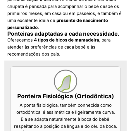
chupeta é pensada para acompanhar o bebé desde os
primeiros meses, em casa ou em passeios, e também é
uma excelente ideia de
presente de nascimento
personalizado
.
Ponteiras adaptadas a cada necessidade.
Oferecemos
4 tipos de bicos de mamadeira
, para
atender às preferências de cada bebê e às
recomendações dos pais.
Ponteira Fisiológica (Ortodôntica)
A ponta fisiológica, também conhecida como
ortodôntica, é assimétrica e ligeiramente curva.
Ela se adapta naturalmente à boca do bebê,
respeitando a posição da língua e do céu da boca.