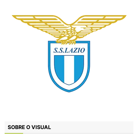
SOBRE O VISUAL