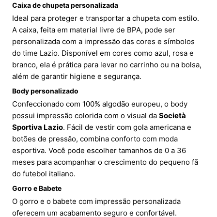
Caixa de chupeta personalizada
Ideal para proteger e transportar a chupeta com estilo.
A caixa, feita em material livre de BPA, pode ser
personalizada com a impressão das cores e símbolos
do time Lazio. Disponível em cores como azul, rosa e
branco, ela é prática para levar no carrinho ou na bolsa,
além de garantir higiene e segurança.
Body personalizado
Confeccionado com 100% algodão europeu, o body
possui impressão colorida com o visual da
Società
Sportiva Lazio
. Fácil de vestir com gola americana e
botões de pressão, combina conforto com moda
esportiva. Você pode escolher tamanhos de 0 a 36
meses para acompanhar o crescimento do pequeno fã
do futebol italiano.
Gorro e Babete
O gorro e o babete com impressão personalizada
oferecem um acabamento seguro e confortável.