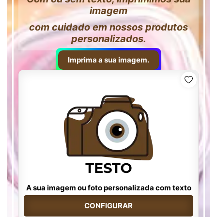
imagem
com cuidado em nossos produtos
personalizados.
Imprima a sua imagem.
A sua imagem ou foto personalizada com texto
CONFIGURAR