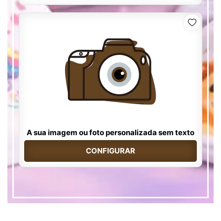
A sua imagem ou foto personalizada sem texto
CONFIGURAR