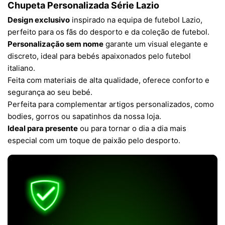
Chupeta Personalizada Série Lazio
Design exclusivo
inspirado na equipa de futebol Lazio,
perfeito para os fãs do desporto e da coleção de futebol.
Personalização sem nome
garante um visual elegante e
discreto, ideal para bebés apaixonados pelo futebol
italiano.
Feita com materiais de alta qualidade, oferece conforto e
segurança ao seu bebé.
Perfeita para complementar artigos personalizados, como
bodies, gorros ou sapatinhos da nossa loja.
Ideal para presente
ou para tornar o dia a dia mais
especial com um toque de paixão pelo desporto.