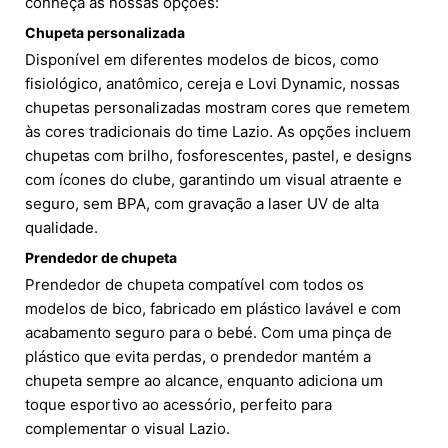
conheça as nossas opções:
Chupeta personalizada
Disponível em diferentes modelos de bicos, como
fisiológico, anatômico, cereja e Lovi Dynamic, nossas
chupetas personalizadas mostram cores que remetem
às cores tradicionais do time Lazio. As opções incluem
chupetas com brilho, fosforescentes, pastel, e designs
com ícones do clube, garantindo um visual atraente e
seguro, sem BPA, com gravação a laser UV de alta
qualidade.
Prendedor de chupeta
Prendedor de chupeta compatível com todos os
modelos de bico, fabricado em plástico lavável e com
acabamento seguro para o bebé. Com uma pinça de
plástico que evita perdas, o prendedor mantém a
chupeta sempre ao alcance, enquanto adiciona um
toque esportivo ao acessório, perfeito para
complementar o visual Lazio.