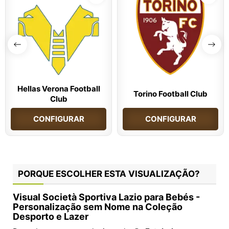
Hellas Verona Football
Torino Football Club
Club
CONFIGURAR
CONFIGURAR
PORQUE ESCOLHER ESTA VISUALIZAÇÃO?
Visual Società Sportiva Lazio para Bebés -
Personalização sem Nome na Coleção
Desporto e Lazer