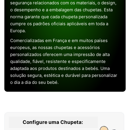
segurança relacionados com os materiais, o design,
o desempenho e a embalagem das chupetas. Esta
norma garante que cada chupeta personalizada
cumpre os padrões oficiais aplicáveis em toda a
Europa.
Comercializadas em França e em muitos países
europeus, as nossas chupetas e acessórios
personalizados oferecem uma impressão de alta
qualidade, fiável, resistente e especificamente
adaptada aos produtos destinados a bebés. Uma
solução segura, estética e durável para personalizar
o dia a dia do seu bebé.
Configure uma Chupeta: