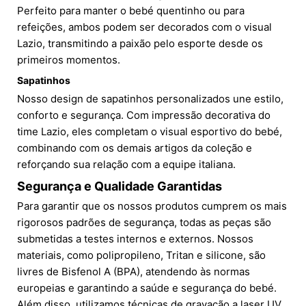
Perfeito para manter o bebé quentinho ou para
refeições, ambos podem ser decorados com o visual
Lazio, transmitindo a paixão pelo esporte desde os
primeiros momentos.
Sapatinhos
Nosso design de sapatinhos personalizados une estilo,
conforto e segurança. Com impressão decorativa do
time Lazio, eles completam o visual esportivo do bebé,
combinando com os demais artigos da coleção e
reforçando sua relação com a equipe italiana.
Segurança e Qualidade Garantidas
Para garantir que os nossos produtos cumprem os mais
rigorosos padrões de segurança, todas as peças são
submetidas a testes internos e externos. Nossos
materiais, como polipropileno, Tritan e silicone, são
livres de Bisfenol A (BPA), atendendo às normas
europeias e garantindo a saúde e segurança do bebé.
Além disso, utilizamos técnicas de gravação a laser UV,