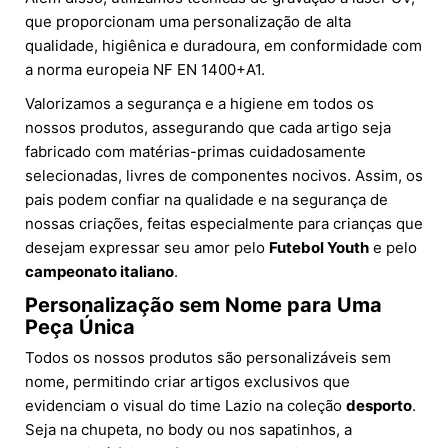
que proporcionam uma personalização de alta
qualidade, higiênica e duradoura, em conformidade com
a norma europeia NF EN 1400+A1.
Valorizamos a segurança e a higiene em todos os
nossos produtos, assegurando que cada artigo seja
fabricado com matérias-primas cuidadosamente
selecionadas, livres de componentes nocivos. Assim, os
pais podem confiar na qualidade e na segurança de
nossas criações, feitas especialmente para crianças que
desejam expressar seu amor pelo
Futebol Youth
e pelo
campeonato italiano
.
Personalização sem Nome para Uma
Peça Única
Todos os nossos produtos são personalizáveis sem
nome, permitindo criar artigos exclusivos que
evidenciam o visual do time Lazio na coleção
desporto
.
Seja na chupeta, no body ou nos sapatinhos, a