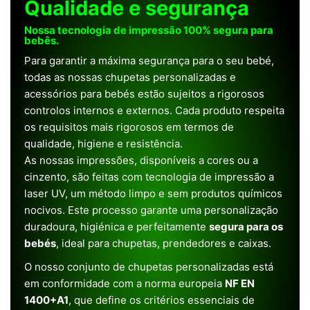
Qualidade e segurança
Nossa tecnologia de impressão 100% segura para
bebês.
Para garantir a máxima segurança para o seu bebé,
todas as nossas chupetas personalizadas e
acessórios para bebés estão sujeitos a rigorosos
controlos internos e externos. Cada produto respeita
os requisitos mais rigorosos em termos de
qualidade, higiene e resistência.
As nossas impressões, disponíveis a cores ou a
cinzento, são feitas com tecnologia de impressão a
laser UV, um método limpo e sem produtos químicos
nocivos. Este processo garante uma personalização
duradoura, higiénica e perfeitamente
segura para os
bebés
, ideal para chupetas, prendedores e caixas.
O nosso conjunto de chupetas personalizadas está
em conformidade com a norma europeia
NF EN
1400+A1
, que define os critérios essenciais de