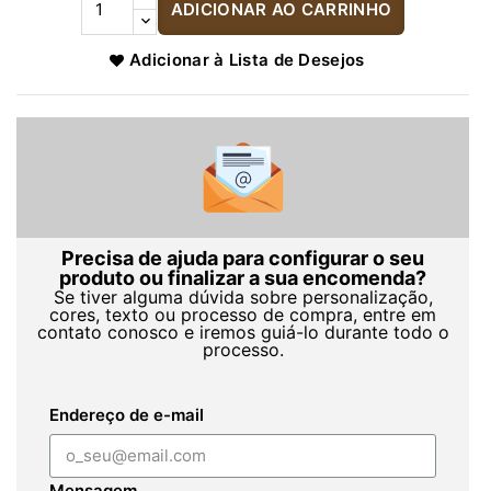
ADICIONAR AO CARRINHO
Adicionar à Lista de Desejos
Precisa de ajuda para configurar o seu
produto ou finalizar a sua encomenda?
Se tiver alguma dúvida sobre personalização,
cores, texto ou processo de compra, entre em
contato conosco e iremos guiá-lo durante todo o
processo.
Endereço de e-mail
Mensagem