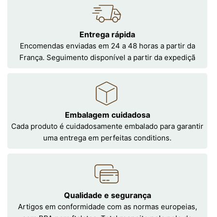
Entrega rápida
Encomendas enviadas em 24 a 48 horas a partir da
França. Seguimento disponível a partir da expediçã
Embalagem cuidadosa
Cada produto é cuidadosamente embalado para garantir
uma entrega em perfeitas conditions.
Qualidade e segurança
Artigos em conformidade com as normas europeias,