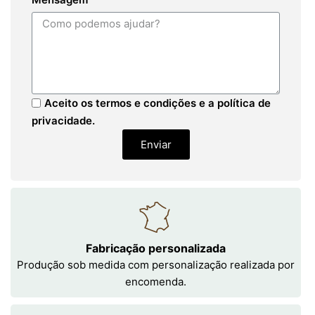
Aceito os termos e condições e a política de
privacidade.
Enviar
Fabricação personalizada
Produção sob medida com personalização realizada por
encomenda.