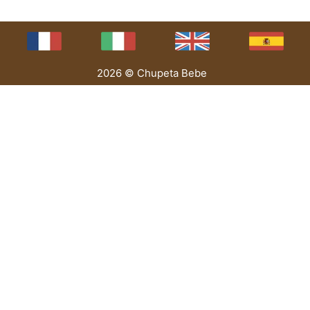
2026 © Chupeta Bebe