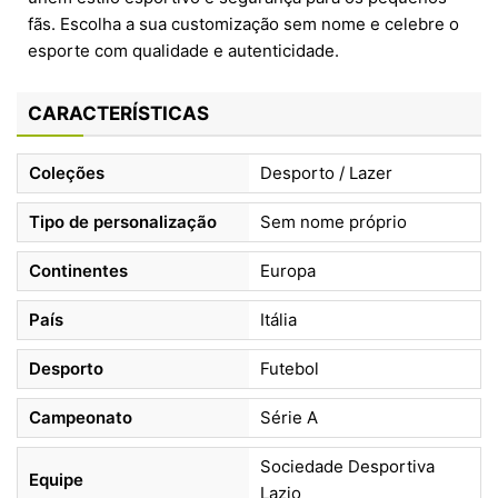
fãs. Escolha a sua customização sem nome e celebre o
esporte com qualidade e autenticidade.
CARACTERÍSTICAS
Coleções
Desporto / Lazer
Tipo de personalização
Sem nome próprio
Continentes
Europa
País
Itália
Desporto
Futebol
Campeonato
Série A
Sociedade Desportiva
Equipe
Lazio