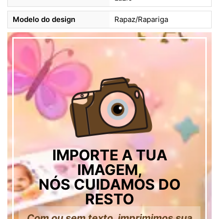
Modelo do design
Rapaz/Rapariga
IMPORTE A TUA
IMAGEM,
NÓS CUIDAMOS DO
RESTO
Com ou sem texto, imprimimos sua