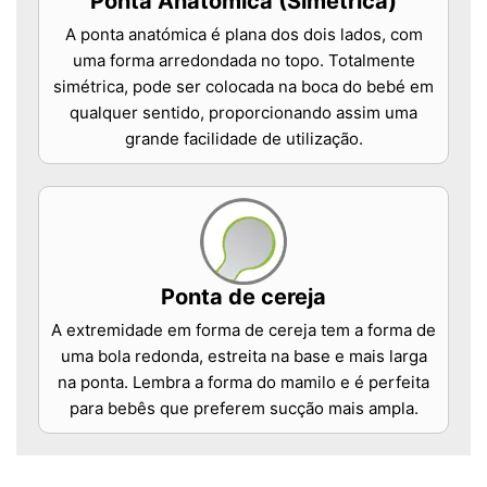
Ponta Anatômica (Simétrica)
A ponta anatómica é plana dos dois lados, com
uma forma arredondada no topo. Totalmente
simétrica, pode ser colocada na boca do bebé em
qualquer sentido, proporcionando assim uma
grande facilidade de utilização.
Ponta de cereja
A extremidade em forma de cereja tem a forma de
uma bola redonda, estreita na base e mais larga
na ponta. Lembra a forma do mamilo e é perfeita
para bebês que preferem sucção mais ampla.