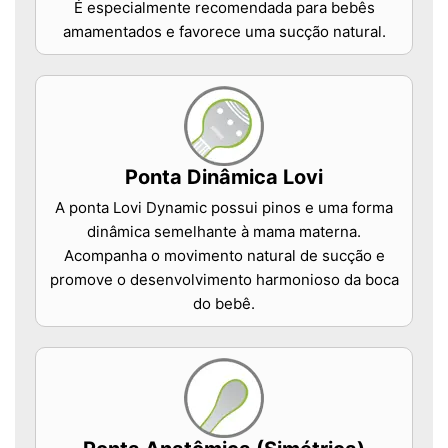
É especialmente recomendada para bebês
amamentados e favorece uma sucção natural.
Ponta Dinâmica Lovi
A ponta Lovi Dynamic possui pinos e uma forma
dinâmica semelhante à mama materna.
Acompanha o movimento natural de sucção e
promove o desenvolvimento harmonioso da boca
do bebê.