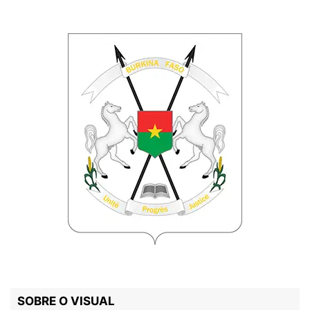
SOBRE O VISUAL