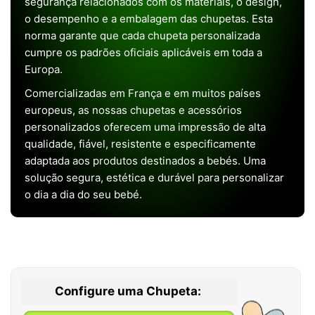
segurança relacionados com os materiais, o design,
o desempenho e a embalagem das chupetas. Esta
norma garante que cada chupeta personalizada
cumpre os padrões oficiais aplicáveis em toda a
Europa.
Comercializadas em França e em muitos países
europeus, as nossas chupetas e acessórios
personalizados oferecem uma impressão de alta
qualidade, fiável, resistente e especificamente
adaptada aos produtos destinados a bebés. Uma
solução segura, estética e durável para personalizar
o dia a dia do seu bebé.
Configure uma Chupeta: