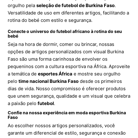
orgulho pela
seleção de futebol de Burkina Faso
.
Versatilidade de uso em diferentes artigos, facilitando a
rotina do bebé com estilo e segurança.
Conecte o universo do futebol africano à rotina do seu
bebé
Seja na hora de dormir, comer ou brincar, nossas
opções de artigos personalizados com visual Burkina
Faso são uma forma carinhosa de envolver os
pequeninos com a cultura esportiva na África. Aproveite
a temática de
esportes África
e mostre seu orgulho
pelo
time nacional Burkina Faso
desde os primeiros
dias de vida. Nosso compromisso é oferecer produtos
que unem segurança, qualidade e um visual que celebra
a paixão pelo
futebol
.
Confie na nossa experiência em moda esportiva Burkina
Faso
Ao escolher nossos artigos personalizados, você
garante um diferencial de estilo, segurança e conexão