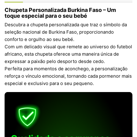
Chupeta Personalizada Burkina Faso – Um
toque especial para o seu bebé
Descubra a chupeta personalizada que traz o símbolo da
seleção nacional de Burkina Faso, proporcionando
conforto e orgulho ao seu bebé.
Com um delicado visual que remete ao universo do futebol
africano, esta chupeta oferece uma maneira única de
expressar a paixão pelo desporto desde cedo.
Perfeita para momentos de aconchego, a personalização
reforça o vínculo emocional, tornando cada pormenor mais
especial e exclusivo para o seu pequeno.