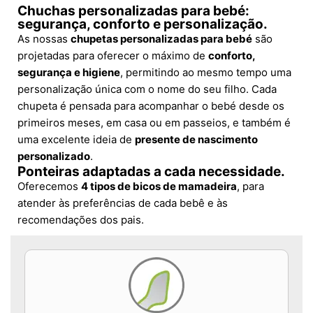
Chuchas personalizadas para bebé:
segurança, conforto e personalização.
As nossas
chupetas personalizadas para bebé
são
projetadas para oferecer o máximo de
conforto,
segurança e higiene
, permitindo ao mesmo tempo uma
personalização única com o nome do seu filho. Cada
chupeta é pensada para acompanhar o bebé desde os
primeiros meses, em casa ou em passeios, e também é
uma excelente ideia de
presente de nascimento
personalizado
.
Ponteiras adaptadas a cada necessidade.
Oferecemos
4 tipos de bicos de mamadeira
, para
atender às preferências de cada bebê e às
recomendações dos pais.