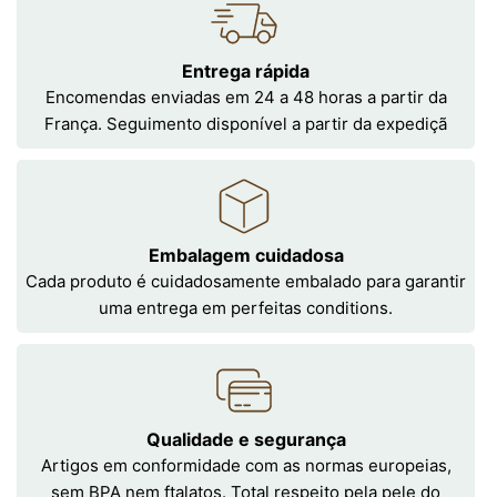
Entrega rápida
Encomendas enviadas em 24 a 48 horas a partir da
França. Seguimento disponível a partir da expediçã
Embalagem cuidadosa
Cada produto é cuidadosamente embalado para garantir
uma entrega em perfeitas conditions.
Qualidade e segurança
Artigos em conformidade com as normas europeias,
sem BPA nem ftalatos. Total respeito pela pele do