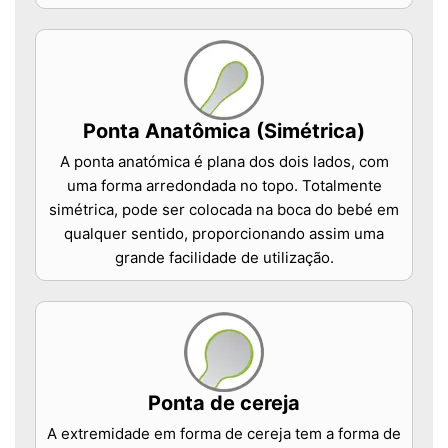
Ponta Anatômica (Simétrica)
A ponta anatómica é plana dos dois lados, com
uma forma arredondada no topo. Totalmente
simétrica, pode ser colocada na boca do bebé em
qualquer sentido, proporcionando assim uma
grande facilidade de utilização.
Ponta de cereja
A extremidade em forma de cereja tem a forma de