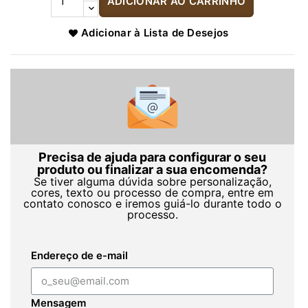
ADICIONAR AO CARRINHO
Adicionar à Lista de Desejos
Precisa de ajuda para configurar o seu
produto ou finalizar a sua encomenda?
Se tiver alguma dúvida sobre personalização,
cores, texto ou processo de compra, entre em
contato conosco e iremos guiá-lo durante todo o
processo.
Endereço de e-mail
Mensagem