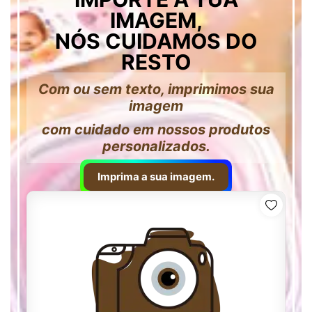
IMAGEM,
NÓS CUIDAMOS DO
RESTO
Com ou sem texto, imprimimos sua
imagem
com cuidado em nossos produtos
personalizados.
Imprima a sua imagem.