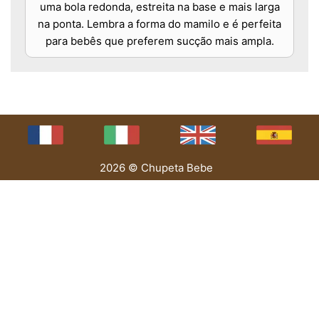
uma bola redonda, estreita na base e mais larga
na ponta. Lembra a forma do mamilo e é perfeita
para bebês que preferem sucção mais ampla.
2026 © Chupeta Bebe