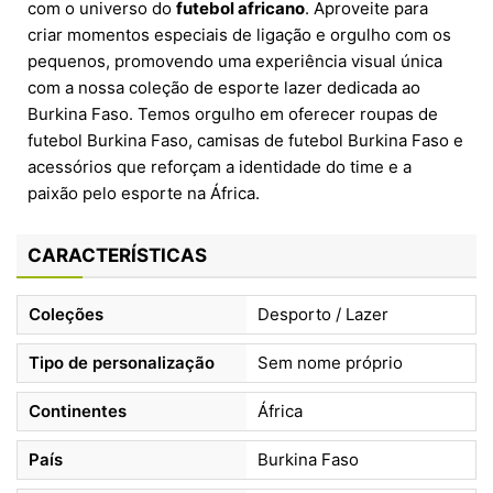
com o universo do
futebol africano
. Aproveite para
criar momentos especiais de ligação e orgulho com os
pequenos, promovendo uma experiência visual única
com a nossa coleção de esporte lazer dedicada ao
Burkina Faso. Temos orgulho em oferecer roupas de
futebol Burkina Faso, camisas de futebol Burkina Faso e
acessórios que reforçam a identidade do time e a
paixão pelo esporte na África.
CARACTERÍSTICAS
Coleções
Desporto / Lazer
Tipo de personalização
Sem nome próprio
Continentes
África
País
Burkina Faso