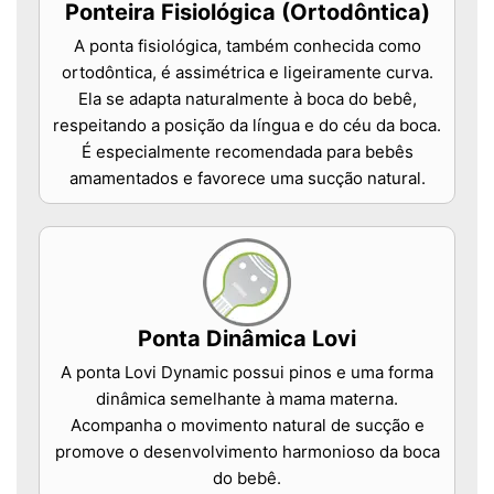
Ponteira Fisiológica (Ortodôntica)
A ponta fisiológica, também conhecida como
ortodôntica, é assimétrica e ligeiramente curva.
Ela se adapta naturalmente à boca do bebê,
respeitando a posição da língua e do céu da boca.
É especialmente recomendada para bebês
amamentados e favorece uma sucção natural.
Ponta Dinâmica Lovi
A ponta Lovi Dynamic possui pinos e uma forma
dinâmica semelhante à mama materna.
Acompanha o movimento natural de sucção e
promove o desenvolvimento harmonioso da boca
do bebê.