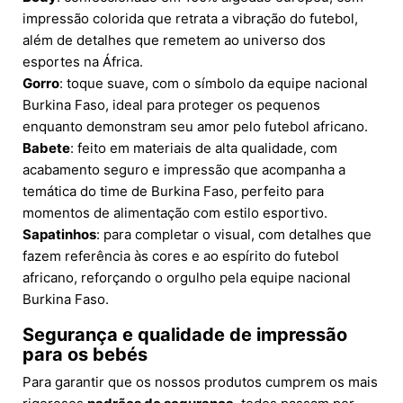
impressão colorida que retrata a vibração do futebol,
além de detalhes que remetem ao universo dos
esportes na África.
Gorro
: toque suave, com o símbolo da equipe nacional
Burkina Faso, ideal para proteger os pequenos
enquanto demonstram seu amor pelo futebol africano.
Babete
: feito em materiais de alta qualidade, com
acabamento seguro e impressão que acompanha a
temática do time de Burkina Faso, perfeito para
momentos de alimentação com estilo esportivo.
Sapatinhos
: para completar o visual, com detalhes que
fazem referência às cores e ao espírito do futebol
africano, reforçando o orgulho pela equipe nacional
Burkina Faso.
Segurança e qualidade de impressão
para os bebés
Para garantir que os nossos produtos cumprem os mais