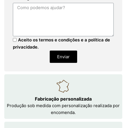
Aceito os termos e condições e a política de
privacidade.
Enviar
Fabricação personalizada
Produção sob medida com personalização realizada por
encomenda.