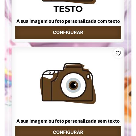
A sua imagem ou foto personalizada com texto
CONFIGURAR
A sua imagem ou foto personalizada sem texto
CONFIGURAR