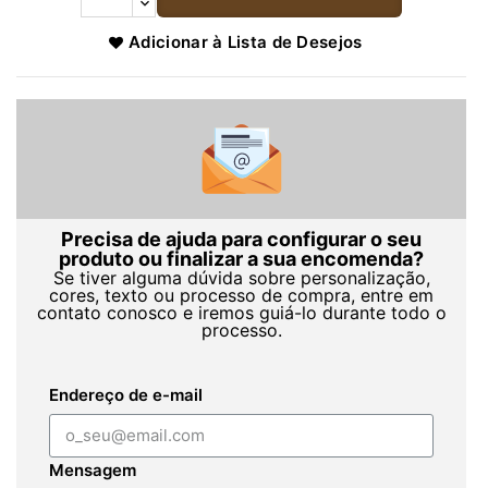
Adicionar à Lista de Desejos
Precisa de ajuda para configurar o seu
produto ou finalizar a sua encomenda?
Se tiver alguma dúvida sobre personalização,
cores, texto ou processo de compra, entre em
contato conosco e iremos guiá-lo durante todo o
processo.
Endereço de e-mail
Mensagem