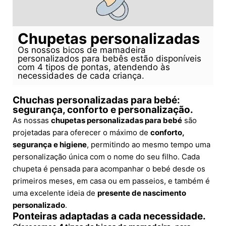
Chupetas personalizadas
Os nossos bicos de mamadeira
personalizados para bebês estão disponíveis
com 4 tipos de pontas, atendendo às
necessidades de cada criança.
Chuchas personalizadas para bebé:
segurança, conforto e personalização.
As nossas
chupetas personalizadas para bebé
são
projetadas para oferecer o máximo de
conforto,
segurança e higiene
, permitindo ao mesmo tempo uma
personalização única com o nome do seu filho. Cada
chupeta é pensada para acompanhar o bebé desde os
primeiros meses, em casa ou em passeios, e também é
uma excelente ideia de
presente de nascimento
personalizado
.
Ponteiras adaptadas a cada necessidade.