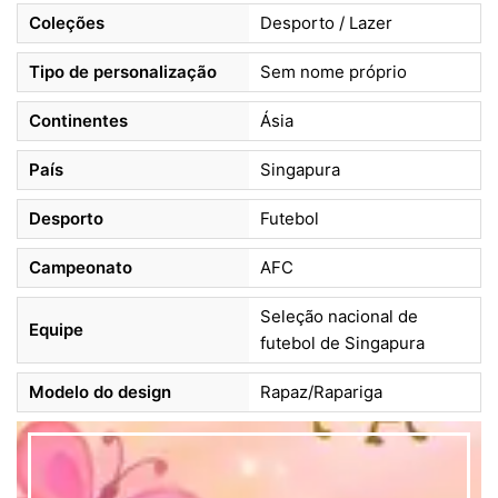
Coleções
Desporto / Lazer
Tipo de personalização
Sem nome próprio
Continentes
Ásia
País
Singapura
Desporto
Futebol
Campeonato
AFC
Seleção nacional de
Equipe
futebol de Singapura
Modelo do design
Rapaz/Rapariga