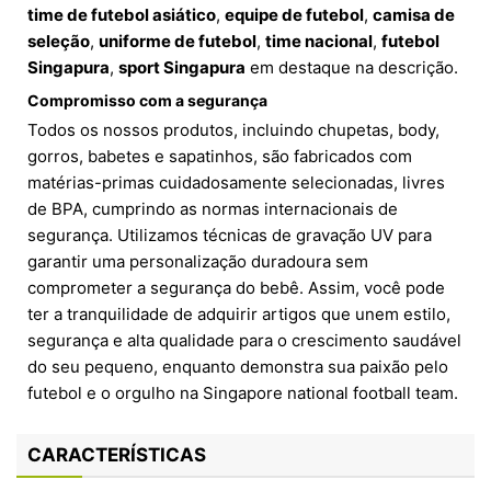
time de futebol asiático
,
equipe de futebol
,
camisa de
seleção
,
uniforme de futebol
,
time nacional
,
futebol
Singapura
,
sport Singapura
em destaque na descrição.
Compromisso com a segurança
Todos os nossos produtos, incluindo chupetas, body,
gorros, babetes e sapatinhos, são fabricados com
matérias-primas cuidadosamente selecionadas, livres
de BPA, cumprindo as normas internacionais de
segurança. Utilizamos técnicas de gravação UV para
garantir uma personalização duradoura sem
comprometer a segurança do bebê. Assim, você pode
ter a tranquilidade de adquirir artigos que unem estilo,
segurança e alta qualidade para o crescimento saudável
do seu pequeno, enquanto demonstra sua paixão pelo
futebol e o orgulho na Singapore national football team.
CARACTERÍSTICAS