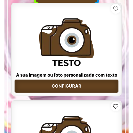
A sua imagem ou foto personalizada com texto
CONFIGURAR