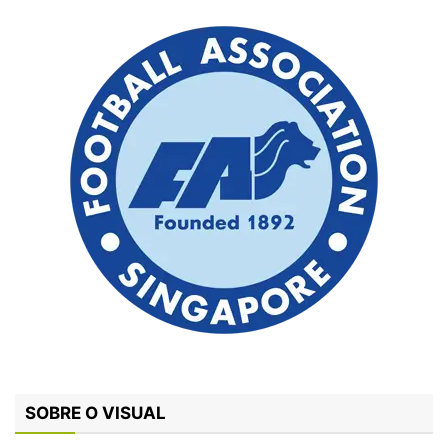
SOBRE O VISUAL