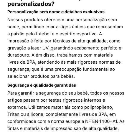
personalizados?
Personalização sem nome e detalhes exclusivos
Nossos produtos oferecem uma personalização sem
nome, permitindo criar artigos únicos que representam
a paixão pelo futebol e o espírito esportivo. A
impressão é feita por técnicas de alta qualidade, como
gravação a laser UV, garantindo acabamento perfeito e
duradouro. Além disso, trabalhamos com materiais
livres de BPA, atendendo às mais rigorosas normas de
segurança, que é uma preocupação fundamental ao
selecionar produtos para bebês.
Segurança e qualidade garantidas
Para garantir a segurança do seu bebé, todos os nossos
artigos passam por testes rigorosos internos e
externos. Utilizamos materiais como polipropileno,
Tritan ou silicone, completamente livres de BPA, em
conformidade com a norma europeia NF EN 1400+A1. As
tintas e materiais de impressão são de alta qualidade,