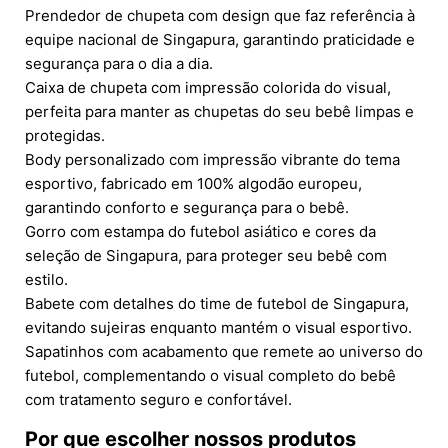
Prendedor de chupeta com design que faz referência à
equipe nacional de Singapura, garantindo praticidade e
segurança para o dia a dia.
Caixa de chupeta com impressão colorida do visual,
perfeita para manter as chupetas do seu bebê limpas e
protegidas.
Body personalizado com impressão vibrante do tema
esportivo, fabricado em 100% algodão europeu,
garantindo conforto e segurança para o bebê.
Gorro com estampa do futebol asiático e cores da
seleção de Singapura, para proteger seu bebê com
estilo.
Babete com detalhes do time de futebol de Singapura,
evitando sujeiras enquanto mantém o visual esportivo.
Sapatinhos com acabamento que remete ao universo do
futebol, complementando o visual completo do bebê
com tratamento seguro e confortável.
Por que escolher nossos produtos