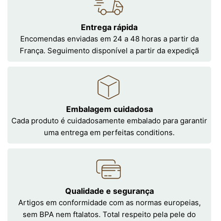
Entrega rápida
Encomendas enviadas em 24 a 48 horas a partir da
França. Seguimento disponível a partir da expediçã
Embalagem cuidadosa
Cada produto é cuidadosamente embalado para garantir
uma entrega em perfeitas conditions.
Qualidade e segurança
Artigos em conformidade com as normas europeias,
sem BPA nem ftalatos. Total respeito pela pele do