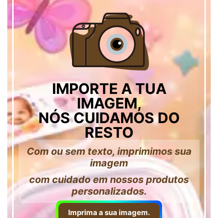
IMPORTE A TUA
IMAGEM,
NÓS CUIDAMOS DO
RESTO
Com ou sem texto, imprimimos sua
imagem
com cuidado em nossos produtos
personalizados.
Imprima a sua imagem.