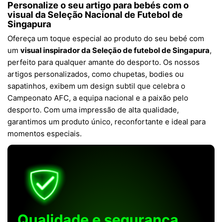
Personalize o seu artigo para bebés com o
visual da Seleção Nacional de Futebol de
Singapura
Ofereça um toque especial ao produto do seu bebé com
um
visual inspirador da Seleção de futebol de Singapura
,
perfeito para qualquer amante do desporto. Os nossos
artigos personalizados, como chupetas, bodies ou
sapatinhos, exibem um design subtil que celebra o
Campeonato AFC, a equipa nacional e a paixão pelo
desporto. Com uma impressão de alta qualidade,
garantimos um produto único, reconfortante e ideal para
momentos especiais.
Qualidade e segurança