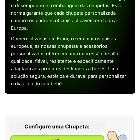
o desempenho e a embalagem das chupetas. Esta
norma garante que cada chupeta personalizada
cumpre os padrões oficiais aplicáveis em toda a
Europa.
Comercializadas em França e em muitos países
europeus, as nossas chupetas e acessórios
personalizados oferecem uma impressão de alta
qualidade, fiável, resistente e especificamente
adaptada aos produtos destinados a bebés. Uma
solução segura, estética e durável para personalizar
o dia a dia do seu bebé.
Configure uma Chupeta: