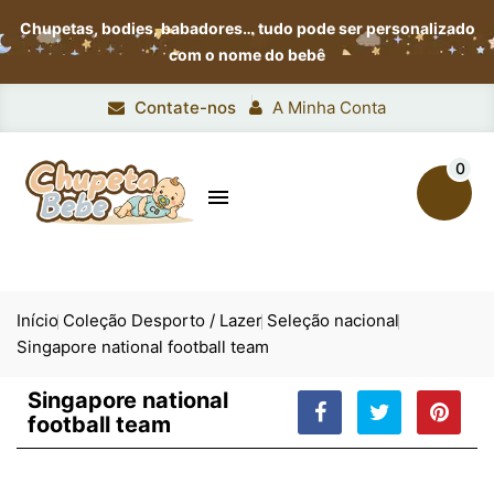
Chupetas, bodies, babadores…
tudo pode ser personalizado
com o nome do bebê
Contate-nos
A Minha Conta
0

Início
Coleção Desporto / Lazer
Seleção nacional
Singapore national football team
Singapore national
football team