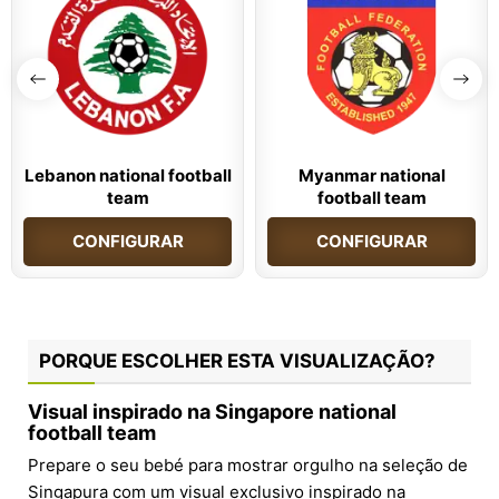
Lebanon national football
Myanmar national
team
football team
CONFIGURAR
CONFIGURAR
PORQUE ESCOLHER ESTA VISUALIZAÇÃO?
Visual inspirado na Singapore national
football team
Prepare o seu bebé para mostrar orgulho na seleção de
Singapura com um visual exclusivo inspirado na