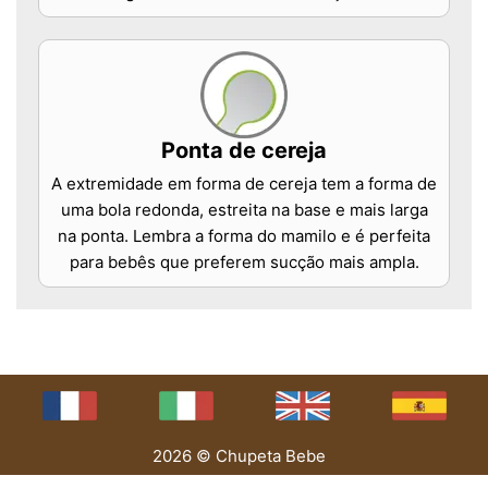
Ponta de cereja
A extremidade em forma de cereja tem a forma de
uma bola redonda, estreita na base e mais larga
na ponta. Lembra a forma do mamilo e é perfeita
para bebês que preferem sucção mais ampla.
2026 © Chupeta Bebe