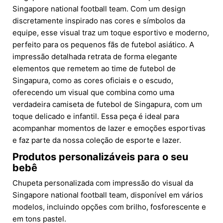
Singapore national football team. Com um design
discretamente inspirado nas cores e símbolos da
equipe, esse visual traz um toque esportivo e moderno,
perfeito para os pequenos fãs de futebol asiático. A
impressão detalhada retrata de forma elegante
elementos que remetem ao time de futebol de
Singapura, como as cores oficiais e o escudo,
oferecendo um visual que combina como uma
verdadeira camiseta de futebol de Singapura, com um
toque delicado e infantil. Essa peça é ideal para
acompanhar momentos de lazer e emoções esportivas
e faz parte da nossa coleção de esporte e lazer.
Produtos personalizáveis para o seu
bebê
Chupeta personalizada com impressão do visual da
Singapore national football team, disponível em vários
modelos, incluindo opções com brilho, fosforescente e
em tons pastel.