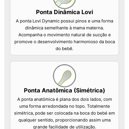
Ponta Dinâmica Lovi
A ponta Lovi Dynamic possui pinos e uma forma
dinâmica semelhante à mama materna.
Acompanha o movimento natural de sucção e
promove o desenvolvimento harmonioso da boca
do bebê.
Ponta Anatômica (Simétrica)
A ponta anatómica é plana dos dois lados, com
uma forma arredondada no topo. Totalmente
simétrica, pode ser colocada na boca do bebé em
qualquer sentido, proporcionando assim uma
grande facilidade de utilização.