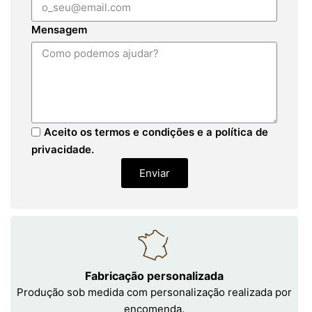
Mensagem
Aceito os termos e condições e a política de
privacidade.
Enviar
Fabricação personalizada
Produção sob medida com personalização realizada por
encomenda.