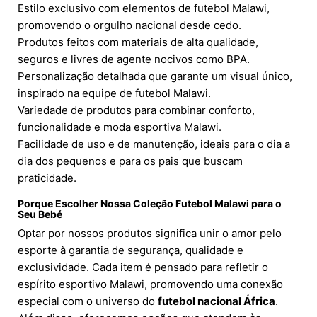
Estilo exclusivo com elementos de futebol Malawi,
promovendo o orgulho nacional desde cedo.
Produtos feitos com materiais de alta qualidade,
seguros e livres de agente nocivos como BPA.
Personalização detalhada que garante um visual único,
inspirado na equipe de futebol Malawi.
Variedade de produtos para combinar conforto,
funcionalidade e moda esportiva Malawi.
Facilidade de uso e de manutenção, ideais para o dia a
dia dos pequenos e para os pais que buscam
praticidade.
Porque Escolher Nossa Coleção Futebol Malawi para o
Seu Bebé
Optar por nossos produtos significa unir o amor pelo
esporte à garantia de segurança, qualidade e
exclusividade. Cada item é pensado para refletir o
espírito esportivo Malawi, promovendo uma conexão
especial com o universo do
futebol nacional África
.