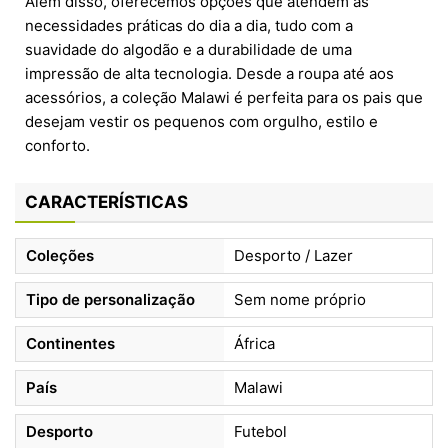
Além disso, oferecemos opções que atendem às
necessidades práticas do dia a dia, tudo com a
suavidade do algodão e a durabilidade de uma
impressão de alta tecnologia. Desde a roupa até aos
acessórios, a coleção Malawi é perfeita para os pais que
desejam vestir os pequenos com orgulho, estilo e
conforto.
CARACTERÍSTICAS
Coleções
Desporto / Lazer
Tipo de personalização
Sem nome próprio
Continentes
África
País
Malawi
Desporto
Futebol