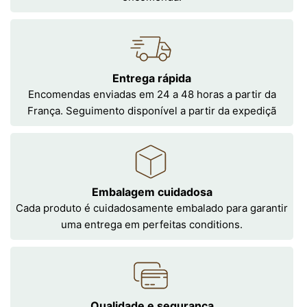
Entrega rápida
Encomendas enviadas em 24 a 48 horas a partir da
França. Seguimento disponível a partir da expediçã
Embalagem cuidadosa
Cada produto é cuidadosamente embalado para garantir
uma entrega em perfeitas conditions.
Qualidade e segurança