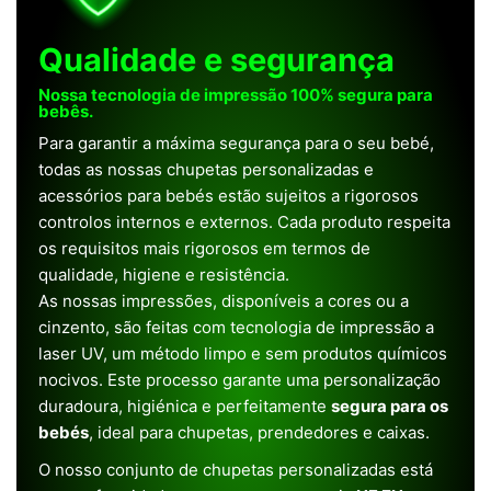
Qualidade e segurança
Nossa tecnologia de impressão 100% segura para
bebês.
Para garantir a máxima segurança para o seu bebé,
todas as nossas chupetas personalizadas e
acessórios para bebés estão sujeitos a rigorosos
controlos internos e externos. Cada produto respeita
os requisitos mais rigorosos em termos de
qualidade, higiene e resistência.
As nossas impressões, disponíveis a cores ou a
cinzento, são feitas com tecnologia de impressão a
laser UV, um método limpo e sem produtos químicos
nocivos. Este processo garante uma personalização
duradoura, higiénica e perfeitamente
segura para os
bebés
, ideal para chupetas, prendedores e caixas.
O nosso conjunto de chupetas personalizadas está