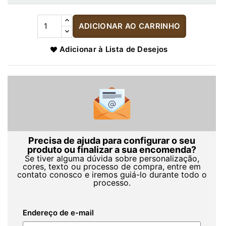
ADICIONAR AO CARRINHO
Adicionar à Lista de Desejos
Precisa de ajuda para configurar o seu
produto ou finalizar a sua encomenda?
Se tiver alguma dúvida sobre personalização,
cores, texto ou processo de compra, entre em
contato conosco e iremos guiá-lo durante todo o
processo.
Endereço de e-mail