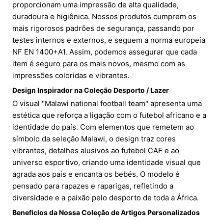
proporcionam uma impressão de alta qualidade,
duradoura e higiênica. Nossos produtos cumprem os
mais rigorosos padrões de segurança, passando por
testes internos e externos, e seguem a norma europeia
NF EN 1400+A1. Assim, podemos assegurar que cada
item é seguro para os mais novos, mesmo com as
impressões coloridas e vibrantes.
Design Inspirador na Coleção Desporto / Lazer
O visual "Malawi national football team" apresenta uma
estética que reforça a ligação com o futebol africano e a
identidade do país. Com elementos que remetem ao
símbolo da seleção Malawi, o design traz cores
vibrantes, detalhes alusivos ao futebol CAF e ao
universo esportivo, criando uma identidade visual que
agrada aos pais e encanta os bebés. O modelo é
pensado para rapazes e raparigas, refletindo a
diversidade e a paixão pelo desporto de toda a África.
Benefícios da Nossa Coleção de Artigos Personalizados