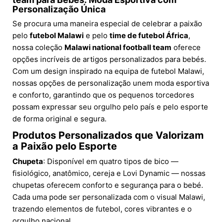
Personalização Única
Se procura uma maneira especial de celebrar a paixão
pelo
futebol Malawi
e pelo
time de futebol África
,
nossa coleção
Malawi national football team
oferece
opções incríveis de artigos personalizados para bebés.
Com um design inspirado na equipa de futebol Malawi,
nossas opções de personalização unem moda esportiva
e conforto, garantindo que os pequenos torcedores
possam expressar seu orgulho pelo país e pelo esporte
de forma original e segura.
Produtos Personalizados que Valorizam
a Paixão pelo Esporte
Chupeta
: Disponível em quatro tipos de bico —
fisiológico, anatômico, cereja e Lovi Dynamic — nossas
chupetas oferecem conforto e segurança para o bebé.
Cada uma pode ser personalizada com o visual Malawi,
trazendo elementos de futebol, cores vibrantes e o
orgulho nacional.