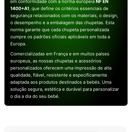
em conformidade com a norma europeia
NF EN
1400+A1
, que define os critérios essenciais de
segurança relacionados com os materiais, o design,
o desempenho e a embalagem das chupetas. Esta
norma garante que cada chupeta personalizada
cumpre os padrões oficiais aplicáveis em toda a
Europa.
Comercializadas em França e em muitos países
europeus, as nossas chupetas e acessórios
personalizados oferecem uma impressão de alta
qualidade, fiável, resistente e especificamente
adaptada aos produtos destinados a bebés. Uma
solução segura, estética e durável para personalizar
o dia a dia do seu bebé.