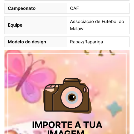
Campeonato
CAF
Associação de Futebol do
Equipe
Malawi
Modelo do design
Rapaz/Rapariga
IMPORTE A TUA
IMAGEM,