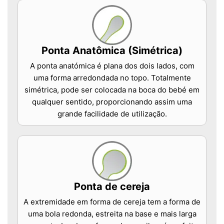
Ponta Anatômica (Simétrica)
A ponta anatómica é plana dos dois lados, com
uma forma arredondada no topo. Totalmente
simétrica, pode ser colocada na boca do bebé em
qualquer sentido, proporcionando assim uma
grande facilidade de utilização.
Ponta de cereja
A extremidade em forma de cereja tem a forma de
uma bola redonda, estreita na base e mais larga