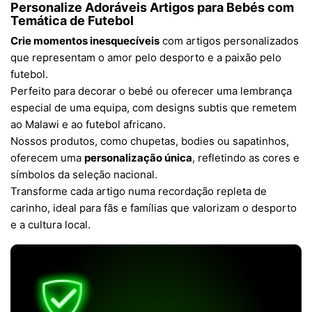
Personalize Adoráveis Artigos para Bebés com
Temática de Futebol
Crie momentos inesquecíveis
com artigos personalizados
que representam o amor pelo desporto e a paixão pelo
futebol.
Perfeito para decorar o bebé ou oferecer uma lembrança
especial de uma equipa, com designs subtis que remetem
ao Malawi e ao futebol africano.
Nossos produtos, como chupetas, bodies ou sapatinhos,
oferecem uma
personalização única
, refletindo as cores e
símbolos da seleção nacional.
Transforme cada artigo numa recordação repleta de
carinho, ideal para fãs e famílias que valorizam o desporto
e a cultura local.