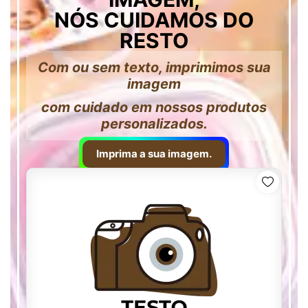
NÓS CUIDAMOS DO
RESTO
Com ou sem texto, imprimimos sua
imagem
com cuidado em nossos produtos
personalizados.
Imprima a sua imagem.