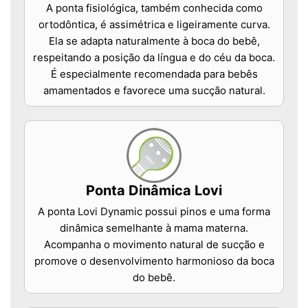
A ponta fisiológica, também conhecida como
ortodôntica, é assimétrica e ligeiramente curva.
Ela se adapta naturalmente à boca do bebê,
respeitando a posição da língua e do céu da boca.
É especialmente recomendada para bebês
amamentados e favorece uma sucção natural.
Ponta Dinâmica Lovi
A ponta Lovi Dynamic possui pinos e uma forma
dinâmica semelhante à mama materna.
Acompanha o movimento natural de sucção e
promove o desenvolvimento harmonioso da boca
do bebê.