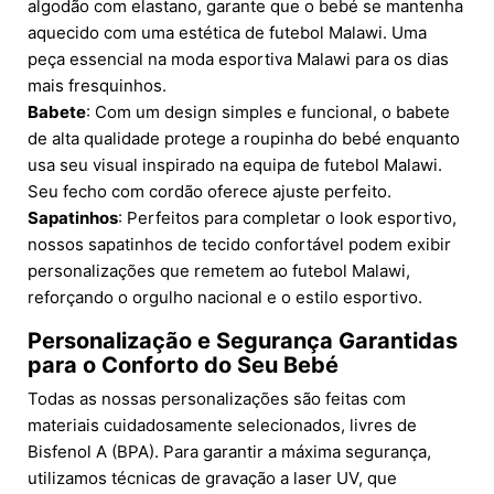
algodão com elastano, garante que o bebé se mantenha
aquecido com uma estética de futebol Malawi. Uma
peça essencial na moda esportiva Malawi para os dias
mais fresquinhos.
Babete
: Com um design simples e funcional, o babete
de alta qualidade protege a roupinha do bebé enquanto
usa seu visual inspirado na equipa de futebol Malawi.
Seu fecho com cordão oferece ajuste perfeito.
Sapatinhos
: Perfeitos para completar o look esportivo,
nossos sapatinhos de tecido confortável podem exibir
personalizações que remetem ao futebol Malawi,
reforçando o orgulho nacional e o estilo esportivo.
Personalização e Segurança Garantidas
para o Conforto do Seu Bebé
Todas as nossas personalizações são feitas com
materiais cuidadosamente selecionados, livres de
Bisfenol A (BPA). Para garantir a máxima segurança,
utilizamos técnicas de gravação a laser UV, que