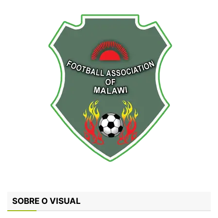
SOBRE O VISUAL