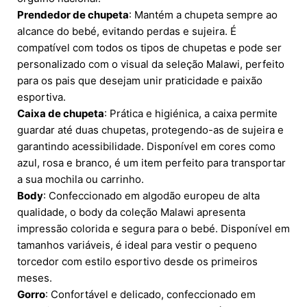
Prendedor de chupeta
: Mantém a chupeta sempre ao
alcance do bebé, evitando perdas e sujeira. É
compatível com todos os tipos de chupetas e pode ser
personalizado com o visual da seleção Malawi, perfeito
para os pais que desejam unir praticidade e paixão
esportiva.
Caixa de chupeta
: Prática e higiénica, a caixa permite
guardar até duas chupetas, protegendo-as de sujeira e
garantindo acessibilidade. Disponível em cores como
azul, rosa e branco, é um item perfeito para transportar
a sua mochila ou carrinho.
Body
: Confeccionado em algodão europeu de alta
qualidade, o body da coleção Malawi apresenta
impressão colorida e segura para o bebé. Disponível em
tamanhos variáveis, é ideal para vestir o pequeno
torcedor com estilo esportivo desde os primeiros
meses.
Gorro
: Confortável e delicado, confeccionado em