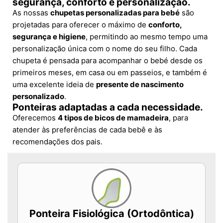
segurança, conforto e personalização.
As nossas
chupetas personalizadas para bebé
são
projetadas para oferecer o máximo de
conforto,
segurança e higiene
, permitindo ao mesmo tempo uma
personalização única com o nome do seu filho. Cada
chupeta é pensada para acompanhar o bebé desde os
primeiros meses, em casa ou em passeios, e também é
uma excelente ideia de
presente de nascimento
personalizado
.
Ponteiras adaptadas a cada necessidade.
Oferecemos
4 tipos de bicos de mamadeira
, para
atender às preferências de cada bebê e às
recomendações dos pais.
Ponteira Fisiológica (Ortodôntica)