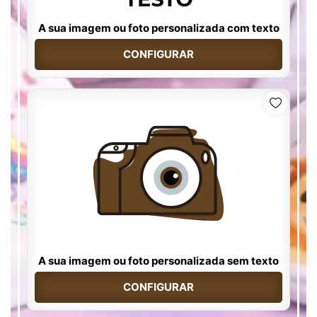
A sua imagem ou foto personalizada com texto
CONFIGURAR
A sua imagem ou foto personalizada sem texto
CONFIGURAR