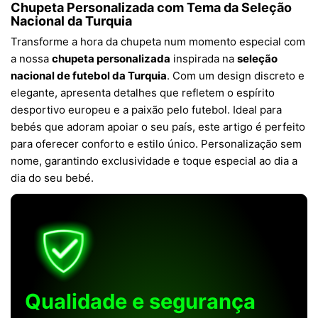
Chupeta Personalizada com Tema da Seleção
Nacional da Turquia
Transforme a hora da chupeta num momento especial com
a nossa
chupeta personalizada
inspirada na
seleção
nacional de futebol da Turquia
. Com um design discreto e
elegante, apresenta detalhes que refletem o espírito
desportivo europeu e a paixão pelo futebol. Ideal para
bebés que adoram apoiar o seu país, este artigo é perfeito
para oferecer conforto e estilo único. Personalização sem
nome, garantindo exclusividade e toque especial ao dia a
dia do seu bebé.
Qualidade e segurança