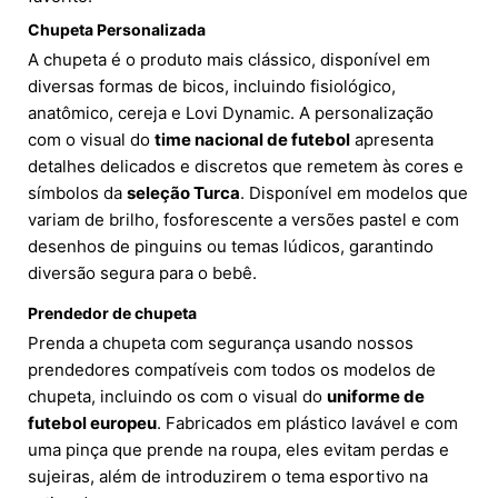
Chupeta Personalizada
A chupeta é o produto mais clássico, disponível em
diversas formas de bicos, incluindo fisiológico,
anatômico, cereja e Lovi Dynamic. A personalização
com o visual do
time nacional de futebol
apresenta
detalhes delicados e discretos que remetem às cores e
símbolos da
seleção Turca
. Disponível em modelos que
variam de brilho, fosforescente a versões pastel e com
desenhos de pinguins ou temas lúdicos, garantindo
diversão segura para o bebê.
Prendedor de chupeta
Prenda a chupeta com segurança usando nossos
prendedores compatíveis com todos os modelos de
chupeta, incluindo os com o visual do
uniforme de
futebol europeu
. Fabricados em plástico lavável e com
uma pinça que prende na roupa, eles evitam perdas e
sujeiras, além de introduzirem o tema esportivo na