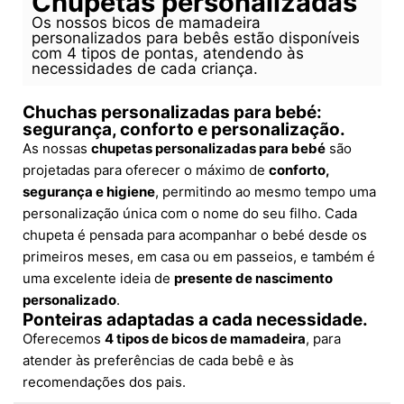
Chupetas personalizadas
Os nossos bicos de mamadeira
personalizados para bebês estão disponíveis
com 4 tipos de pontas, atendendo às
necessidades de cada criança.
Chuchas personalizadas para bebé:
segurança, conforto e personalização.
As nossas
chupetas personalizadas para bebé
são
projetadas para oferecer o máximo de
conforto,
segurança e higiene
, permitindo ao mesmo tempo uma
personalização única com o nome do seu filho. Cada
chupeta é pensada para acompanhar o bebé desde os
primeiros meses, em casa ou em passeios, e também é
uma excelente ideia de
presente de nascimento
personalizado
.
Ponteiras adaptadas a cada necessidade.
Oferecemos
4 tipos de bicos de mamadeira
, para
atender às preferências de cada bebê e às
recomendações dos pais.