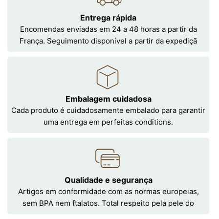
Entrega rápida
Encomendas enviadas em 24 a 48 horas a partir da
França. Seguimento disponível a partir da expediçã
Embalagem cuidadosa
Cada produto é cuidadosamente embalado para garantir
uma entrega em perfeitas conditions.
Qualidade e segurança
Artigos em conformidade com as normas europeias,
sem BPA nem ftalatos. Total respeito pela pele do