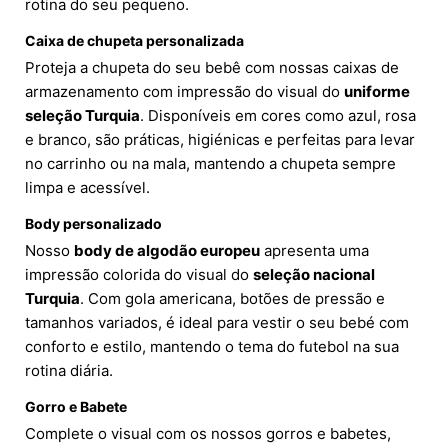
rotina do seu pequeno.
Caixa de chupeta personalizada
Proteja a chupeta do seu bebê com nossas caixas de
armazenamento com impressão do visual do
uniforme
seleção Turquia
. Disponíveis em cores como azul, rosa
e branco, são práticas, higiénicas e perfeitas para levar
no carrinho ou na mala, mantendo a chupeta sempre
limpa e acessível.
Body personalizado
Nosso
body de algodão europeu
apresenta uma
impressão colorida do visual do
seleção nacional
Turquia
. Com gola americana, botões de pressão e
tamanhos variados, é ideal para vestir o seu bebé com
conforto e estilo, mantendo o tema do futebol na sua
rotina diária.
Gorro e Babete
Complete o visual com os nossos gorros e babetes,