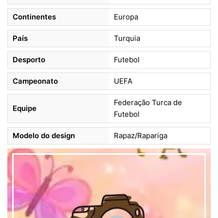
Continentes
Europa
País
Turquia
Desporto
Futebol
Campeonato
UEFA
Federação Turca de
Equipe
Futebol
Modelo do design
Rapaz/Rapariga