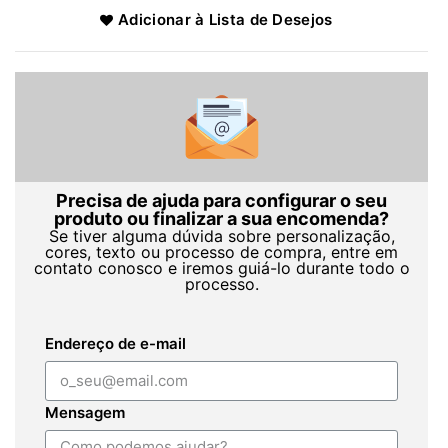
Adicionar à Lista de Desejos
Precisa de ajuda para configurar o seu
produto ou finalizar a sua encomenda?
Se tiver alguma dúvida sobre personalização,
cores, texto ou processo de compra, entre em
contato conosco e iremos guiá-lo durante todo o
processo.
Endereço de e-mail
Mensagem