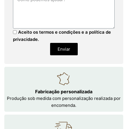
Aceito os termos e condições e a política de
privacidade.
Enviar
Fabricação personalizada
Produção sob medida com personalização realizada por
encomenda.