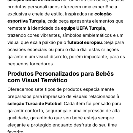
produtos personalizados oferecem uma experiência
exclusiva e cheia de estilo. Inspirados na
coleção
esportiva Turquia
, cada peça apresenta elementos que
remetem à identidade da
equipe UEFA Turquia
,
trazendo cores vibrantes, símbolos emblemáticos e um
visual que exala paixão pelo
futebol europeu
. Seja para
ocasiões especiais ou para o dia a dia, estas criações
garantem um visual discreto, porém impactante, para os
pequenos torcedores.
Produtos Personalizados para Bebês
com Visual Temático
Oferecemos sete tipos de produtos especialmente
preparados para impressão de visuais relacionados à
seleção Turca de Futebol
. Cada item foi pensado para
garantir conforto, segurança e uma impressão de alta
qualidade, garantindo que seu bebê esteja sempre
elegante e protegido enquanto desfruta do seu time
favorito.