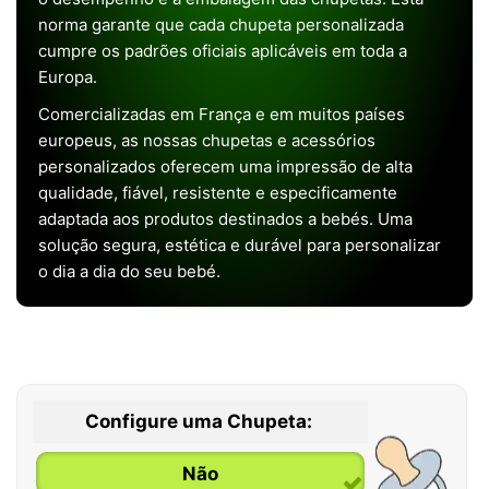
norma garante que cada chupeta personalizada
cumpre os padrões oficiais aplicáveis em toda a
Europa.
Comercializadas em França e em muitos países
europeus, as nossas chupetas e acessórios
personalizados oferecem uma impressão de alta
qualidade, fiável, resistente e especificamente
adaptada aos produtos destinados a bebés. Uma
solução segura, estética e durável para personalizar
o dia a dia do seu bebé.
Configure uma Chupeta:
Não