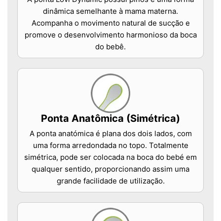
dinâmica semelhante à mama materna.
Acompanha o movimento natural de sucção e
promove o desenvolvimento harmonioso da boca
do bebê.
Ponta Anatômica (Simétrica)
A ponta anatómica é plana dos dois lados, com
uma forma arredondada no topo. Totalmente
simétrica, pode ser colocada na boca do bebé em
qualquer sentido, proporcionando assim uma
grande facilidade de utilização.