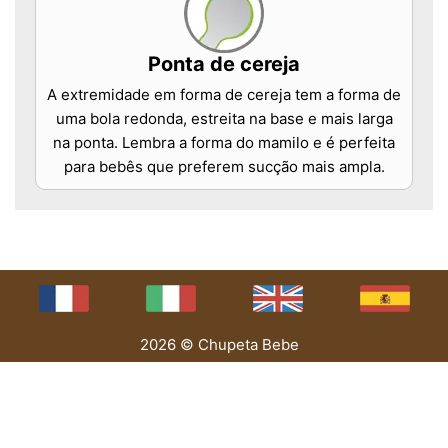
Ponta de cereja
A extremidade em forma de cereja tem a forma de
uma bola redonda, estreita na base e mais larga
na ponta. Lembra a forma do mamilo e é perfeita
para bebês que preferem sucção mais ampla.
2026 © Chupeta Bebe