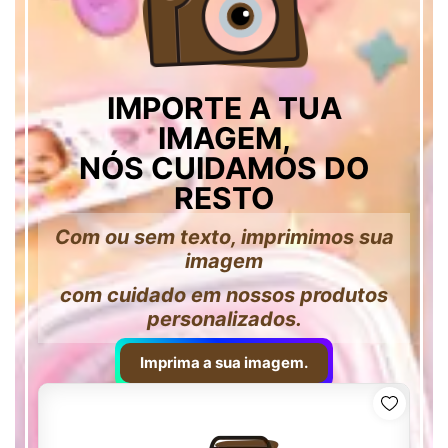
IMPORTE A TUA
IMAGEM,
NÓS CUIDAMOS DO
RESTO
Com ou sem texto, imprimimos sua
imagem
com cuidado em nossos produtos
personalizados.
Imprima a sua imagem.