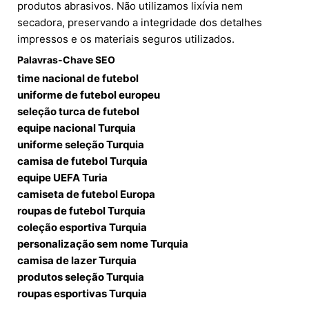
produtos abrasivos. Não utilizamos lixívia nem
secadora, preservando a integridade dos detalhes
impressos e os materiais seguros utilizados.
Palavras-Chave SEO
time nacional de futebol
uniforme de futebol europeu
seleção turca de futebol
equipe nacional Turquia
uniforme seleção Turquia
camisa de futebol Turquia
equipe UEFA Turia
camiseta de futebol Europa
roupas de futebol Turquia
coleção esportiva Turquia
personalização sem nome Turquia
camisa de lazer Turquia
produtos seleção Turquia
roupas esportivas Turquia