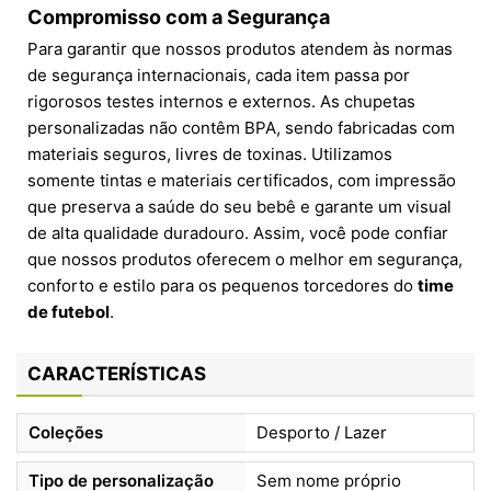
Compromisso com a Segurança
Para garantir que nossos produtos atendem às normas
de segurança internacionais, cada item passa por
rigorosos testes internos e externos. As chupetas
personalizadas não contêm BPA, sendo fabricadas com
materiais seguros, livres de toxinas. Utilizamos
somente tintas e materiais certificados, com impressão
que preserva a saúde do seu bebê e garante um visual
de alta qualidade duradouro. Assim, você pode confiar
que nossos produtos oferecem o melhor em segurança,
conforto e estilo para os pequenos torcedores do
time
de futebol
.
CARACTERÍSTICAS
Coleções
Desporto / Lazer
Tipo de personalização
Sem nome próprio