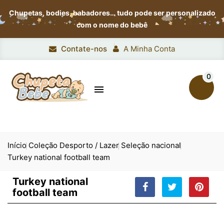
Chupetas, bodies, babadores…
tudo pode ser personalizado
com o nome do bebê
Contate-nos
A Minha Conta
0

Início
Coleção Desporto / Lazer
Seleção nacional
Turkey national football team
Turkey national
football team