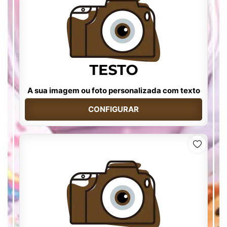
A sua imagem ou foto personalizada com texto
CONFIGURAR