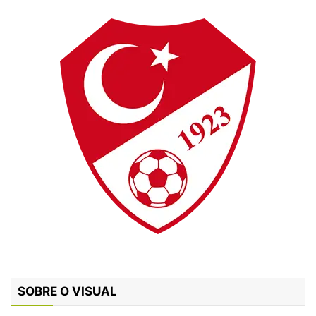
SOBRE O VISUAL