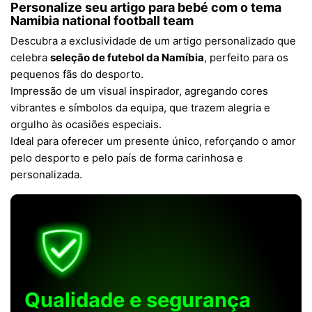
Personalize seu artigo para bebé com o tema
Namibia national football team
Descubra a exclusividade de um artigo personalizado que
celebra
seleção de futebol da Namíbia
, perfeito para os
pequenos fãs do desporto.
Impressão de um visual inspirador, agregando cores
vibrantes e símbolos da equipa, que trazem alegria e
orgulho às ocasiões especiais.
Ideal para oferecer um presente único, reforçando o amor
pelo desporto e pelo país de forma carinhosa e
personalizada.
Qualidade e segurança