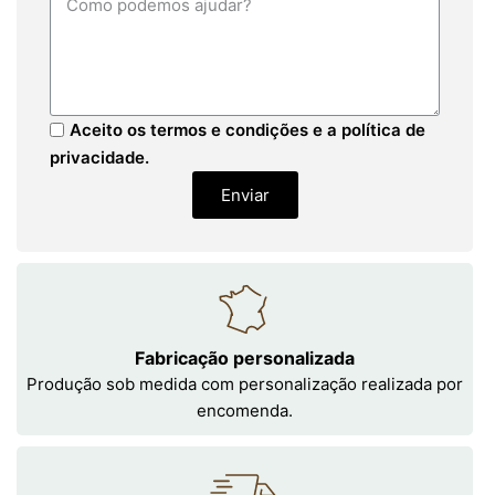
Aceito os termos e condições e a política de
privacidade.
Enviar
Fabricação personalizada
Produção sob medida com personalização realizada por
encomenda.