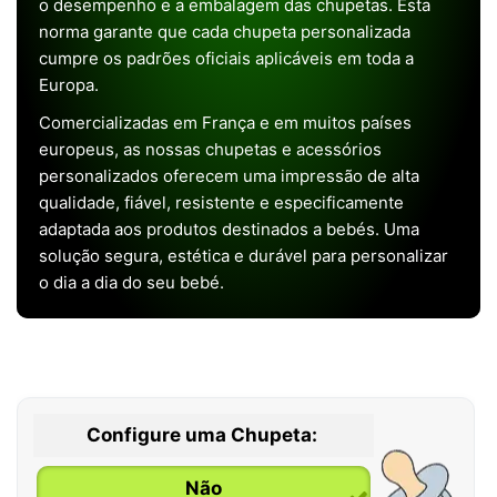
o desempenho e a embalagem das chupetas. Esta
norma garante que cada chupeta personalizada
cumpre os padrões oficiais aplicáveis em toda a
Europa.
Comercializadas em França e em muitos países
europeus, as nossas chupetas e acessórios
personalizados oferecem uma impressão de alta
qualidade, fiável, resistente e especificamente
adaptada aos produtos destinados a bebés. Uma
solução segura, estética e durável para personalizar
o dia a dia do seu bebé.
Configure uma Chupeta:
Não