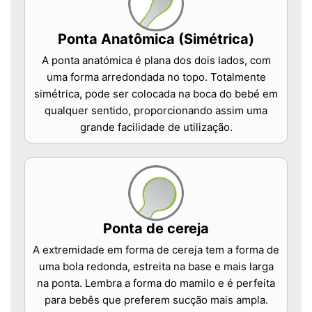
Ponta Anatômica (Simétrica)
A ponta anatómica é plana dos dois lados, com
uma forma arredondada no topo. Totalmente
simétrica, pode ser colocada na boca do bebé em
qualquer sentido, proporcionando assim uma
grande facilidade de utilização.
Ponta de cereja
A extremidade em forma de cereja tem a forma de
uma bola redonda, estreita na base e mais larga
na ponta. Lembra a forma do mamilo e é perfeita
para bebês que preferem sucção mais ampla.