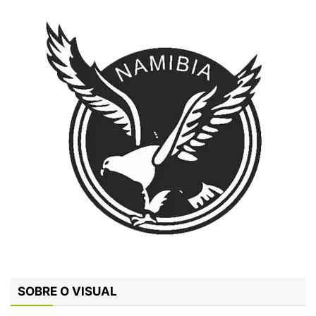
SOBRE O VISUAL