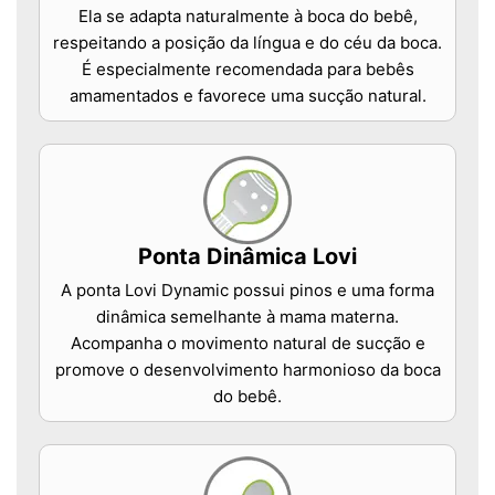
Ela se adapta naturalmente à boca do bebê,
respeitando a posição da língua e do céu da boca.
É especialmente recomendada para bebês
amamentados e favorece uma sucção natural.
Ponta Dinâmica Lovi
A ponta Lovi Dynamic possui pinos e uma forma
dinâmica semelhante à mama materna.
Acompanha o movimento natural de sucção e
promove o desenvolvimento harmonioso da boca
do bebê.