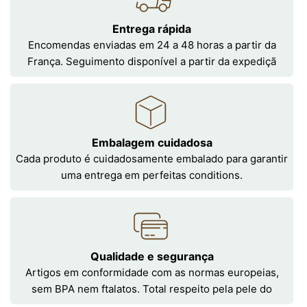
Entrega rápida
Encomendas enviadas em 24 a 48 horas a partir da
França. Seguimento disponível a partir da expediçã
Embalagem cuidadosa
Cada produto é cuidadosamente embalado para garantir
uma entrega em perfeitas conditions.
Qualidade e segurança
Artigos em conformidade com as normas europeias,
sem BPA nem ftalatos. Total respeito pela pele do