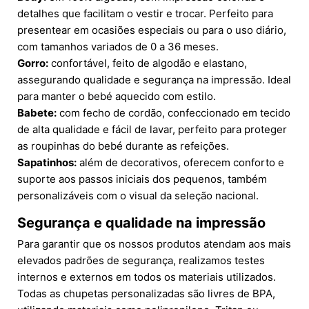
detalhes que facilitam o vestir e trocar. Perfeito para
presentear em ocasiões especiais ou para o uso diário,
com tamanhos variados de 0 a 36 meses.
Gorro:
confortável, feito de algodão e elastano,
assegurando qualidade e segurança na impressão. Ideal
para manter o bebé aquecido com estilo.
Babete:
com fecho de cordão, confeccionado em tecido
de alta qualidade e fácil de lavar, perfeito para proteger
as roupinhas do bebé durante as refeições.
Sapatinhos:
além de decorativos, oferecem conforto e
suporte aos passos iniciais dos pequenos, também
personalizáveis com o visual da seleção nacional.
Segurança e qualidade na impressão
Para garantir que os nossos produtos atendam aos mais
elevados padrões de segurança, realizamos testes
internos e externos em todos os materiais utilizados.
Todas as chupetas personalizadas são livres de BPA,