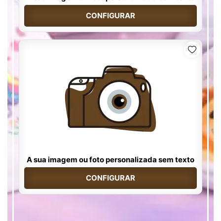
CONFIGURAR
A sua imagem ou foto personalizada sem texto
CONFIGURAR