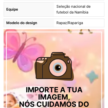
Seleção nacional de
Equipe
futebol da Namíbia
Modelo do design
Rapaz/Rapariga
IMPORTE A TUA
IMAGEM,
NÓS CUIDAMOS DO