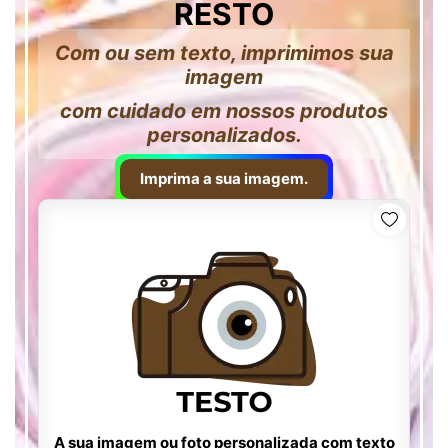
RESTO
Com ou sem texto, imprimimos sua
imagem
com cuidado em nossos produtos
personalizados.
Imprima a sua imagem.
A sua imagem ou foto personalizada com texto