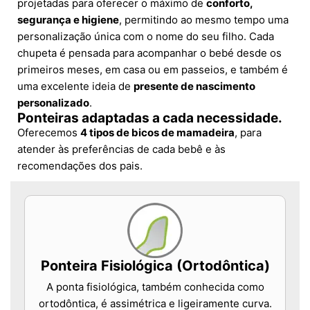
projetadas para oferecer o máximo de
conforto,
segurança e higiene
, permitindo ao mesmo tempo uma
personalização única com o nome do seu filho. Cada
chupeta é pensada para acompanhar o bebé desde os
primeiros meses, em casa ou em passeios, e também é
uma excelente ideia de
presente de nascimento
personalizado
.
Ponteiras adaptadas a cada necessidade.
Oferecemos
4 tipos de bicos de mamadeira
, para
atender às preferências de cada bebê e às
recomendações dos pais.
Ponteira Fisiológica (Ortodôntica)
A ponta fisiológica, também conhecida como
ortodôntica, é assimétrica e ligeiramente curva.