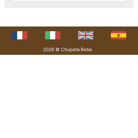
2026 © Chupeta Bebe