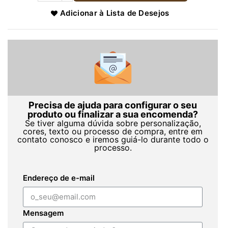
Adicionar à Lista de Desejos
Precisa de ajuda para configurar o seu
produto ou finalizar a sua encomenda?
Se tiver alguma dúvida sobre personalização,
cores, texto ou processo de compra, entre em
contato conosco e iremos guiá-lo durante todo o
processo.
Endereço de e-mail
Mensagem