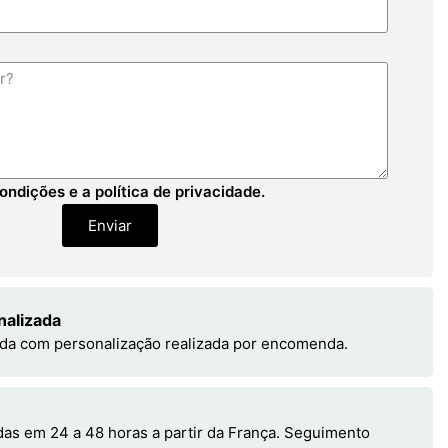
ondições e a política de privacidade.
Enviar
nalizada
da com personalização realizada por encomenda.
s em 24 a 48 horas a partir da França. Seguimento