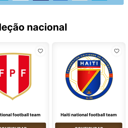
leção nacional
tional football team
Haiti national football team