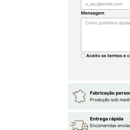
Mensagem
Aceito os termos e c
Fabricação perso
Produção sob medi
Entrega rápida
Encomendas enviada