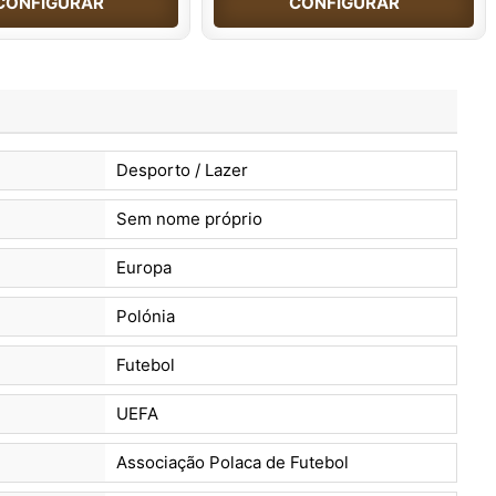
CONFIGURAR
CONFIGURAR
Desporto / Lazer
Sem nome próprio
Europa
Polónia
Futebol
UEFA
Associação Polaca de Futebol