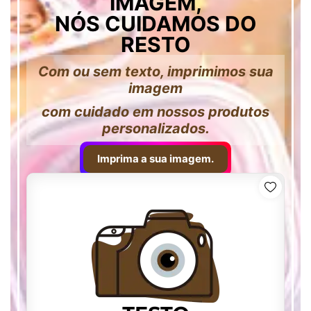
IMAGEM,
NÓS CUIDAMOS DO
RESTO
Com ou sem texto, imprimimos sua
imagem
com cuidado em nossos produtos
personalizados.
Imprima a sua imagem.