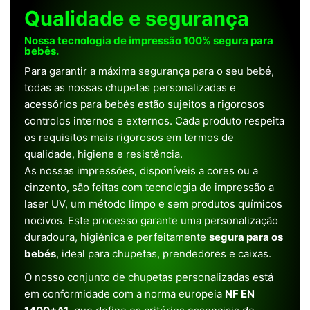
Qualidade e segurança
Nossa tecnologia de impressão 100% segura para
bebês.
Para garantir a máxima segurança para o seu bebé,
todas as nossas chupetas personalizadas e
acessórios para bebés estão sujeitos a rigorosos
controlos internos e externos. Cada produto respeita
os requisitos mais rigorosos em termos de
qualidade, higiene e resistência.
As nossas impressões, disponíveis a cores ou a
cinzento, são feitas com tecnologia de impressão a
laser UV, um método limpo e sem produtos químicos
nocivos. Este processo garante uma personalização
duradoura, higiénica e perfeitamente
segura para os
bebés
, ideal para chupetas, prendedores e caixas.
O nosso conjunto de chupetas personalizadas está
em conformidade com a norma europeia
NF EN