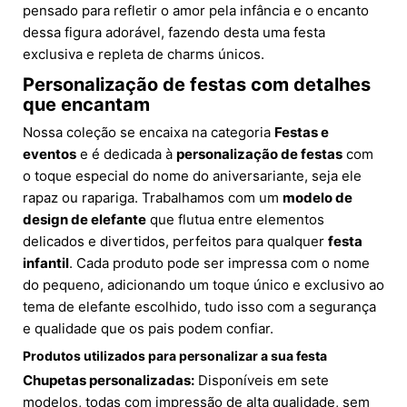
pensado para refletir o amor pela infância e o encanto
dessa figura adorável, fazendo desta uma festa
exclusiva e repleta de charms únicos.
Personalização de festas com detalhes
que encantam
Nossa coleção se encaixa na categoria
Festas e
eventos
e é dedicada à
personalização de festas
com
o toque especial do nome do aniversariante, seja ele
rapaz ou rapariga. Trabalhamos com um
modelo de
design de elefante
que flutua entre elementos
delicados e divertidos, perfeitos para qualquer
festa
infantil
. Cada produto pode ser impressa com o nome
do pequeno, adicionando um toque único e exclusivo ao
tema de elefante escolhido, tudo isso com a segurança
e qualidade que os pais podem confiar.
Produtos utilizados para personalizar a sua festa
Chupetas personalizadas:
Disponíveis em sete
modelos, todas com impressão de alta qualidade, sem