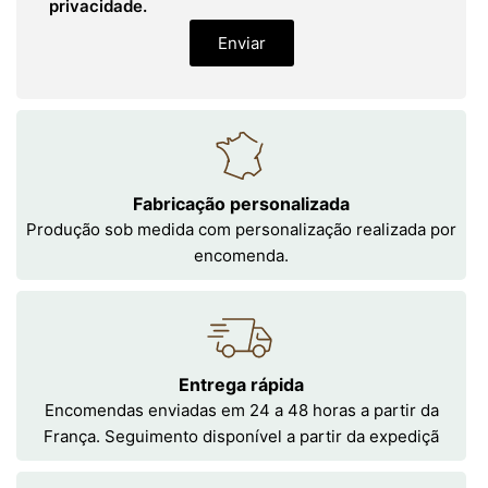
privacidade.
Enviar
Fabricação personalizada
Produção sob medida com personalização realizada por
encomenda.
Entrega rápida
Encomendas enviadas em 24 a 48 horas a partir da
França. Seguimento disponível a partir da expediçã