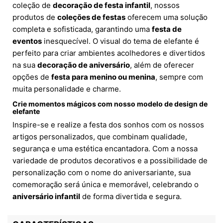
coleção de
decoração de festa infantil
, nossos
produtos de
coleções de festas
oferecem uma solução
completa e sofisticada, garantindo uma
festa de
eventos
inesquecível. O visual do tema de elefante é
perfeito para criar ambientes acolhedores e divertidos
na sua
decoração de aniversário
, além de oferecer
opções de
festa para menino ou menina
, sempre com
muita personalidade e charme.
Crie momentos mágicos com nosso modelo de design de
elefante
Inspire-se e realize a festa dos sonhos com os nossos
artigos personalizados, que combinam qualidade,
segurança e uma estética encantadora. Com a nossa
variedade de produtos decorativos e a possibilidade de
personalização com o nome do aniversariante, sua
comemoração será única e memorável, celebrando o
aniversário infantil
de forma divertida e segura.