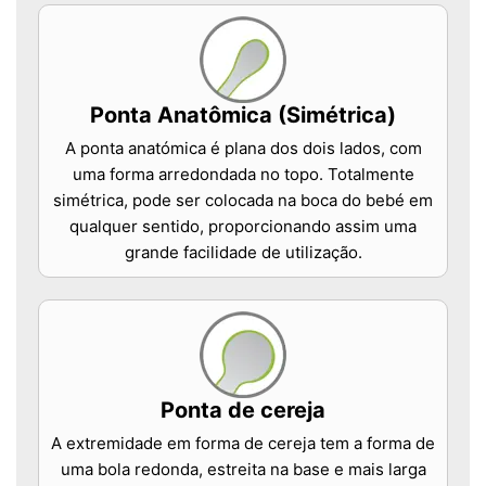
Ponta Anatômica (Simétrica)
A ponta anatómica é plana dos dois lados, com
uma forma arredondada no topo. Totalmente
simétrica, pode ser colocada na boca do bebé em
qualquer sentido, proporcionando assim uma
grande facilidade de utilização.
Ponta de cereja
A extremidade em forma de cereja tem a forma de
uma bola redonda, estreita na base e mais larga