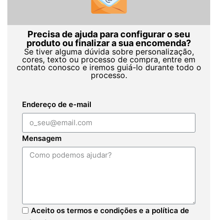
Precisa de ajuda para configurar o seu
produto ou finalizar a sua encomenda?
Se tiver alguma dúvida sobre personalização,
cores, texto ou processo de compra, entre em
contato conosco e iremos guiá-lo durante todo o
processo.
Endereço de e-mail
Mensagem
Aceito os termos e condições e a política de