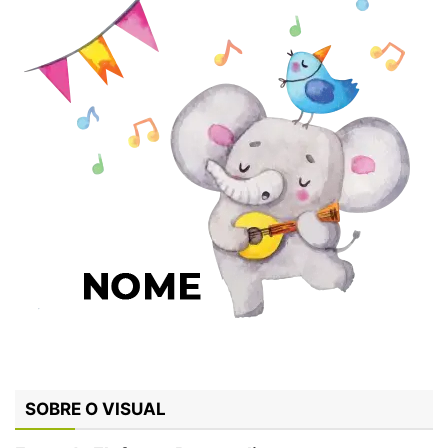
SOBRE O VISUAL