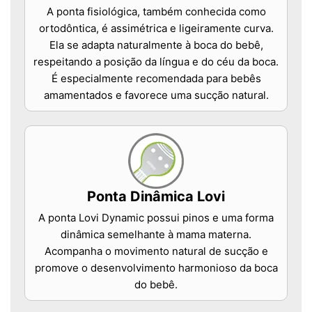
A ponta fisiológica, também conhecida como
ortodôntica, é assimétrica e ligeiramente curva.
Ela se adapta naturalmente à boca do bebê,
respeitando a posição da língua e do céu da boca.
É especialmente recomendada para bebês
amamentados e favorece uma sucção natural.
Ponta Dinâmica Lovi
A ponta Lovi Dynamic possui pinos e uma forma
dinâmica semelhante à mama materna.
Acompanha o movimento natural de sucção e
promove o desenvolvimento harmonioso da boca
do bebê.