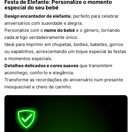
Festa de Elefante: Personalize o momento
especial do seu bebé
Design encantador de elefante
, perfeito para celebrar
aniversários com suavidade e alegria.
Personalize com o
nome do bebé
e o género, tornando
cada artigo verdadeiramente único.
Ideal para imprimir em chupetas, bodies, babetes, gorros
ou sapatinhos, acrescentando um toque especial às festas
e momentos especiais.
Detalhes delicados e cores suaves
que transmitem
aconchego, conforto e elegância.
Transforme as recordações do aniversário num presente
inesquecível e cheio de carinho.