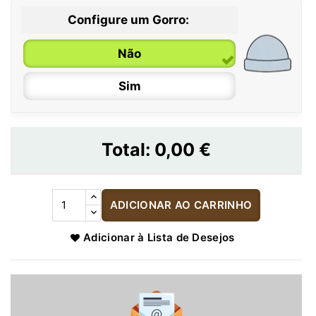
Configure um Gorro:
Não
Sim
Total:
0,00 €
ADICIONAR AO CARRINHO
Adicionar à Lista de Desejos