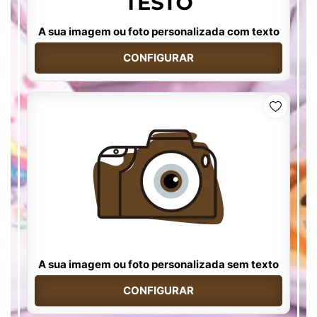
A sua imagem ou foto personalizada com texto
CONFIGURAR
A sua imagem ou foto personalizada sem texto
CONFIGURAR