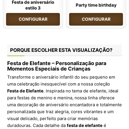
Festa de aniversário
Party time birthday
estilo 3
CONFIGURAR
CONFIGURAR
PORQUE ESCOLHER ESTA VISUALIZAÇÃO?
Festa de Elefante – Personalização para
Momentos Especiais de Crianças
Transforme o aniversário infantil do seu pequeno em
uma celebração inesquecível com a nossa coleção
Festa de Elefante
. Inspirada no tema de elefante, ideal
para festas de menino e menina, nossa linha oferece
uma decoração de aniversário encantadora e totalmente
personalizada que traz alegria, cores vibrantes e um
visual delicado, perfeito para criar memórias
duradouras. Cada detalhe da
festa de elefante
é