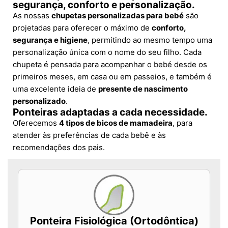
segurança, conforto e personalização.
As nossas
chupetas personalizadas para bebé
são
projetadas para oferecer o máximo de
conforto,
segurança e higiene
, permitindo ao mesmo tempo uma
personalização única com o nome do seu filho. Cada
chupeta é pensada para acompanhar o bebé desde os
primeiros meses, em casa ou em passeios, e também é
uma excelente ideia de
presente de nascimento
personalizado
.
Ponteiras adaptadas a cada necessidade.
Oferecemos
4 tipos de bicos de mamadeira
, para
atender às preferências de cada bebê e às
recomendações dos pais.
Ponteira Fisiológica (Ortodôntica)