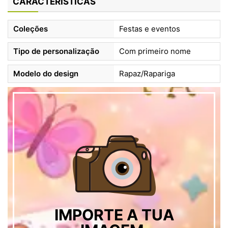
CARACTERÍSTICAS
Coleções
Festas e eventos
Tipo de personalização
Com primeiro nome
Modelo do design
Rapaz/Rapariga
IMPORTE A TUA