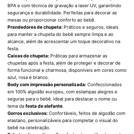
BPA e com técnica de gravação a laser UV, garantindo
segurança e durabilidade. Perfeitas para decorar as
mesas ou proporcionar conforto ao bebê.
Prendedores de chupeta:
Práticos e seguros, ideais
para manter a chupeta do bebê sempre limpa e ao
alcance, além de acrescentar um toque decorativo na
festa.
Caixas de chupeta:
Práticas para armazenar as
chupetas após a festa, além de proteger e decorar de
forma funcional e charmosa, disponíveis em cores como
azul, rosa e branco.
Body com impressão personalizada:
Confeccionados
em 100% algodão europeu, com estampas alegres e
seguras para o bebê. Ideal para destacar o nome ou
tema da
festa de elefante
.
Gorros exclusivos:
Confortáveis, feitos de algodão com
elastano, personalizáveis para completar o visual do
bebê na celebração.