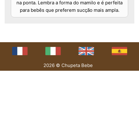
na ponta. Lembra a forma do mamilo e é perfeita
para bebês que preferem sucção mais ampla.
2026 © Chupeta Bebe