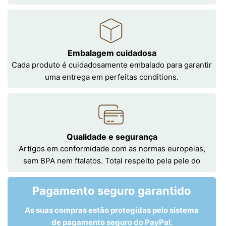
Embalagem cuidadosa
Cada produto é cuidadosamente embalado para garantir
uma entrega em perfeitas conditions.
Qualidade e segurança
Artigos em conformidade com as normas europeias,
sem BPA nem ftalatos. Total respeito pela pele do
Pagamento seguro garantido
As suas compras estão protegidas pelo sistema
de pagamento seguro do PayPal.