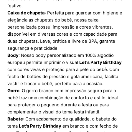
festivo.
Caixa de chupeta
: Perfeita para guardar com higiene e
elegância as chupetas do bebê, nossa caixa
personalizada possui impressão a cores vibrantes,
disponível em diversas cores e com capacidade para
duas chupetas. Leve, prática e livre de BPA, garante
segurança e praticidade.
Body
: Nosso body personalizado em 100% algodão
europeu permite imprimir o visual
Let's Party Birthday
com cores vivas e proteção para a pele do bebê. Com
fecho de botões de pressão e gola americana, facilita
vestir e trocar o bebê, perfeito para a ocasião.
Gorro
: O gorro branco com impressão segura para o
bebê traz uma combinação de conforto e estilo, ideal
para proteger o pequeno durante a festa ou para
complementar o visual do tema festa infantil.
Babete
: Com acabamento de qualidade, o babete do
tema
Let's Party Birthday
em branco e com fecho de