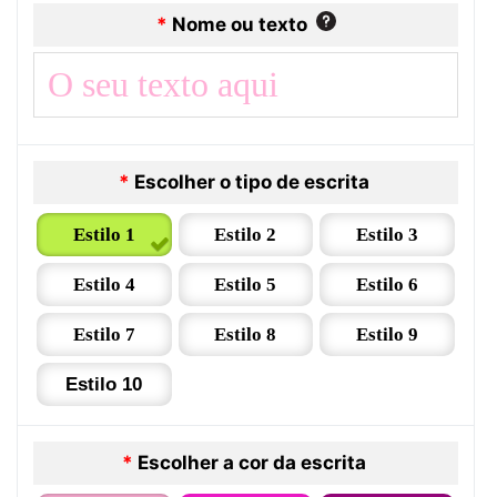
*
Nome ou texto
*
Escolher o tipo de escrita
Estilo 1
Estilo 2
Estilo 3
Estilo 4
Estilo 5
Estilo 6
Estilo 7
Estilo 8
Estilo 9
Estilo 10
*
Escolher a cor da escrita