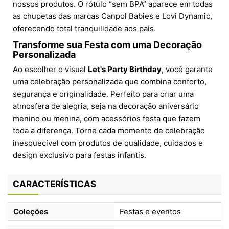
nossos produtos. O rótulo “sem BPA” aparece em todas
as chupetas das marcas Canpol Babies e Lovi Dynamic,
oferecendo total tranquilidade aos pais.
Transforme sua Festa com uma Decoração
Personalizada
Ao escolher o visual
Let's Party Birthday
, você garante
uma celebração personalizada que combina conforto,
segurança e originalidade. Perfeito para criar uma
atmosfera de alegria, seja na decoração aniversário
menino ou menina, com acessórios festa que fazem
toda a diferença. Torne cada momento de celebração
inesquecível com produtos de qualidade, cuidados e
design exclusivo para festas infantis.
CARACTERÍSTICAS
Coleções
Festas e eventos