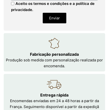
Aceito os termos e condições e a política de
privacidade.
Enviar
Fabricação personalizada
Produção sob medida com personalização realizada por
encomenda.
Entrega rápida
Encomendas enviadas em 24 a 48 horas a partir da
França. Seguimento disponível a partir da expediçã