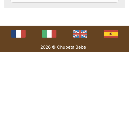
2026 © Chupeta Bebe