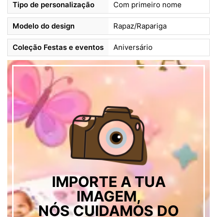
Tipo de personalização
Com primeiro nome
Modelo do design
Rapaz/Rapariga
Coleção Festas e eventos
Aniversário
IMPORTE A TUA
IMAGEM,
NÓS CUIDAMOS DO