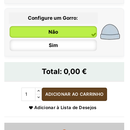
Configure um Gorro:
Não
Sim
Total:
0,00 €
ADICIONAR AO CARRINHO
Adicionar à Lista de Desejos