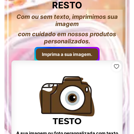
RESTO
Com ou sem texto, imprimimos sua
imagem
com cuidado em nossos produtos
personalizados.
Imprima a sua imagem.
A sua imagem ou foto personalizada com texto