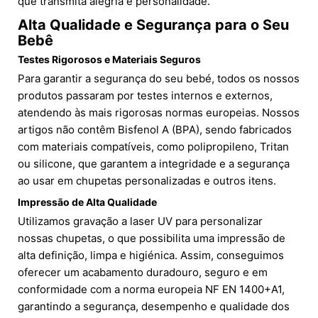
que transmita alegria e personalidade.
Alta Qualidade e Segurança para o Seu
Bebê
Testes Rigorosos e Materiais Seguros
Para garantir a segurança do seu bebé, todos os nossos
produtos passaram por testes internos e externos,
atendendo às mais rigorosas normas europeias. Nossos
artigos não contêm Bisfenol A (BPA), sendo fabricados
com materiais compatíveis, como polipropileno, Tritan
ou silicone, que garantem a integridade e a segurança
ao usar em chupetas personalizadas e outros itens.
Impressão de Alta Qualidade
Utilizamos gravação a laser UV para personalizar
nossas chupetas, o que possibilita uma impressão de
alta definição, limpa e higiénica. Assim, conseguimos
oferecer um acabamento duradouro, seguro e em
conformidade com a norma europeia NF EN 1400+A1,
garantindo a segurança, desempenho e qualidade dos