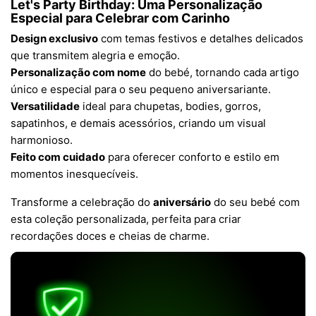
Let's Party Birthday: Uma Personalização
Especial para Celebrar com Carinho
Design exclusivo
com temas festivos e detalhes delicados
que transmitem alegria e emoção.
Personalização com nome
do bebé, tornando cada artigo
único e especial para o seu pequeno aniversariante.
Versatilidade
ideal para chupetas, bodies, gorros,
sapatinhos, e demais acessórios, criando um visual
harmonioso.
Feito com cuidado
para oferecer conforto e estilo em
momentos inesquecíveis.
Transforme a celebração do
aniversário
do seu bebé com
esta coleção personalizada, perfeita para criar
recordações doces e cheias de charme.