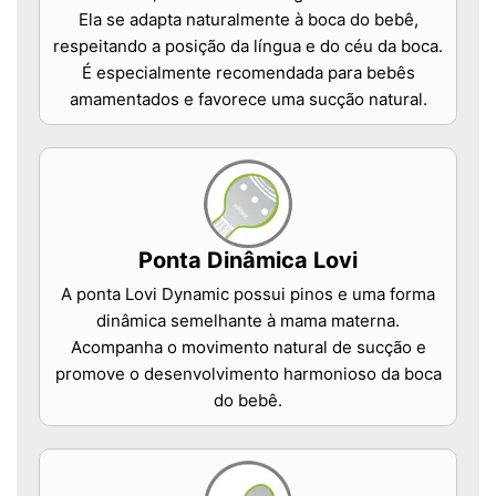
Ela se adapta naturalmente à boca do bebê,
respeitando a posição da língua e do céu da boca.
É especialmente recomendada para bebês
amamentados e favorece uma sucção natural.
Ponta Dinâmica Lovi
A ponta Lovi Dynamic possui pinos e uma forma
dinâmica semelhante à mama materna.
Acompanha o movimento natural de sucção e
promove o desenvolvimento harmonioso da boca
do bebê.