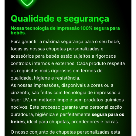
Qualidade e segurança
Nossa tecnologia de impressão 100% segura para
bebês.
Para garantir a máxima segurança para o seu bebé,
todas as nossas chupetas personalizadas e
acessórios para bebés estão sujeitos a rigorosos
controlos internos e externos. Cada produto respeita
os requisitos mais rigorosos em termos de
qualidade, higiene e resistência.
As nossas impressões, disponíveis a cores ou a
cinzento, são feitas com tecnologia de impressão a
laser UV, um método limpo e sem produtos químicos
nocivos. Este processo garante uma personalização
duradoura, higiénica e perfeitamente
segura para os
bebés
, ideal para chupetas, prendedores e caixas.
O nosso conjunto de chupetas personalizadas está