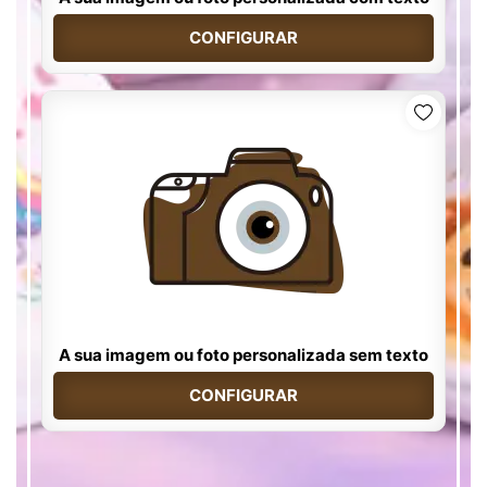
CONFIGURAR
A sua imagem ou foto personalizada sem texto
CONFIGURAR