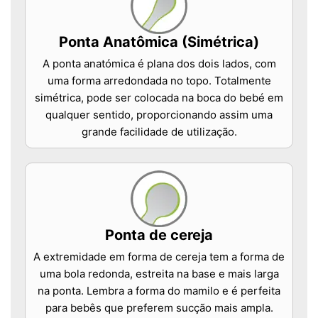
Ponta Anatômica (Simétrica)
A ponta anatómica é plana dos dois lados, com
uma forma arredondada no topo. Totalmente
simétrica, pode ser colocada na boca do bebé em
qualquer sentido, proporcionando assim uma
grande facilidade de utilização.
Ponta de cereja
A extremidade em forma de cereja tem a forma de
uma bola redonda, estreita na base e mais larga
na ponta. Lembra a forma do mamilo e é perfeita
para bebês que preferem sucção mais ampla.