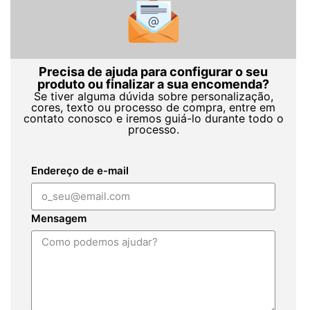
Precisa de ajuda para configurar o seu
produto ou finalizar a sua encomenda?
Se tiver alguma dúvida sobre personalização,
cores, texto ou processo de compra, entre em
contato conosco e iremos guiá-lo durante todo o
processo.
Endereço de e-mail
Mensagem