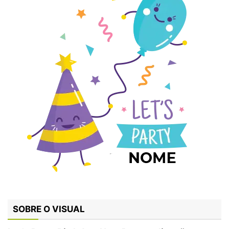
SOBRE O VISUAL