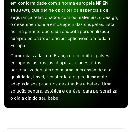
em conformidade com a norma europeia
NF EN
1400+A1
, que define os critérios essenciais de
segurança relacionados com os materiais, o design,
o desempenho e a embalagem das chupetas. Esta
norma garante que cada chupeta personalizada
cumpre os padrões oficiais aplicáveis em toda a
Europa.
Comercializadas em França e em muitos países
europeus, as nossas chupetas e acessórios
personalizados oferecem uma impressão de alta
qualidade, fiável, resistente e especificamente
adaptada aos produtos destinados a bebés. Uma
solução segura, estética e durável para personalizar
o dia a dia do seu bebé.