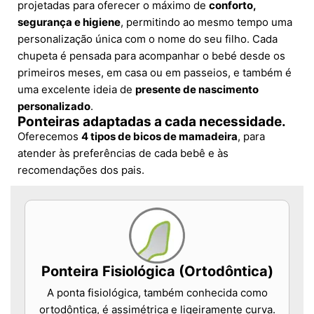
projetadas para oferecer o máximo de
conforto,
segurança e higiene
, permitindo ao mesmo tempo uma
personalização única com o nome do seu filho. Cada
chupeta é pensada para acompanhar o bebé desde os
primeiros meses, em casa ou em passeios, e também é
uma excelente ideia de
presente de nascimento
personalizado
.
Ponteiras adaptadas a cada necessidade.
Oferecemos
4 tipos de bicos de mamadeira
, para
atender às preferências de cada bebê e às
recomendações dos pais.
Ponteira Fisiológica (Ortodôntica)
A ponta fisiológica, também conhecida como
ortodôntica, é assimétrica e ligeiramente curva.