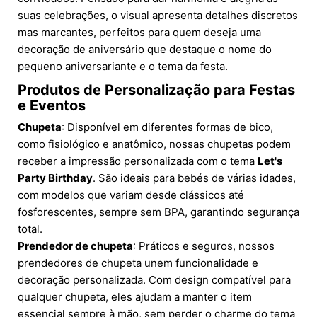
suas celebrações, o visual apresenta detalhes discretos
mas marcantes, perfeitos para quem deseja uma
decoração de aniversário que destaque o nome do
pequeno aniversariante e o tema da festa.
Produtos de Personalização para Festas
e Eventos
Chupeta
: Disponível em diferentes formas de bico,
como fisiológico e anatômico, nossas chupetas podem
receber a impressão personalizada com o tema
Let's
Party Birthday
. São ideais para bebés de várias idades,
com modelos que variam desde clássicos até
fosforescentes, sempre sem BPA, garantindo segurança
total.
Prendedor de chupeta
: Práticos e seguros, nossos
prendedores de chupeta unem funcionalidade e
decoração personalizada. Com design compatível para
qualquer chupeta, eles ajudam a manter o item
essencial sempre à mão, sem perder o charme do tema