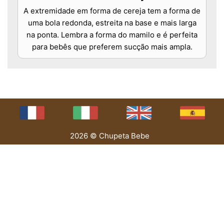
A extremidade em forma de cereja tem a forma de
uma bola redonda, estreita na base e mais larga
na ponta. Lembra a forma do mamilo e é perfeita
para bebês que preferem sucção mais ampla.
2026 © Chupeta Bebe