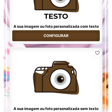
A sua imagem ou foto personalizada com texto
CONFIGURAR
A sua imagem ou foto personalizada sem texto