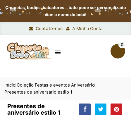
Chupetas, bodies, babadores…
tudo pode ser personalizado
com o nome do bebê
Contate-nos
A Minha Conta
0

Início
Coleção Festas e eventos
Aniversário
Presentes de aniversário estilo 1
Presentes de
aniversário estilo 1