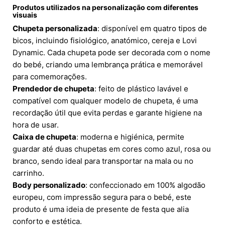
Produtos utilizados na personalização com diferentes
visuais
Chupeta personalizada
: disponível em quatro tipos de
bicos, incluindo fisiológico, anatómico, cereja e Lovi
Dynamic. Cada chupeta pode ser decorada com o nome
do bebé, criando uma lembrança prática e memorável
para comemorações.
Prendedor de chupeta
: feito de plástico lavável e
compatível com qualquer modelo de chupeta, é uma
recordação útil que evita perdas e garante higiene na
hora de usar.
Caixa de chupeta
: moderna e higiénica, permite
guardar até duas chupetas em cores como azul, rosa ou
branco, sendo ideal para transportar na mala ou no
carrinho.
Body personalizado
: confeccionado em 100% algodão
europeu, com impressão segura para o bebé, este
produto é uma ideia de presente de festa que alia
conforto e estética.