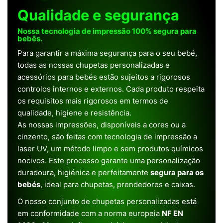
Qualidade e segurança
Nossa tecnologia de impressão 100% segura para
bebês.
Para garantir a máxima segurança para o seu bebé,
todas as nossas chupetas personalizadas e
acessórios para bebés estão sujeitos a rigorosos
controlos internos e externos. Cada produto respeita
os requisitos mais rigorosos em termos de
qualidade, higiene e resistência.
As nossas impressões, disponíveis a cores ou a
cinzento, são feitas com tecnologia de impressão a
laser UV, um método limpo e sem produtos químicos
nocivos. Este processo garante uma personalização
duradoura, higiénica e perfeitamente
segura para os
bebés
, ideal para chupetas, prendedores e caixas.
O nosso conjunto de chupetas personalizadas está
em conformidade com a norma europeia
NF EN