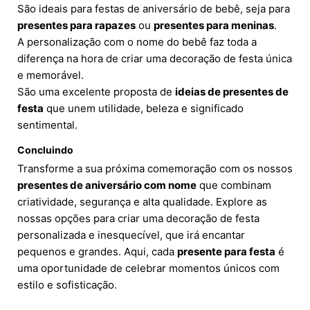
São ideais para festas de aniversário de bebê, seja para
presentes para rapazes
ou
presentes para meninas
.
A personalização com o nome do bebê faz toda a
diferença na hora de criar uma decoração de festa única
e memorável.
São uma excelente proposta de
ideias de presentes de
festa
que unem utilidade, beleza e significado
sentimental.
Concluindo
Transforme a sua próxima comemoração com os nossos
presentes de aniversário com nome
que combinam
criatividade, segurança e alta qualidade. Explore as
nossas opções para criar uma decoração de festa
personalizada e inesquecível, que irá encantar
pequenos e grandes. Aqui, cada
presente para festa
é
uma oportunidade de celebrar momentos únicos com
estilo e sofisticação.