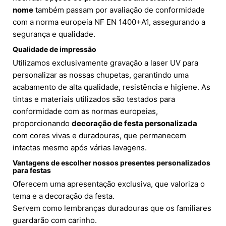
nome
também passam por avaliação de conformidade
com a norma europeia NF EN 1400+A1, assegurando a
segurança e qualidade.
Qualidade de impressão
Utilizamos exclusivamente gravação a laser UV para
personalizar as nossas chupetas, garantindo uma
acabamento de alta qualidade, resistência e higiene. As
tintas e materiais utilizados são testados para
conformidade com as normas europeias,
proporcionando
decoração de festa personalizada
com cores vivas e duradouras, que permanecem
intactas mesmo após várias lavagens.
Vantagens de escolher nossos presentes personalizados
para festas
Oferecem uma apresentação exclusiva, que valoriza o
tema e a decoração da festa.
Servem como lembranças duradouras que os familiares
guardarão com carinho.