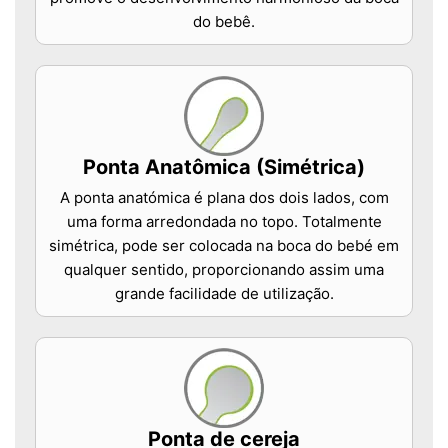
do bebê.
Ponta Anatômica (Simétrica)
A ponta anatómica é plana dos dois lados, com
uma forma arredondada no topo. Totalmente
simétrica, pode ser colocada na boca do bebé em
qualquer sentido, proporcionando assim uma
grande facilidade de utilização.
Ponta de cereja