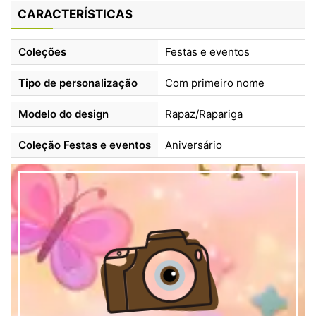
CARACTERÍSTICAS
Coleções
Festas e eventos
Tipo de personalização
Com primeiro nome
Modelo do design
Rapaz/Rapariga
Coleção Festas e eventos
Aniversário