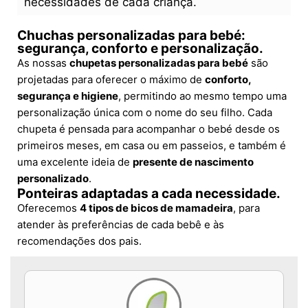
necessidades de cada criança.
Chuchas personalizadas para bebé:
segurança, conforto e personalização.
As nossas
chupetas personalizadas para bebé
são
projetadas para oferecer o máximo de
conforto,
segurança e higiene
, permitindo ao mesmo tempo uma
personalização única com o nome do seu filho. Cada
chupeta é pensada para acompanhar o bebé desde os
primeiros meses, em casa ou em passeios, e também é
uma excelente ideia de
presente de nascimento
personalizado
.
Ponteiras adaptadas a cada necessidade.
Oferecemos
4 tipos de bicos de mamadeira
, para
atender às preferências de cada bebê e às
recomendações dos pais.