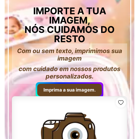
IMPORTE A TUA
IMAGEM,
NÓS CUIDAMOS DO
RESTO
Com ou sem texto, imprimimos sua
imagem
com cuidado em nossos produtos
personalizados.
Imprima a sua imagem.