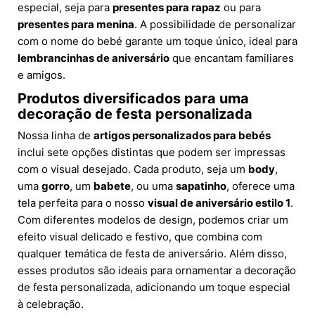
especial, seja para
presentes para rapaz
ou para
presentes para menina
. A possibilidade de personalizar
com o nome do bebé garante um toque único, ideal para
lembrancinhas de aniversário
que encantam familiares
e amigos.
Produtos diversificados para uma
decoração de festa personalizada
Nossa linha de
artigos personalizados para bebés
inclui sete opções distintas que podem ser impressas
com o visual desejado. Cada produto, seja um
body
,
uma
gorro
, um
babete
, ou uma
sapatinho
, oferece uma
tela perfeita para o nosso
visual de aniversário estilo 1
.
Com diferentes modelos de design, podemos criar um
efeito visual delicado e festivo, que combina com
qualquer temática de festa de aniversário. Além disso,
esses produtos são ideais para ornamentar a decoração
de festa personalizada, adicionando um toque especial
à celebração.