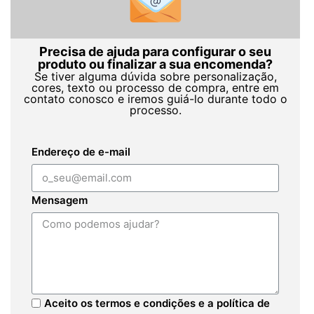
Precisa de ajuda para configurar o seu
produto ou finalizar a sua encomenda?
Se tiver alguma dúvida sobre personalização,
cores, texto ou processo de compra, entre em
contato conosco e iremos guiá-lo durante todo o
processo.
Endereço de e-mail
Mensagem
Aceito os termos e condições e a política de