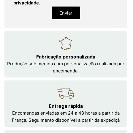
privacidade.
Enviar
Fabricação personalizada
Produção sob medida com personalização realizada por
encomenda.
Entrega rápida
Encomendas enviadas em 24 a 48 horas a partir da
França. Seguimento disponível a partir da expediçã