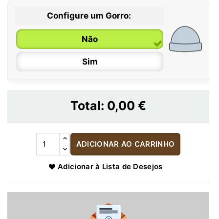
Configure um Gorro:
Não
Sim
Total:
0,00 €
ADICIONAR AO CARRINHO
Adicionar à Lista de Desejos