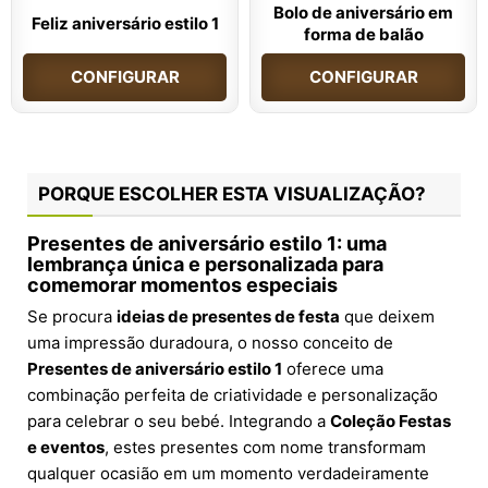
Bolo de aniversário em
Feliz aniversário estilo 1
forma de balão
CONFIGURAR
CONFIGURAR
PORQUE ESCOLHER ESTA VISUALIZAÇÃO?
Presentes de aniversário estilo 1: uma
lembrança única e personalizada para
comemorar momentos especiais
Se procura
ideias de presentes de festa
que deixem
uma impressão duradoura, o nosso conceito de
Presentes de aniversário estilo 1
oferece uma
combinação perfeita de criatividade e personalização
para celebrar o seu bebé. Integrando a
Coleção Festas
e eventos
, estes presentes com nome transformam
qualquer ocasião em um momento verdadeiramente