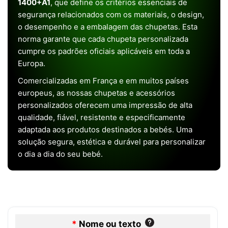
1400+A1
, que define os critérios essenciais de
segurança relacionados com os materiais, o design,
o desempenho e a embalagem das chupetas. Esta
norma garante que cada chupeta personalizada
cumpre os padrões oficiais aplicáveis em toda a
Europa.
Comercializadas em França e em muitos países
europeus, as nossas chupetas e acessórios
personalizados oferecem uma impressão de alta
qualidade, fiável, resistente e especificamente
adaptada aos produtos destinados a bebés. Uma
solução segura, estética e durável para personalizar
o dia a dia do seu bebé.
*
Nome ou texto