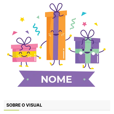
SOBRE O VISUAL