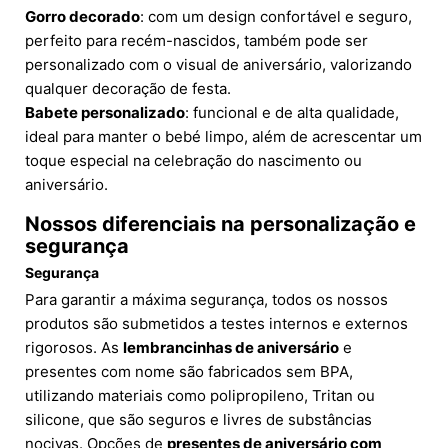
Gorro decorado
: com um design confortável e seguro,
perfeito para recém-nascidos, também pode ser
personalizado com o visual de aniversário, valorizando
qualquer decoração de festa.
Babete personalizado
: funcional e de alta qualidade,
ideal para manter o bebé limpo, além de acrescentar um
toque especial na celebração do nascimento ou
aniversário.
Nossos diferenciais na personalização e
segurança
Segurança
Para garantir a máxima segurança, todos os nossos
produtos são submetidos a testes internos e externos
rigorosos. As
lembrancinhas de aniversário
e
presentes com nome são fabricados sem BPA,
utilizando materiais como polipropileno, Tritan ou
silicone, que são seguros e livres de substâncias
nocivas. Opções de
presentes de aniversário com