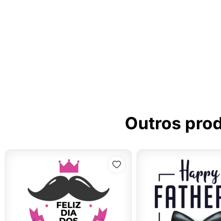
Outros pro