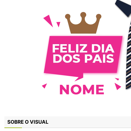
SOBRE O VISUAL