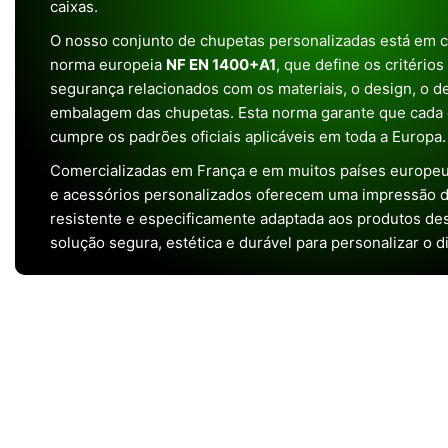
caixas.
O nosso conjunto de chupetas personalizadas está em 
norma europeia
NF EN 1400+A1
, que define os critério
segurança relacionados com os materiais, o design, o 
embalagem das chupetas. Esta norma garante que cada 
cumpre os padrões oficiais aplicáveis em toda a Europa.
Comercializadas em França e em muitos países europeu
e acessórios personalizados oferecem uma impressão de 
resistente e especificamente adaptada aos produtos de
solução segura, estética e durável para personalizar o d