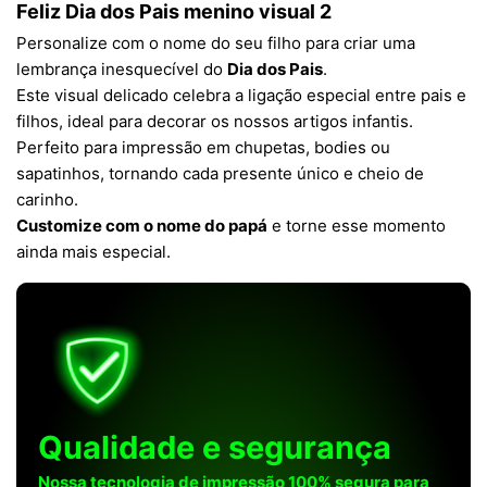
Feliz Dia dos Pais menino visual 2
Personalize com o nome do seu filho para criar uma
lembrança inesquecível do
Dia dos Pais
.
Este visual delicado celebra a ligação especial entre pais e
filhos, ideal para decorar os nossos artigos infantis.
Perfeito para impressão em chupetas, bodies ou
sapatinhos, tornando cada presente único e cheio de
carinho.
Customize com o nome do papá
e torne esse momento
ainda mais especial.
Qualidade e segurança
Nossa tecnologia de impressão 100% segura para