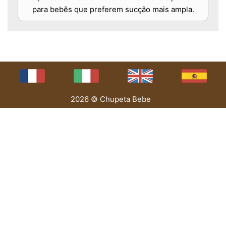
para bebês que preferem sucção mais ampla.
2026 © Chupeta Bebe