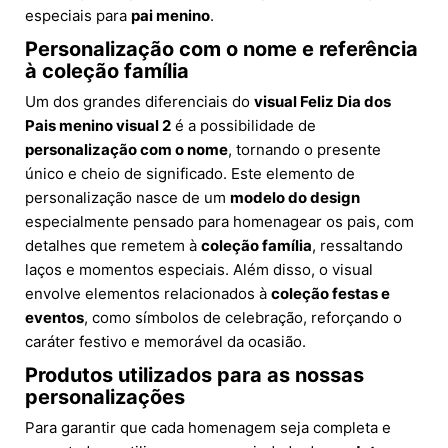
especiais para
pai menino
.
Personalização com o nome e referência
à coleção família
Um dos grandes diferenciais do
visual Feliz Dia dos
Pais menino visual 2
é a possibilidade de
personalização com o nome
, tornando o presente
único e cheio de significado. Este elemento de
personalização nasce de um
modelo do design
especialmente pensado para homenagear os pais, com
detalhes que remetem à
coleção família
, ressaltando
laços e momentos especiais. Além disso, o visual
envolve elementos relacionados à
coleção festas e
eventos
, como símbolos de celebração, reforçando o
caráter festivo e memorável da ocasião.
Produtos utilizados para as nossas
personalizações
Para garantir que cada homenagem seja completa e