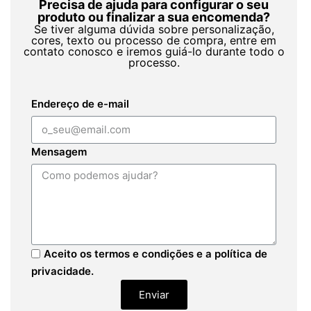
Precisa de ajuda para configurar o seu
produto ou finalizar a sua encomenda?
Se tiver alguma dúvida sobre personalização,
cores, texto ou processo de compra, entre em
contato conosco e iremos guiá-lo durante todo o
processo.
Endereço de e-mail
Mensagem
Aceito os termos e condições e a política de
privacidade.
Enviar