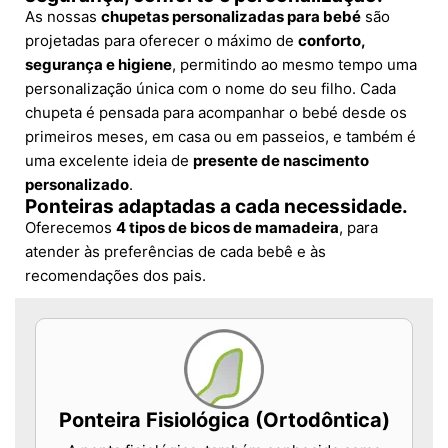
As nossas
chupetas personalizadas para bebé
são
projetadas para oferecer o máximo de
conforto,
segurança e higiene
, permitindo ao mesmo tempo uma
personalização única com o nome do seu filho. Cada
chupeta é pensada para acompanhar o bebé desde os
primeiros meses, em casa ou em passeios, e também é
uma excelente ideia de
presente de nascimento
personalizado
.
Ponteiras adaptadas a cada necessidade.
Oferecemos
4 tipos de bicos de mamadeira
, para
atender às preferências de cada bebê e às
recomendações dos pais.
Ponteira Fisiológica (Ortodôntica)