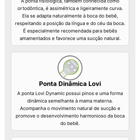
A ponta fisiológica, também conhecida como
ortodôntica, é assimétrica e ligeiramente curva.
Ela se adapta naturalmente à boca do bebê,
respeitando a posição da língua e do céu da boca.
É especialmente recomendada para bebês
amamentados e favorece uma sucção natural.
Ponta Dinâmica Lovi
A ponta Lovi Dynamic possui pinos e uma forma
dinâmica semelhante à mama materna.
Acompanha o movimento natural de sucção e
promove o desenvolvimento harmonioso da boca
do bebê.