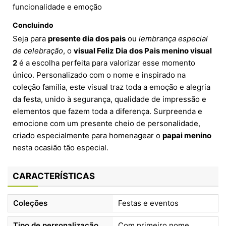
funcionalidade e emoção
Concluindo
Seja para
presente dia dos pais
ou
lembrança especial
de celebração
, o
visual Feliz Dia dos Pais menino visual
2
é a escolha perfeita para valorizar esse momento
único. Personalizado com o nome e inspirado na
coleção família, este visual traz toda a emoção e alegria
da festa, unido à segurança, qualidade de impressão e
elementos que fazem toda a diferença. Surpreenda e
emocione com um presente cheio de personalidade,
criado especialmente para homenagear o
papai menino
nesta ocasião tão especial.
CARACTERÍSTICAS
Coleções
Festas e eventos
Tipo de personalização
Com primeiro nome