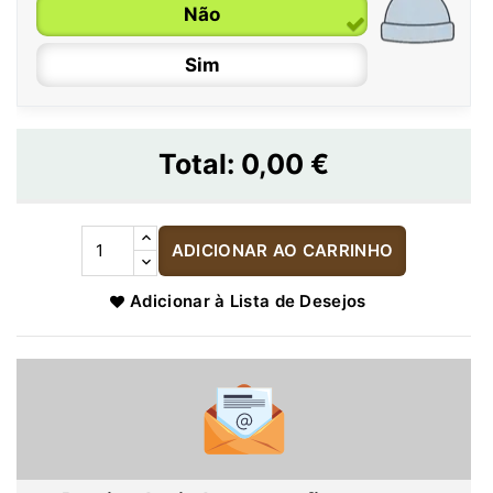
Não
Sim
Total:
0,00 €
ADICIONAR AO CARRINHO
Adicionar à Lista de Desejos