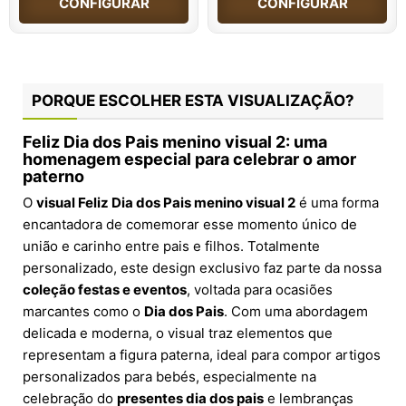
CONFIGURAR
CONFIGURAR
PORQUE ESCOLHER ESTA VISUALIZAÇÃO?
Feliz Dia dos Pais menino visual 2: uma
homenagem especial para celebrar o amor
paterno
O
visual Feliz Dia dos Pais menino visual 2
é uma forma
encantadora de comemorar esse momento único de
união e carinho entre pais e filhos. Totalmente
personalizado, este design exclusivo faz parte da nossa
coleção festas e eventos
, voltada para ocasiões
marcantes como o
Dia dos Pais
. Com uma abordagem
delicada e moderna, o visual traz elementos que
representam a figura paterna, ideal para compor artigos
personalizados para bebés, especialmente na
celebração do
presentes dia dos pais
e lembranças