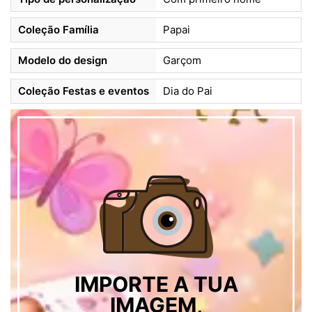
Coleção Família
Papai
Modelo do design
Garçom
Coleção Festas e eventos
Dia do Pai
IMPORTE A TUA
IMAGEM,