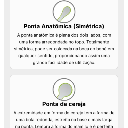
Ponta Anatômica (Simétrica)
A ponta anatómica é plana dos dois lados, com
uma forma arredondada no topo. Totalmente
simétrica, pode ser colocada na boca do bebé em
qualquer sentido, proporcionando assim uma
grande facilidade de utilização.
Ponta de cereja
A extremidade em forma de cereja tem a forma de
uma bola redonda, estreita na base e mais larga
na ponta. Lembra a forma do mamilo e é perfeita