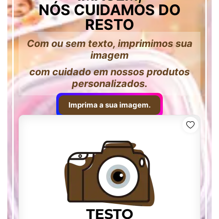
NÓS CUIDAMOS DO
RESTO
Com ou sem texto, imprimimos sua
imagem
com cuidado em nossos produtos
personalizados.
Imprima a sua imagem.