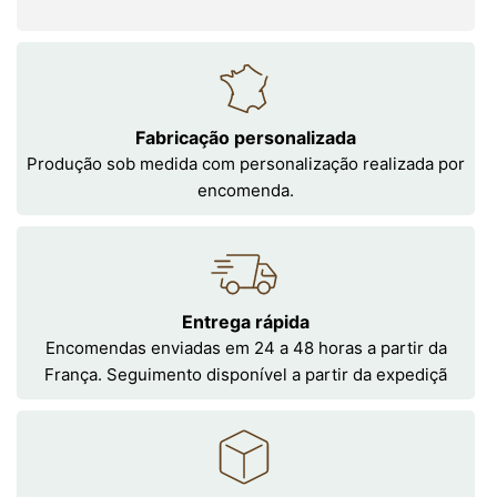
Fabricação personalizada
Produção sob medida com personalização realizada por
encomenda.
Entrega rápida
Encomendas enviadas em 24 a 48 horas a partir da
França. Seguimento disponível a partir da expediçã