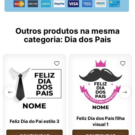
Outros produtos na mesma
categoria:
Dia dos Pais
Feliz Dia dos Pais filha
Feliz Dia do Pai estilo 3
visual 1