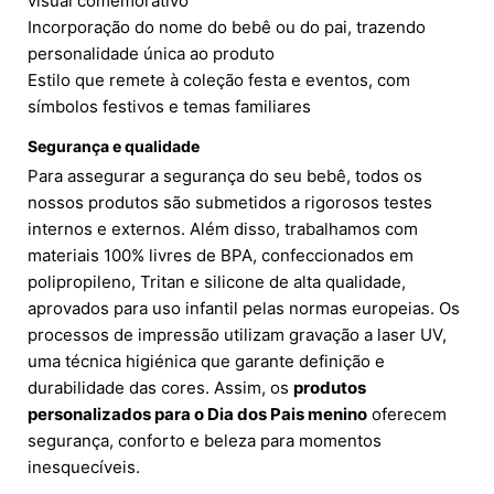
visual comemorativo
Incorporação do nome do bebê ou do pai, trazendo
personalidade única ao produto
Estilo que remete à coleção festa e eventos, com
símbolos festivos e temas familiares
Segurança e qualidade
Para assegurar a segurança do seu bebê, todos os
nossos produtos são submetidos a rigorosos testes
internos e externos. Além disso, trabalhamos com
materiais 100% livres de BPA, confeccionados em
polipropileno, Tritan e silicone de alta qualidade,
aprovados para uso infantil pelas normas europeias. Os
processos de impressão utilizam gravação a laser UV,
uma técnica higiénica que garante definição e
durabilidade das cores. Assim, os
produtos
personalizados para o Dia dos Pais menino
oferecem
segurança, conforto e beleza para momentos
inesquecíveis.