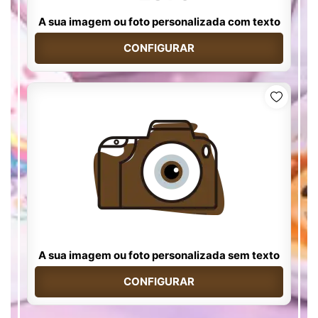
A sua imagem ou foto personalizada com texto
CONFIGURAR
A sua imagem ou foto personalizada sem texto
CONFIGURAR