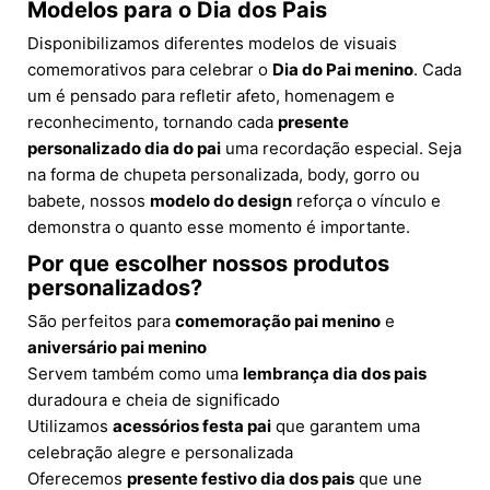
Modelos para o Dia dos Pais
Disponibilizamos diferentes modelos de visuais
comemorativos para celebrar o
Dia do Pai menino
. Cada
um é pensado para refletir afeto, homenagem e
reconhecimento, tornando cada
presente
personalizado dia do pai
uma recordação especial. Seja
na forma de chupeta personalizada, body, gorro ou
babete, nossos
modelo do design
reforça o vínculo e
demonstra o quanto esse momento é importante.
Por que escolher nossos produtos
personalizados?
São perfeitos para
comemoração pai menino
e
aniversário pai menino
Servem também como uma
lembrança dia dos pais
duradoura e cheia de significado
Utilizamos
acessórios festa pai
que garantem uma
celebração alegre e personalizada
Oferecemos
presente festivo dia dos pais
que une