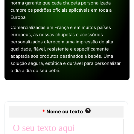
norma garante que cada chupeta personalizada
cumpre os padrões oficiais aplicáveis em toda a
Europa.
Comercializadas em França e em muitos países
europeus, as nossas chupetas e acessórios
personalizados oferecem uma impressão de alta
qualidade, fiável, resistente e especificamente
adaptada aos produtos destinados a bebés. Uma
solução segura, estética e durável para personalizar
o dia a dia do seu bebé.
*
Nome ou texto