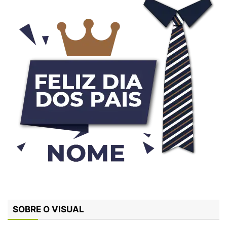
SOBRE O VISUAL