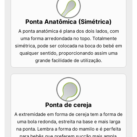
Ponta Anatômica (Simétrica)
A ponta anatómica é plana dos dois lados, com
uma forma arredondada no topo. Totalmente
simétrica, pode ser colocada na boca do bebé em
qualquer sentido, proporcionando assim uma
grande facilidade de utilização.
Ponta de cereja
A extremidade em forma de cereja tem a forma de
uma bola redonda, estreita na base e mais larga
na ponta. Lembra a forma do mamilo e é perfeita
para bebês que preferem sucção mais ampla.