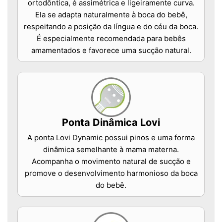
ortodôntica, é assimétrica e ligeiramente curva.
Ela se adapta naturalmente à boca do bebê,
respeitando a posição da língua e do céu da boca.
É especialmente recomendada para bebês
amamentados e favorece uma sucção natural.
Ponta Dinâmica Lovi
A ponta Lovi Dynamic possui pinos e uma forma
dinâmica semelhante à mama materna.
Acompanha o movimento natural de sucção e
promove o desenvolvimento harmonioso da boca
do bebê.