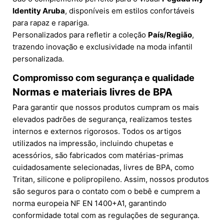
Identity Aruba
, disponíveis em estilos confortáveis
para rapaz e rapariga.
Personalizados para refletir a coleção
País/Região
,
trazendo inovação e exclusividade na moda infantil
personalizada.
Compromisso com segurança e qualidade
Normas e materiais livres de BPA
Para garantir que nossos produtos cumpram os mais
elevados padrões de segurança, realizamos testes
internos e externos rigorosos. Todos os artigos
utilizados na impressão, incluindo chupetas e
acessórios, são fabricados com matérias-primas
cuidadosamente selecionadas, livres de BPA, como
Tritan, silicone e polipropileno. Assim, nossos produtos
são seguros para o contato com o bebê e cumprem a
norma europeia NF EN 1400+A1, garantindo
conformidade total com as regulações de segurança.