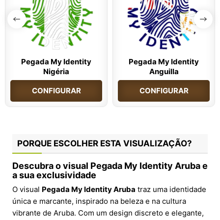
Pegada My Identity
Pegada My Identity
Nigéria
Anguilla
CONFIGURAR
CONFIGURAR
PORQUE ESCOLHER ESTA VISUALIZAÇÃO?
Descubra o visual Pegada My Identity Aruba e
a sua exclusividade
O visual
Pegada My Identity Aruba
traz uma identidade
única e marcante, inspirado na beleza e na cultura
vibrante de Aruba. Com um design discreto e elegante,