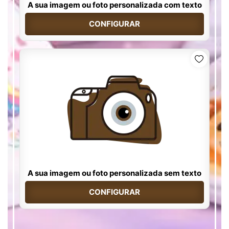
A sua imagem ou foto personalizada com texto
CONFIGURAR
A sua imagem ou foto personalizada sem texto
CONFIGURAR