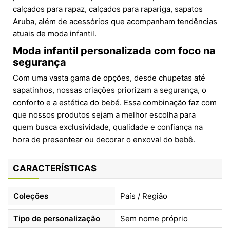
calçados para rapaz, calçados para rapariga, sapatos
Aruba, além de acessórios que acompanham tendências
atuais de moda infantil.
Moda infantil personalizada com foco na
segurança
Com uma vasta gama de opções, desde chupetas até
sapatinhos, nossas criações priorizam a segurança, o
conforto e a estética do bebé. Essa combinação faz com
que nossos produtos sejam a melhor escolha para
quem busca exclusividade, qualidade e confiança na
hora de presentear ou decorar o enxoval do bebê.
CARACTERÍSTICAS
Coleções
País / Região
Tipo de personalização
Sem nome próprio