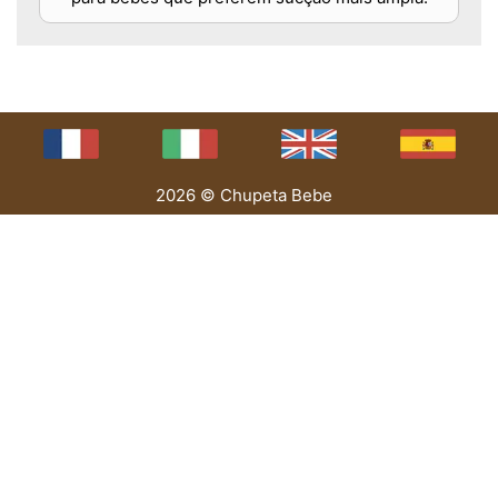
2026 © Chupeta Bebe