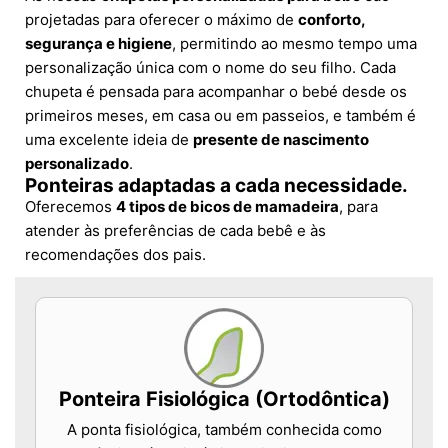
projetadas para oferecer o máximo de
conforto,
segurança e higiene
, permitindo ao mesmo tempo uma
personalização única com o nome do seu filho. Cada
chupeta é pensada para acompanhar o bebé desde os
primeiros meses, em casa ou em passeios, e também é
uma excelente ideia de
presente de nascimento
personalizado
.
Ponteiras adaptadas a cada necessidade.
Oferecemos
4 tipos de bicos de mamadeira
, para
atender às preferências de cada bebê e às
recomendações dos pais.
Ponteira Fisiológica (Ortodôntica)
A ponta fisiológica, também conhecida como