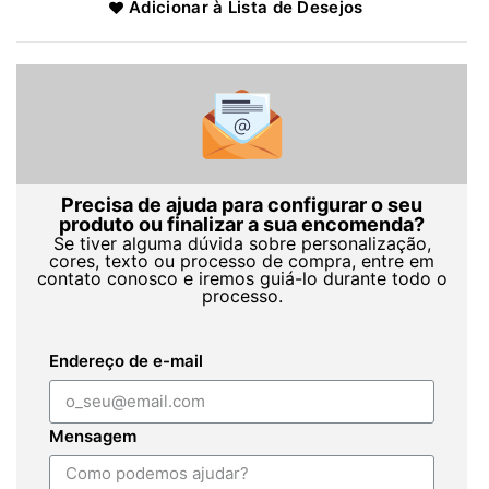
Adicionar à Lista de Desejos
Precisa de ajuda para configurar o seu
produto ou finalizar a sua encomenda?
Se tiver alguma dúvida sobre personalização,
cores, texto ou processo de compra, entre em
contato conosco e iremos guiá-lo durante todo o
processo.
Endereço de e-mail
Mensagem