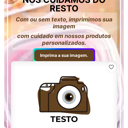
RESTO
Com ou sem texto, imprimimos sua
imagem
com cuidado em nossos produtos
personalizados.
Imprima a sua imagem.