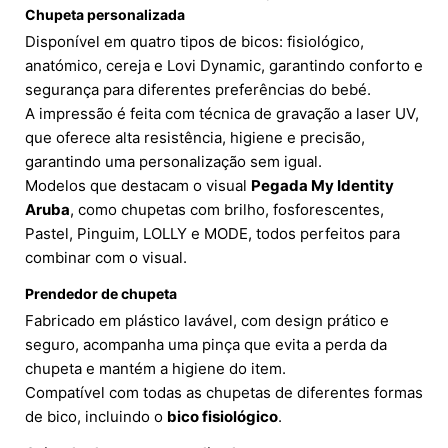
Chupeta personalizada
Disponível em quatro tipos de bicos: fisiológico,
anatómico, cereja e Lovi Dynamic, garantindo conforto e
segurança para diferentes preferências do bebé.
A impressão é feita com técnica de gravação a laser UV,
que oferece alta resistência, higiene e precisão,
garantindo uma personalização sem igual.
Modelos que destacam o visual
Pegada My Identity
Aruba
, como chupetas com brilho, fosforescentes,
Pastel, Pinguim, LOLLY e MODE, todos perfeitos para
combinar com o visual.
Prendedor de chupeta
Fabricado em plástico lavável, com design prático e
seguro, acompanha uma pinça que evita a perda da
chupeta e mantém a higiene do item.
Compatível com todas as chupetas de diferentes formas
de bico, incluindo o
bico fisiológico
.