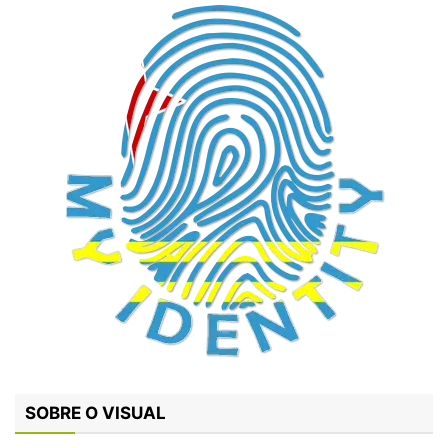
SOBRE O VISUAL