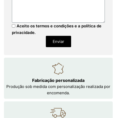
Aceito os termos e condições e a política de
privacidade.
Enviar
Fabricação personalizada
Produção sob medida com personalização realizada por
encomenda.