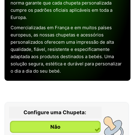
norma garante que cada chupeta personalizada
cumpre os padrões oficiais aplicáveis em toda a
Europa.
Comercializadas em França e em muitos países
europeus, as nossas chupetas e acessórios
personalizados oferecem uma impressão de alta
qualidade, fiável, resistente e especificamente
adaptada aos produtos destinados a bebés. Uma
solução segura, estética e durável para personalizar
o dia a dia do seu bebé.
Configure uma Chupeta:
Não