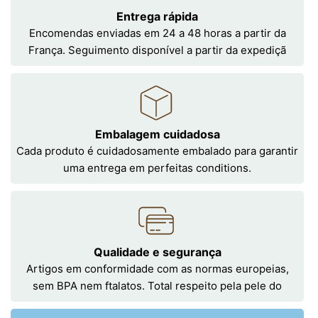
Entrega rápida
Encomendas enviadas em 24 a 48 horas a partir da
França. Seguimento disponível a partir da expediçã
Embalagem cuidadosa
Cada produto é cuidadosamente embalado para garantir
uma entrega em perfeitas conditions.
Qualidade e segurança
Artigos em conformidade com as normas europeias,
sem BPA nem ftalatos. Total respeito pela pele do