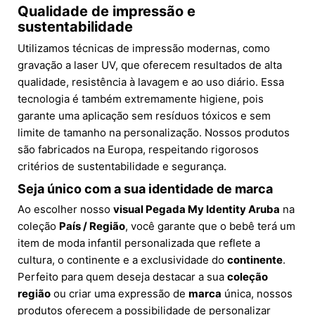
Qualidade de impressão e
sustentabilidade
Utilizamos técnicas de impressão modernas, como
gravação a laser UV, que oferecem resultados de alta
qualidade, resistência à lavagem e ao uso diário. Essa
tecnologia é também extremamente higiene, pois
garante uma aplicação sem resíduos tóxicos e sem
limite de tamanho na personalização. Nossos produtos
são fabricados na Europa, respeitando rigorosos
critérios de sustentabilidade e segurança.
Seja único com a sua identidade de marca
Ao escolher nosso
visual Pegada My Identity Aruba
na
coleção
País / Região
, você garante que o bebê terá um
item de moda infantil personalizada que reflete a
cultura, o continente e a exclusividade do
continente
.
Perfeito para quem deseja destacar a sua
coleção
região
ou criar uma expressão de
marca
única, nossos
produtos oferecem a possibilidade de personalizar