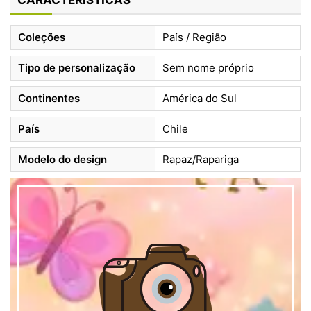
CARACTERÍSTICAS
Coleções
País / Região
Tipo de personalização
Sem nome próprio
Continentes
América do Sul
País
Chile
Modelo do design
Rapaz/Rapariga