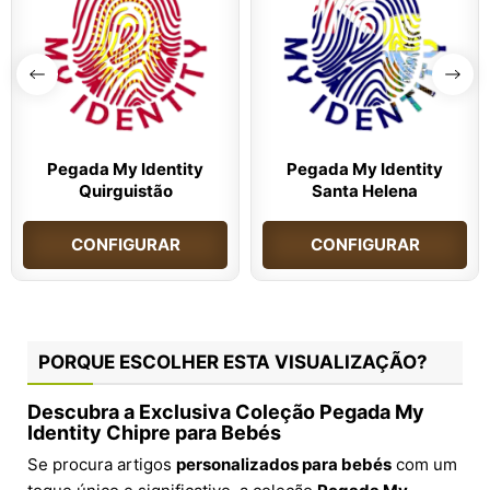
Pegada My Identity
Pegada My Identity
Quirguistão
Santa Helena
CONFIGURAR
CONFIGURAR
PORQUE ESCOLHER ESTA VISUALIZAÇÃO?
Descubra a Exclusiva Coleção Pegada My
Identity Chipre para Bebés
Se procura artigos
personalizados para bebés
com um