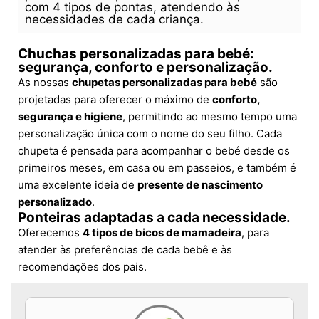
com 4 tipos de pontas, atendendo às
necessidades de cada criança.
Chuchas personalizadas para bebé:
segurança, conforto e personalização.
As nossas
chupetas personalizadas para bebé
são
projetadas para oferecer o máximo de
conforto,
segurança e higiene
, permitindo ao mesmo tempo uma
personalização única com o nome do seu filho. Cada
chupeta é pensada para acompanhar o bebé desde os
primeiros meses, em casa ou em passeios, e também é
uma excelente ideia de
presente de nascimento
personalizado
.
Ponteiras adaptadas a cada necessidade.
Oferecemos
4 tipos de bicos de mamadeira
, para
atender às preferências de cada bebê e às
recomendações dos pais.