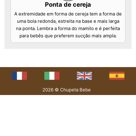
Ponta de cereja
A extremidade em forma de cereja tem a forma de
uma bola redonda, estreita na base e mais larga
na ponta. Lembra a forma do mamilo e é perfeita
para bebês que preferem sucção mais ampla.
2026 © Chupeta Bebe