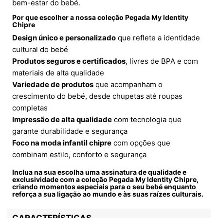
bem-estar do bebé.
Por que escolher a nossa coleção Pegada My Identity
Chipre
Design único e personalizado
que reflete a identidade
cultural do bebé
Produtos seguros e certificados
, livres de BPA e com
materiais de alta qualidade
Variedade de produtos
que acompanham o
crescimento do bebé, desde chupetas até roupas
completas
Impressão de alta qualidade
com tecnologia que
garante durabilidade e segurança
Foco na moda infantil chipre
com opções que
combinam estilo, conforto e segurança
Inclua na sua escolha uma assinatura de qualidade e
exclusividade com a coleção Pegada My Identity Chipre,
criando momentos especiais para o seu bebé enquanto
reforça a sua ligação ao mundo e às suas raízes culturais.