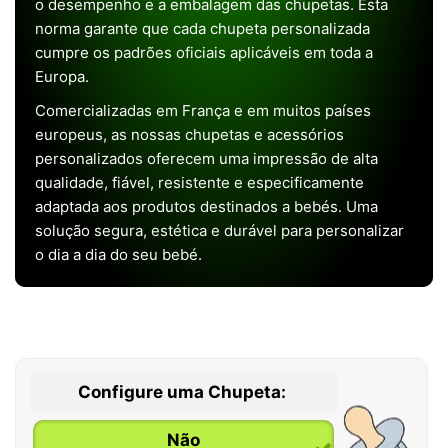
o desempenho e a embalagem das chupetas. Esta
norma garante que cada chupeta personalizada
cumpre os padrões oficiais aplicáveis em toda a
Europa.
Comercializadas em França e em muitos países
europeus, as nossas chupetas e acessórios
personalizados oferecem uma impressão de alta
qualidade, fiável, resistente e especificamente
adaptada aos produtos destinados a bebés. Uma
solução segura, estética e durável para personalizar
o dia a dia do seu bebé.
Configure uma Chupeta:
Não