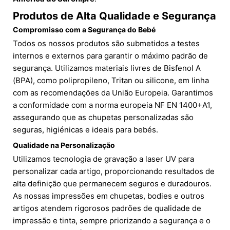
Produtos de Alta Qualidade e Segurança
Compromisso com a Segurança do Bebé
Todos os nossos produtos são submetidos a testes
internos e externos para garantir o máximo padrão de
segurança. Utilizamos materiais livres de Bisfenol A
(BPA), como polipropileno, Tritan ou silicone, em linha
com as recomendações da União Europeia. Garantimos
a conformidade com a norma europeia NF EN 1400+A1,
assegurando que as chupetas personalizadas são
seguras, higiénicas e ideais para bebés.
Qualidade na Personalização
Utilizamos tecnologia de gravação a laser UV para
personalizar cada artigo, proporcionando resultados de
alta definição que permanecem seguros e duradouros.
As nossas impressões em chupetas, bodies e outros
artigos atendem rigorosos padrões de qualidade de
impressão e tinta, sempre priorizando a segurança e o