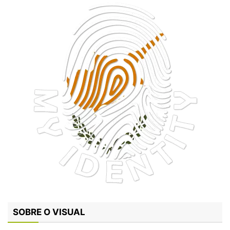
SOBRE O VISUAL