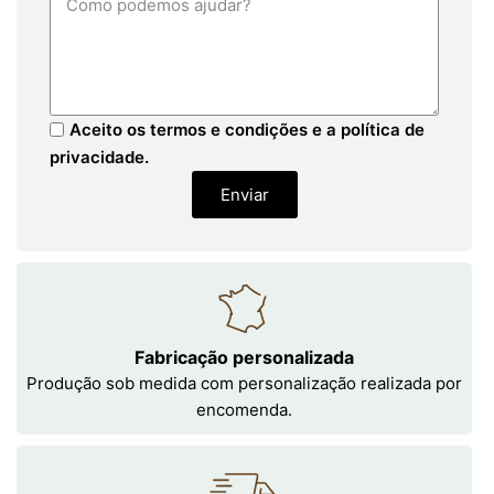
Aceito os termos e condições e a política de
privacidade.
Enviar
Fabricação personalizada
Produção sob medida com personalização realizada por
encomenda.