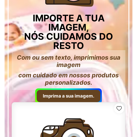
IMPORTE A TUA
IMAGEM,
NÓS CUIDAMOS DO
RESTO
Com ou sem texto, imprimimos sua
imagem
com cuidado em nossos produtos
personalizados.
Imprima a sua imagem.