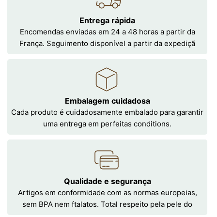
Entrega rápida
Encomendas enviadas em 24 a 48 horas a partir da
França. Seguimento disponível a partir da expediçã
Embalagem cuidadosa
Cada produto é cuidadosamente embalado para garantir
uma entrega em perfeitas conditions.
Qualidade e segurança
Artigos em conformidade com as normas europeias,
sem BPA nem ftalatos. Total respeito pela pele do