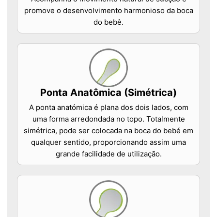
promove o desenvolvimento harmonioso da boca
do bebê.
Ponta Anatômica (Simétrica)
A ponta anatómica é plana dos dois lados, com
uma forma arredondada no topo. Totalmente
simétrica, pode ser colocada na boca do bebé em
qualquer sentido, proporcionando assim uma
grande facilidade de utilização.