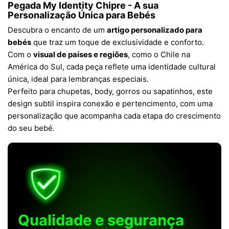
Pegada My Identity Chipre - A sua
Personalização Única para Bebés
Descubra o encanto de um
artigo personalizado para
bebés
que traz um toque de exclusividade e conforto.
Com o
visual de países e regiões
, como o Chile na
América do Sul, cada peça reflete uma identidade cultural
única, ideal para lembranças especiais.
Perfeito para chupetas, body, gorros ou sapatinhos, este
design subtil inspira conexão e pertencimento, com uma
personalização que acompanha cada etapa do crescimento
do seu bebé.
Qualidade e segurança