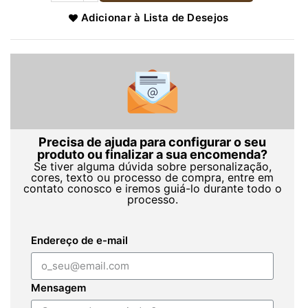
Adicionar à Lista de Desejos
Precisa de ajuda para configurar o seu
produto ou finalizar a sua encomenda?
Se tiver alguma dúvida sobre personalização,
cores, texto ou processo de compra, entre em
contato conosco e iremos guiá-lo durante todo o
processo.
Endereço de e-mail
Mensagem