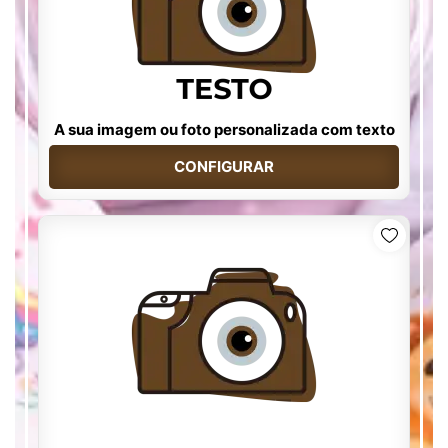
A sua imagem ou foto personalizada com texto
CONFIGURAR