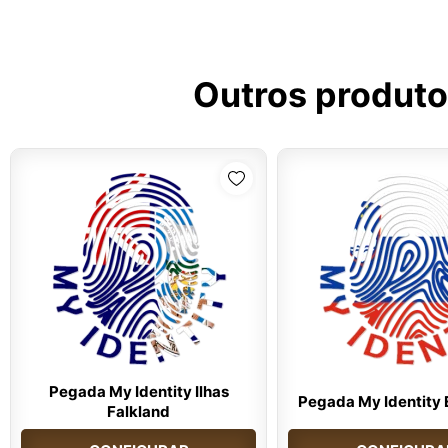
Outros produto
Pegada My Identity Ilhas
Pegada My Identity 
Falkland