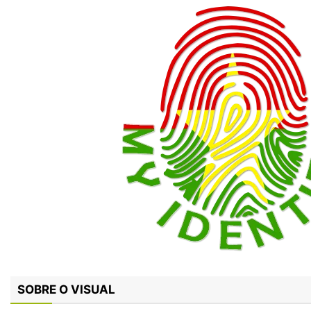
SOBRE O VISUAL