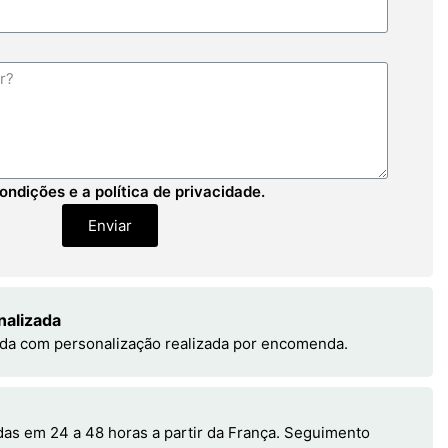
ondições e a política de privacidade.
Enviar
nalizada
da com personalização realizada por encomenda.
s em 24 a 48 horas a partir da França. Seguimento