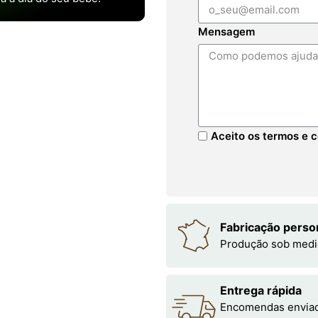
Mensagem
Aceito os termos e c
Fabricação perso
Produção sob medi
Entrega rápida
Encomendas enviada