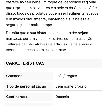
oferece ao seu bebé um toque de identidade regional
que representa os valores e a beleza da Oceania. Além
disso, todos os produtos podem ser facilmente lavados
e utilizados diariamente, mantendo a sua beleza e
segurança por muito tempo.
Permita que a sua história e a do seu bebé sejam
marcadas por um visual exclusivo, que une tradição,
cultura e carinho através de artigos que celebram a
identidade oceania em cada detalhe.
CARACTERÍSTICAS
Coleções
País / Região
Tipo de personalização
Sem nome próprio
Continentes
Oceânia