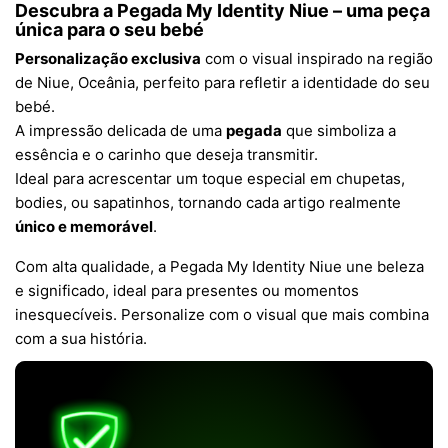
Descubra a Pegada My Identity Niue – uma peça
única para o seu bebé
Personalização exclusiva
com o visual inspirado na região
de Niue, Oceânia, perfeito para refletir a identidade do seu
bebé.
A impressão delicada de uma
pegada
que simboliza a
essência e o carinho que deseja transmitir.
Ideal para acrescentar um toque especial em chupetas,
bodies, ou sapatinhos, tornando cada artigo realmente
único e memorável
.
Com alta qualidade, a Pegada My Identity Niue une beleza
e significado, ideal para presentes ou momentos
inesquecíveis. Personalize com o visual que mais combina
com a sua história.