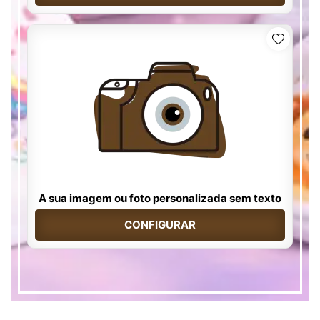
A sua imagem ou foto personalizada sem texto
CONFIGURAR