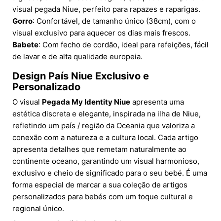
visual pegada Niue, perfeito para rapazes e raparigas.
Gorro
: Confortável, de tamanho único (38cm), com o
visual exclusivo para aquecer os dias mais frescos.
Babete
: Com fecho de cordão, ideal para refeições, fácil
de lavar e de alta qualidade europeia.
Design País Niue Exclusivo e
Personalizado
O visual
Pegada My Identity Niue
apresenta uma
estética discreta e elegante, inspirada na ilha de Niue,
refletindo um país / região da Oceania que valoriza a
conexão com a natureza e a cultura local. Cada artigo
apresenta detalhes que remetam naturalmente ao
continente oceano, garantindo um visual harmonioso,
exclusivo e cheio de significado para o seu bebé. É uma
forma especial de marcar a sua coleção de artigos
personalizados para bebés com um toque cultural e
regional único.