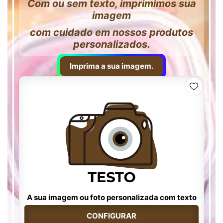
Com ou sem texto, imprimimos sua
imagem
com cuidado em nossos produtos
personalizados.
Imprima a sua imagem.
A sua imagem ou foto personalizada com texto
CONFIGURAR