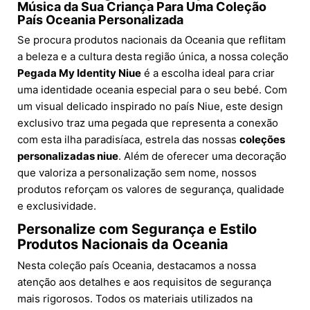
Música da Sua Criança Para Uma Coleção
País Oceania Personalizada
Se procura produtos nacionais da Oceania que reflitam
a beleza e a cultura desta região única, a nossa coleção
Pegada My Identity Niue
é a escolha ideal para criar
uma identidade oceania especial para o seu bebé. Com
um visual delicado inspirado no país Niue, este design
exclusivo traz uma pegada que representa a conexão
com esta ilha paradisíaca, estrela das nossas
coleções
personalizadas niue
. Além de oferecer uma decoração
que valoriza a personalização sem nome, nossos
produtos reforçam os valores de segurança, qualidade
e exclusividade.
Personalize com Segurança e Estilo
Produtos Nacionais da Oceania
Nesta coleção país Oceania, destacamos a nossa
atenção aos detalhes e aos requisitos de segurança
mais rigorosos. Todos os materiais utilizados na