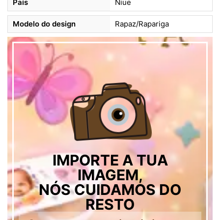
País
Niue
Modelo do design
Rapaz/Rapariga
IMPORTE A TUA
IMAGEM,
NÓS CUIDAMOS DO
RESTO