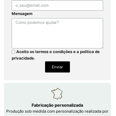
Mensagem
Aceito os termos e condições e a política de
privacidade.
Enviar
Fabricação personalizada
Produção sob medida com personalização realizada por