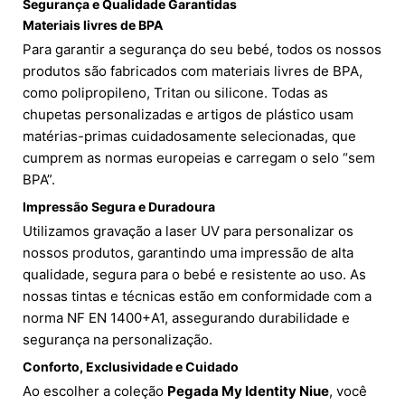
Segurança e Qualidade Garantidas
Materiais livres de BPA
Para garantir a segurança do seu bebé, todos os nossos
produtos são fabricados com materiais livres de BPA,
como polipropileno, Tritan ou silicone. Todas as
chupetas personalizadas e artigos de plástico usam
matérias-primas cuidadosamente selecionadas, que
cumprem as normas europeias e carregam o selo “sem
BPA”.
Impressão Segura e Duradoura
Utilizamos gravação a laser UV para personalizar os
nossos produtos, garantindo uma impressão de alta
qualidade, segura para o bebé e resistente ao uso. As
nossas tintas e técnicas estão em conformidade com a
norma NF EN 1400+A1, assegurando durabilidade e
segurança na personalização.
Conforto, Exclusividade e Cuidado
Ao escolher a coleção
Pegada My Identity Niue
, você