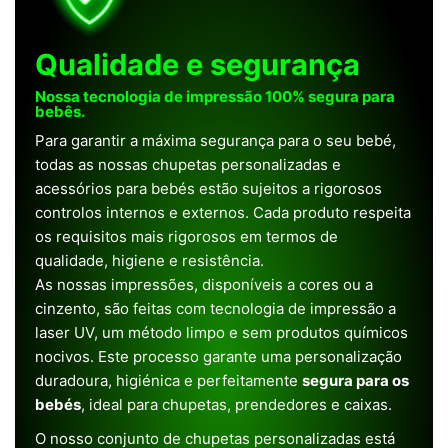
Qualidade e segurança
Nossa tecnologia de impressão 100% segura para
bebês.
Para garantir a máxima segurança para o seu bebé,
todas as nossas chupetas personalizadas e
acessórios para bebés estão sujeitos a rigorosos
controlos internos e externos. Cada produto respeita
os requisitos mais rigorosos em termos de
qualidade, higiene e resistência.
As nossas impressões, disponíveis a cores ou a
cinzento, são feitas com tecnologia de impressão a
laser UV, um método limpo e sem produtos químicos
nocivos. Este processo garante uma personalização
duradoura, higiénica e perfeitamente
segura para os
bebés
, ideal para chupetas, prendedores e caixas.
O nosso conjunto de chupetas personalizadas está