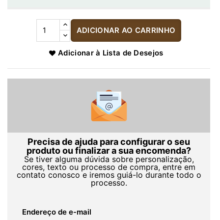
ADICIONAR AO CARRINHO
Adicionar à Lista de Desejos
Precisa de ajuda para configurar o seu
produto ou finalizar a sua encomenda?
Se tiver alguma dúvida sobre personalização,
cores, texto ou processo de compra, entre em
contato conosco e iremos guiá-lo durante todo o
processo.
Endereço de e-mail