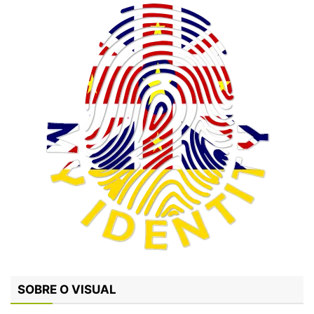
SOBRE O VISUAL