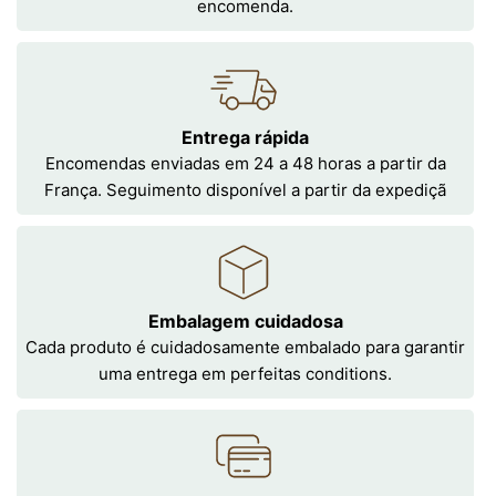
encomenda.
Entrega rápida
Encomendas enviadas em 24 a 48 horas a partir da
França. Seguimento disponível a partir da expediçã
Embalagem cuidadosa
Cada produto é cuidadosamente embalado para garantir
uma entrega em perfeitas conditions.