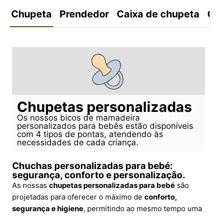
Chupeta
Prendedor
Caixa de chupeta
C
Chupetas personalizadas
Os nossos bicos de mamadeira
personalizados para bebês estão disponíveis
com 4 tipos de pontas, atendendo às
necessidades de cada criança.
Chuchas personalizadas para bebé:
segurança, conforto e personalização.
As nossas
chupetas personalizadas para bebé
são
projetadas para oferecer o máximo de
conforto,
segurança e higiene
, permitindo ao mesmo tempo uma