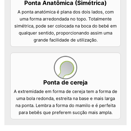
Ponta Anatômica (Simétrica)
A ponta anatómica é plana dos dois lados, com
uma forma arredondada no topo. Totalmente
simétrica, pode ser colocada na boca do bebé em
qualquer sentido, proporcionando assim uma
grande facilidade de utilização.
Ponta de cereja
A extremidade em forma de cereja tem a forma de
uma bola redonda, estreita na base e mais larga
na ponta. Lembra a forma do mamilo e é perfeita
para bebês que preferem sucção mais ampla.