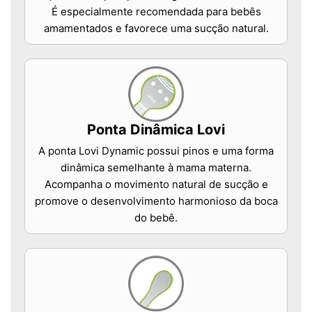
É especialmente recomendada para bebês
amamentados e favorece uma sucção natural.
Ponta Dinâmica Lovi
A ponta Lovi Dynamic possui pinos e uma forma
dinâmica semelhante à mama materna.
Acompanha o movimento natural de sucção e
promove o desenvolvimento harmonioso da boca
do bebê.