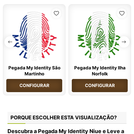
Pegada My Identity São
Pegada My Identity Ilha
Martinho
Norfolk
CONFIGURAR
CONFIGURAR
PORQUE ESCOLHER ESTA VISUALIZAÇÃO?
Descubra a Pegada My Identity Niue e Leve a