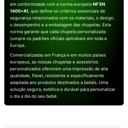
em conformidade com a norma europeia
NF EN
1400+A1
, que define os critérios essenciais de
segurança relacionados com os materiais, o design,
o desempenho e a embalagem das chupetas. Esta
norma garante que cada chupeta personalizada
cumpre os padrões oficiais aplicáveis em toda a
Europa.
Comercializadas em França e em muitos países
europeus, as nossas chupetas e acessórios
personalizados oferecem uma impressão de alta
qualidade, fiável, resistente e especificamente
adaptada aos produtos destinados a bebés. Uma
solução segura, estética e durável para personalizar
o dia a dia do seu bebé.