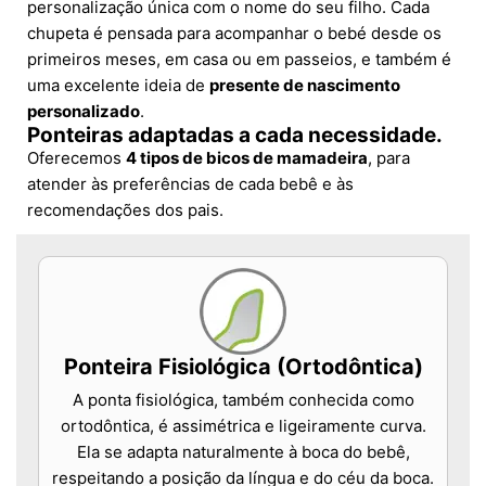
personalização única com o nome do seu filho. Cada
chupeta é pensada para acompanhar o bebé desde os
primeiros meses, em casa ou em passeios, e também é
uma excelente ideia de
presente de nascimento
personalizado
.
Ponteiras adaptadas a cada necessidade.
Oferecemos
4 tipos de bicos de mamadeira
, para
atender às preferências de cada bebê e às
recomendações dos pais.
Ponteira Fisiológica (Ortodôntica)
A ponta fisiológica, também conhecida como
ortodôntica, é assimétrica e ligeiramente curva.
Ela se adapta naturalmente à boca do bebê,
respeitando a posição da língua e do céu da boca.