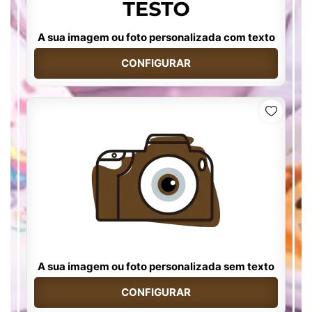
A sua imagem ou foto personalizada com texto
CONFIGURAR
A sua imagem ou foto personalizada sem texto
CONFIGURAR