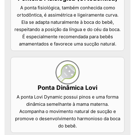
A ponta fisiológica, também conhecida como
ortodôntica, é assimétrica e ligeiramente curva.
Ela se adapta naturalmente à boca do bebê,
respeitando a posição da língua e do céu da boca.
É especialmente recomendada para bebês
amamentados e favorece uma sucção natural.
Ponta Dinâmica Lovi
A ponta Lovi Dynamic possui pinos e uma forma
dinâmica semelhante à mama materna.
Acompanha o movimento natural de sucção e
promove o desenvolvimento harmonioso da boca
do bebê.