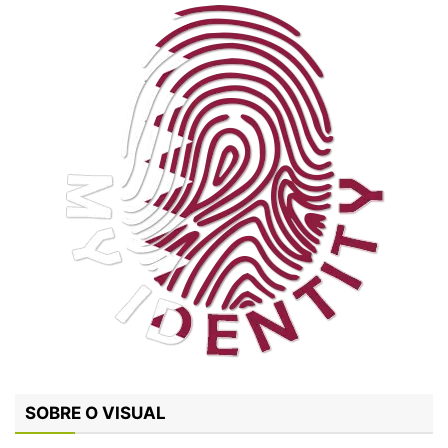
SOBRE O VISUAL