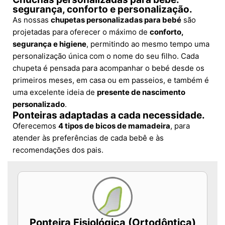
segurança, conforto e personalização.
As nossas
chupetas personalizadas para bebé
são
projetadas para oferecer o máximo de
conforto,
segurança e higiene
, permitindo ao mesmo tempo uma
personalização única com o nome do seu filho. Cada
chupeta é pensada para acompanhar o bebé desde os
primeiros meses, em casa ou em passeios, e também é
uma excelente ideia de
presente de nascimento
personalizado
.
Ponteiras adaptadas a cada necessidade.
Oferecemos
4 tipos de bicos de mamadeira
, para
atender às preferências de cada bebê e às
recomendações dos pais.
Ponteira Fisiológica (Ortodôntica)