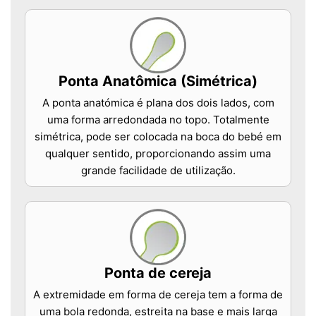
Ponta Anatômica (Simétrica)
A ponta anatómica é plana dos dois lados, com
uma forma arredondada no topo. Totalmente
simétrica, pode ser colocada na boca do bebé em
qualquer sentido, proporcionando assim uma
grande facilidade de utilização.
Ponta de cereja
A extremidade em forma de cereja tem a forma de
uma bola redonda, estreita na base e mais larga