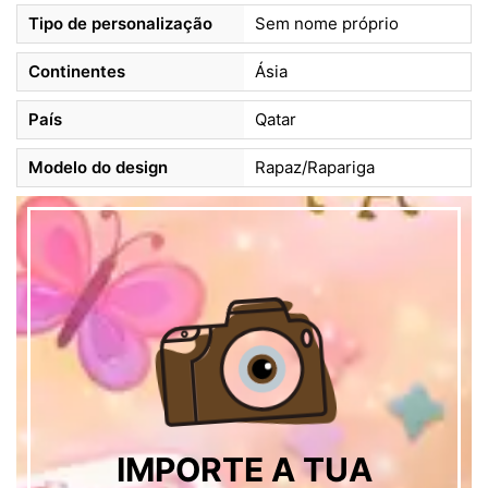
Tipo de personalização
Sem nome próprio
Continentes
Ásia
País
Qatar
Modelo do design
Rapaz/Rapariga
IMPORTE A TUA