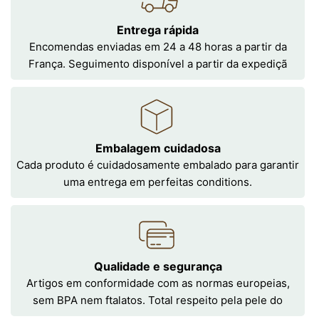
Entrega rápida
Encomendas enviadas em 24 a 48 horas a partir da
França. Seguimento disponível a partir da expediçã
Embalagem cuidadosa
Cada produto é cuidadosamente embalado para garantir
uma entrega em perfeitas conditions.
Qualidade e segurança
Artigos em conformidade com as normas europeias,
sem BPA nem ftalatos. Total respeito pela pele do