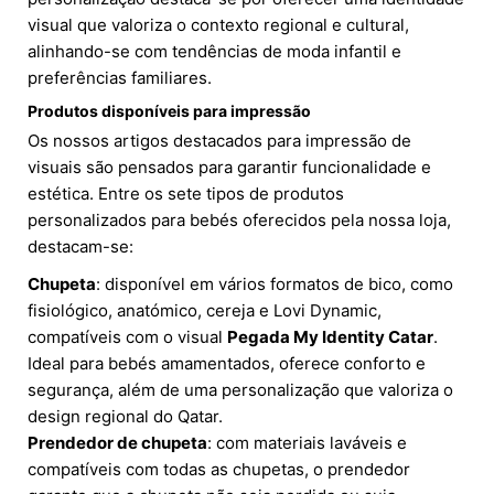
visual que valoriza o contexto regional e cultural,
alinhando-se com tendências de moda infantil e
preferências familiares.
Produtos disponíveis para impressão
Os nossos artigos destacados para impressão de
visuais são pensados para garantir funcionalidade e
estética. Entre os sete tipos de produtos
personalizados para bebés oferecidos pela nossa loja,
destacam-se:
Chupeta
: disponível em vários formatos de bico, como
fisiológico, anatómico, cereja e Lovi Dynamic,
compatíveis com o visual
Pegada My Identity Catar
.
Ideal para bebés amamentados, oferece conforto e
segurança, além de uma personalização que valoriza o
design regional do Qatar.
Prendedor de chupeta
: com materiais laváveis e
compatíveis com todas as chupetas, o prendedor