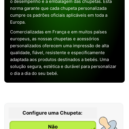
o desempenho e a embalagem das chupetas. Esta
norma garante que cada chupeta personalizada
cumpre os padrões oficiais aplicáveis em toda a
Europa.
Comercializadas em França e em muitos países
europeus, as nossas chupetas e acessórios
personalizados oferecem uma impressão de alta
qualidade, fiável, resistente e especificamente
adaptada aos produtos destinados a bebés. Uma
solução segura, estética e durável para personalizar
o dia a dia do seu bebé.
Configure uma Chupeta:
Não