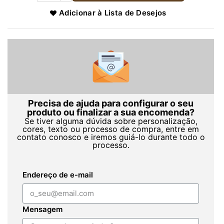
Adicionar à Lista de Desejos
Precisa de ajuda para configurar o seu
produto ou finalizar a sua encomenda?
Se tiver alguma dúvida sobre personalização,
cores, texto ou processo de compra, entre em
contato conosco e iremos guiá-lo durante todo o
processo.
Endereço de e-mail
Mensagem