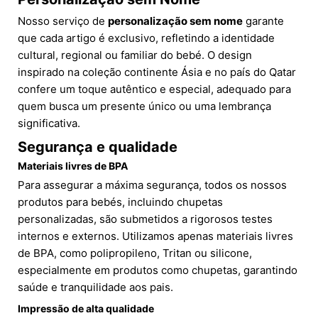
Nosso serviço de
personalização sem nome
garante
que cada artigo é exclusivo, refletindo a identidade
cultural, regional ou familiar do bebé. O design
inspirado na coleção continente Ásia e no país do Qatar
confere um toque autêntico e especial, adequado para
quem busca um presente único ou uma lembrança
significativa.
Segurança e qualidade
Materiais livres de BPA
Para assegurar a máxima segurança, todos os nossos
produtos para bebés, incluindo chupetas
personalizadas, são submetidos a rigorosos testes
internos e externos. Utilizamos apenas materiais livres
de BPA, como polipropileno, Tritan ou silicone,
especialmente em produtos como chupetas, garantindo
saúde e tranquilidade aos pais.
Impressão de alta qualidade