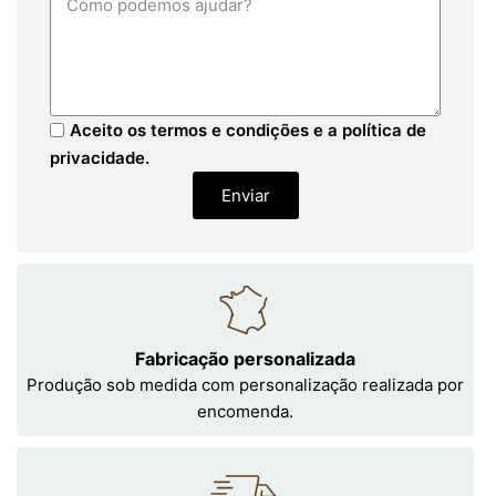
Aceito os termos e condições e a política de
privacidade.
Enviar
Fabricação personalizada
Produção sob medida com personalização realizada por
encomenda.