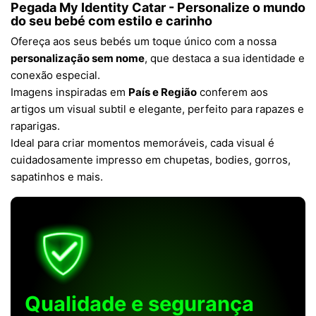
Pegada My Identity Catar - Personalize o mundo
do seu bebé com estilo e carinho
Ofereça aos seus bebés um toque único com a nossa
personalização sem nome
, que destaca a sua identidade e
conexão especial.
Imagens inspiradas em
País e Região
conferem aos
artigos um visual subtil e elegante, perfeito para rapazes e
raparigas.
Ideal para criar momentos memoráveis, cada visual é
cuidadosamente impresso em chupetas, bodies, gorros,
sapatinhos e mais.
Qualidade e segurança