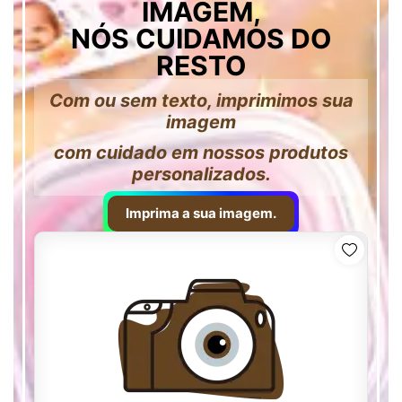
IMAGEM,
NÓS CUIDAMOS DO
RESTO
Com ou sem texto, imprimimos sua
imagem
com cuidado em nossos produtos
personalizados.
Imprima a sua imagem.