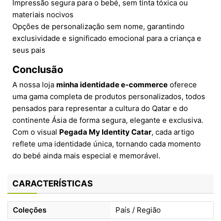
Impressão segura para o bebé, sem tinta tóxica ou
materiais nocivos
Opções de personalização sem nome, garantindo
exclusividade e significado emocional para a criança e
seus pais
Conclusão
A nossa loja
minha identidade e-commerce
oferece
uma gama completa de produtos personalizados, todos
pensados para representar a cultura do Qatar e do
continente Ásia de forma segura, elegante e exclusiva.
Com o visual
Pegada My Identity Catar
, cada artigo
reflete uma identidade única, tornando cada momento
do bebé ainda mais especial e memorável.
CARACTERÍSTICAS
Coleções
País / Região