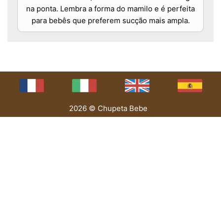
na ponta. Lembra a forma do mamilo e é perfeita
para bebês que preferem sucção mais ampla.
2026 © Chupeta Bebe