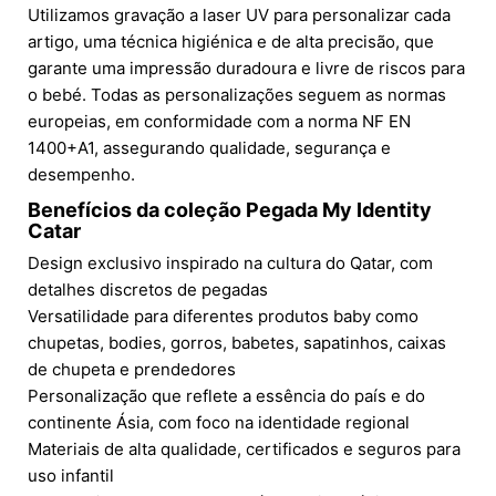
Utilizamos gravação a laser UV para personalizar cada
artigo, uma técnica higiénica e de alta precisão, que
garante uma impressão duradoura e livre de riscos para
o bebé. Todas as personalizações seguem as normas
europeias, em conformidade com a norma NF EN
1400+A1, assegurando qualidade, segurança e
desempenho.
Benefícios da coleção Pegada My Identity
Catar
Design exclusivo inspirado na cultura do Qatar, com
detalhes discretos de pegadas
Versatilidade para diferentes produtos baby como
chupetas, bodies, gorros, babetes, sapatinhos, caixas
de chupeta e prendedores
Personalização que reflete a essência do país e do
continente Ásia, com foco na identidade regional
Materiais de alta qualidade, certificados e seguros para
uso infantil