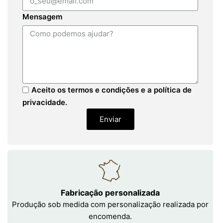
Mensagem
Aceito os termos e condições e a política de
privacidade.
Enviar
Fabricação personalizada
Produção sob medida com personalização realizada por
encomenda.