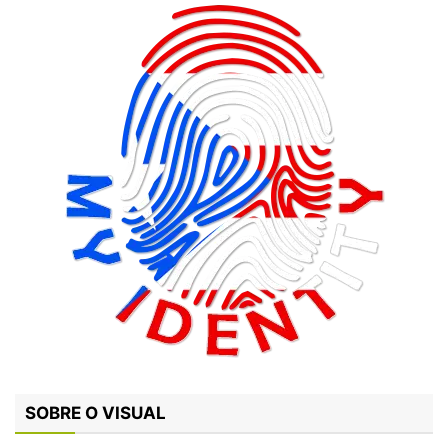
SOBRE O VISUAL