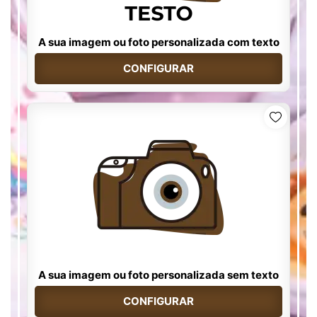
A sua imagem ou foto personalizada com texto
CONFIGURAR
A sua imagem ou foto personalizada sem texto
CONFIGURAR