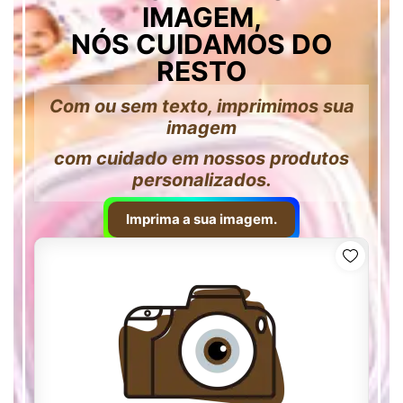
IMAGEM,
NÓS CUIDAMOS DO
RESTO
Com ou sem texto, imprimimos sua
imagem
com cuidado em nossos produtos
personalizados.
Imprima a sua imagem.