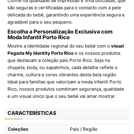
Confie na qualidade de impressão e tinta utilizadas, que
são seguras e certificadas para o contacto com a pele
delicada do bebé, garantindo uma experiência segura e
agradável para o seu pequeno.
Escolha a Personalização Exclusiva com
Moda Infantil Porto Rico
Mostre a identidade regional do seu bebé com o
visual
Pegada My Identity Porto Rico
e os nossos produtos
que destacam a coleção país Porto Rico. Seja na
chupeta, body, ou sapatinhos, cada detalhe reflete o
charme, cultura e cores vibrantes desta bela região.
Ideal para famílias que valorizam a moda infantil Porto
Rico, nossos produtos combinam segurança, qualidade
e um visual único que o seu bebé vai amar mostrar.
CARACTERÍSTICAS
Coleções
País / Região