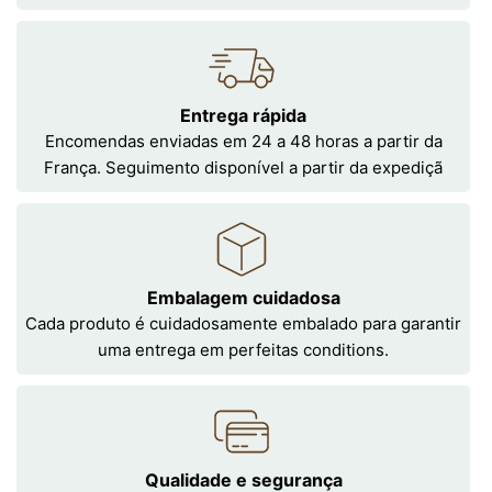
Entrega rápida
Encomendas enviadas em 24 a 48 horas a partir da
França. Seguimento disponível a partir da expediçã
Embalagem cuidadosa
Cada produto é cuidadosamente embalado para garantir
uma entrega em perfeitas conditions.
Qualidade e segurança