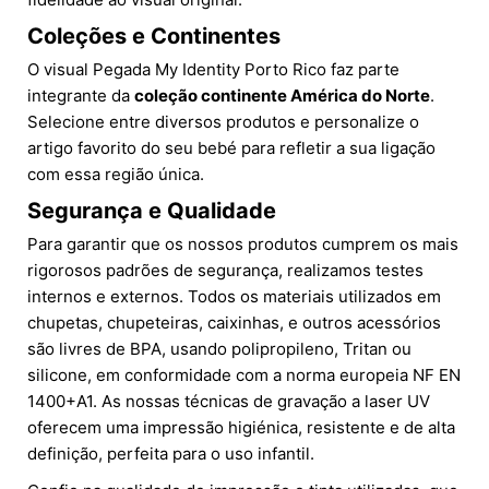
Coleções e Continentes
O visual Pegada My Identity Porto Rico faz parte
integrante da
coleção continente América do Norte
.
Selecione entre diversos produtos e personalize o
artigo favorito do seu bebé para refletir a sua ligação
com essa região única.
Segurança e Qualidade
Para garantir que os nossos produtos cumprem os mais
rigorosos padrões de segurança, realizamos testes
internos e externos. Todos os materiais utilizados em
chupetas, chupeteiras, caixinhas, e outros acessórios
são livres de BPA, usando polipropileno, Tritan ou
silicone, em conformidade com a norma europeia NF EN
1400+A1. As nossas técnicas de gravação a laser UV
oferecem uma impressão higiénica, resistente e de alta
definição, perfeita para o uso infantil.