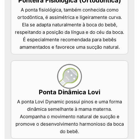
Ponteira Fisiológica (Ortodôntica)
A ponta fisiológica, também conhecida como
ortodôntica, é assimétrica e ligeiramente curva.
Ela se adapta naturalmente à boca do bebê,
respeitando a posição da língua e do céu da boca.
É especialmente recomendada para bebês
amamentados e favorece uma sucção natural.
Ponta Dinâmica Lovi
A ponta Lovi Dynamic possui pinos e uma forma
dinâmica semelhante à mama materna.
Acompanha o movimento natural de sucção e
promove o desenvolvimento harmonioso da boca
do bebê.