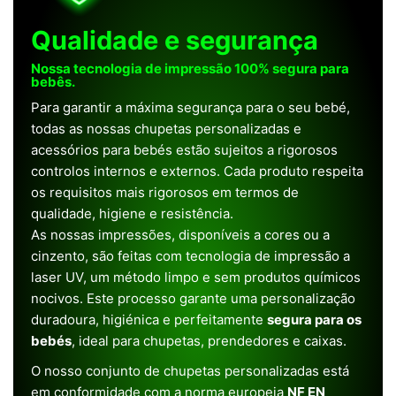
Qualidade e segurança
Nossa tecnologia de impressão 100% segura para
bebês.
Para garantir a máxima segurança para o seu bebé,
todas as nossas chupetas personalizadas e
acessórios para bebés estão sujeitos a rigorosos
controlos internos e externos. Cada produto respeita
os requisitos mais rigorosos em termos de
qualidade, higiene e resistência.
As nossas impressões, disponíveis a cores ou a
cinzento, são feitas com tecnologia de impressão a
laser UV, um método limpo e sem produtos químicos
nocivos. Este processo garante uma personalização
duradoura, higiénica e perfeitamente
segura para os
bebés
, ideal para chupetas, prendedores e caixas.
O nosso conjunto de chupetas personalizadas está
em conformidade com a norma europeia
NF EN