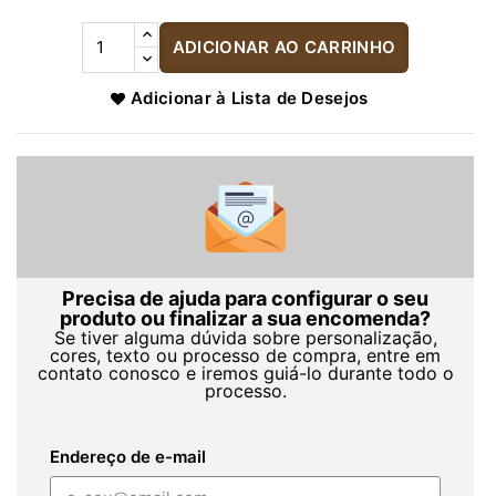
ADICIONAR AO CARRINHO
Adicionar à Lista de Desejos
Precisa de ajuda para configurar o seu
produto ou finalizar a sua encomenda?
Se tiver alguma dúvida sobre personalização,
cores, texto ou processo de compra, entre em
contato conosco e iremos guiá-lo durante todo o
processo.
Endereço de e-mail