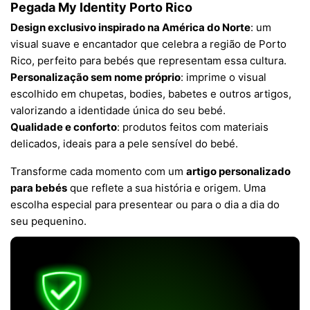
Pegada My Identity Porto Rico
Design exclusivo inspirado na América do Norte
: um
visual suave e encantador que celebra a região de Porto
Rico, perfeito para bebés que representam essa cultura.
Personalização sem nome próprio
: imprime o visual
escolhido em chupetas, bodies, babetes e outros artigos,
valorizando a identidade única do seu bebé.
Qualidade e conforto
: produtos feitos com materiais
delicados, ideais para a pele sensível do bebé.
Transforme cada momento com um
artigo personalizado
para bebés
que reflete a sua história e origem. Uma
escolha especial para presentear ou para o dia a dia do
seu pequenino.