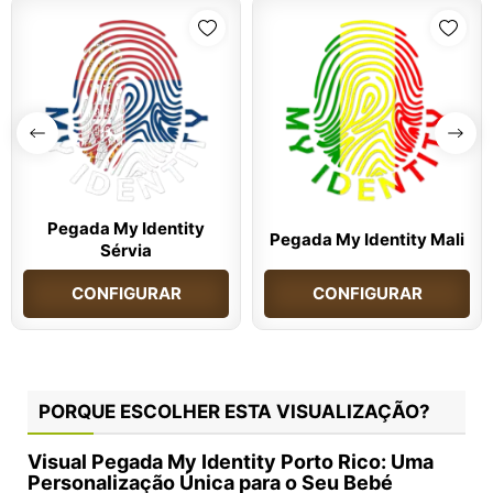
Pegada My Identity
Pegada My Identity Mali
Sérvia
CONFIGURAR
CONFIGURAR
PORQUE ESCOLHER ESTA VISUALIZAÇÃO?
Visual Pegada My Identity Porto Rico: Uma
Personalização Única para o Seu Bebé