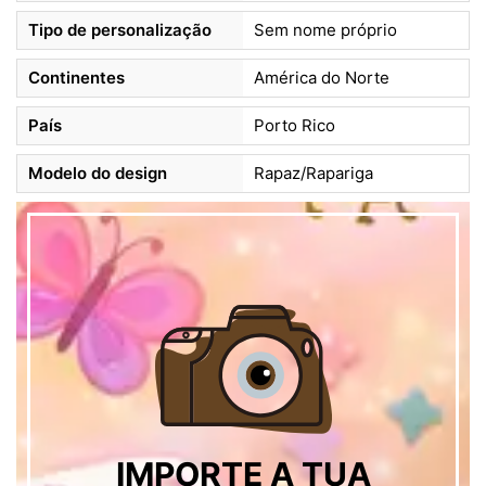
Tipo de personalização
Sem nome próprio
Continentes
América do Norte
País
Porto Rico
Modelo do design
Rapaz/Rapariga
IMPORTE A TUA