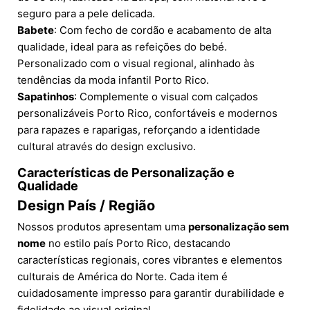
seguro para a pele delicada.
Babete
: Com fecho de cordão e acabamento de alta
qualidade, ideal para as refeições do bebé.
Personalizado com o visual regional, alinhado às
tendências da moda infantil Porto Rico.
Sapatinhos
: Complemente o visual com calçados
personalizáveis Porto Rico, confortáveis e modernos
para rapazes e raparigas, reforçando a identidade
cultural através do design exclusivo.
Características de Personalização e
Qualidade
Design País / Região
Nossos produtos apresentam uma
personalização sem
nome
no estilo país Porto Rico, destacando
características regionais, cores vibrantes e elementos
culturais de América do Norte. Cada item é
cuidadosamente impresso para garantir durabilidade e
fidelidade ao visual original.