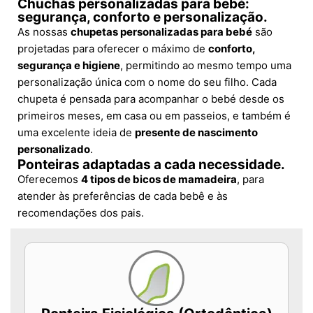
Chuchas personalizadas para bebé:
segurança, conforto e personalização.
As nossas
chupetas personalizadas para bebé
são
projetadas para oferecer o máximo de
conforto,
segurança e higiene
, permitindo ao mesmo tempo uma
personalização única com o nome do seu filho. Cada
chupeta é pensada para acompanhar o bebé desde os
primeiros meses, em casa ou em passeios, e também é
uma excelente ideia de
presente de nascimento
personalizado
.
Ponteiras adaptadas a cada necessidade.
Oferecemos
4 tipos de bicos de mamadeira
, para
atender às preferências de cada bebê e às
recomendações dos pais.