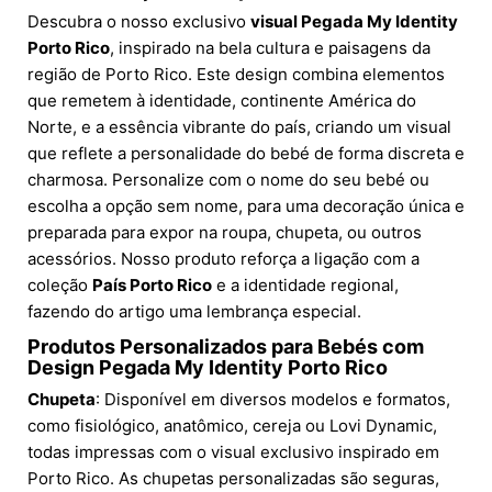
Descubra o nosso exclusivo
visual Pegada My Identity
Porto Rico
, inspirado na bela cultura e paisagens da
região de Porto Rico. Este design combina elementos
que remetem à identidade, continente América do
Norte, e a essência vibrante do país, criando um visual
que reflete a personalidade do bebé de forma discreta e
charmosa. Personalize com o nome do seu bebé ou
escolha a opção sem nome, para uma decoração única e
preparada para expor na roupa, chupeta, ou outros
acessórios. Nosso produto reforça a ligação com a
coleção
País Porto Rico
e a identidade regional,
fazendo do artigo uma lembrança especial.
Produtos Personalizados para Bebés com
Design Pegada My Identity Porto Rico
Chupeta
: Disponível em diversos modelos e formatos,
como fisiológico, anatômico, cereja ou Lovi Dynamic,
todas impressas com o visual exclusivo inspirado em
Porto Rico. As chupetas personalizadas são seguras,