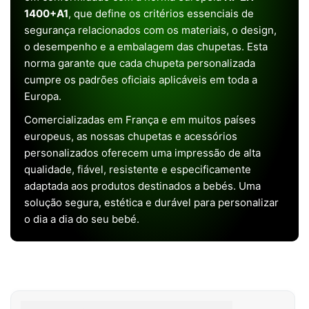
1400+A1
, que define os critérios essenciais de
segurança relacionados com os materiais, o design,
o desempenho e a embalagem das chupetas. Esta
norma garante que cada chupeta personalizada
cumpre os padrões oficiais aplicáveis em toda a
Europa.
Comercializadas em França e em muitos países
europeus, as nossas chupetas e acessórios
personalizados oferecem uma impressão de alta
qualidade, fiável, resistente e especificamente
adaptada aos produtos destinados a bebés. Uma
solução segura, estética e durável para personalizar
o dia a dia do seu bebé.