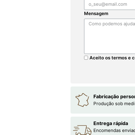
Mensagem
Aceito os termos e c
Fabricação perso
Produção sob medi
Entrega rápida
Encomendas enviada