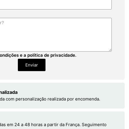
ondições e a política de privacidade.
Enviar
nalizada
da com personalização realizada por encomenda.
s em 24 a 48 horas a partir da França. Seguimento