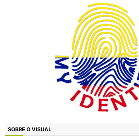
SOBRE O VISUAL