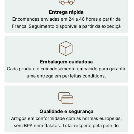
Entrega rápida
Encomendas enviadas em 24 a 48 horas a partir da
França. Seguimento disponível a partir da expediçã
Embalagem cuidadosa
Cada produto é cuidadosamente embalado para garantir
uma entrega em perfeitas conditions.
Qualidade e segurança
Artigos em conformidade com as normas europeias,
sem BPA nem ftalatos. Total respeito pela pele do