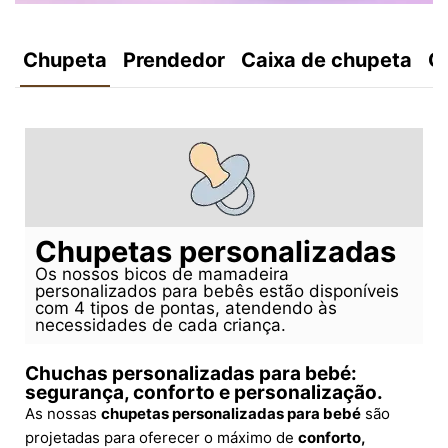
Chupeta
Prendedor
Caixa de chupeta
C
Chupetas personalizadas
Os nossos bicos de mamadeira
personalizados para bebês estão disponíveis
com 4 tipos de pontas, atendendo às
necessidades de cada criança.
Chuchas personalizadas para bebé:
segurança, conforto e personalização.
As nossas
chupetas personalizadas para bebé
são
projetadas para oferecer o máximo de
conforto,