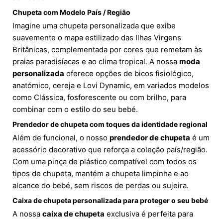
Chupeta com Modelo País / Região
Imagine uma chupeta personalizada que exibe
suavemente o mapa estilizado das Ilhas Virgens
Britânicas, complementada por cores que remetam às
praias paradisíacas e ao clima tropical. A nossa
moda
personalizada
oferece opções de bicos fisiológico,
anatómico, cereja e Lovi Dynamic, em variados modelos
como Clássica, fosforescente ou com brilho, para
combinar com o estilo do seu bebé.
Prendedor de chupeta com toques da identidade regional
Além de funcional, o nosso
prendedor de chupeta
é um
acessório decorativo que reforça a coleção país/região.
Com uma pinça de plástico compatível com todos os
tipos de chupeta, mantém a chupeta limpinha e ao
alcance do bebé, sem riscos de perdas ou sujeira.
Caixa de chupeta personalizada para proteger o seu bebé
A nossa
caixa de chupeta
exclusiva é perfeita para