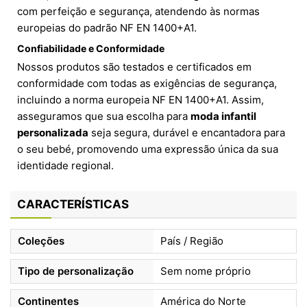
com perfeição e segurança, atendendo às normas
europeias do padrão NF EN 1400+A1.
Confiabilidade e Conformidade
Nossos produtos são testados e certificados em
conformidade com todas as exigências de segurança,
incluindo a norma europeia NF EN 1400+A1. Assim,
asseguramos que sua escolha para
moda infantil
personalizada
seja segura, durável e encantadora para
o seu bebé, promovendo uma expressão única da sua
identidade regional.
CARACTERÍSTICAS
Coleções
País / Região
Tipo de personalização
Sem nome próprio
Continentes
América do Norte