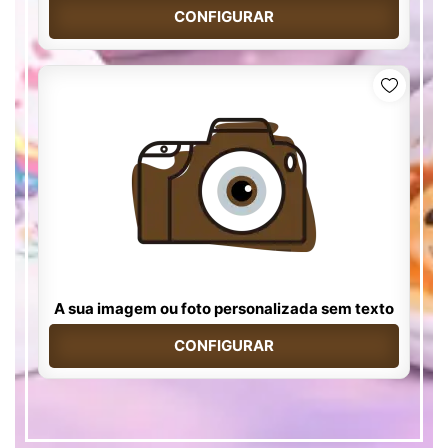
CONFIGURAR
A sua imagem ou foto personalizada sem texto
CONFIGURAR