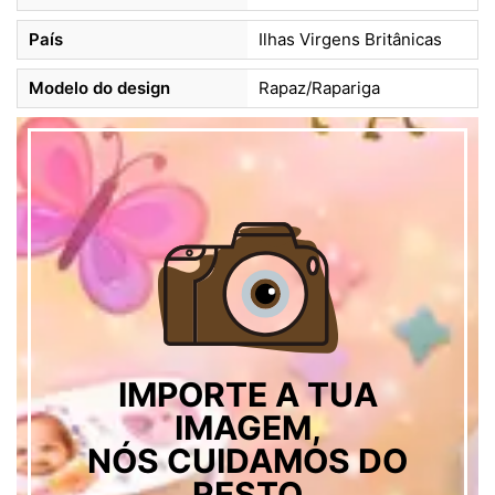
País
Ilhas Virgens Britânicas
Modelo do design
Rapaz/Rapariga
IMPORTE A TUA
IMAGEM,
NÓS CUIDAMOS DO
RESTO