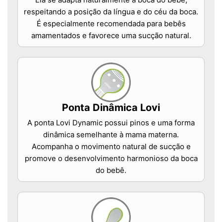
respeitando a posição da língua e do céu da boca.
É especialmente recomendada para bebês
amamentados e favorece uma sucção natural.
Ponta Dinâmica Lovi
A ponta Lovi Dynamic possui pinos e uma forma
dinâmica semelhante à mama materna.
Acompanha o movimento natural de sucção e
promove o desenvolvimento harmonioso da boca
do bebê.