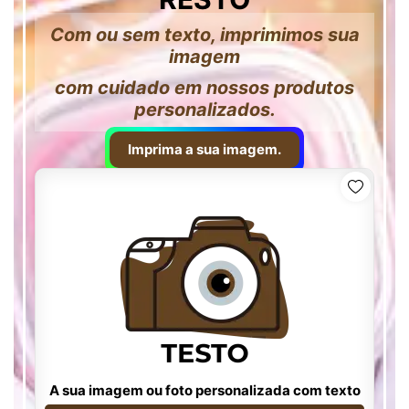
Com ou sem texto, imprimimos sua
imagem
com cuidado em nossos produtos
personalizados.
Imprima a sua imagem.
A sua imagem ou foto personalizada com texto