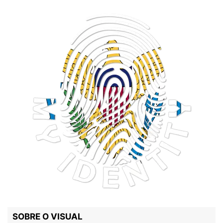
SOBRE O VISUAL