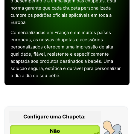
o desempenho e a embalagem das chupetas. Esta
norma garante que cada chupeta personalizada
cumpre os padrões oficiais aplicáveis em toda a
Europa.
Comercializadas em França e em muitos países
europeus, as nossas chupetas e acessórios
personalizados oferecem uma impressão de alta
qualidade, fiável, resistente e especificamente
adaptada aos produtos destinados a bebés. Uma
solução segura, estética e durável para personalizar
o dia a dia do seu bebé.
Configure uma Chupeta:
Não