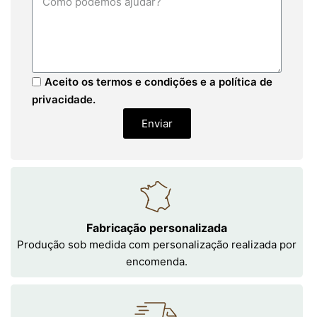
Aceito os termos e condições e a política de
privacidade.
Enviar
Fabricação personalizada
Produção sob medida com personalização realizada por
encomenda.