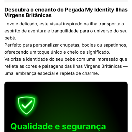
Descubra o encanto do
Pegada My Identity Ilhas
Virgens Britânicas
Leve e delicado, este visual inspirado na ilha transporta o
espírito de aventura e tranquilidade para o universo do seu
bebé.
Perfeito para personalizar chupetas, bodies ou sapatinhos,
oferecendo um toque único e cheio de significado.
Valorize a identidade do seu bebé com uma impressão que
reflete as cores e paisagens das Ilhas Virgens Britânicas —
uma lembrança especial e repleta de charme.
Qualidade e segurança