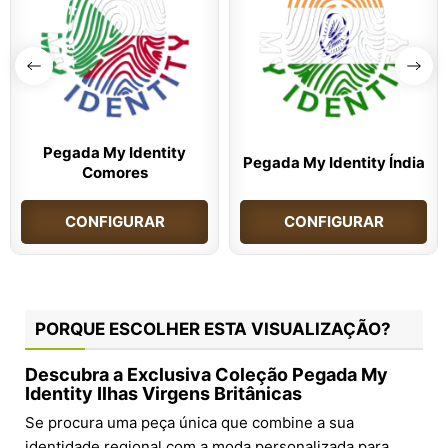
Pegada My Identity
Pegada My Identity Índia
Comores
CONFIGURAR
CONFIGURAR
PORQUE ESCOLHER ESTA VISUALIZAÇÃO?
Descubra a Exclusiva Coleção Pegada My
Identity Ilhas Virgens Britânicas
Se procura uma peça única que combine a sua
identidade regional com a moda personalizada para