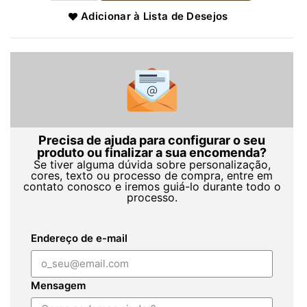
Adicionar à Lista de Desejos
Precisa de ajuda para configurar o seu
produto ou finalizar a sua encomenda?
Se tiver alguma dúvida sobre personalização,
cores, texto ou processo de compra, entre em
contato conosco e iremos guiá-lo durante todo o
processo.
Endereço de e-mail
Mensagem