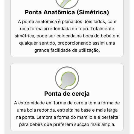
Ponta Anatômica (Simétrica)
A ponta anatómica é plana dos dois lados, com
uma forma arredondada no topo. Totalmente
simétrica, pode ser colocada na boca do bebé em
qualquer sentido, proporcionando assim uma
grande facilidade de utilização.
Ponta de cereja
A extremidade em forma de cereja tem a forma de
uma bola redonda, estreita na base e mais larga
na ponta. Lembra a forma do mamilo e é perfeita
para bebês que preferem sucção mais ampla.