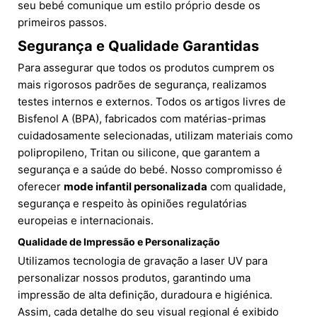
seu bebé comunique um estilo próprio desde os
primeiros passos.
Segurança e Qualidade Garantidas
Para assegurar que todos os produtos cumprem os
mais rigorosos padrões de segurança, realizamos
testes internos e externos. Todos os artigos livres de
Bisfenol A (BPA), fabricados com matérias-primas
cuidadosamente selecionadas, utilizam materiais como
polipropileno, Tritan ou silicone, que garantem a
segurança e a saúde do bebé. Nosso compromisso é
oferecer
mode infantil personalizada
com qualidade,
segurança e respeito às opiniões regulatórias
europeias e internacionais.
Qualidade de Impressão e Personalização
Utilizamos tecnologia de gravação a laser UV para
personalizar nossos produtos, garantindo uma
impressão de alta definição, duradoura e higiénica.
Assim, cada detalhe do seu visual regional é exibido