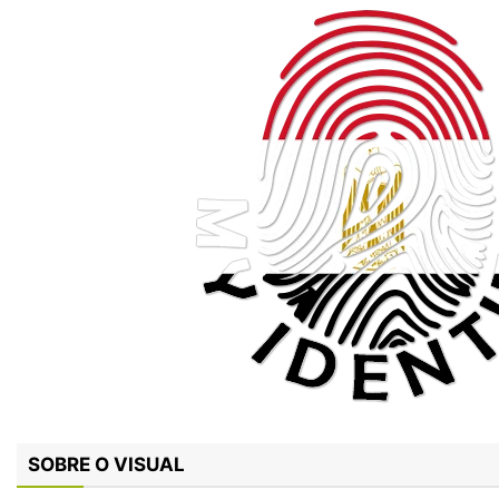
SOBRE O VISUAL