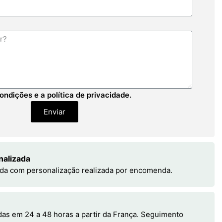
ondições e a política de privacidade.
Enviar
nalizada
da com personalização realizada por encomenda.
s em 24 a 48 horas a partir da França. Seguimento