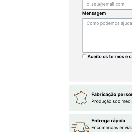
Mensagem
Aceito os termos e c
Fabricação perso
Produção sob medi
Entrega rápida
Encomendas enviada