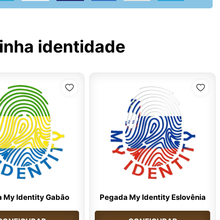
inha identidade
 My Identity Gabão
Pegada My Identity Eslovênia