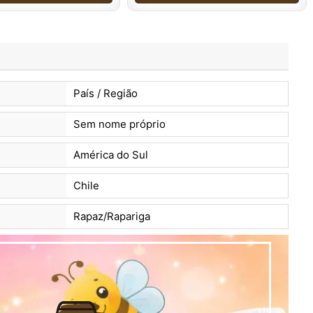
País / Região
Sem nome próprio
América do Sul
Chile
Rapaz/Rapariga