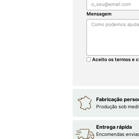
Mensagem
Aceito os termos e c
Fabricação perso
Produção sob medi
Entrega rápida
Encomendas enviada