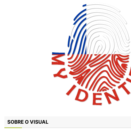
SOBRE O VISUAL