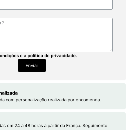
ondições e a política de privacidade.
Enviar
nalizada
da com personalização realizada por encomenda.
s em 24 a 48 horas a partir da França. Seguimento