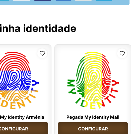
inha identidade
My Identity Armênia
Pegada My Identity Mali
CONFIGURAR
CONFIGURAR