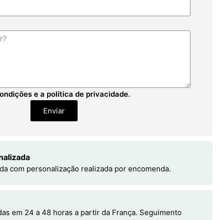
ondições e a política de privacidade.
Enviar
nalizada
da com personalização realizada por encomenda.
s em 24 a 48 horas a partir da França. Seguimento