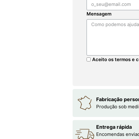
Mensagem
Aceito os termos e c
Fabricação perso
Produção sob medi
Entrega rápida
Encomendas enviada