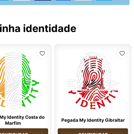
inha identidade
My Identity Costa do
Pegada My Identity Gibraltar
Marfim