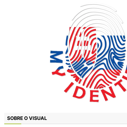
SOBRE O VISUAL