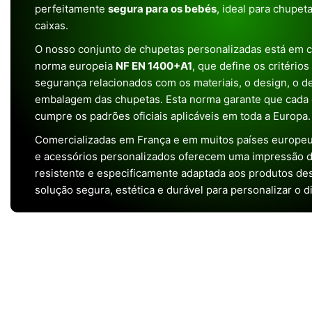
perfeitamente
segura para os bebés
, ideal para chupet
caixas.
O nosso conjunto de chupetas personalizadas está em 
norma europeia
NF EN 1400+A1
, que define os critério
segurança relacionados com os materiais, o design, o 
embalagem das chupetas. Esta norma garante que cada 
cumpre os padrões oficiais aplicáveis em toda a Europa.
Comercializadas em França e em muitos países europeu
e acessórios personalizados oferecem uma impressão de 
resistente e especificamente adaptada aos produtos de
solução segura, estética e durável para personalizar o d