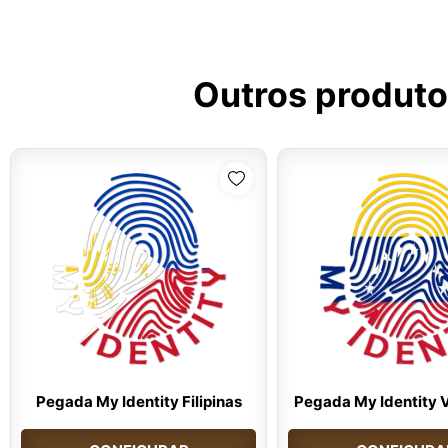
Outros produto
Pegada My Identity Filipinas
Pegada My Identity 