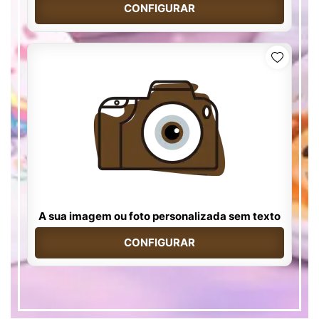
CONFIGURAR
A sua imagem ou foto personalizada sem texto
CONFIGURAR