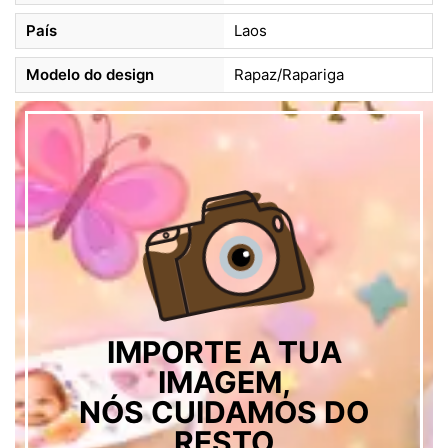
País
Laos
Modelo do design
Rapaz/Rapariga
IMPORTE A TUA
IMAGEM,
NÓS CUIDAMOS DO
RESTO