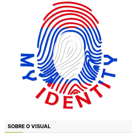
SOBRE O VISUAL