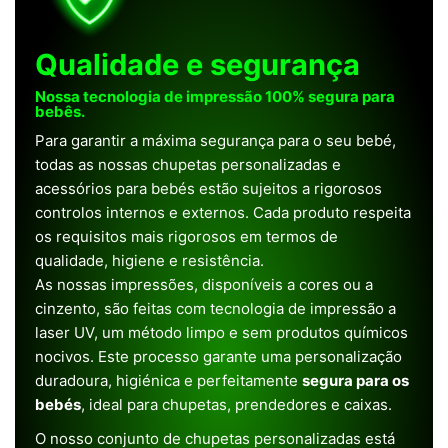
Qualidade e segurança
Nossa tecnologia de impressão 100% segura para
bebês.
Para garantir a máxima segurança para o seu bebé,
todas as nossas chupetas personalizadas e
acessórios para bebés estão sujeitos a rigorosos
controlos internos e externos. Cada produto respeita
os requisitos mais rigorosos em termos de
qualidade, higiene e resistência.
As nossas impressões, disponíveis a cores ou a
cinzento, são feitas com tecnologia de impressão a
laser UV, um método limpo e sem produtos químicos
nocivos. Este processo garante uma personalização
duradoura, higiénica e perfeitamente
segura para os
bebés
, ideal para chupetas, prendedores e caixas.
O nosso conjunto de chupetas personalizadas está