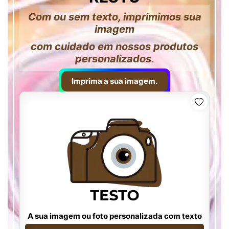
Com ou sem texto, imprimimos sua
imagem
com cuidado em nossos produtos
personalizados.
Imprima a sua imagem.
A sua imagem ou foto personalizada com texto