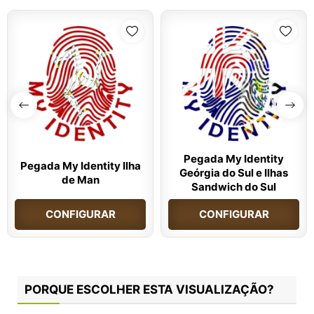
Pegada My Identity
Pegada My Identity Ilha
Geórgia do Sul e Ilhas
de Man
Sandwich do Sul
CONFIGURAR
CONFIGURAR
PORQUE ESCOLHER ESTA VISUALIZAÇÃO?