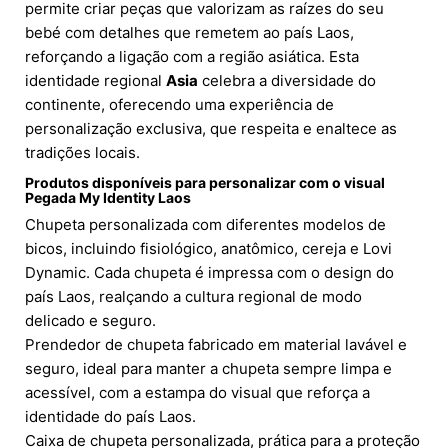
permite criar peças que valorizam as raízes do seu
bebé com detalhes que remetem ao país Laos,
reforçando a ligação com a região asiática. Esta
identidade regional
Asia
celebra a diversidade do
continente, oferecendo uma experiência de
personalização exclusiva, que respeita e enaltece as
tradições locais.
Produtos disponíveis para personalizar com o visual
Pegada My Identity Laos
Chupeta personalizada com diferentes modelos de
bicos, incluindo fisiológico, anatômico, cereja e Lovi
Dynamic. Cada chupeta é impressa com o design do
país Laos, realçando a cultura regional de modo
delicado e seguro.
Prendedor de chupeta fabricado em material lavável e
seguro, ideal para manter a chupeta sempre limpa e
acessível, com a estampa do visual que reforça a
identidade do país Laos.
Caixa de chupeta personalizada, prática para a proteção