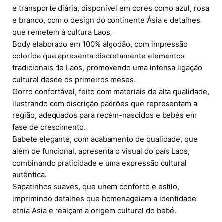
e transporte diária, disponível em cores como azul, rosa
e branco, com o design do continente Ásia e detalhes
que remetem à cultura Laos.
Body elaborado em 100% algodão, com impressão
colorida que apresenta discretamente elementos
tradicionais de Laos, promovendo uma intensa ligação
cultural desde os primeiros meses.
Gorro confortável, feito com materiais de alta qualidade,
ilustrando com discrição padrões que representam a
região, adequados para recém-nascidos e bebés em
fase de crescimento.
Babete elegante, com acabamento de qualidade, que
além de funcional, apresenta o visual do país Laos,
combinando praticidade e uma expressão cultural
autêntica.
Sapatinhos suaves, que unem conforto e estilo,
imprimindo detalhes que homenageiam a identidade
etnia Asia e realçam a origem cultural do bebé.