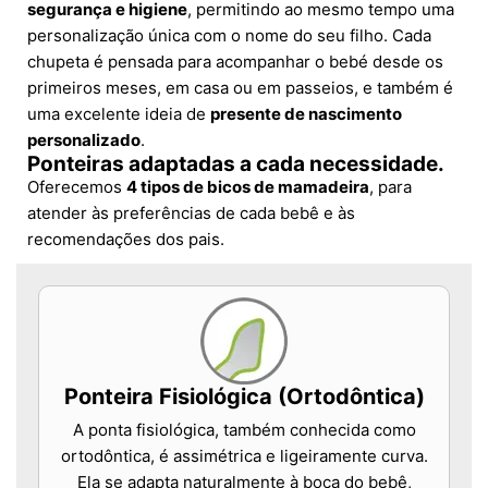
segurança e higiene
, permitindo ao mesmo tempo uma
personalização única com o nome do seu filho. Cada
chupeta é pensada para acompanhar o bebé desde os
primeiros meses, em casa ou em passeios, e também é
uma excelente ideia de
presente de nascimento
personalizado
.
Ponteiras adaptadas a cada necessidade.
Oferecemos
4 tipos de bicos de mamadeira
, para
atender às preferências de cada bebê e às
recomendações dos pais.
Ponteira Fisiológica (Ortodôntica)
A ponta fisiológica, também conhecida como
ortodôntica, é assimétrica e ligeiramente curva.
Ela se adapta naturalmente à boca do bebê,