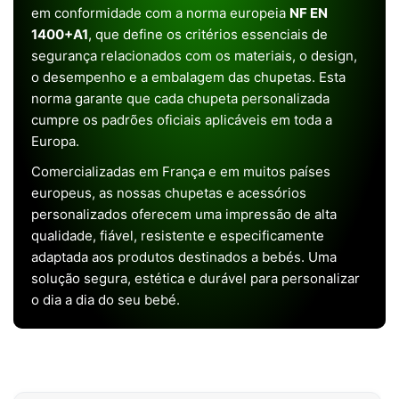
em conformidade com a norma europeia
NF EN
1400+A1
, que define os critérios essenciais de
segurança relacionados com os materiais, o design,
o desempenho e a embalagem das chupetas. Esta
norma garante que cada chupeta personalizada
cumpre os padrões oficiais aplicáveis em toda a
Europa.
Comercializadas em França e em muitos países
europeus, as nossas chupetas e acessórios
personalizados oferecem uma impressão de alta
qualidade, fiável, resistente e especificamente
adaptada aos produtos destinados a bebés. Uma
solução segura, estética e durável para personalizar
o dia a dia do seu bebé.