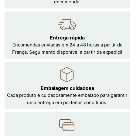
encomenda.
Entrega rápida
Encomendas enviadas em 24 a 48 horas a partir da
França. Seguimento disponível a partir da expediçã
Embalagem cuidadosa
Cada produto é cuidadosamente embalado para garantir
uma entrega em perfeitas conditions.