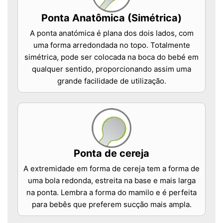
Ponta Anatômica (Simétrica)
A ponta anatómica é plana dos dois lados, com
uma forma arredondada no topo. Totalmente
simétrica, pode ser colocada na boca do bebé em
qualquer sentido, proporcionando assim uma
grande facilidade de utilização.
Ponta de cereja
A extremidade em forma de cereja tem a forma de
uma bola redonda, estreita na base e mais larga
na ponta. Lembra a forma do mamilo e é perfeita
para bebês que preferem sucção mais ampla.