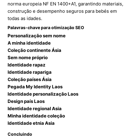
norma europeia NF EN 1400+A1, garantindo materiais,
construção e desempenho seguros para bebés em
todas as idades.
Palavras-chave para otimização SEO
Personalização sem nome
A minha identidade
Coleção continente Ásia
Sem nome próprio
Identidade rapaz
Identidade rapariga
Coleção países Ásia
Pegada My Identity Laos
Identidade personalização Laos
Design país Laos
Identidade regional Asia
Minha identidade coleção
Identidade etnia Asia
Concluindo