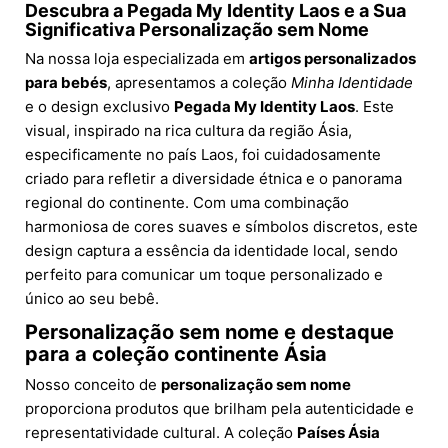
Descubra a Pegada My Identity Laos e a Sua
Significativa Personalização sem Nome
Na nossa loja especializada em
artigos personalizados
para bebés
, apresentamos a coleção
Minha Identidade
e o design exclusivo
Pegada My Identity Laos
. Este
visual, inspirado na rica cultura da região Ásia,
especificamente no país Laos, foi cuidadosamente
criado para refletir a diversidade étnica e o panorama
regional do continente. Com uma combinação
harmoniosa de cores suaves e símbolos discretos, este
design captura a essência da identidade local, sendo
perfeito para comunicar um toque personalizado e
único ao seu bebê.
Personalização sem nome e destaque
para a coleção continente Ásia
Nosso conceito de
personalização sem nome
proporciona produtos que brilham pela autenticidade e
representatividade cultural. A coleção
Países Ásia