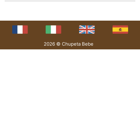
2026 © Chupeta Bebe