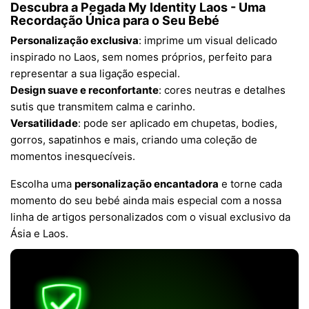
Descubra a Pegada My Identity Laos - Uma
Recordação Única para o Seu Bebé
Personalização exclusiva
: imprime um visual delicado
inspirado no Laos, sem nomes próprios, perfeito para
representar a sua ligação especial.
Design suave e reconfortante
: cores neutras e detalhes
sutis que transmitem calma e carinho.
Versatilidade
: pode ser aplicado em chupetas, bodies,
gorros, sapatinhos e mais, criando uma coleção de
momentos inesquecíveis.
Escolha uma
personalização encantadora
e torne cada
momento do seu bebé ainda mais especial com a nossa
linha de artigos personalizados com o visual exclusivo da
Ásia e Laos.