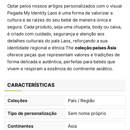
Optar pelos nossos artigos personalizados com o visual
Pegada My Identity Laos é uma forma de valorizar a
cultura e as raízes do seu bebé de maneira única e
segura. Cada produto, seja uma chupeta, body ou caixa,
é criado com cuidado, segurança e atenção aos
detalhes culturais do país Laos, reforçando a sua
identidade regional e étnica The
coleção países Ásia
oferece peças que representam valores e tradições de
forma delicada e autêntica, perfeitas para bebés que
vivem e respiram a essência do continente asiático.
CARACTERÍSTICAS
Coleções
País / Região
Tipo de personalização
Sem nome próprio
Continentes
Ásia