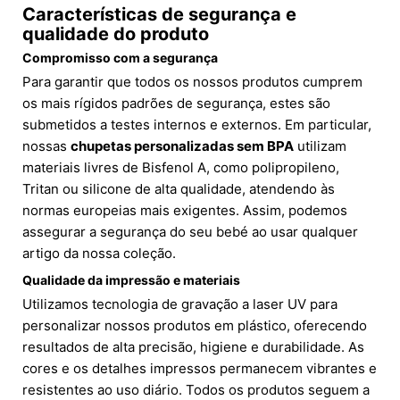
Características de segurança e
qualidade do produto
Compromisso com a segurança
Para garantir que todos os nossos produtos cumprem
os mais rígidos padrões de segurança, estes são
submetidos a testes internos e externos. Em particular,
nossas
chupetas personalizadas sem BPA
utilizam
materiais livres de Bisfenol A, como polipropileno,
Tritan ou silicone de alta qualidade, atendendo às
normas europeias mais exigentes. Assim, podemos
assegurar a segurança do seu bebé ao usar qualquer
artigo da nossa coleção.
Qualidade da impressão e materiais
Utilizamos tecnologia de gravação a laser UV para
personalizar nossos produtos em plástico, oferecendo
resultados de alta precisão, higiene e durabilidade. As
cores e os detalhes impressos permanecem vibrantes e
resistentes ao uso diário. Todos os produtos seguem a