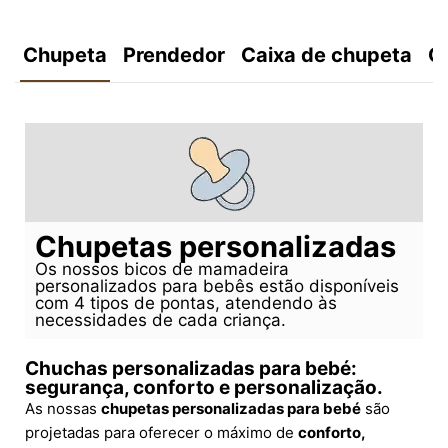
Chupeta
Prendedor
Caixa de chupeta
C
Chupetas personalizadas
Os nossos bicos de mamadeira
personalizados para bebês estão disponíveis
com 4 tipos de pontas, atendendo às
necessidades de cada criança.
Chuchas personalizadas para bebé:
segurança, conforto e personalização.
As nossas
chupetas personalizadas para bebé
são
projetadas para oferecer o máximo de
conforto,