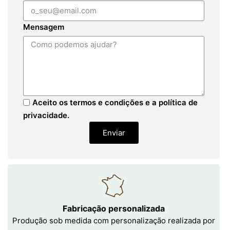
Mensagem
Aceito os termos e condições e a política de
privacidade.
Enviar
Fabricação personalizada
Produção sob medida com personalização realizada por