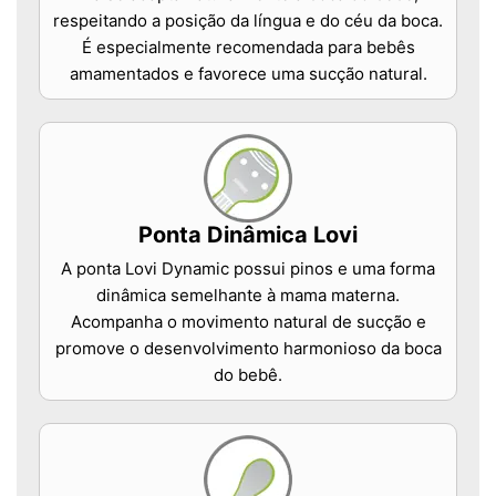
respeitando a posição da língua e do céu da boca.
É especialmente recomendada para bebês
amamentados e favorece uma sucção natural.
Ponta Dinâmica Lovi
A ponta Lovi Dynamic possui pinos e uma forma
dinâmica semelhante à mama materna.
Acompanha o movimento natural de sucção e
promove o desenvolvimento harmonioso da boca
do bebê.