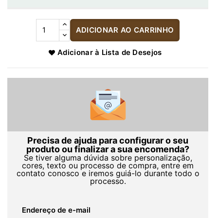
ADICIONAR AO CARRINHO
Adicionar à Lista de Desejos
Precisa de ajuda para configurar o seu
produto ou finalizar a sua encomenda?
Se tiver alguma dúvida sobre personalização,
cores, texto ou processo de compra, entre em
contato conosco e iremos guiá-lo durante todo o
processo.
Endereço de e-mail