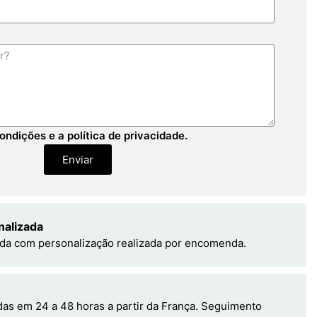
ondições e a política de privacidade.
Enviar
nalizada
da com personalização realizada por encomenda.
s em 24 a 48 horas a partir da França. Seguimento