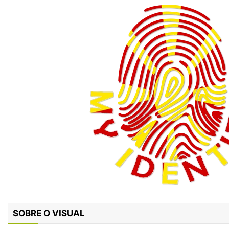
SOBRE O VISUAL