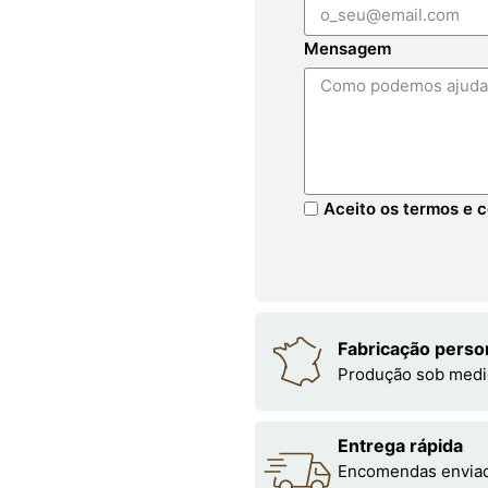
Mensagem
Aceito os termos e c
Fabricação perso
Produção sob medi
Entrega rápida
Encomendas enviada