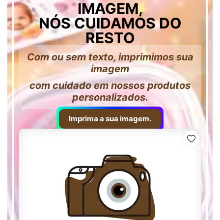
IMAGEM,
NÓS CUIDAMOS DO
RESTO
Com ou sem texto, imprimimos sua
imagem
com cuidado em nossos produtos
personalizados.
Imprima a sua imagem.