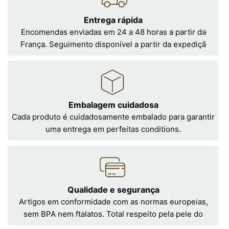
Entrega rápida
Encomendas enviadas em 24 a 48 horas a partir da
França. Seguimento disponível a partir da expediçã
Embalagem cuidadosa
Cada produto é cuidadosamente embalado para garantir
uma entrega em perfeitas conditions.
Qualidade e segurança
Artigos em conformidade com as normas europeias,
sem BPA nem ftalatos. Total respeito pela pele do