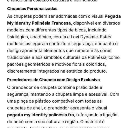
Chupetas Personalizadas
As chupetas podem ser adornadas com o visual
Pegada
My Identity Polinésia Francesa
, disponível em diversos
modelos com diferentes tipos de bicos, incluindo
fisiológico, anatómico, cereja e Lovi Dynamic. Estes
modelos asseguram conforto e segurança, enquanto o
design apresenta elementos que remetem às cores
tradicionais e aos símbolos culturais da Polinésia, como
padrões geométricos e motivos florais coloridos,
discretamente integrados na estética do produto.
Prendedores de Chupeta com Design Exclusivo
O prendedor de chupeta combina praticidade e
segurança, mantendo a chupeta limpa e acessível. Com
uma pinça de plástico compatível com todas as
chupetas de anel, o prendedor apresenta o visual
pegada my identity polinésia fra
, reforçando a ligação
do bebé com a sua cultura e região. O material é