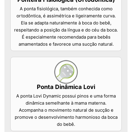
A ponta fisiológica, também conhecida como
ortodôntica, é assimétrica e ligeiramente curva.
Ela se adapta naturalmente à boca do bebê,
respeitando a posição da língua e do céu da boca.
É especialmente recomendada para bebês
amamentados e favorece uma sucção natural.
Ponta Dinâmica Lovi
A ponta Lovi Dynamic possui pinos e uma forma
dinâmica semelhante à mama materna.
Acompanha o movimento natural de sucção e
promove o desenvolvimento harmonioso da boca
do bebê.