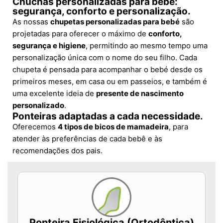
Chuchas personalizadas para bebé:
segurança, conforto e personalização.
As nossas
chupetas personalizadas para bebé
são
projetadas para oferecer o máximo de
conforto,
segurança e higiene
, permitindo ao mesmo tempo uma
personalização única com o nome do seu filho. Cada
chupeta é pensada para acompanhar o bebé desde os
primeiros meses, em casa ou em passeios, e também é
uma excelente ideia de
presente de nascimento
personalizado
.
Ponteiras adaptadas a cada necessidade.
Oferecemos
4 tipos de bicos de mamadeira
, para
atender às preferências de cada bebê e às
recomendações dos pais.
Ponteira Fisiológica (Ortodôntica)