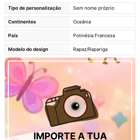
Tipo de personalização
Sem nome próprio
Continentes
Oceânia
País
Polinésia Francesa
Modelo do design
Rapaz/Rapariga
IMPORTE A TUA