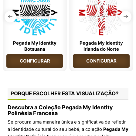
Pegada My Identity
Pegada My Identity
Botsuana
Irlanda do Norte
CONFIGURAR
CONFIGURAR
PORQUE ESCOLHER ESTA VISUALIZAÇÃO?
Descubra a Coleção Pegada My Identity
Polinésia Francesa
Se procura uma maneira única e significativa de refletir
a identidade cultural do seu bebé, a coleção
Pegada My