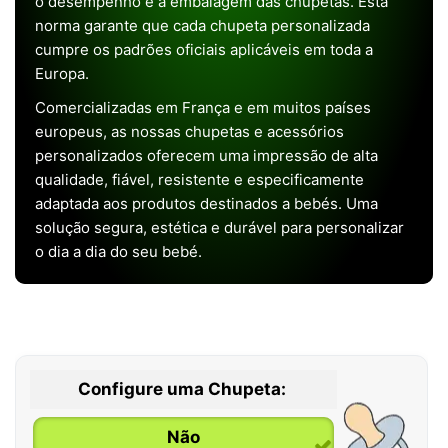
o desempenho e a embalagem das chupetas. Esta
norma garante que cada chupeta personalizada
cumpre os padrões oficiais aplicáveis em toda a
Europa.
Comercializadas em França e em muitos países
europeus, as nossas chupetas e acessórios
personalizados oferecem uma impressão de alta
qualidade, fiável, resistente e especificamente
adaptada aos produtos destinados a bebés. Uma
solução segura, estética e durável para personalizar
o dia a dia do seu bebé.
Configure uma Chupeta:
Não