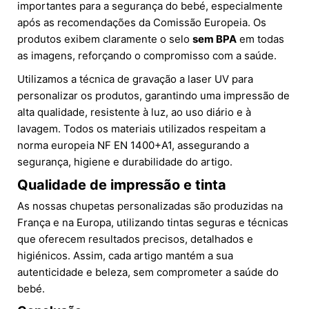
importantes para a segurança do bebé, especialmente
após as recomendações da Comissão Europeia. Os
produtos exibem claramente o selo
sem BPA
em todas
as imagens, reforçando o compromisso com a saúde.
Utilizamos a técnica de gravação a laser UV para
personalizar os produtos, garantindo uma impressão de
alta qualidade, resistente à luz, ao uso diário e à
lavagem. Todos os materiais utilizados respeitam a
norma europeia NF EN 1400+A1, assegurando a
segurança, higiene e durabilidade do artigo.
Qualidade de impressão e tinta
As nossas chupetas personalizadas são produzidas na
França e na Europa, utilizando tintas seguras e técnicas
que oferecem resultados precisos, detalhados e
higiénicos. Assim, cada artigo mantém a sua
autenticidade e beleza, sem comprometer a saúde do
bebé.