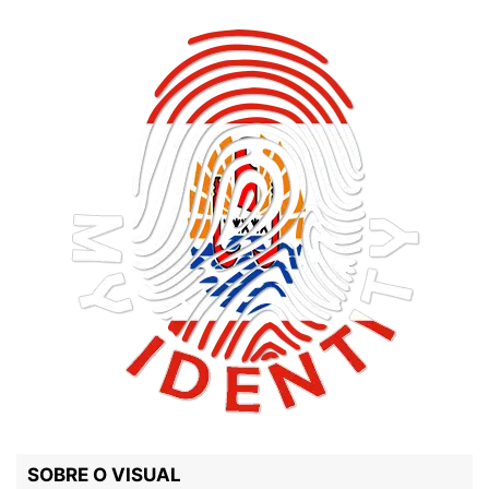
SOBRE O VISUAL