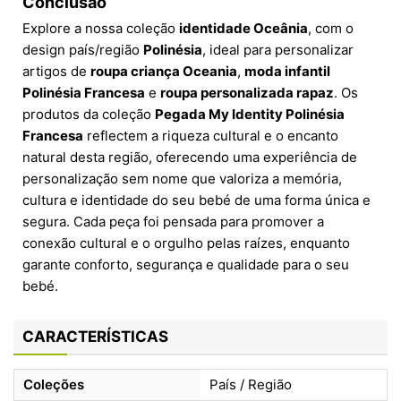
Conclusão
Explore a nossa coleção
identidade Oceânia
, com o
design país/região
Polinésia
, ideal para personalizar
artigos de
roupa criança Oceania
,
moda infantil
Polinésia Francesa
e
roupa personalizada rapaz
. Os
produtos da coleção
Pegada My Identity Polinésia
Francesa
reflectem a riqueza cultural e o encanto
natural desta região, oferecendo uma experiência de
personalização sem nome que valoriza a memória,
cultura e identidade do seu bebé de uma forma única e
segura. Cada peça foi pensada para promover a
conexão cultural e o orgulho pelas raízes, enquanto
garante conforto, segurança e qualidade para o seu
bebé.
CARACTERÍSTICAS
Coleções
País / Região