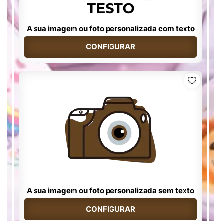
A sua imagem ou foto personalizada com texto
CONFIGURAR
A sua imagem ou foto personalizada sem texto
CONFIGURAR