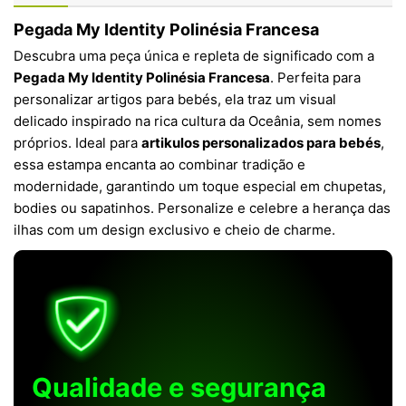
Pegada My Identity Polinésia Francesa
Descubra uma peça única e repleta de significado com a
Pegada My Identity Polinésia Francesa
. Perfeita para
personalizar artigos para bebés, ela traz um visual
delicado inspirado na rica cultura da Oceânia, sem nomes
próprios. Ideal para
artikulos personalizados para bebés
,
essa estampa encanta ao combinar tradição e
modernidade, garantindo um toque especial em chupetas,
bodies ou sapatinhos. Personalize e celebre a herança das
ilhas com um design exclusivo e cheio de charme.
Qualidade e segurança