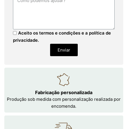
Aceito os termos e condições e a política de
privacidade.
Enviar
Fabricação personalizada
Produção sob medida com personalização realizada por
encomenda.