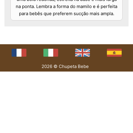
na ponta. Lembra a forma do mamilo e é perfeita
para bebês que preferem sucção mais ampla.
2026 © Chupeta Bebe