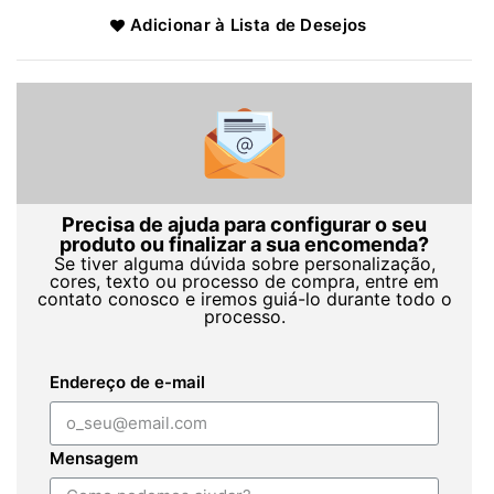
Adicionar à Lista de Desejos
Precisa de ajuda para configurar o seu
produto ou finalizar a sua encomenda?
Se tiver alguma dúvida sobre personalização,
cores, texto ou processo de compra, entre em
contato conosco e iremos guiá-lo durante todo o
processo.
Endereço de e-mail
Mensagem