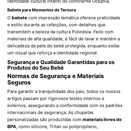
identidade cultural infantil do continente Oceania.
Babete para Momentos de Ternura
O
babete
com impressão temática oferece praticidade
e estilo durante as refeições, com detalhes que
transmitem a beleza da cultura Polinésia. Feito com
materiais de alta qualidade, é fácil de lavar e mantém a
delicadeza da pele do bebé protegida, enquanto exibe
um visual que reforça a identidade regional.
Segurança e Qualidade Garantidas para os
Produtos do Seu Bebé
Normas de Segurança e Materiais
Seguros
Para garantir a tranquilidade dos pais, todos os nossos
artigos passam por rigorosos testes internos e
externos, assegurando a conformidade com os padrões
internacionais de segurança. As chupetas
personalizadas são produzidas com
materiais livres de
BPA
, como silicone, Tritan ou polipropileno,