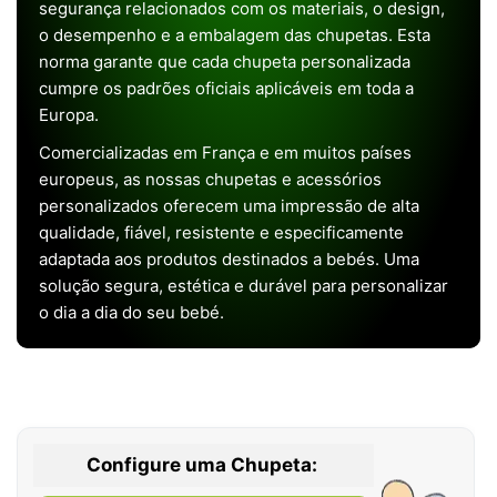
segurança relacionados com os materiais, o design,
o desempenho e a embalagem das chupetas. Esta
norma garante que cada chupeta personalizada
cumpre os padrões oficiais aplicáveis em toda a
Europa.
Comercializadas em França e em muitos países
europeus, as nossas chupetas e acessórios
personalizados oferecem uma impressão de alta
qualidade, fiável, resistente e especificamente
adaptada aos produtos destinados a bebés. Uma
solução segura, estética e durável para personalizar
o dia a dia do seu bebé.
Configure uma Chupeta: