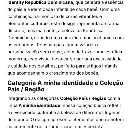
Identity República Dominicana
, que celebra a essência
do país e a identidade infantil de cada bebé. Com uma
combinação harmoniosa de cores vibrantes e
elementos culturais, este design representa de forma
discreta, mas marcante, a beleza da República
Dominicana, criando uma conexão emocional única com
os pequenos. Pensado para quem valoriza a
personalização sem nome, além de trazer uma estética
moderna, este visual destaca-se por sua exclusividade
e cuidado nos detalhes, perfeito para artigos infantis
que acompanham o crescimento dos bebés.
Categoria
A minha identidade
e Coleção
País / Região
Integrando as categorias
Coleção País / Região
com a
linha
A minha identidade
, nossa coleção busca refletir
a diversidade cultural e a beleza de diferentes lugares
do mundo. O design apresenta elementos que remetem
ao continente norte-americano, em especial à