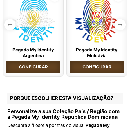
Pegada My Identity
Pegada My Identity
Argentina
Moldávia
CONFIGURAR
CONFIGURAR
PORQUE ESCOLHER ESTA VISUALIZAÇÃO?
Personalize a sua Coleção País / Região com
a Pegada My Identity República Dominicana
Descubra a filosofia por trás do visual
Pegada My