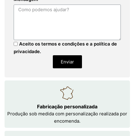
Aceito os termos e condições e a política de
privacidade.
Enviar
Fabricação personalizada
Produção sob medida com personalização realizada por
encomenda.