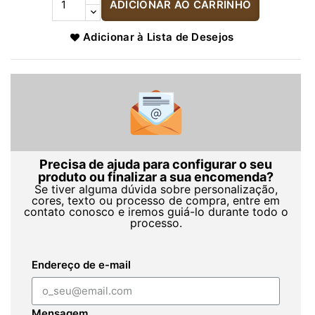
ADICIONAR AO CARRINHO
Adicionar à Lista de Desejos
Precisa de ajuda para configurar o seu
produto ou finalizar a sua encomenda?
Se tiver alguma dúvida sobre personalização,
cores, texto ou processo de compra, entre em
contato conosco e iremos guiá-lo durante todo o
processo.
Endereço de e-mail
Mensagem