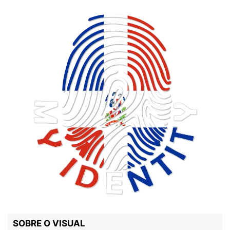
SOBRE O VISUAL