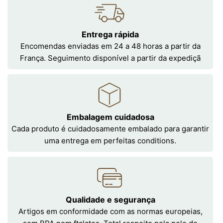
Entrega rápida
Encomendas enviadas em 24 a 48 horas a partir da
França. Seguimento disponível a partir da expediçã
Embalagem cuidadosa
Cada produto é cuidadosamente embalado para garantir
uma entrega em perfeitas conditions.
Qualidade e segurança
Artigos em conformidade com as normas europeias,