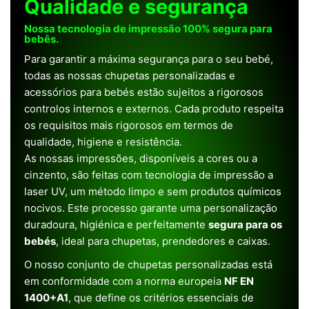
Qualidade e segurança
Nossa tecnologia de impressão 100% segura para
bebês.
Para garantir a máxima segurança para o seu bebé,
todas as nossas chupetas personalizadas e
acessórios para bebés estão sujeitos a rigorosos
controlos internos e externos. Cada produto respeita
os requisitos mais rigorosos em termos de
qualidade, higiene e resistência.
As nossas impressões, disponíveis a cores ou a
cinzento, são feitas com tecnologia de impressão a
laser UV, um método limpo e sem produtos químicos
nocivos. Este processo garante uma personalização
duradoura, higiénica e perfeitamente
segura para os
bebés
, ideal para chupetas, prendedores e caixas.
O nosso conjunto de chupetas personalizadas está
em conformidade com a norma europeia
NF EN
1400+A1
, que define os critérios essenciais de