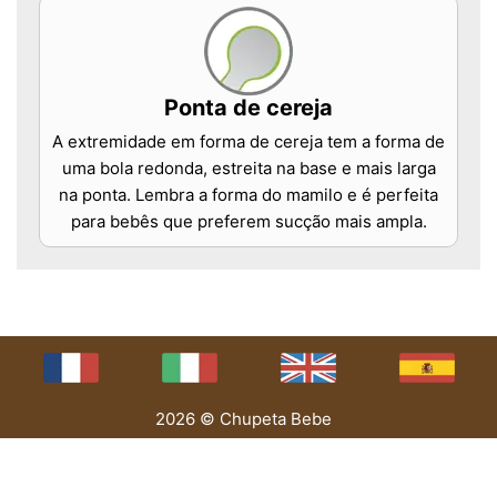
Ponta de cereja
A extremidade em forma de cereja tem a forma de
uma bola redonda, estreita na base e mais larga
na ponta. Lembra a forma do mamilo e é perfeita
para bebês que preferem sucção mais ampla.
2026 © Chupeta Bebe