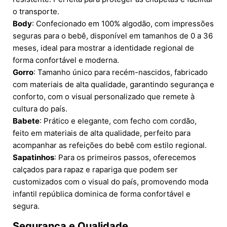
o transporte.
Body
: Confecionado em 100% algodão, com impressões
seguras para o bebê, disponível em tamanhos de 0 a 36
meses, ideal para mostrar a identidade regional de
forma confortável e moderna.
Gorro
: Tamanho único para recém-nascidos, fabricado
com materiais de alta qualidade, garantindo segurança e
conforto, com o visual personalizado que remete à
cultura do país.
Babete
: Prático e elegante, com fecho com cordão,
feito em materiais de alta qualidade, perfeito para
acompanhar as refeições do bebê com estilo regional.
Sapatinhos
: Para os primeiros passos, oferecemos
calçados para rapaz e rapariga que podem ser
customizados com o visual do país, promovendo moda
infantil república dominica de forma confortável e
segura.
Segurança e Qualidade