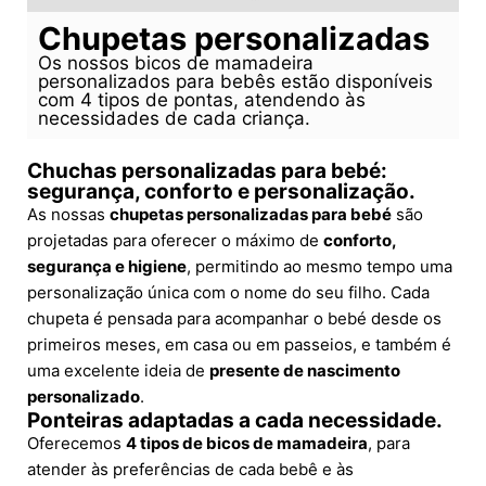
Chupetas personalizadas
Os nossos bicos de mamadeira
personalizados para bebês estão disponíveis
com 4 tipos de pontas, atendendo às
necessidades de cada criança.
Chuchas personalizadas para bebé:
segurança, conforto e personalização.
As nossas
chupetas personalizadas para bebé
são
projetadas para oferecer o máximo de
conforto,
segurança e higiene
, permitindo ao mesmo tempo uma
personalização única com o nome do seu filho. Cada
chupeta é pensada para acompanhar o bebé desde os
primeiros meses, em casa ou em passeios, e também é
uma excelente ideia de
presente de nascimento
personalizado
.
Ponteiras adaptadas a cada necessidade.
Oferecemos
4 tipos de bicos de mamadeira
, para
atender às preferências de cada bebê e às