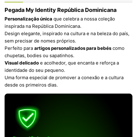
Pegada My Identity República Dominicana
Personalização única
que celebra a nossa coleção
inspirada na República Dominicana.
Design elegante, inspirado na cultura e na beleza do país,
sem precisar de nomes próprios.
Perfeito para
artigos personalizados para bebés
como
chupetas, bodies ou sapatinhos.
Visual delicado
e acolhedor, que encanta e reforça a
identidade do seu pequeno.
Uma forma especial de promover a conexão e a cultura
desde os primeiros dias.