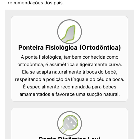
recomendações dos pais.
Ponteira Fisiológica (Ortodôntica)
A ponta fisiológica, também conhecida como
ortodôntica, é assimétrica e ligeiramente curva.
Ela se adapta naturalmente à boca do bebê,
respeitando a posição da língua e do céu da boca.
É especialmente recomendada para bebês
amamentados e favorece uma sucção natural.