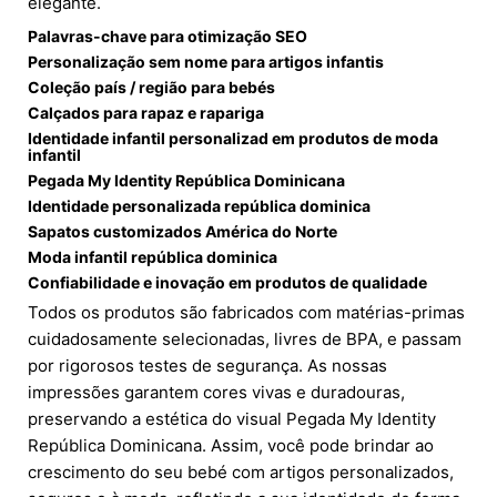
elegante.
Palavras-chave para otimização SEO
Personalização sem nome para artigos infantis
Coleção país / região para bebés
Calçados para rapaz e rapariga
Identidade infantil personalizad em produtos de moda
infantil
Pegada My Identity República Dominicana
Identidade personalizada república dominica
Sapatos customizados América do Norte
Moda infantil república dominica
Confiabilidade e inovação em produtos de qualidade
Todos os produtos são fabricados com matérias-primas
cuidadosamente selecionadas, livres de BPA, e passam
por rigorosos testes de segurança. As nossas
impressões garantem cores vivas e duradouras,
preservando a estética do visual Pegada My Identity
República Dominicana. Assim, você pode brindar ao
crescimento do seu bebé com artigos personalizados,