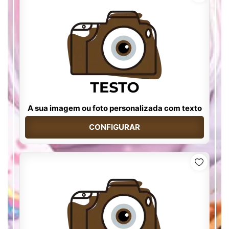
A sua imagem ou foto personalizada com texto
CONFIGURAR