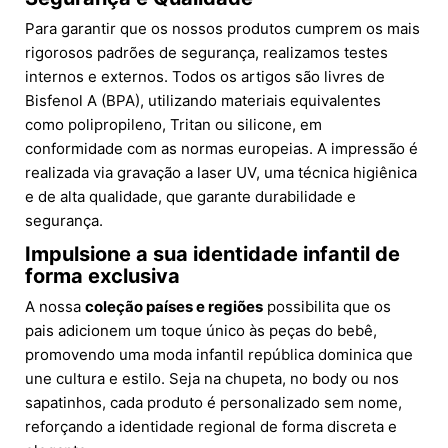
Para garantir que os nossos produtos cumprem os mais
rigorosos padrões de segurança, realizamos testes
internos e externos. Todos os artigos são livres de
Bisfenol A (BPA), utilizando materiais equivalentes
como polipropileno, Tritan ou silicone, em
conformidade com as normas europeias. A impressão é
realizada via gravação a laser UV, uma técnica higiênica
e de alta qualidade, que garante durabilidade e
segurança.
Impulsione a sua identidade infantil de
forma exclusiva
A nossa
coleção países e regiões
possibilita que os
pais adicionem um toque único às peças do bebê,
promovendo uma moda infantil república dominica que
une cultura e estilo. Seja na chupeta, no body ou nos
sapatinhos, cada produto é personalizado sem nome,
reforçando a identidade regional de forma discreta e