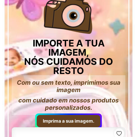
IMPORTE A TUA
IMAGEM,
NÓS CUIDAMOS DO
RESTO
Com ou sem texto, imprimimos sua
imagem
com cuidado em nossos produtos
personalizados.
Imprima a sua imagem.