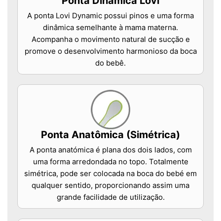
Ponta Dinâmica Lovi
A ponta Lovi Dynamic possui pinos e uma forma
dinâmica semelhante à mama materna.
Acompanha o movimento natural de sucção e
promove o desenvolvimento harmonioso da boca
do bebê.
Ponta Anatômica (Simétrica)
A ponta anatómica é plana dos dois lados, com
uma forma arredondada no topo. Totalmente
simétrica, pode ser colocada na boca do bebé em
qualquer sentido, proporcionando assim uma
grande facilidade de utilização.