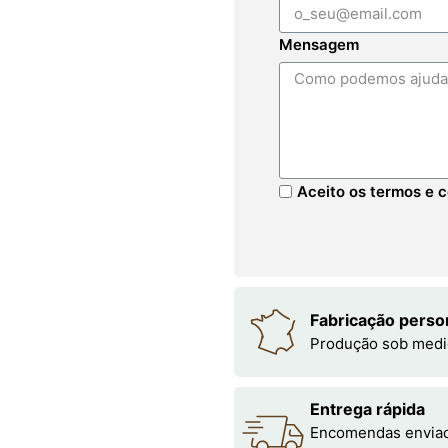
Mensagem
Aceito os termos e c
Fabricação perso
Produção sob medi
Entrega rápida
Encomendas enviada