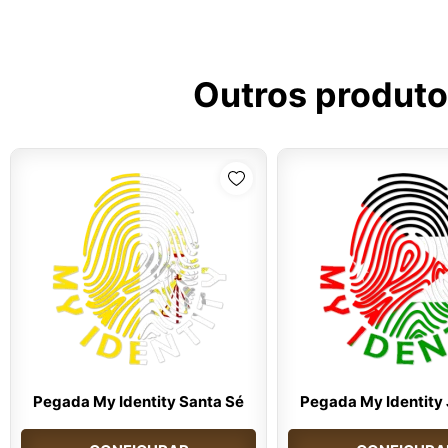
Outros produto
Pegada My Identity Santa Sé
Pegada My Identity