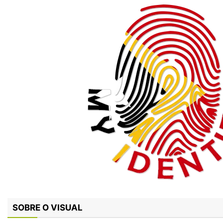
SOBRE O VISUAL