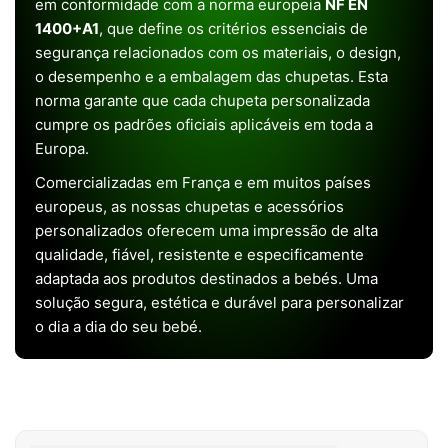
em conformidade com a norma europeia
NF EN
1400+A1
, que define os critérios essenciais de
segurança relacionados com os materiais, o design,
o desempenho e a embalagem das chupetas. Esta
norma garante que cada chupeta personalizada
cumpre os padrões oficiais aplicáveis em toda a
Europa.
Comercializadas em França e em muitos países
europeus, as nossas chupetas e acessórios
personalizados oferecem uma impressão de alta
qualidade, fiável, resistente e especificamente
adaptada aos produtos destinados a bebés. Uma
solução segura, estética e durável para personalizar
o dia a dia do seu bebé.