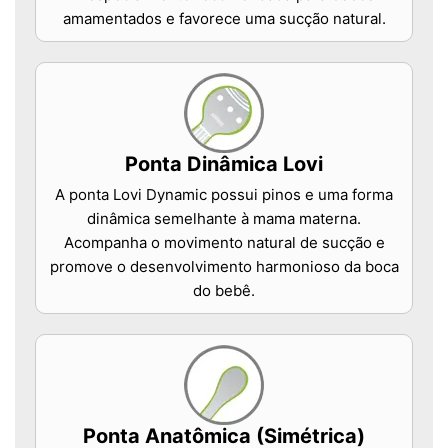
amamentados e favorece uma sucção natural.
Ponta Dinâmica Lovi
A ponta Lovi Dynamic possui pinos e uma forma
dinâmica semelhante à mama materna.
Acompanha o movimento natural de sucção e
promove o desenvolvimento harmonioso da boca
do bebê.
Ponta Anatômica (Simétrica)