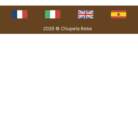
2026 © Chupeta Bebe