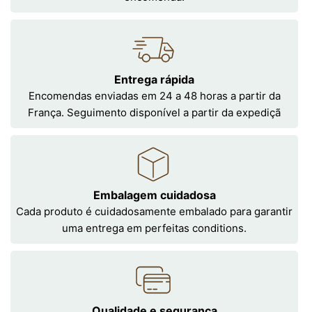
Entrega rápida
Encomendas enviadas em 24 a 48 horas a partir da
França. Seguimento disponível a partir da expediçã
Embalagem cuidadosa
Cada produto é cuidadosamente embalado para garantir
uma entrega em perfeitas conditions.
Qualidade e segurança