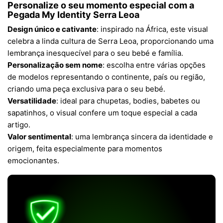
Personalize o seu momento especial com a
Pegada My Identity Serra Leoa
Design único e cativante
: inspirado na África, este visual
celebra a linda cultura de Serra Leoa, proporcionando uma
lembrança inesquecível para o seu bebé e família.
Personalização sem nome
: escolha entre várias opções
de modelos representando o continente, país ou região,
criando uma peça exclusiva para o seu bebé.
Versatilidade
: ideal para chupetas, bodies, babetes ou
sapatinhos, o visual confere um toque especial a cada
artigo.
Valor sentimental
: uma lembrança sincera da identidade e
origem, feita especialmente para momentos
emocionantes.