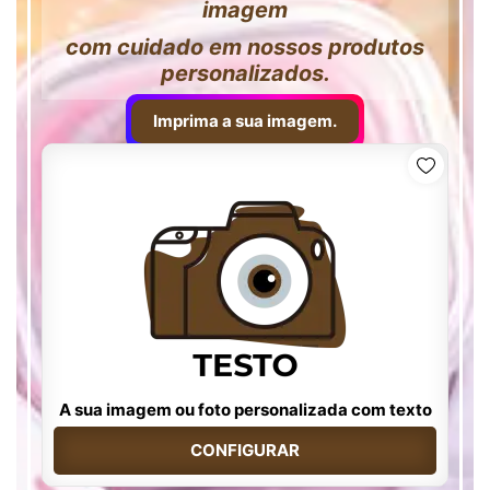
imagem
com cuidado em nossos produtos
personalizados.
Imprima a sua imagem.
A sua imagem ou foto personalizada com texto
CONFIGURAR