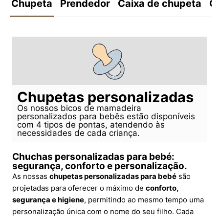
Chupeta
Prendedor
Caixa de chupeta
C
Chupetas personalizadas
Os nossos bicos de mamadeira
personalizados para bebês estão disponíveis
com 4 tipos de pontas, atendendo às
necessidades de cada criança.
Chuchas personalizadas para bebé:
segurança, conforto e personalização.
As nossas
chupetas personalizadas para bebé
são
projetadas para oferecer o máximo de
conforto,
segurança e higiene
, permitindo ao mesmo tempo uma
personalização única com o nome do seu filho. Cada