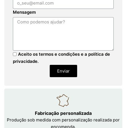
Mensagem
Aceito os termos e condições e a política de
privacidade.
Enviar
Fabricação personalizada
Produção sob medida com personalização realizada por
encomenda.