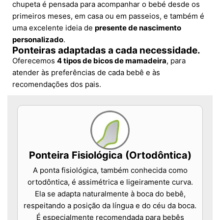
chupeta é pensada para acompanhar o bebé desde os
primeiros meses, em casa ou em passeios, e também é
uma excelente ideia de
presente de nascimento
personalizado
.
Ponteiras adaptadas a cada necessidade.
Oferecemos
4 tipos de bicos de mamadeira
, para
atender às preferências de cada bebê e às
recomendações dos pais.
Ponteira Fisiológica (Ortodôntica)
A ponta fisiológica, também conhecida como
ortodôntica, é assimétrica e ligeiramente curva.
Ela se adapta naturalmente à boca do bebê,
respeitando a posição da língua e do céu da boca.
É especialmente recomendada para bebês