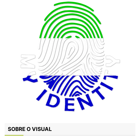
SOBRE O VISUAL