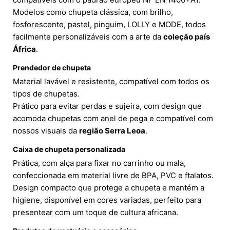
Modelos como chupeta clássica, com brilho,
fosforescente, pastel, pinguim, LOLLY e MODE, todos
facilmente personalizáveis com a arte da
coleção país
África
.
Prendedor de chupeta
Material lavável e resistente, compatível com todos os
tipos de chupetas.
Prático para evitar perdas e sujeira, com design que
acomoda chupetas com anel de pega e compatível com
nossos visuais da
região Serra Leoa
.
Caixa de chupeta personalizada
Prática, com alça para fixar no carrinho ou mala,
confeccionada em material livre de BPA, PVC e ftalatos.
Design compacto que protege a chupeta e mantém a
higiene, disponível em cores variadas, perfeito para
presentear com um toque de cultura africana.