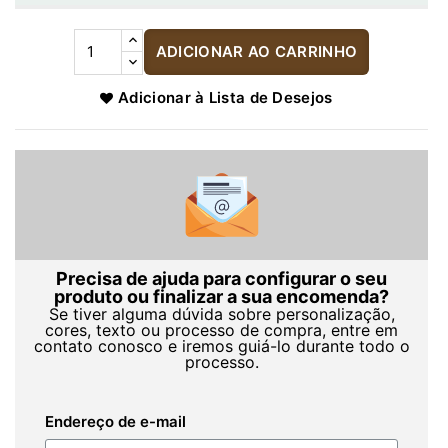
ADICIONAR AO CARRINHO
Adicionar à Lista de Desejos
Precisa de ajuda para configurar o seu
produto ou finalizar a sua encomenda?
Se tiver alguma dúvida sobre personalização,
cores, texto ou processo de compra, entre em
contato conosco e iremos guiá-lo durante todo o
processo.
Endereço de e-mail