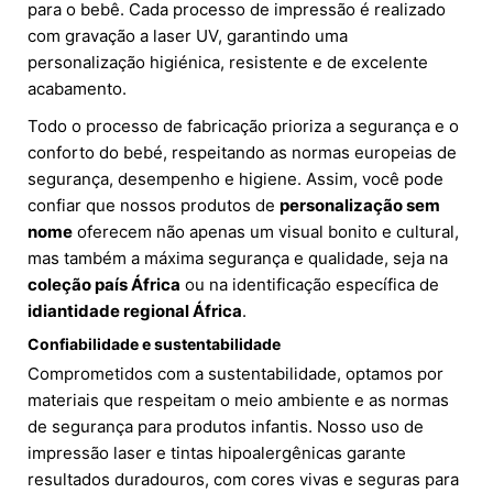
para o bebê. Cada processo de impressão é realizado
com gravação a laser UV, garantindo uma
personalização higiénica, resistente e de excelente
acabamento.
Todo o processo de fabricação prioriza a segurança e o
conforto do bebé, respeitando as normas europeias de
segurança, desempenho e higiene. Assim, você pode
confiar que nossos produtos de
personalização sem
nome
oferecem não apenas um visual bonito e cultural,
mas também a máxima segurança e qualidade, seja na
coleção país África
ou na identificação específica de
idiantidade regional África
.
Confiabilidade e sustentabilidade
Comprometidos com a sustentabilidade, optamos por
materiais que respeitam o meio ambiente e as normas
de segurança para produtos infantis. Nosso uso de
impressão laser e tintas hipoalergênicas garante
resultados duradouros, com cores vivas e seguras para