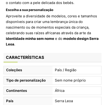
o contato com a pele delicada dos bebés.
Escolha a sua personalização
Aproveite a diversidade de modelos, cores e tamanhos
disponíveis para criar uma lembrança única do
nascimento ou de momentos especiais da criança,
celebrando suas raízes africanas através da arte da
identidade minha sem nome
e do
modelo design Serra
Leoa
.
CARACTERÍSTICAS
Coleções
País / Região
Tipo de personalização
Sem nome próprio
Continentes
África
País
Serra Leoa