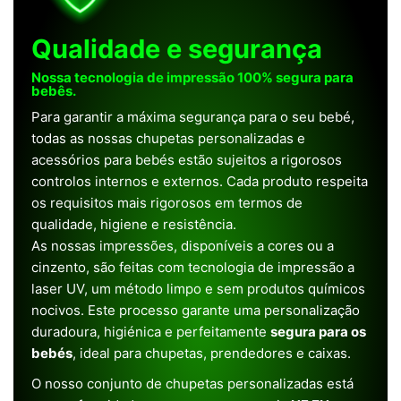
Qualidade e segurança
Nossa tecnologia de impressão 100% segura para
bebês.
Para garantir a máxima segurança para o seu bebé,
todas as nossas chupetas personalizadas e
acessórios para bebés estão sujeitos a rigorosos
controlos internos e externos. Cada produto respeita
os requisitos mais rigorosos em termos de
qualidade, higiene e resistência.
As nossas impressões, disponíveis a cores ou a
cinzento, são feitas com tecnologia de impressão a
laser UV, um método limpo e sem produtos químicos
nocivos. Este processo garante uma personalização
duradoura, higiénica e perfeitamente
segura para os
bebés
, ideal para chupetas, prendedores e caixas.
O nosso conjunto de chupetas personalizadas está