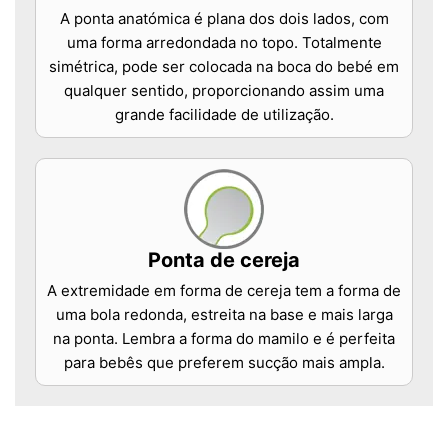
A ponta anatómica é plana dos dois lados, com
uma forma arredondada no topo. Totalmente
simétrica, pode ser colocada na boca do bebé em
qualquer sentido, proporcionando assim uma
grande facilidade de utilização.
Ponta de cereja
A extremidade em forma de cereja tem a forma de
uma bola redonda, estreita na base e mais larga
na ponta. Lembra a forma do mamilo e é perfeita
para bebês que preferem sucção mais ampla.