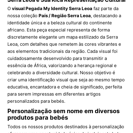
O
visual Pegada My Identity Serra Leoa
faz parte da
nossa coleção
País / Região Serra Leoa
, destacando a
identidade única e a beleza cultural do continente
africano. Esta peça especial representa de forma
discretamente elegante um mapa estilizado da Serra
Leoa, com detalhes que remetem às cores vibrantes e
aos elementos tradicionais da região. Cada visual foi
cuidadosamente desenvolvido para transmitir a
essência de África, valorizando a herança regional e
celebrando a diversidade cultural. Nosso objetivo é
criar uma identificação visual que seja ao mesmo tempo
educativa, encantadora e cheia de significado, perfeita
para serem impressas em diferentes artigos
personalizados para bebés.
Personalização sem nome em diversos
produtos para bebés
Todos os nossos produtos destinados à personalização