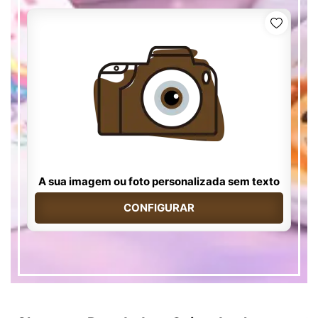
A sua imagem ou foto personalizada sem texto
CONFIGURAR