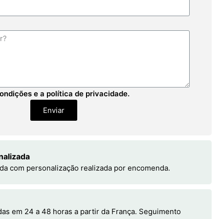
ondições e a política de privacidade.
Enviar
nalizada
da com personalização realizada por encomenda.
s em 24 a 48 horas a partir da França. Seguimento