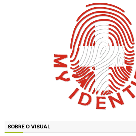
SOBRE O VISUAL