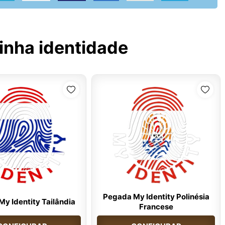
inha identidade
Pegada My Identity Polinésia
y Identity Tailândia
Francese