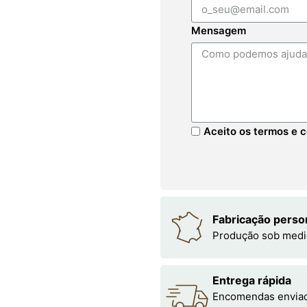
Mensagem
Aceito os termos e c
Fabricação perso
Produção sob medi
Entrega rápida
Encomendas enviada