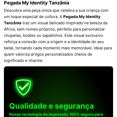
Pegada My Identity Tanzânia
Descubra uma peça única que celebra a sua criança com
um toque especial de cultura. A
Pegada My Identity
Tanzânia
traz um visual delicado inspirado na beleza da
África, sem nomes próprios, perfeito para personalizar
chupetas, bodies ou sapatinhos. Este visual exclusivo
reforça a conexão com a origem e a identidade do seu
bebé, tornando cada momento mais memorável. Ideal para
quem valoriza artigos personalizados cheios de
significado e charme.
Qualidade e segurança
Nossa tecnologia de impressão 100% segura para