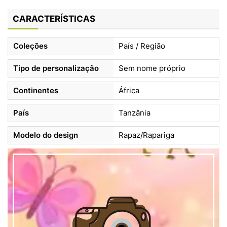
CARACTERÍSTICAS
Coleções
País / Região
Tipo de personalização
Sem nome próprio
Continentes
África
País
Tanzânia
Modelo do design
Rapaz/Rapariga