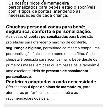
Os nossos bicos de mamadeira
personalizados para bebês estão disponíveis
com 4 tipos de pontas, atendendo às
necessidades de cada criança.
Chuchas personalizadas para bebé:
segurança, conforto e personalização.
As nossas
chupetas personalizadas para bebé
são
projetadas para oferecer o máximo de
conforto,
segurança e higiene
, permitindo ao mesmo tempo uma
personalização única com o nome do seu filho. Cada
chupeta é pensada para acompanhar o bebé desde os
primeiros meses, em casa ou em passeios, e também é
uma excelente ideia de
presente de nascimento
personalizado
.
Ponteiras adaptadas a cada necessidade.
Oferecemos
4 tipos de bicos de mamadeira
, para
atender às preferências de cada bebê e às
recomendações dos pais.