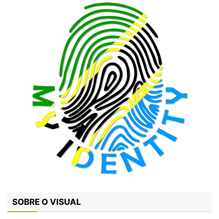
SOBRE O VISUAL