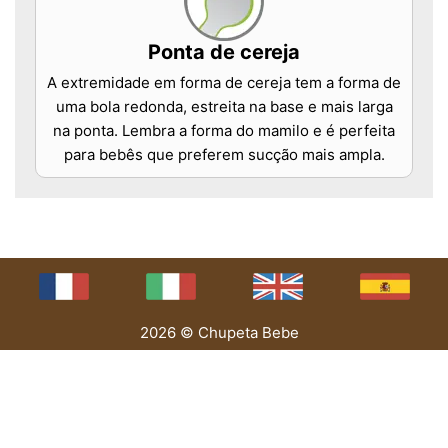
Ponta de cereja
A extremidade em forma de cereja tem a forma de
uma bola redonda, estreita na base e mais larga
na ponta. Lembra a forma do mamilo e é perfeita
para bebês que preferem sucção mais ampla.
2026 © Chupeta Bebe