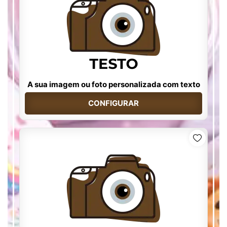
A sua imagem ou foto personalizada com texto
CONFIGURAR