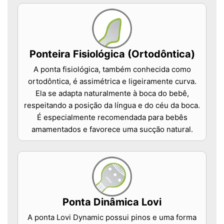
Ponteira Fisiológica (Ortodôntica)
A ponta fisiológica, também conhecida como
ortodôntica, é assimétrica e ligeiramente curva.
Ela se adapta naturalmente à boca do bebê,
respeitando a posição da língua e do céu da boca.
É especialmente recomendada para bebês
amamentados e favorece uma sucção natural.
Ponta Dinâmica Lovi
A ponta Lovi Dynamic possui pinos e uma forma