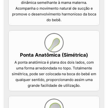
dinâmica semelhante à mama materna.
Acompanha o movimento natural de sucção e
promove o desenvolvimento harmonioso da boca
do bebê.
Ponta Anatômica (Simétrica)
A ponta anatómica é plana dos dois lados, com
uma forma arredondada no topo. Totalmente
simétrica, pode ser colocada na boca do bebé em
qualquer sentido, proporcionando assim uma
grande facilidade de utilização.