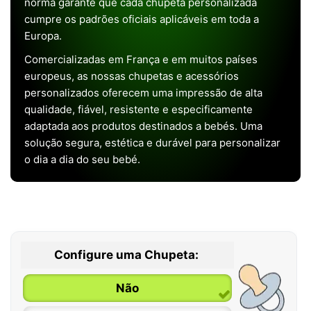
norma garante que cada chupeta personalizada
cumpre os padrões oficiais aplicáveis em toda a
Europa.
Comercializadas em França e em muitos países
europeus, as nossas chupetas e acessórios
personalizados oferecem uma impressão de alta
qualidade, fiável, resistente e especificamente
adaptada aos produtos destinados a bebés. Uma
solução segura, estética e durável para personalizar
o dia a dia do seu bebé.
Configure uma Chupeta:
Não