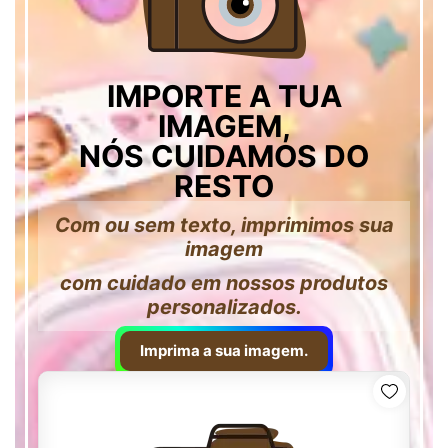
IMPORTE A TUA
IMAGEM,
NÓS CUIDAMOS DO
RESTO
Com ou sem texto, imprimimos sua
imagem
com cuidado em nossos produtos
personalizados.
Imprima a sua imagem.