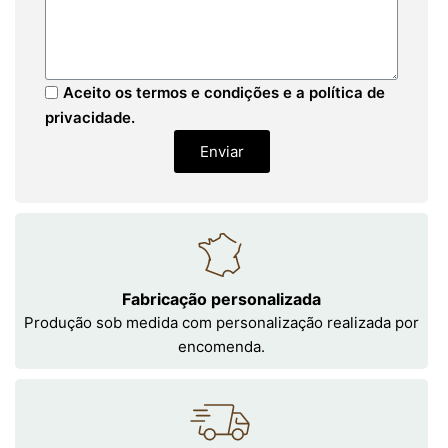
Aceito os termos e condições e a política de
privacidade.
Enviar
Fabricação personalizada
Produção sob medida com personalização realizada por
encomenda.