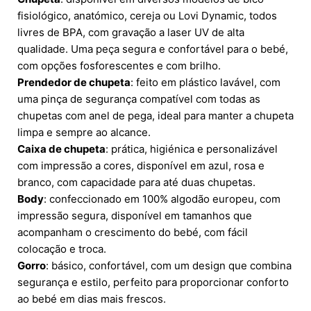
fisiológico, anatómico, cereja ou Lovi Dynamic, todos
livres de BPA, com gravação a laser UV de alta
qualidade. Uma peça segura e confortável para o bebé,
com opções fosforescentes e com brilho.
Prendedor de chupeta
: feito em plástico lavável, com
uma pinça de segurança compatível com todas as
chupetas com anel de pega, ideal para manter a chupeta
limpa e sempre ao alcance.
Caixa de chupeta
: prática, higiénica e personalizável
com impressão a cores, disponível em azul, rosa e
branco, com capacidade para até duas chupetas.
Body
: confeccionado em 100% algodão europeu, com
impressão segura, disponível em tamanhos que
acompanham o crescimento do bebé, com fácil
colocação e troca.
Gorro
: básico, confortável, com um design que combina
segurança e estilo, perfeito para proporcionar conforto
ao bebé em dias mais frescos.