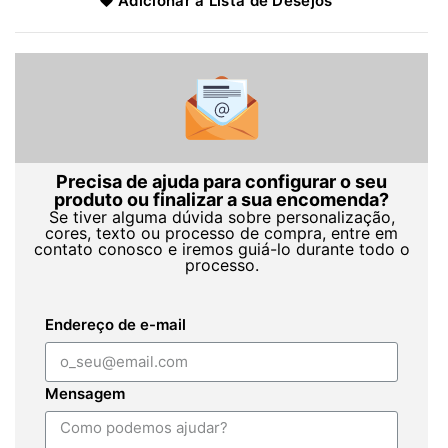
Adicionar à Lista de Desejos
Precisa de ajuda para configurar o seu
produto ou finalizar a sua encomenda?
Se tiver alguma dúvida sobre personalização,
cores, texto ou processo de compra, entre em
contato conosco e iremos guiá-lo durante todo o
processo.
Endereço de e-mail
Mensagem