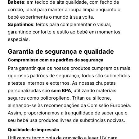
Babete
: em tecido de alta qualidade, com fecho de
cordão, ideal para manter a roupa limpa enquanto o
bebé experimenta o mundo à sua volta.
Sapatinhos
: feitos para complementar o visual,
garantindo conforto e estilo ao bebé em momentos
especiais.
Garantia de segurança e qualidade
Compromisso com os padrões de segurança
Para garantir que os nossos produtos cumprem os mais
rigorosos padrões de segurança, todos são submetidos
a testes internos e externos. As nossas chupetas
personalizadas são
sem BPA
, utilizando materiais
seguros como polipropileno, Tritan ou silicone,
alinhando-se às recomendações da Comissão Europeia.
Assim, proporcionamos a tranquilidade de saber que o
seu bebé usa produtos livres de substâncias nocivas.
Qualidade de impressão
Utilizamos tecnologia de gravação a laser UV para