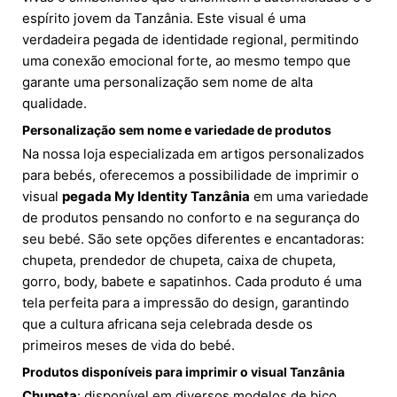
espírito jovem da Tanzânia. Este visual é uma
verdadeira pegada de identidade regional, permitindo
uma conexão emocional forte, ao mesmo tempo que
garante uma personalização sem nome de alta
qualidade.
Personalização sem nome e variedade de produtos
Na nossa loja especializada em artigos personalizados
para bebés, oferecemos a possibilidade de imprimir o
visual
pegada My Identity Tanzânia
em uma variedade
de produtos pensando no conforto e na segurança do
seu bebé. São sete opções diferentes e encantadoras:
chupeta, prendedor de chupeta, caixa de chupeta,
gorro, body, babete e sapatinhos. Cada produto é uma
tela perfeita para a impressão do design, garantindo
que a cultura africana seja celebrada desde os
primeiros meses de vida do bebé.
Produtos disponíveis para imprimir o visual Tanzânia
Chupeta
: disponível em diversos modelos de bico