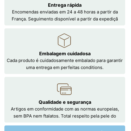
Entrega rápida
Encomendas enviadas em 24 a 48 horas a partir da
França. Seguimento disponível a partir da expediçã
Embalagem cuidadosa
Cada produto é cuidadosamente embalado para garantir
uma entrega em perfeitas conditions.
Qualidade e segurança
Artigos em conformidade com as normas europeias,
sem BPA nem ftalatos. Total respeito pela pele do