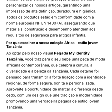
personalizar os nossos artigos, garantindo uma
impressão de alta definição, duradoura e higiênica.
Todos os produtos estão em conformidade com a
norma europeia NF EN 1400+A1, assegurando que
materiais, construção e desempenho atendem aos
requisitos de segurança para artigos infantis.
Por que escolher a nossa coleção África - estilo jovem
Tanzânia
Ao optar pelo nosso visual
Pegada My Identity
Tanzânia
, você traz para o seu bebé uma peça de moda
africana contemporânea, que celebra a cultura, a
diversidade e a beleza da Tanzânia. Cada detalhe foi
pensado para transmitir a forte ligação com a identidade
regional, de forma segura, bonita e personalizada.
Aproveite a oportunidade de marcar a diferença desde
cedo, com um design que une tradição e modernidade,
promovendo uma verdadeira pegada de estilo jovem
Tanzânia.