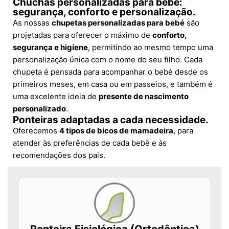
Chuchas personalizadas para bebé:
segurança, conforto e personalização.
As nossas
chupetas personalizadas para bebé
são
projetadas para oferecer o máximo de
conforto,
segurança e higiene
, permitindo ao mesmo tempo uma
personalização única com o nome do seu filho. Cada
chupeta é pensada para acompanhar o bebé desde os
primeiros meses, em casa ou em passeios, e também é
uma excelente ideia de
presente de nascimento
personalizado
.
Ponteiras adaptadas a cada necessidade.
Oferecemos
4 tipos de bicos de mamadeira
, para
atender às preferências de cada bebê e às
recomendações dos pais.