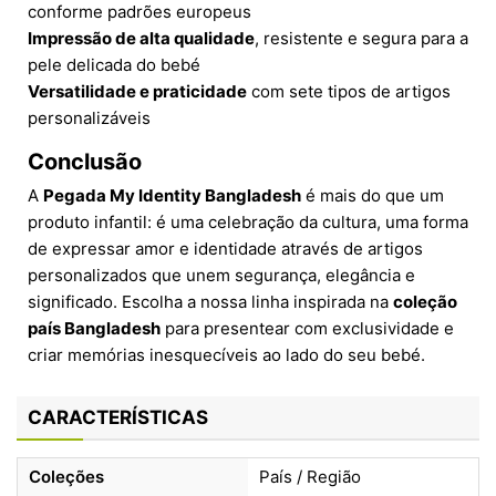
conforme padrões europeus
Impressão de alta qualidade
, resistente e segura para a
pele delicada do bebé
Versatilidade e praticidade
com sete tipos de artigos
personalizáveis
Conclusão
A
Pegada My Identity Bangladesh
é mais do que um
produto infantil: é uma celebração da cultura, uma forma
de expressar amor e identidade através de artigos
personalizados que unem segurança, elegância e
significado. Escolha a nossa linha inspirada na
coleção
país Bangladesh
para presentear com exclusividade e
criar memórias inesquecíveis ao lado do seu bebé.
CARACTERÍSTICAS
Coleções
País / Região