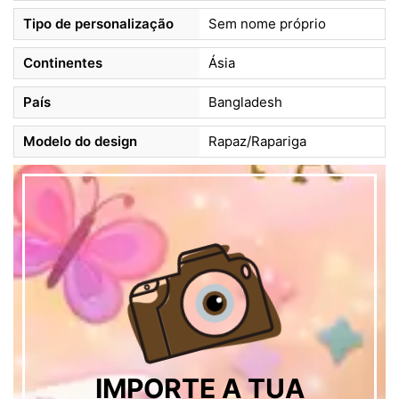
Tipo de personalização
Sem nome próprio
Continentes
Ásia
País
Bangladesh
Modelo do design
Rapaz/Rapariga
IMPORTE A TUA