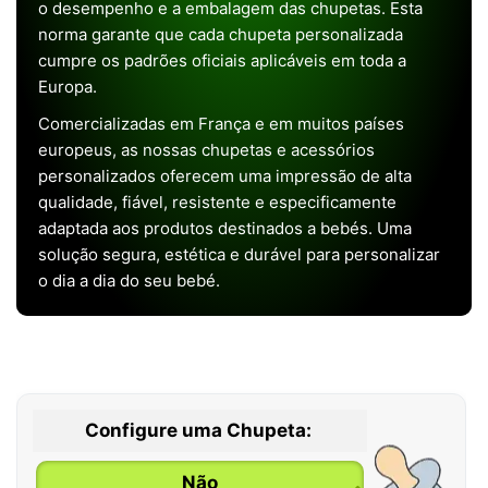
o desempenho e a embalagem das chupetas. Esta
norma garante que cada chupeta personalizada
cumpre os padrões oficiais aplicáveis em toda a
Europa.
Comercializadas em França e em muitos países
europeus, as nossas chupetas e acessórios
personalizados oferecem uma impressão de alta
qualidade, fiável, resistente e especificamente
adaptada aos produtos destinados a bebés. Uma
solução segura, estética e durável para personalizar
o dia a dia do seu bebé.
Configure uma Chupeta:
Não