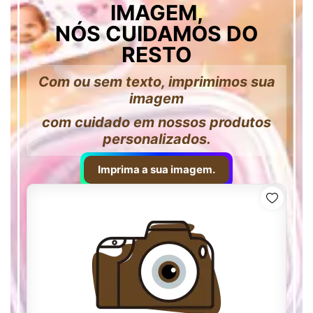
IMAGEM,
NÓS CUIDAMOS DO
RESTO
Com ou sem texto, imprimimos sua
imagem
com cuidado em nossos produtos
personalizados.
Imprima a sua imagem.