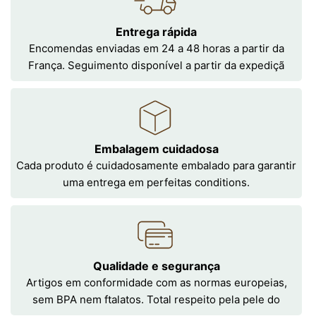
Entrega rápida
Encomendas enviadas em 24 a 48 horas a partir da
França. Seguimento disponível a partir da expediçã
Embalagem cuidadosa
Cada produto é cuidadosamente embalado para garantir
uma entrega em perfeitas conditions.
Qualidade e segurança
Artigos em conformidade com as normas europeias,
sem BPA nem ftalatos. Total respeito pela pele do