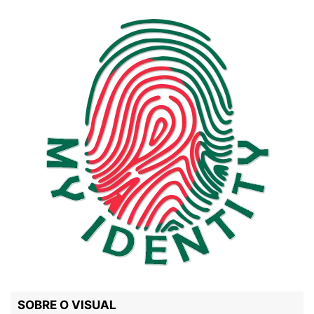
SOBRE O VISUAL