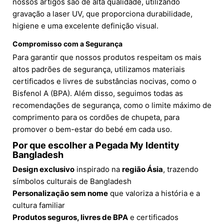
nossos artigos são de alta qualidade, utilizando
gravação a laser UV, que proporciona durabilidade,
higiene e uma excelente definição visual.
Compromisso com a Segurança
Para garantir que nossos produtos respeitam os mais
altos padrões de segurança, utilizamos materiais
certificados e livres de substâncias nocivas, como o
Bisfenol A (BPA). Além disso, seguimos todas as
recomendações de segurança, como o limite máximo de
comprimento para os cordões de chupeta, para
promover o bem-estar do bebé em cada uso.
Por que escolher a Pegada My Identity
Bangladesh
Design exclusivo
inspirado na
região Ásia
, trazendo
símbolos culturais de Bangladesh
Personalização sem nome
que valoriza a história e a
cultura familiar
Produtos seguros, livres de BPA
e certificados