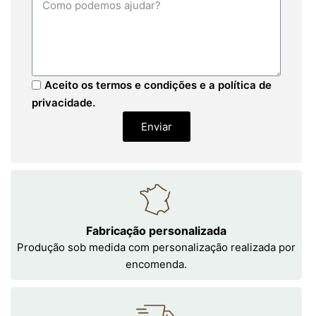
Aceito os termos e condições e a política de
privacidade.
Enviar
Fabricação personalizada
Produção sob medida com personalização realizada por
encomenda.