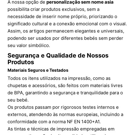
A nossa opção de
personalização sem nome asia
possibilita criar produtos exclusivos, sem a
necessidade de inserir nome próprio, priorizando o
significado cultural e a conexão emocional com o visual.
Assim, os artigos permanecem elegantes e universais,
podendo ser usados por diferentes bebés sem perder
seu valor simbólico.
Segurança e Qualidade de Nossos
Produtos
Materiais Seguros e Testados
Todos os itens utilizados na impressão, como as
chupetas e acessórios, são feitos com materiais livres
de BPA, garantindo a segurança e tranquilidade para o
seu bebé.
Os produtos passam por rigorosos testes internos e
externos, atendendo às normas europeias, incluindo a
conformidade com a norma NF EN 1400+A1.
As tintas e técnicas de impressão empregadas em