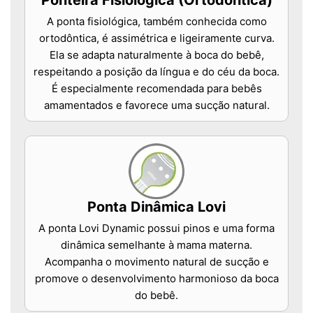
Ponteira Fisiológica (Ortodôntica)
A ponta fisiológica, também conhecida como
ortodôntica, é assimétrica e ligeiramente curva.
Ela se adapta naturalmente à boca do bebê,
respeitando a posição da língua e do céu da boca.
É especialmente recomendada para bebês
amamentados e favorece uma sucção natural.
Ponta Dinâmica Lovi
A ponta Lovi Dynamic possui pinos e uma forma
dinâmica semelhante à mama materna.
Acompanha o movimento natural de sucção e
promove o desenvolvimento harmonioso da boca
do bebê.