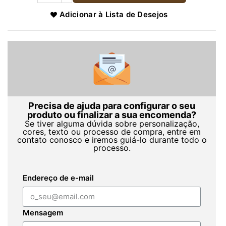
Adicionar à Lista de Desejos
Precisa de ajuda para configurar o seu
produto ou finalizar a sua encomenda?
Se tiver alguma dúvida sobre personalização,
cores, texto ou processo de compra, entre em
contato conosco e iremos guiá-lo durante todo o
processo.
Endereço de e-mail
Mensagem