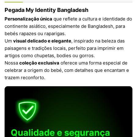
Pegada My Identity Bangladesh
Personalização única
que reflete a cultura e identidade do
continente asiático, especialmente de Bangladesh, para
bebés rapazes ou raparigas.
Um
visual delicado e elegante
, inspirado na beleza das
paisagens e tradições locais, perfeito para imprimir em
artigos como chupetas, bodies ou gorros.
Nossa
coleção exclusiva
oferece uma forma especial de
celebrar a origem do bebé, com detalhes que encantam e
trazem reconforto.
Qualidade e segurança