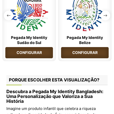
Pegada My Identity
Pegada My Identity
Sudão do Sul
Belize
CONFIGURAR
CONFIGURAR
PORQUE ESCOLHER ESTA VISUALIZAÇÃO?
Descubra a Pegada My Identity Bangladesh:
Uma Personalização que Valoriza a Sua
História
Imagine um produto infantil que celebra a riqueza