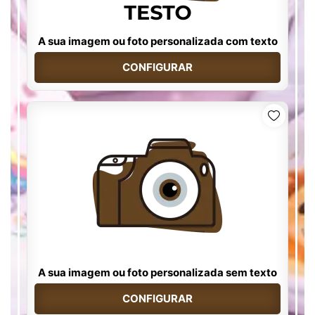
A sua imagem ou foto personalizada com texto
CONFIGURAR
A sua imagem ou foto personalizada sem texto
CONFIGURAR