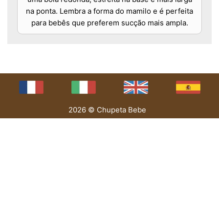
na ponta. Lembra a forma do mamilo e é perfeita
para bebês que preferem sucção mais ampla.
2026 © Chupeta Bebe