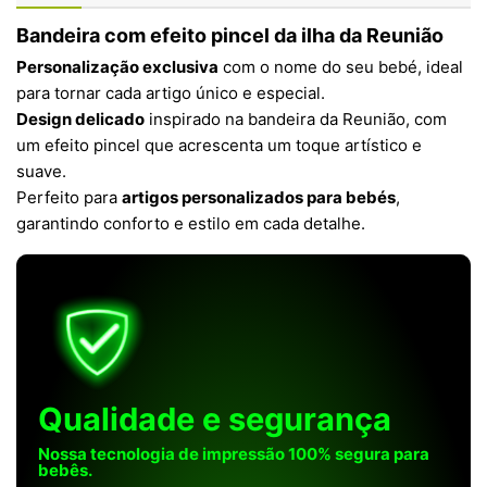
Bandeira com efeito pincel da ilha da Reunião
Personalização exclusiva
com o nome do seu bebé, ideal
para tornar cada artigo único e especial.
Design delicado
inspirado na bandeira da Reunião, com
um efeito pincel que acrescenta um toque artístico e
suave.
Perfeito para
artigos personalizados para bebés
,
garantindo conforto e estilo em cada detalhe.
Qualidade e segurança
Nossa tecnologia de impressão 100% segura para
bebês.