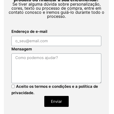
Se tiver alguma dúvida sobre personalização,
cores, texto ou processo de compra, entre em
contato conosco e iremos guiá-lo durante todo o
processo.
Endereço de e-mail
Mensagem
Aceito os termos e condições e a política de
privacidade.
Enviar