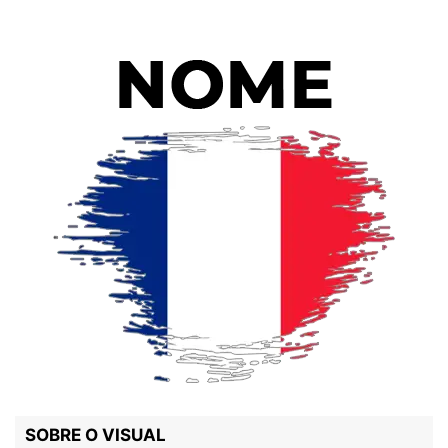
SOBRE O VISUAL