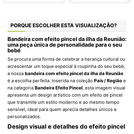
PORQUE ESCOLHER ESTA VISUALIZAÇÃO?
Bandeira com efeito pincel da ilha da Reunião:
uma peça única de personalidade para o seu
bebé
Se procura uma forma de celebrar a herança cultural ou
acrescentar um toque especial à roupinha do seu bebé,
a nossa
bandeira com efeito pincel da ilha da Reunião
é a escolha perfeita. Inserida na coleção
País / Região
e
na categoria
Bandeira Efeito Pincel
, esta imagem visual
apresenta um design artístico com um efeito de pincel
que transmite um estilo moderno e ao mesmo tempo
sensível, ideal para quem aprecia detalhes únicos e
personalizados.
Design visual e detalhes do efeito pincel