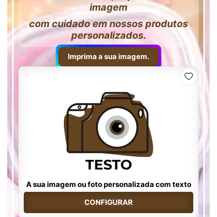
imagem
com cuidado em nossos produtos
personalizados.
Imprima a sua imagem.
A sua imagem ou foto personalizada com texto
CONFIGURAR