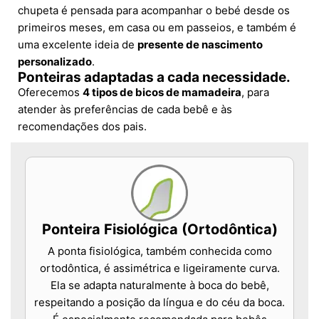
chupeta é pensada para acompanhar o bebé desde os
primeiros meses, em casa ou em passeios, e também é
uma excelente ideia de
presente de nascimento
personalizado
.
Ponteiras adaptadas a cada necessidade.
Oferecemos
4 tipos de bicos de mamadeira
, para
atender às preferências de cada bebê e às
recomendações dos pais.
Ponteira Fisiológica (Ortodôntica)
A ponta fisiológica, também conhecida como
ortodôntica, é assimétrica e ligeiramente curva.
Ela se adapta naturalmente à boca do bebê,
respeitando a posição da língua e do céu da boca.