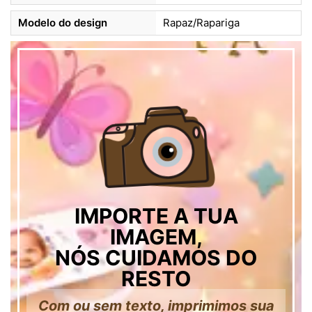
Modelo do design
Rapaz/Rapariga
IMPORTE A TUA
IMAGEM,
NÓS CUIDAMOS DO
RESTO
Com ou sem texto, imprimimos sua