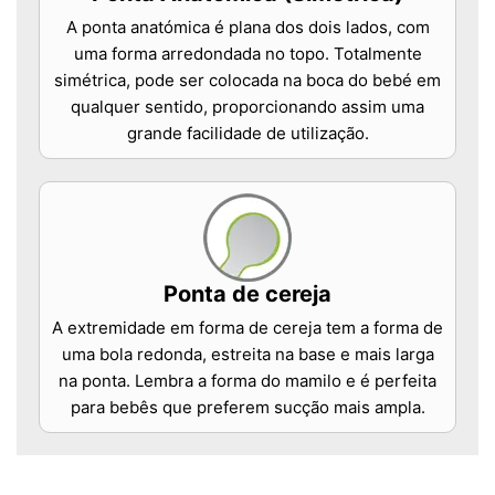
A ponta anatómica é plana dos dois lados, com
uma forma arredondada no topo. Totalmente
simétrica, pode ser colocada na boca do bebé em
qualquer sentido, proporcionando assim uma
grande facilidade de utilização.
Ponta de cereja
A extremidade em forma de cereja tem a forma de
uma bola redonda, estreita na base e mais larga
na ponta. Lembra a forma do mamilo e é perfeita
para bebês que preferem sucção mais ampla.