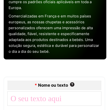
cumpre os padrões oficiais aplicáveis em toda a
Europa.
Comercializadas em França e em muitos países
europeus, as nossas chupetas e acessórios
personalizados oferecem uma impressão de alta
qualidade, fiável, resistente e especificamente
adaptada aos produtos destinados a bebés. Uma
solução segura, estética e durável para personalizar
o dia a dia do seu bebé.
*
Nome ou texto