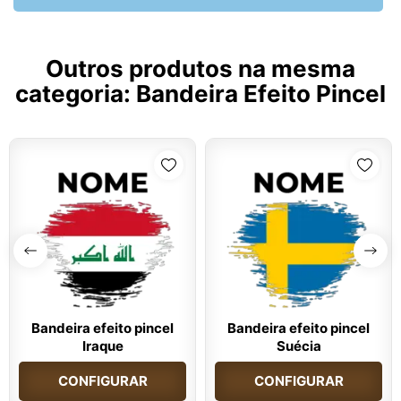
Outros produtos na mesma
categoria:
Bandeira Efeito Pincel
Bandeira efeito pincel
Bandeira efeito pincel
Iraque
Suécia
CONFIGURAR
CONFIGURAR