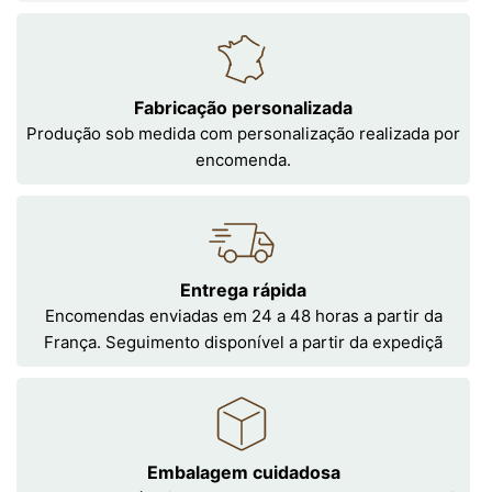
Fabricação personalizada
Produção sob medida com personalização realizada por
encomenda.
Entrega rápida
Encomendas enviadas em 24 a 48 horas a partir da
França. Seguimento disponível a partir da expediçã
Embalagem cuidadosa