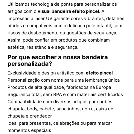
Utilizamos tecnologia de ponta para personalizar os
artigos com o
visual bandeira efeito pincel
. A
impressão a laser UV garante cores vibrantes, detalhes
nítidos e compatíveis com a delicada pele infantil, sem
riscos de desbotamento ou questões de segurança.
Assim, pode confiar em produtos que combinam
estética, resistência e segurança.
Por que escolher a nossa bandeira
personalizada?
Exclusividade e design artístico com
efeito pincel
Personalização com nome para uma lembrança única
Produtos de alta qualidade, fabricados na Europa
Segurança total, sem BPA e com materiais certificados
Compatibilidade com diversos artigos para bebés:
chupeta, body, babete, sapatinhos, gorro, caixa de
chupeta e prendedor
Ideal para presentes, celebrações ou para marcar
momentos especiais