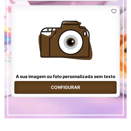
A sua imagem ou foto personalizada sem texto
CONFIGURAR