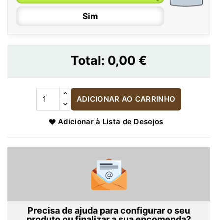
Sim
Total:
0,00 €
ADICIONAR AO CARRINHO
Adicionar à Lista de Desejos
Precisa de ajuda para configurar o seu
produto ou finalizar a sua encomenda?