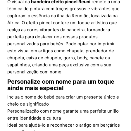
O visual da
bandeira efeito pincel Reuni
remete a uma
técnica de pintura com traços grossos e vibrantes que
capturam a essência da ilha da Reunião, localizada na
África. O efeito pincel confere um toque artístico que
realça as cores vibrantes da bandeira, tornando-a
perfeita para destacar nos nossos produtos
personalizados para bebés. Pode optar por imprimir
este visual em artigos como chupeta, prendedor de
chupeta, caixa de chupeta, gorro, body, babete ou
sapatinhos, criando uma peça exclusiva com a sua
personalização com nome.
Personalize com nome para um toque
ainda mais especial
Inclua o nome do bebé para criar um presente único e
cheio de significado
Personalização com nome garante uma perfeita união
entre identidade e cultura
Ideal para ajudá-lo a reconhecer o artigo em berçários