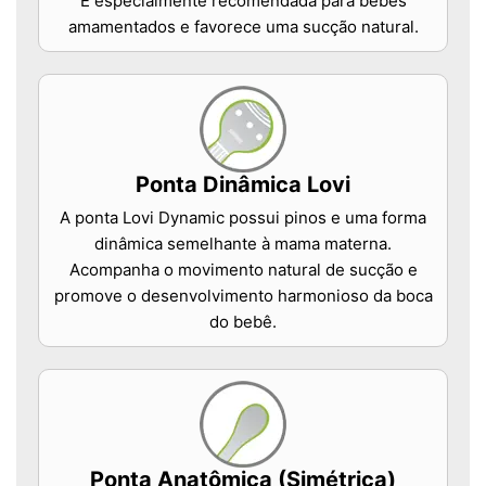
É especialmente recomendada para bebês
amamentados e favorece uma sucção natural.
Ponta Dinâmica Lovi
A ponta Lovi Dynamic possui pinos e uma forma
dinâmica semelhante à mama materna.
Acompanha o movimento natural de sucção e
promove o desenvolvimento harmonioso da boca
do bebê.
Ponta Anatômica (Simétrica)