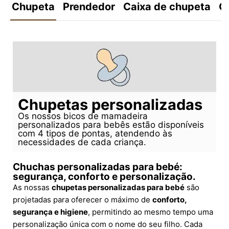
Chupeta
Prendedor
Caixa de chupeta
C
Chupetas personalizadas
Os nossos bicos de mamadeira
personalizados para bebês estão disponíveis
com 4 tipos de pontas, atendendo às
necessidades de cada criança.
Chuchas personalizadas para bebé:
segurança, conforto e personalização.
As nossas
chupetas personalizadas para bebé
são
projetadas para oferecer o máximo de
conforto,
segurança e higiene
, permitindo ao mesmo tempo uma
personalização única com o nome do seu filho. Cada