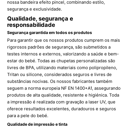
nossa bandeira efeito pincel, combinando estilo,
segurança e exclusividade.
Qualidade, segurança e
responsabilidade
Segurança garantida em todos os produtos
Para garantir que os nossos produtos cumprem os mais
rigorosos padrões de segurança, são submetidos a
testes internos e externos, valorizando a saúde e bem-
estar do bebé. Todas as chupetas personalizadas são
livres de BPA, utilizando materiais como polipropileno,
Tritan ou silicone, considerados seguros e livres de
substâncias nocivas. Os nossos fabricantes também
seguem a norma europeia NF EN 1400+A1, assegurando
produtos de alta qualidade, resistente e higiénica. Toda
a impressão é realizada com gravação a laser UV, que
oferece resultados excelentes, duradouros e seguros
para a pele do bebé.
Qualidade de impressão e tinta