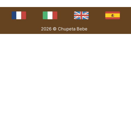
2026 © Chupeta Bebe