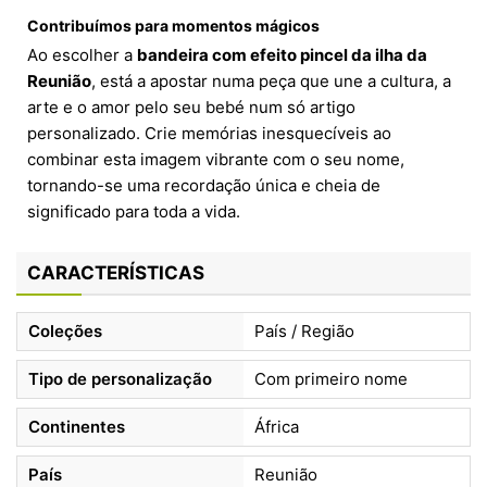
Contribuímos para momentos mágicos
Ao escolher a
bandeira com efeito pincel da ilha da
Reunião
, está a apostar numa peça que une a cultura, a
arte e o amor pelo seu bebé num só artigo
personalizado. Crie memórias inesquecíveis ao
combinar esta imagem vibrante com o seu nome,
tornando-se uma recordação única e cheia de
significado para toda a vida.
CARACTERÍSTICAS
Coleções
País / Região
Tipo de personalização
Com primeiro nome
Continentes
África
País
Reunião