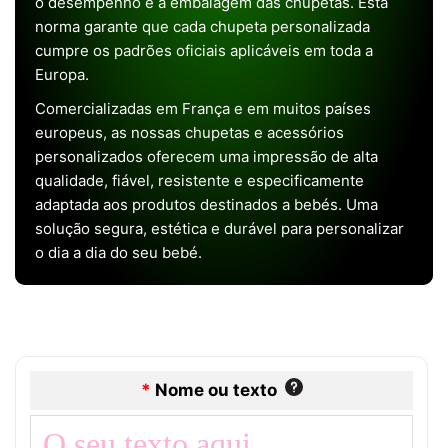
o desempenho e a embalagem das chupetas. Esta
norma garante que cada chupeta personalizada
cumpre os padrões oficiais aplicáveis em toda a
Europa.
Comercializadas em França e em muitos países
europeus, as nossas chupetas e acessórios
personalizados oferecem uma impressão de alta
qualidade, fiável, resistente e especificamente
adaptada aos produtos destinados a bebés. Uma
solução segura, estética e durável para personalizar
o dia a dia do seu bebé.
*
Nome ou texto