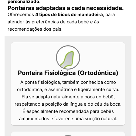
personalizado
.
Ponteiras adaptadas a cada necessidade.
Oferecemos
4 tipos de bicos de mamadeira
, para
atender às preferências de cada bebê e às
recomendações dos pais.
Ponteira Fisiológica (Ortodôntica)
A ponta fisiológica, também conhecida como
ortodôntica, é assimétrica e ligeiramente curva.
Ela se adapta naturalmente à boca do bebê,
respeitando a posição da língua e do céu da boca.
É especialmente recomendada para bebês
amamentados e favorece uma sucção natural.