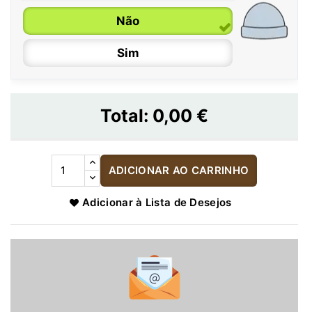
Não
Sim
Total:
0,00 €
ADICIONAR AO CARRINHO
Adicionar à Lista de Desejos