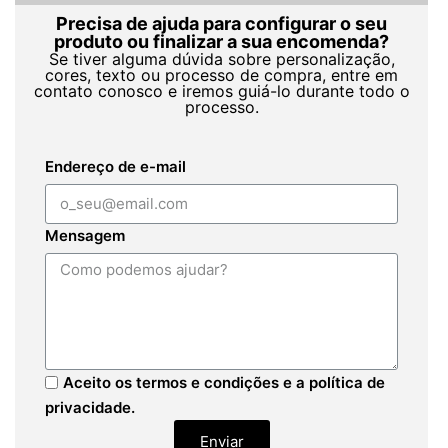
Precisa de ajuda para configurar o seu
produto ou finalizar a sua encomenda?
Se tiver alguma dúvida sobre personalização,
cores, texto ou processo de compra, entre em
contato conosco e iremos guiá-lo durante todo o
processo.
Endereço de e-mail
Mensagem
Aceito os termos e condições e a política de
privacidade.
Enviar