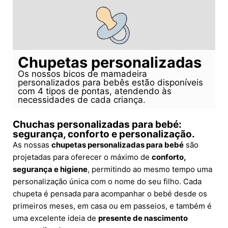
Chupetas personalizadas
Os nossos bicos de mamadeira
personalizados para bebês estão disponíveis
com 4 tipos de pontas, atendendo às
necessidades de cada criança.
Chuchas personalizadas para bebé:
segurança, conforto e personalização.
As nossas
chupetas personalizadas para bebé
são
projetadas para oferecer o máximo de
conforto,
segurança e higiene
, permitindo ao mesmo tempo uma
personalização única com o nome do seu filho. Cada
chupeta é pensada para acompanhar o bebé desde os
primeiros meses, em casa ou em passeios, e também é
uma excelente ideia de
presente de nascimento