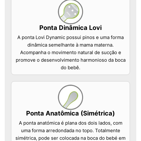
Ponta Dinâmica Lovi
A ponta Lovi Dynamic possui pinos e uma forma
dinâmica semelhante à mama materna.
Acompanha o movimento natural de sucção e
promove o desenvolvimento harmonioso da boca
do bebê.
Ponta Anatômica (Simétrica)
A ponta anatómica é plana dos dois lados, com
uma forma arredondada no topo. Totalmente
simétrica, pode ser colocada na boca do bebé em