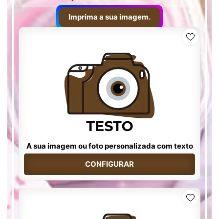
Imprima a sua imagem.
A sua imagem ou foto personalizada com texto
CONFIGURAR