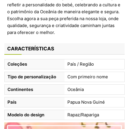
refletir a personalidade do bebé, celebrando a cultura e
o patrimônio da Oceânia de maneira elegante e segura.
Escolha agora a sua peça preferida na nossa loja, onde
qualidade, segurança e criatividade caminham juntas
para oferecer o melhor.
CARACTERÍSTICAS
Coleções
País / Região
Tipo de personalização
Com primeiro nome
Continentes
Oceânia
País
Papua Nova Guiné
Modelo do design
Rapaz/Rapariga