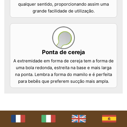
qualquer sentido, proporcionando assim uma
grande facilidade de utilização.
Ponta de cereja
A extremidade em forma de cereja tem a forma de
uma bola redonda, estreita na base e mais larga
na ponta. Lembra a forma do mamilo e é perfeita
para bebês que preferem sucção mais ampla.