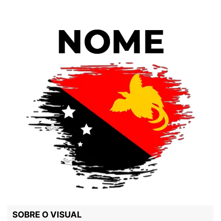
SOBRE O VISUAL