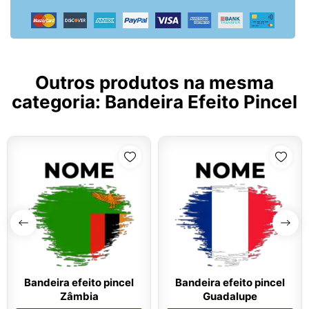
Outros produtos na mesma
categoria:
Bandeira Efeito Pincel
Bandeira efeito pincel
Bandeira efeito pincel
Zâmbia
Guadalupe