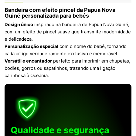
Bandeira com efeito pincel da Papua Nova
Guiné personalizada para bebés
Design único
inspirado na bandeira de Papua Nova Guiné,
com um efeito de pincel suave que transmite modernidade
e delicadeza.
Personalização especial
com o nome do bebé, tornando
cada artigo verdadeiramente exclusivo e memorável.
Versátil e encantador
perfeito para imprimir em chupetas,
bodies, gorros ou sapatinhos, trazendo uma ligação
carinhosa à Oceânia.
Qualidade e segurança