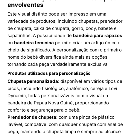
envolventes
Este visual distinto pode ser impresso em uma
variedade de produtos, incluindo chupetas, prendedor
de chupeta, caixa de chupeta, gorro, body, babete e
sapatinhos. A possibilidade de
bandeira para rapazes
ou
bandeira feminina
permite criar um artigo único e
cheio de significado. A personalização com o primeiro
nome do bebé diversifica ainda mais as opções,
tornando cada peça verdadeiramente exclusiva.
Produtos utilizados para personalização
Chupeta personalizada
: disponível em vários tipos de
bicos, incluindo fisiológico, anatômico, cereja e Lovi
Dynamic, todas personalizáveis com o visual da
bandeira de Papua Nova Guiné, proporcionando
conforto e segurança para o bebê.
Prendedor de chupeta
: com uma pinça de plástico
lavável, compatível com qualquer chupeta com anel de
pega, mantendo a chupeta limpa e sempre ao alcance