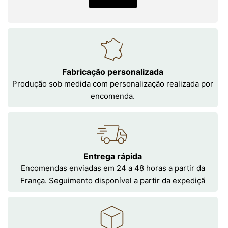
Fabricação personalizada
Produção sob medida com personalização realizada por
encomenda.
Entrega rápida
Encomendas enviadas em 24 a 48 horas a partir da
França. Seguimento disponível a partir da expediçã