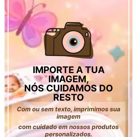
IMPORTE A TUA
IMAGEM,
NÓS CUIDAMOS DO
RESTO
Com ou sem texto, imprimimos sua
imagem
com cuidado em nossos produtos
personalizados.