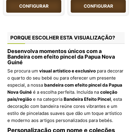
CONFIGURAR
CONFIGURAR
PORQUE ESCOLHER ESTA VISUALIZAÇÃO?
Desenvolva momentos únicos com a
Bandeira com efeito pincel da Papua Nova
Guiné
Se procura um
visual artístico e exclusivo
para decorar
o quarto do seu bebé ou para oferecer um presente
especial, a nossa
bandeira com efeito pincel da Papua
Nova Guiné
é a escolha perfeita. Incluída na
coleção
país/região
e na categoria
Bandeira Efeito Pincel
, esta
decoração com bandeira reúne cores vibrantes e um
estilo de pinceladas suaves que dão um toque artístico
e moderno aos artigos personalizados para bebés.
Personalização com nome e coleções