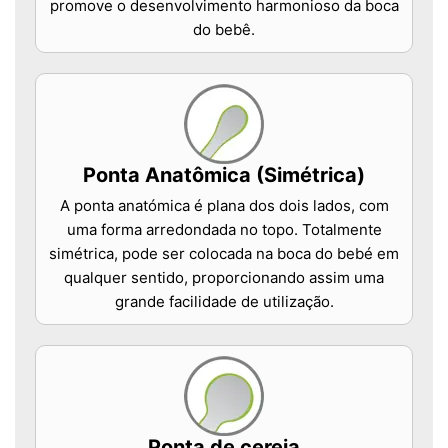
promove o desenvolvimento harmonioso da boca
do bebê.
Ponta Anatômica (Simétrica)
A ponta anatómica é plana dos dois lados, com
uma forma arredondada no topo. Totalmente
simétrica, pode ser colocada na boca do bebé em
qualquer sentido, proporcionando assim uma
grande facilidade de utilização.
Ponta de cereja