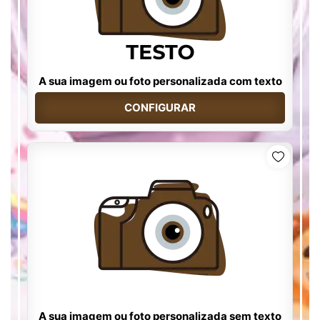
A sua imagem ou foto personalizada com texto
CONFIGURAR
A sua imagem ou foto personalizada sem texto