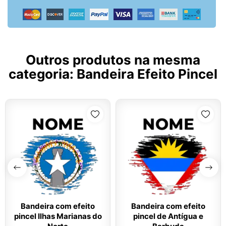
Outros produtos na mesma
categoria:
Bandeira Efeito Pincel
Bandeira com efeito
Bandeira com efeito
pincel Ilhas Marianas do
pincel de Antígua e