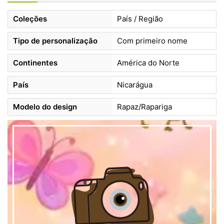
Coleções
País / Região
Tipo de personalização
Com primeiro nome
Continentes
América do Norte
País
Nicarágua
Modelo do design
Rapaz/Rapariga