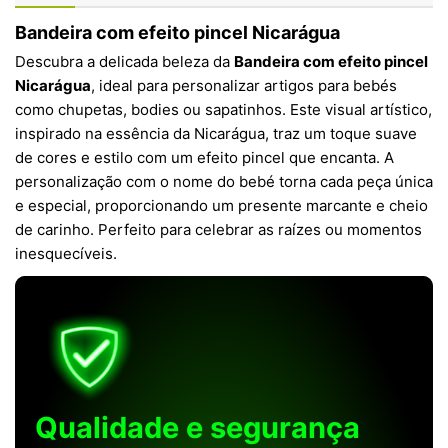
Bandeira com efeito pincel Nicarágua
Descubra a delicada beleza da
Bandeira com efeito pincel
Nicarágua
, ideal para personalizar artigos para bebés
como chupetas, bodies ou sapatinhos. Este visual artístico,
inspirado na essência da Nicarágua, traz um toque suave
de cores e estilo com um efeito pincel que encanta. A
personalização com o nome do bebé torna cada peça única
e especial, proporcionando um presente marcante e cheio
de carinho. Perfeito para celebrar as raízes ou momentos
inesquecíveis.
Qualidade e segurança