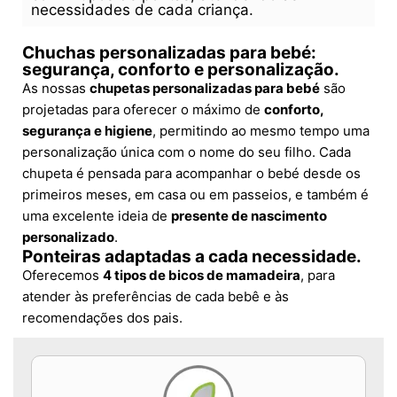
necessidades de cada criança.
Chuchas personalizadas para bebé:
segurança, conforto e personalização.
As nossas
chupetas personalizadas para bebé
são
projetadas para oferecer o máximo de
conforto,
segurança e higiene
, permitindo ao mesmo tempo uma
personalização única com o nome do seu filho. Cada
chupeta é pensada para acompanhar o bebé desde os
primeiros meses, em casa ou em passeios, e também é
uma excelente ideia de
presente de nascimento
personalizado
.
Ponteiras adaptadas a cada necessidade.
Oferecemos
4 tipos de bicos de mamadeira
, para
atender às preferências de cada bebê e às
recomendações dos pais.