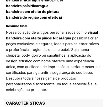
bandeira Nicarágua efeito pincel
bandeira país Nicarágua
bandeira com efeito de pintura
bandeira de região com efeito pi
Resumo final
Nossa coleção de artigos personalizados com o
visual
Bandeira com efeito pincel Nicarágua
possibilita criar
peças exclusivas e seguras, ideais para celebrar raízes
e preferências regionais do seu bebé. Seja numa
chupeta, body, gorro ou sapatinhos, a aplicação do
design artístico com nome oferece uma experiência
única, com qualidade de impressão superior e materiais
certificados para garantir a segurança do seu bebé.
Descubra toda a nossa gama de produtos
personalizados e acrescente um toque especial à sua
celebração ou presente.
CARACTERÍSTICAS