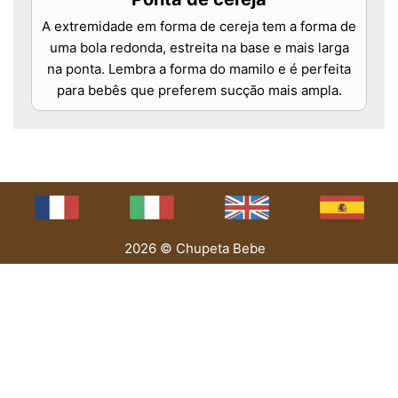
A extremidade em forma de cereja tem a forma de
uma bola redonda, estreita na base e mais larga
na ponta. Lembra a forma do mamilo e é perfeita
para bebês que preferem sucção mais ampla.
2026 © Chupeta Bebe