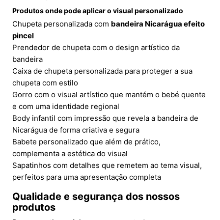
Produtos onde pode aplicar o visual personalizado
Chupeta personalizada com
bandeira Nicarágua efeito
pincel
Prendedor de chupeta com o design artístico da
bandeira
Caixa de chupeta personalizada para proteger a sua
chupeta com estilo
Gorro com o visual artístico que mantém o bebé quente
e com uma identidade regional
Body infantil com impressão que revela a bandeira de
Nicarágua de forma criativa e segura
Babete personalizado que além de prático,
complementa a estética do visual
Sapatinhos com detalhes que remetem ao tema visual,
perfeitos para uma apresentação completa
Qualidade e segurança dos nossos
produtos