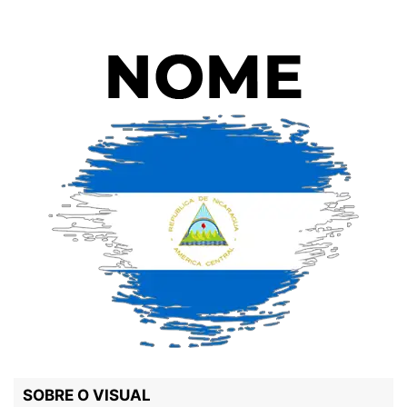
SOBRE O VISUAL