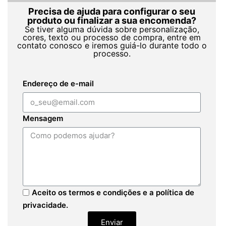
Precisa de ajuda para configurar o seu
produto ou finalizar a sua encomenda?
Se tiver alguma dúvida sobre personalização,
cores, texto ou processo de compra, entre em
contato conosco e iremos guiá-lo durante todo o
processo.
Endereço de e-mail
Mensagem
Aceito os termos e condições e a política de
privacidade.
Enviar