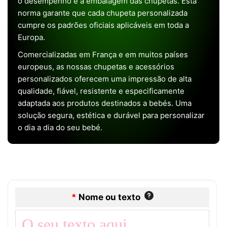
o desempenho e a embalagem das chupetas. Esta
norma garante que cada chupeta personalizada
cumpre os padrões oficiais aplicáveis em toda a
Europa.
Comercializadas em França e em muitos países
europeus, as nossas chupetas e acessórios
personalizados oferecem uma impressão de alta
qualidade, fiável, resistente e especificamente
adaptada aos produtos destinados a bebés. Uma
solução segura, estética e durável para personalizar
o dia a dia do seu bebé.
*
Nome ou texto