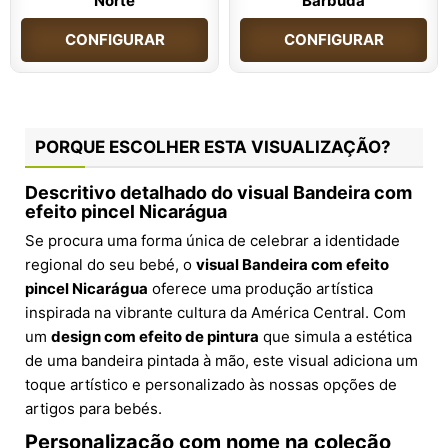
Norte
Barbuda
CONFIGURAR
CONFIGURAR
PORQUE ESCOLHER ESTA VISUALIZAÇÃO?
Descritivo detalhado do visual Bandeira com
efeito pincel Nicarágua
Se procura uma forma única de celebrar a identidade
regional do seu bebé, o
visual Bandeira com efeito
pincel Nicarágua
oferece uma produção artística
inspirada na vibrante cultura da América Central. Com
um
design com efeito de pintura
que simula a estética
de uma bandeira pintada à mão, este visual adiciona um
toque artístico e personalizado às nossas opções de
artigos para bebés.
Personalização com nome na coleção