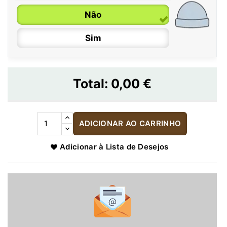
Não
Sim
Total:
0,00 €
ADICIONAR AO CARRINHO
Adicionar à Lista de Desejos