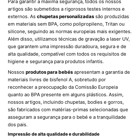
Para garantir a máxima segurança, todos os nossos
artigos são submetidos a rigorosos testes internos e
externos. As
chupetas personalizadas
são produzidas
em materiais sem BPA, como polipropileno, Tritan ou
silicone, seguindo as normas europeias mais exigentes.
Além disso, utilizamos técnicas de gravação a laser UV,
que garantem uma impressão duradoura, segura e de
alta qualidade, compatível com todos os requisitos de
higiene e segurança para produtos infantis.
Nossos
produtos para bebés
apresentam a garantia de
materiais livres de bisfenol A, sobretudo por
reconhecer a preocupação da Comissão Europeia
quanto ao BPA presente em alguns plásticos. Assim,
nossos artigos, incluindo chupetas, bodies e gorros,
são fabricados com matérias-primas selecionadas que
asseguram a segurança para o bebé e a tranquilidade
dos pais.
Impressão de alta qualidade e durabilidade