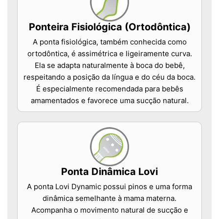
Ponteira Fisiológica (Ortodôntica)
A ponta fisiológica, também conhecida como
ortodôntica, é assimétrica e ligeiramente curva.
Ela se adapta naturalmente à boca do bebê,
respeitando a posição da língua e do céu da boca.
É especialmente recomendada para bebês
amamentados e favorece uma sucção natural.
Ponta Dinâmica Lovi
A ponta Lovi Dynamic possui pinos e uma forma
dinâmica semelhante à mama materna.
Acompanha o movimento natural de sucção e