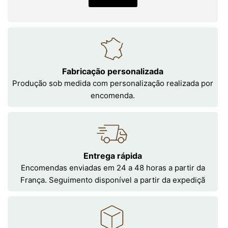
Fabricação personalizada
Produção sob medida com personalização realizada por
encomenda.
Entrega rápida
Encomendas enviadas em 24 a 48 horas a partir da
França. Seguimento disponível a partir da expediçã