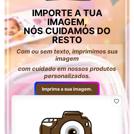
IMPORTE A TUA
IMAGEM,
NÓS CUIDAMOS DO
RESTO
Com ou sem texto, imprimimos sua
imagem
com cuidado em nossos produtos
personalizados.
Imprima a sua imagem.