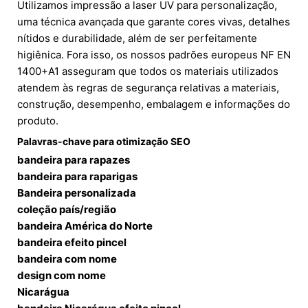
Utilizamos impressão a laser UV para personalização,
uma técnica avançada que garante cores vivas, detalhes
nítidos e durabilidade, além de ser perfeitamente
higiênica. Fora isso, os nossos padrões europeus NF EN
1400+A1 asseguram que todos os materiais utilizados
atendem às regras de segurança relativas a materiais,
construção, desempenho, embalagem e informações do
produto.
Palavras-chave para otimização SEO
bandeira para rapazes
bandeira para raparigas
Bandeira personalizada
coleção país/região
bandeira América do Norte
bandeira efeito pincel
bandeira com nome
design com nome
Nicarágua