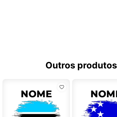
Outros produtos