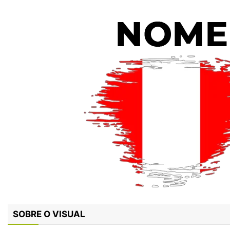
SOBRE O VISUAL