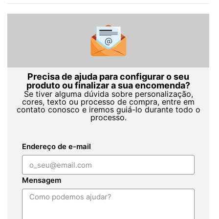
Precisa de ajuda para configurar o seu
produto ou finalizar a sua encomenda?
Se tiver alguma dúvida sobre personalização,
cores, texto ou processo de compra, entre em
contato conosco e iremos guiá-lo durante todo o
processo.
Endereço de e-mail
Mensagem