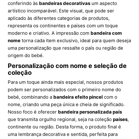
conferindo às
bandeiras decorativas
um aspecto
artístico incomparável. Este visual, que pode ser
aplicado às diferentes categorias de produtos,
representa os continentes e países com um toque
moderno e criativo. A impressão com
bandeira com
nome
torna cada item exclusivo, ideal para quem deseja
uma personalização que ressalte o país ou região de
origem do bebé.
Personalização com nome e seleção de
coleção
Para um toque ainda mais especial, nossos produtos
podem ser personalizados com o primeiro nome do
bebé, combinando a
bandeira efeito pincel
com o
nome, criando uma peça única e cheia de significado.
Nosso foco é oferecer
bandeira personalizada país
que transmita orgulho regional, seja na coleção
países
,
continente ou região. Desta forma, o produto final é
uma lembrança decorativa e sentida, perfeita para