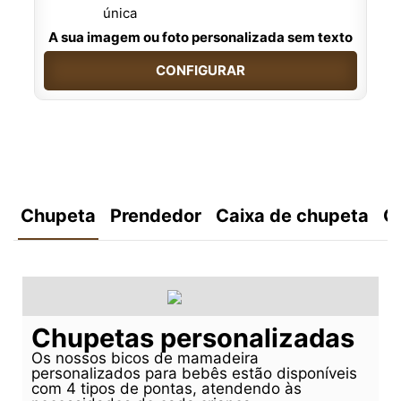
A sua imagem ou foto personalizada sem texto
CONFIGURAR
Chupeta
Prendedor
Caixa de chupeta
C
Chupetas personalizadas
Os nossos bicos de mamadeira
personalizados para bebês estão disponíveis
com 4 tipos de pontas, atendendo às