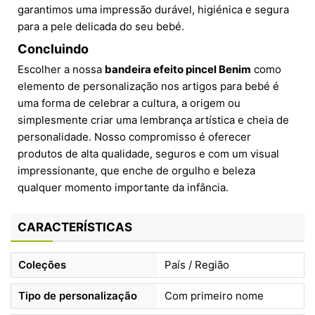
garantimos uma impressão durável, higiénica e segura
para a pele delicada do seu bebé.
Concluindo
Escolher a nossa
bandeira efeito pincel Benim
como
elemento de personalização nos artigos para bebé é
uma forma de celebrar a cultura, a origem ou
simplesmente criar uma lembrança artística e cheia de
personalidade. Nosso compromisso é oferecer
produtos de alta qualidade, seguros e com um visual
impressionante, que enche de orgulho e beleza
qualquer momento importante da infância.
CARACTERÍSTICAS
Coleções
País / Região
Tipo de personalização
Com primeiro nome