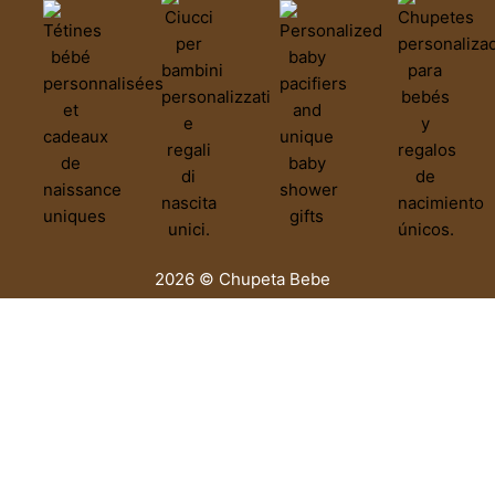
2026 © Chupeta Bebe