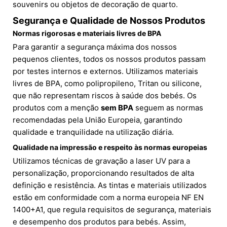
souvenirs ou objetos de decoração de quarto.
Segurança e Qualidade de Nossos Produtos
Normas rigorosas e materiais livres de BPA
Para garantir a segurança máxima dos nossos
pequenos clientes, todos os nossos produtos passam
por testes internos e externos. Utilizamos materiais
livres de BPA, como polipropileno, Tritan ou silicone,
que não representam riscos à saúde dos bebés. Os
produtos com a menção
sem BPA
seguem as normas
recomendadas pela União Europeia, garantindo
qualidade e tranquilidade na utilização diária.
Qualidade na impressão e respeito às normas europeias
Utilizamos técnicas de gravação a laser UV para a
personalização, proporcionando resultados de alta
definição e resistência. As tintas e materiais utilizados
estão em conformidade com a norma europeia NF EN
1400+A1, que regula requisitos de segurança, materiais
e desempenho dos produtos para bebés. Assim,