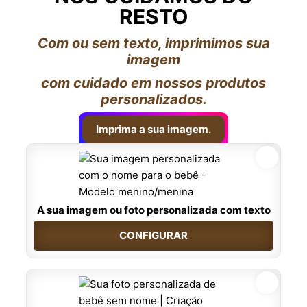
RESTO
Com ou sem texto, imprimimos sua
imagem
com cuidado em nossos produtos
personalizados.
Imprima a sua imagem.
A sua imagem ou foto personalizada com texto
CONFIGURAR