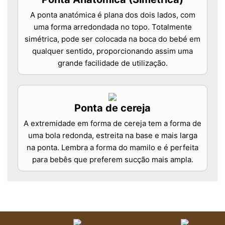
A ponta anatómica é plana dos dois lados, com
uma forma arredondada no topo. Totalmente
simétrica, pode ser colocada na boca do bebé em
qualquer sentido, proporcionando assim uma
grande facilidade de utilização.
Ponta de cereja
A extremidade em forma de cereja tem a forma de
uma bola redonda, estreita na base e mais larga
na ponta. Lembra a forma do mamilo e é perfeita
para bebês que preferem sucção mais ampla.