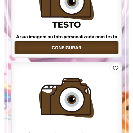
A sua imagem ou foto personalizada com texto
CONFIGURAR