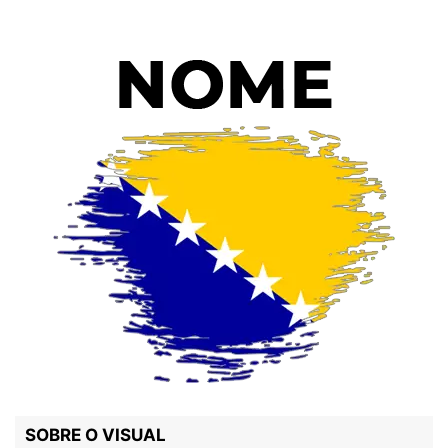
SOBRE O VISUAL