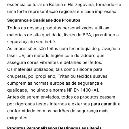
essência cultural da Bósnia e Herzegovina, tornando-se
uma forte representação regional em cada impressão.
Segurança e Qualidade dos Produtos
Todos os nossos produtos personalizados utilizam
materiais de alta qualidade, livres de BPA, garantindo a
segurança do seu bebé.
As impressões são feitas com tecnologia de gravação a
laser UV, um método higiénico e duradouro que
assegura cores vibrantes e detalhes perfeitos.
Os materiais utilizados, tais como silicone para
chupetas, polipropileno, Tritan ou tecidos suaves,
cumprem as normas europeias de segurança e
qualidade, incluindo a norma NF EN 1400+A1.
Antes de serem enviados, todos os produtos passam
por rigorosos testes internos e externos para garantir a
conformidade com os padrões de segurança mais
exigentes.
Produtos Personalizados Destinados aos Bebés