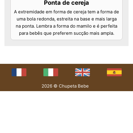
Ponta de cereja
A extremidade em forma de cereja tem a forma de
uma bola redonda, estreita na base e mais larga
na ponta. Lembra a forma do mamilo e é perfeita
para bebês que preferem sucção mais ampla.
2026 © Chupeta Bebe