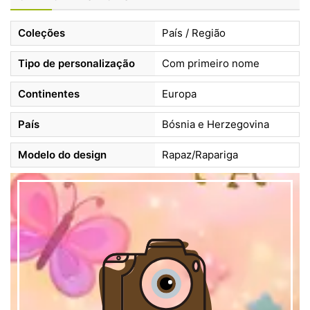
Coleções
País / Região
Tipo de personalização
Com primeiro nome
Continentes
Europa
País
Bósnia e Herzegovina
Modelo do design
Rapaz/Rapariga