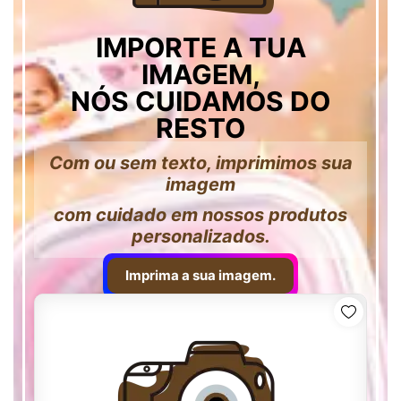
IMPORTE A TUA
IMAGEM,
NÓS CUIDAMOS DO
RESTO
Com ou sem texto, imprimimos sua
imagem
com cuidado em nossos produtos
personalizados.
Imprima a sua imagem.