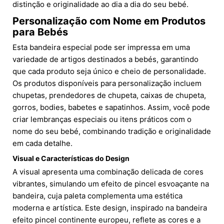
distinção e originalidade ao dia a dia do seu bebé.
Personalização com Nome em Produtos
para Bebés
Esta bandeira especial pode ser impressa em uma
variedade de artigos destinados a bebés, garantindo
que cada produto seja único e cheio de personalidade.
Os produtos disponíveis para personalização incluem
chupetas, prendedores de chupeta, caixas de chupeta,
gorros, bodies, babetes e sapatinhos. Assim, você pode
criar lembranças especiais ou itens práticos com o
nome do seu bebé, combinando tradição e originalidade
em cada detalhe.
Visual e Características do Design
A visual apresenta uma combinação delicada de cores
vibrantes, simulando um efeito de pincel esvoaçante na
bandeira, cuja paleta complementa uma estética
moderna e artística. Este design, inspirado na bandeira
efeito pincel continente europeu, reflete as cores e a