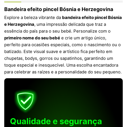
Bandeira efeito pincel Bósnia e Herzegovina
Explore a beleza vibrante da
bandeira efeito pincel Bósnia
e Herzegovina
, uma impressão delicada que traz a
essência do país para o seu bebé. Personalize com o
primeiro nome do seu bebé
e crie um artigo único,
perfeito para ocasiões especiais, como o nascimento ou o
batizado. Este visual suave e artístico fica perfeito em
chupetas, bodys, gorros ou sapatinhos, garantindo um
toque especial e inesquecível. Uma escolha encantadora
para celebrar as raízes e a personalidade do seu pequeno.
Qualidade e segurança