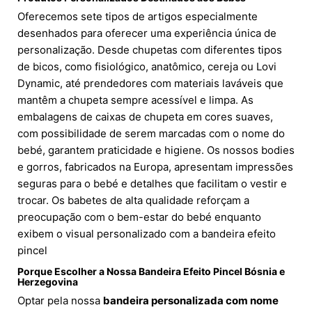
Oferecemos sete tipos de artigos especialmente
desenhados para oferecer uma experiência única de
personalização. Desde chupetas com diferentes tipos
de bicos, como fisiológico, anatômico, cereja ou Lovi
Dynamic, até prendedores com materiais laváveis que
mantêm a chupeta sempre acessível e limpa. As
embalagens de caixas de chupeta em cores suaves,
com possibilidade de serem marcadas com o nome do
bebé, garantem praticidade e higiene. Os nossos bodies
e gorros, fabricados na Europa, apresentam impressões
seguras para o bebé e detalhes que facilitam o vestir e
trocar. Os babetes de alta qualidade reforçam a
preocupação com o bem-estar do bebé enquanto
exibem o visual personalizado com a bandeira efeito
pincel
Porque Escolher a Nossa Bandeira Efeito Pincel Bósnia e
Herzegovina
Optar pela nossa
bandeira personalizada com nome