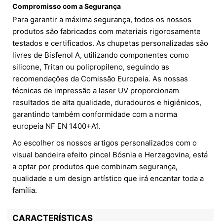
Compromisso com a Segurança
Para garantir a máxima segurança, todos os nossos
produtos são fabricados com materiais rigorosamente
testados e certificados. As chupetas personalizadas são
livres de Bisfenol A, utilizando componentes como
silicone, Tritan ou polipropileno, seguindo as
recomendações da Comissão Europeia. As nossas
técnicas de impressão a laser UV proporcionam
resultados de alta qualidade, duradouros e higiénicos,
garantindo também conformidade com a norma
europeia NF EN 1400+A1.
Ao escolher os nossos artigos personalizados com o
visual bandeira efeito pincel Bósnia e Herzegovina, está
a optar por produtos que combinam segurança,
qualidade e um design artístico que irá encantar toda a
família.
CARACTERÍSTICAS