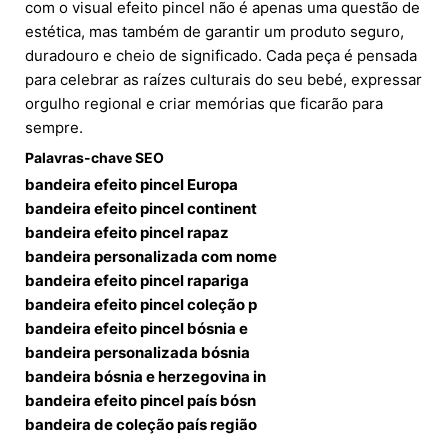
com o visual efeito pincel não é apenas uma questão de
estética, mas também de garantir um produto seguro,
duradouro e cheio de significado. Cada peça é pensada
para celebrar as raízes culturais do seu bebé, expressar
orgulho regional e criar memórias que ficarão para
sempre.
Palavras-chave SEO
bandeira efeito pincel Europa
bandeira efeito pincel continent
bandeira efeito pincel rapaz
bandeira personalizada com nome
bandeira efeito pincel rapariga
bandeira efeito pincel coleção p
bandeira efeito pincel bósnia e
bandeira personalizada bósnia
bandeira bósnia e herzegovina in
bandeira efeito pincel país bósn
bandeira de coleção país região