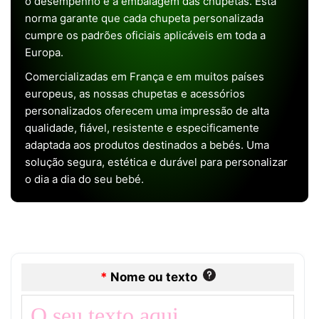
o desempenho e a embalagem das chupetas. Esta
norma garante que cada chupeta personalizada
cumpre os padrões oficiais aplicáveis em toda a
Europa.
Comercializadas em França e em muitos países
europeus, as nossas chupetas e acessórios
personalizados oferecem uma impressão de alta
qualidade, fiável, resistente e especificamente
adaptada aos produtos destinados a bebés. Uma
solução segura, estética e durável para personalizar
o dia a dia do seu bebé.
*
Nome ou texto