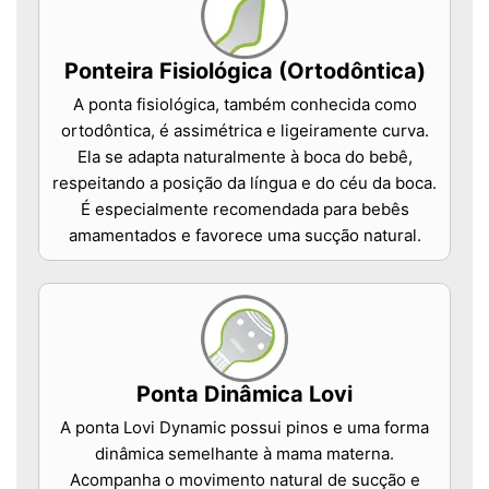
Ponteira Fisiológica (Ortodôntica)
A ponta fisiológica, também conhecida como
ortodôntica, é assimétrica e ligeiramente curva.
Ela se adapta naturalmente à boca do bebê,
respeitando a posição da língua e do céu da boca.
É especialmente recomendada para bebês
amamentados e favorece uma sucção natural.
Ponta Dinâmica Lovi
A ponta Lovi Dynamic possui pinos e uma forma
dinâmica semelhante à mama materna.
Acompanha o movimento natural de sucção e