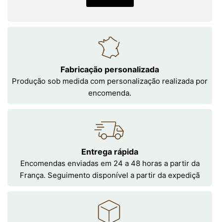
Fabricação personalizada
Produção sob medida com personalização realizada por
encomenda.
Entrega rápida
Encomendas enviadas em 24 a 48 horas a partir da
França. Seguimento disponível a partir da expediçã