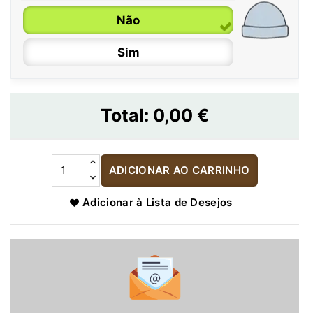
Não
Sim
Total:
0,00 €
ADICIONAR AO CARRINHO
Adicionar à Lista de Desejos