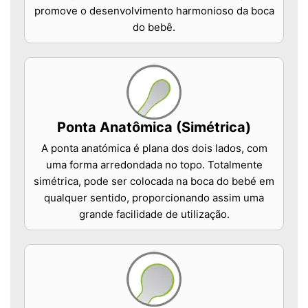
promove o desenvolvimento harmonioso da boca
do bebê.
Ponta Anatômica (Simétrica)
A ponta anatómica é plana dos dois lados, com
uma forma arredondada no topo. Totalmente
simétrica, pode ser colocada na boca do bebé em
qualquer sentido, proporcionando assim uma
grande facilidade de utilização.