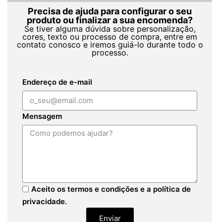
Precisa de ajuda para configurar o seu
produto ou finalizar a sua encomenda?
Se tiver alguma dúvida sobre personalização,
cores, texto ou processo de compra, entre em
contato conosco e iremos guiá-lo durante todo o
processo.
Endereço de e-mail
Mensagem
Aceito os termos e condições e a política de
privacidade.
Enviar