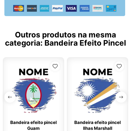
Outros produtos na mesma
categoria:
Bandeira Efeito Pincel
Bandeira efeito pincel
Bandeira efeito pincel
Guam
Ilhas Marshall