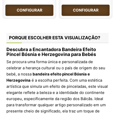
CONFIGURAR
CONFIGURAR
PORQUE ESCOLHER ESTA VISUALIZAÇÃO?
Descubra a Encantadora Bandeira Efeito
Pincel Bósnia e Herzegovina para Bebés
Se procura uma forma única e personalizada de
celebrar a herança cultural ou o país de origem do seu
bebé, a nossa
bandeira efeito pincel Bósnia e
Herzegovina
é a escolha perfeita. Com uma estética
artística que simula um efeito de pinceladas, este visual
elegante reflete a beleza e a identidade do continente
europeu, especificamente da região dos Bálcãs. Ideal
para transformar qualquer artigo personalizado em um
presente cheio de significado, ela traz um toque de