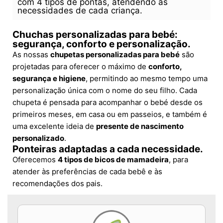
com 4 tipos de pontas, atendendo às
necessidades de cada criança.
Chuchas personalizadas para bebé:
segurança, conforto e personalização.
As nossas
chupetas personalizadas para bebé
são
projetadas para oferecer o máximo de
conforto,
segurança e higiene
, permitindo ao mesmo tempo uma
personalização única com o nome do seu filho. Cada
chupeta é pensada para acompanhar o bebé desde os
primeiros meses, em casa ou em passeios, e também é
uma excelente ideia de
presente de nascimento
personalizado
.
Ponteiras adaptadas a cada necessidade.
Oferecemos
4 tipos de bicos de mamadeira
, para
atender às preferências de cada bebê e às
recomendações dos pais.