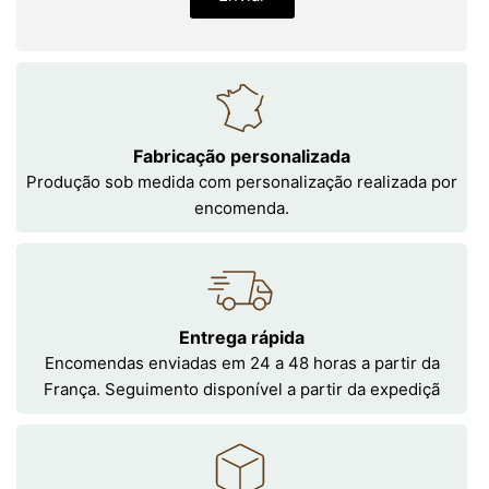
Fabricação personalizada
Produção sob medida com personalização realizada por
encomenda.
Entrega rápida
Encomendas enviadas em 24 a 48 horas a partir da
França. Seguimento disponível a partir da expediçã