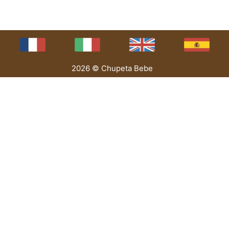
2026 © Chupeta Bebe