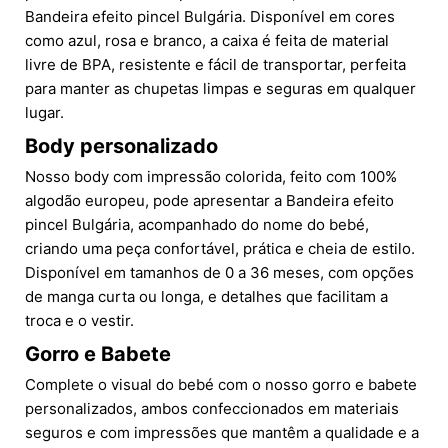
Bandeira efeito pincel Bulgária. Disponível em cores
como azul, rosa e branco, a caixa é feita de material
livre de BPA, resistente e fácil de transportar, perfeita
para manter as chupetas limpas e seguras em qualquer
lugar.
Body personalizado
Nosso body com impressão colorida, feito com 100%
algodão europeu, pode apresentar a Bandeira efeito
pincel Bulgária, acompanhado do nome do bebé,
criando uma peça confortável, prática e cheia de estilo.
Disponível em tamanhos de 0 a 36 meses, com opções
de manga curta ou longa, e detalhes que facilitam a
troca e o vestir.
Gorro e Babete
Complete o visual do bebé com o nosso gorro e babete
personalizados, ambos confeccionados em materiais
seguros e com impressões que mantêm a qualidade e a