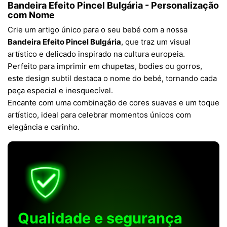
Bandeira Efeito Pincel Bulgária - Personalização
com Nome
Crie um artigo único para o seu bebé com a nossa
Bandeira Efeito Pincel Bulgária
, que traz um visual
artístico e delicado inspirado na cultura europeia.
Perfeito para imprimir em chupetas, bodies ou gorros,
este design subtil destaca o nome do bebé, tornando cada
peça especial e inesquecível.
Encante com uma combinação de cores suaves e um toque
artístico, ideal para celebrar momentos únicos com
elegância e carinho.
Qualidade e segurança