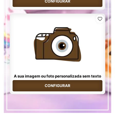
CONFIGURAR
A sua imagem ou foto personalizada sem texto
CONFIGURAR