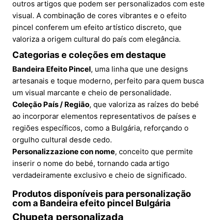
outros artigos que podem ser personalizados com este
visual. A combinação de cores vibrantes e o efeito
pincel conferem um efeito artístico discreto, que
valoriza a origem cultural do país com elegância.
Categorias e coleções em destaque
Bandeira Efeito Pincel
, uma linha que une designs
artesanais e toque moderno, perfeito para quem busca
um visual marcante e cheio de personalidade.
Coleção País / Região
, que valoriza as raízes do bebé
ao incorporar elementos representativos de países e
regiões específicos, como a Bulgária, reforçando o
orgulho cultural desde cedo.
Personalizzazione con nome
, conceito que permite
inserir o nome do bebé, tornando cada artigo
verdadeiramente exclusivo e cheio de significado.
Produtos disponíveis para personalização
com a Bandeira efeito pincel Bulgária
Chupeta personalizada