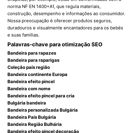
norma NF EN 1400+A1, que regula materiais,
construção, desempenho e informações ao consumidor.
Nossa preocupação é oferecer produtos seguros,
duradouros e visualmente encantadores para os bebés
e suas famílias.
Palavras-chave para otimização SEO
Bandeira para rapazes
Bandeira para raparigas
Coleção país região
Bandeira continente Europa
Bandeira efeito pincel
Bandeira com nome
Bandeira efeito pincel para cria
Bulgária bandeira
Bandeira personalizada Bulgária
Bandeira País Bulgária
Bandeira Região Bulhária
Bandeira efeito pincel decoração