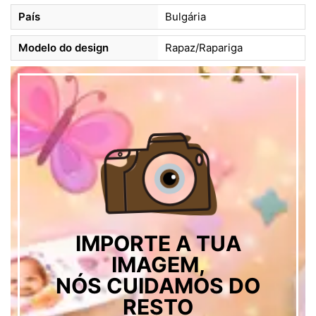
País
Bulgária
Modelo do design
Rapaz/Rapariga
IMPORTE A TUA
IMAGEM,
NÓS CUIDAMOS DO
RESTO