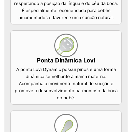
respeitando a posição da língua e do céu da boca.
É especialmente recomendada para bebês
amamentados e favorece uma sucção natural.
Ponta Dinâmica Lovi
A ponta Lovi Dynamic possui pinos e uma forma
dinâmica semelhante à mama materna.
Acompanha o movimento natural de sucção e
promove o desenvolvimento harmonioso da boca
do bebê.