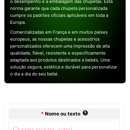
o desempenho e a embalagem das chupetas. Esta
norma garante que cada chupeta personalizada
cumpre os padrões oficiais aplicáveis em toda a
Europa.
Comercializadas em França e em muitos países
europeus, as nossas chupetas e acessórios
personalizados oferecem uma impressão de alta
qualidade, fiável, resistente e especificamente
adaptada aos produtos destinados a bebés. Uma
solução segura, estética e durável para personalizar
o dia a dia do seu bebé.
*
Nome ou texto