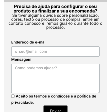
Precisa de ajuda para configurar o seu
produto ou finalizar a sua encomenda?
Se tiver alguma dúvida sobre personalização,
cores, texto ou processo de compra, entre em
contato conosco e iremos guiá-lo durante todo o
processo.
Endereço de e-mail
Mensagem
Aceito os termos e condições e a política de
privacidade.
Enviar