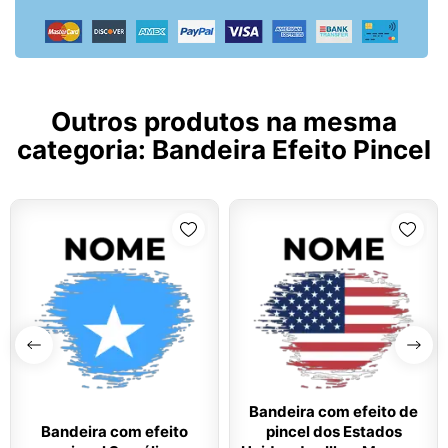
Outros produtos na mesma
categoria:
Bandeira Efeito Pincel
Bandeira com efeito de
Bandeira com efeito
pincel dos Estados