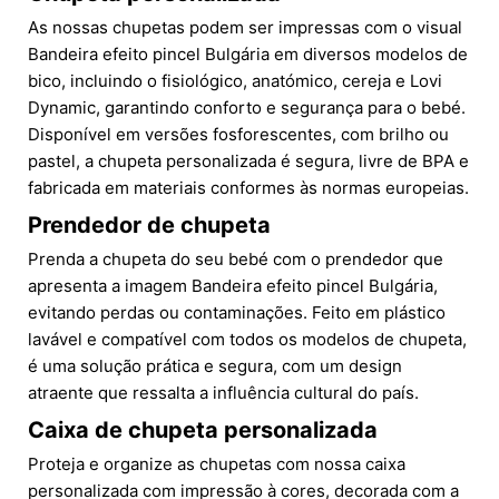
As nossas chupetas podem ser impressas com o visual
Bandeira efeito pincel Bulgária em diversos modelos de
bico, incluindo o fisiológico, anatómico, cereja e Lovi
Dynamic, garantindo conforto e segurança para o bebé.
Disponível em versões fosforescentes, com brilho ou
pastel, a chupeta personalizada é segura, livre de BPA e
fabricada em materiais conformes às normas europeias.
Prendedor de chupeta
Prenda a chupeta do seu bebé com o prendedor que
apresenta a imagem Bandeira efeito pincel Bulgária,
evitando perdas ou contaminações. Feito em plástico
lavável e compatível com todos os modelos de chupeta,
é uma solução prática e segura, com um design
atraente que ressalta a influência cultural do país.
Caixa de chupeta personalizada
Proteja e organize as chupetas com nossa caixa
personalizada com impressão à cores, decorada com a