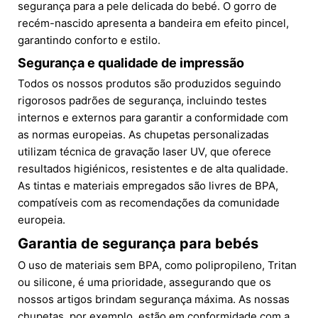
segurança para a pele delicada do bebé. O gorro de
recém-nascido apresenta a bandeira em efeito pincel,
garantindo conforto e estilo.
Segurança e qualidade de impressão
Todos os nossos produtos são produzidos seguindo
rigorosos padrões de segurança, incluindo testes
internos e externos para garantir a conformidade com
as normas europeias. As chupetas personalizadas
utilizam técnica de gravação laser UV, que oferece
resultados higiénicos, resistentes e de alta qualidade.
As tintas e materiais empregados são livres de BPA,
compatíveis com as recomendações da comunidade
europeia.
Garantia de segurança para bebés
O uso de materiais sem BPA, como polipropileno, Tritan
ou silicone, é uma prioridade, assegurando que os
nossos artigos brindam segurança máxima. As nossas
chupetas, por exemplo, estão em conformidade com a