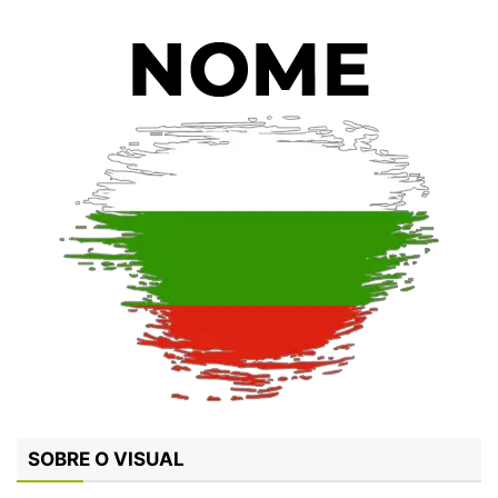
SOBRE O VISUAL