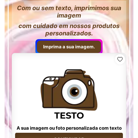
Com ou sem texto, imprimimos sua
imagem
com cuidado em nossos produtos
personalizados.
Imprima a sua imagem.
A sua imagem ou foto personalizada com texto