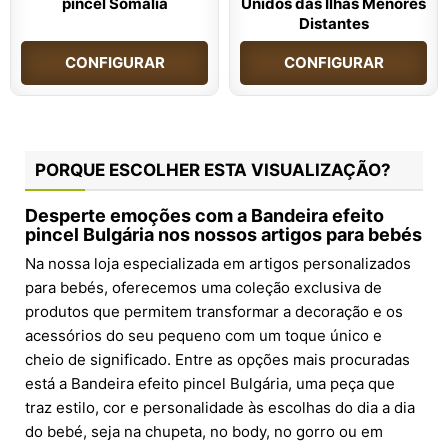
pincel Somália
Unidos das Ilhas Menores
Distantes
CONFIGURAR
CONFIGURAR
PORQUE ESCOLHER ESTA VISUALIZAÇÃO?
Desperte emoções com a Bandeira efeito
pincel Bulgária nos nossos artigos para bebés
Na nossa loja especializada em artigos personalizados
para bebés, oferecemos uma coleção exclusiva de
produtos que permitem transformar a decoração e os
acessórios do seu pequeno com um toque único e
cheio de significado. Entre as opções mais procuradas
está a Bandeira efeito pincel Bulgária, uma peça que
traz estilo, cor e personalidade às escolhas do dia a dia
do bebé, seja na chupeta, no body, no gorro ou em