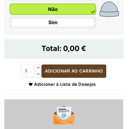
Não
Sim
Total:
0,00 €
ADICIONAR AO CARRINHO
Adicionar à Lista de Desejos