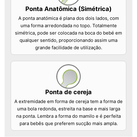
Ponta Anatômica (Simétrica)
A ponta anatómica é plana dos dois lados, com
uma forma arredondada no topo. Totalmente
simétrica, pode ser colocada na boca do bebé em
qualquer sentido, proporcionando assim uma
grande facilidade de utilização.
Ponta de cereja
A extremidade em forma de cereja tem a forma de
uma bola redonda, estreita na base e mais larga
na ponta. Lembra a forma do mamilo e é perfeita
para bebês que preferem sucção mais ampla.