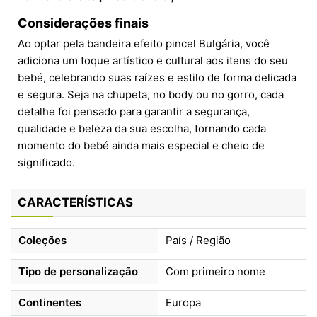
Considerações finais
Ao optar pela bandeira efeito pincel Bulgária, você
adiciona um toque artístico e cultural aos itens do seu
bebé, celebrando suas raízes e estilo de forma delicada
e segura. Seja na chupeta, no body ou no gorro, cada
detalhe foi pensado para garantir a segurança,
qualidade e beleza da sua escolha, tornando cada
momento do bebé ainda mais especial e cheio de
significado.
CARACTERÍSTICAS
Coleções
País / Região
Tipo de personalização
Com primeiro nome
Continentes
Europa