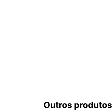
Outros produtos