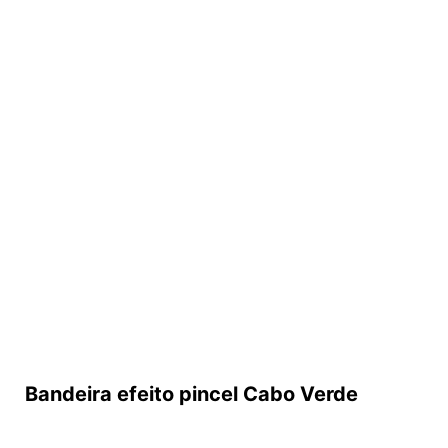
Bandeira efeito pincel Cabo Verde