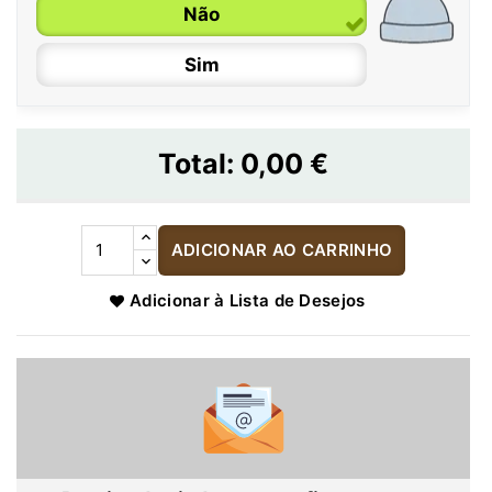
Não
Sim
Total:
0,00 €
ADICIONAR AO CARRINHO
Adicionar à Lista de Desejos