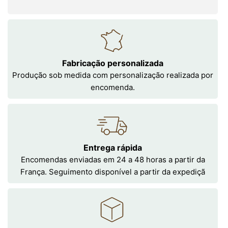
Fabricação personalizada
Produção sob medida com personalização realizada por
encomenda.
Entrega rápida
Encomendas enviadas em 24 a 48 horas a partir da
França. Seguimento disponível a partir da expediçã