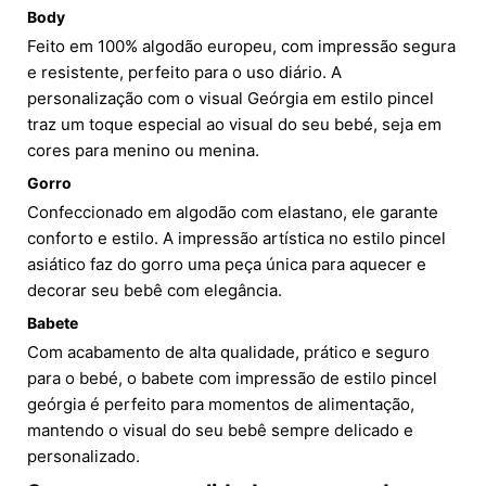
Body
Feito em 100% algodão europeu, com impressão segura
e resistente, perfeito para o uso diário. A
personalização com o visual Geórgia em estilo pincel
traz um toque especial ao visual do seu bebé, seja em
cores para menino ou menina.
Gorro
Confeccionado em algodão com elastano, ele garante
conforto e estilo. A impressão artística no estilo pincel
asiático faz do gorro uma peça única para aquecer e
decorar seu bebê com elegância.
Babete
Com acabamento de alta qualidade, prático e seguro
para o bebé, o babete com impressão de estilo pincel
geórgia é perfeito para momentos de alimentação,
mantendo o visual do seu bebê sempre delicado e
personalizado.