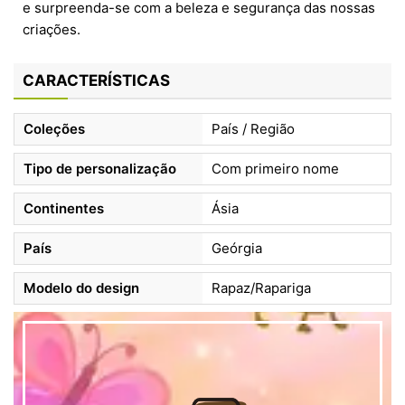
e surpreenda-se com a beleza e segurança das nossas
criações.
CARACTERÍSTICAS
Coleções
País / Região
Tipo de personalização
Com primeiro nome
Continentes
Ásia
País
Geórgia
Modelo do design
Rapaz/Rapariga