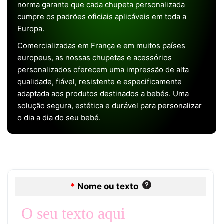
norma garante que cada chupeta personalizada
cumpre os padrões oficiais aplicáveis em toda a
Europa.
Comercializadas em França e em muitos países
europeus, as nossas chupetas e acessórios
personalizados oferecem uma impressão de alta
qualidade, fiável, resistente e especificamente
adaptada aos produtos destinados a bebés. Uma
solução segura, estética e durável para personalizar
o dia a dia do seu bebé.
*
Nome ou texto