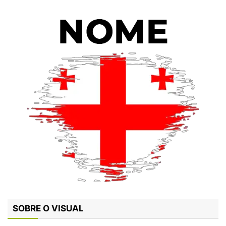
SOBRE O VISUAL