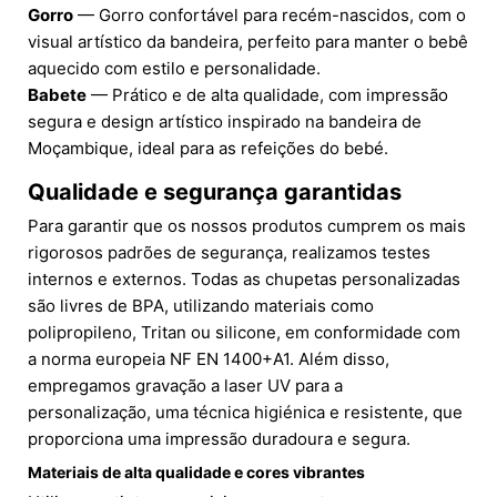
Gorro
— Gorro confortável para recém-nascidos, com o
visual artístico da bandeira, perfeito para manter o bebê
aquecido com estilo e personalidade.
Babete
— Prático e de alta qualidade, com impressão
segura e design artístico inspirado na bandeira de
Moçambique, ideal para as refeições do bebé.
Qualidade e segurança garantidas
Para garantir que os nossos produtos cumprem os mais
rigorosos padrões de segurança, realizamos testes
internos e externos. Todas as chupetas personalizadas
são livres de BPA, utilizando materiais como
polipropileno, Tritan ou silicone, em conformidade com
a norma europeia NF EN 1400+A1. Além disso,
empregamos gravação a laser UV para a
personalização, uma técnica higiénica e resistente, que
proporciona uma impressão duradoura e segura.
Materiais de alta qualidade e cores vibrantes