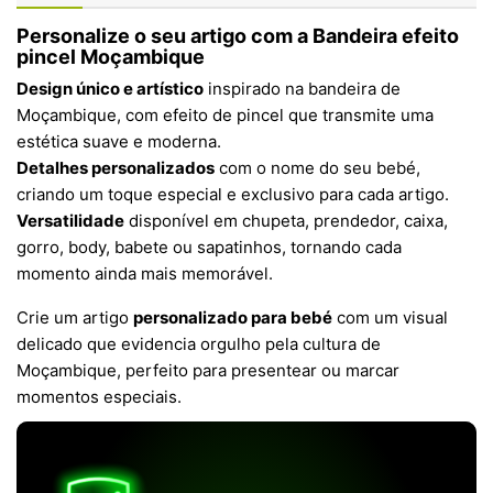
Personalize o seu artigo com a Bandeira efeito
pincel Moçambique
Design único e artístico
inspirado na bandeira de
Moçambique, com efeito de pincel que transmite uma
estética suave e moderna.
Detalhes personalizados
com o nome do seu bebé,
criando um toque especial e exclusivo para cada artigo.
Versatilidade
disponível em chupeta, prendedor, caixa,
gorro, body, babete ou sapatinhos, tornando cada
momento ainda mais memorável.
Crie um artigo
personalizado para bebé
com um visual
delicado que evidencia orgulho pela cultura de
Moçambique, perfeito para presentear ou marcar
momentos especiais.