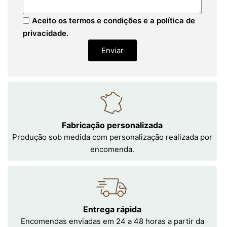
Aceito os termos e condições e a política de
privacidade.
Enviar
Fabricação personalizada
Produção sob medida com personalização realizada por
encomenda.
Entrega rápida
Encomendas enviadas em 24 a 48 horas a partir da