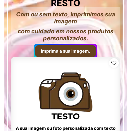
RESTO
Com ou sem texto, imprimimos sua
imagem
com cuidado em nossos produtos
personalizados.
Imprima a sua imagem.
A sua imagem ou foto personalizada com texto