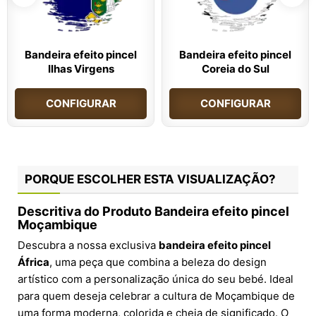
Bandeira efeito pincel
Bandeira efeito pincel
Ilhas Virgens
Coreia do Sul
CONFIGURAR
CONFIGURAR
PORQUE ESCOLHER ESTA VISUALIZAÇÃO?
Descritiva do Produto
Bandeira efeito pincel
Moçambique
Descubra a nossa exclusiva
bandeira efeito pincel
África
, uma peça que combina a beleza do design
artístico com a personalização única do seu bebé. Ideal
para quem deseja celebrar a cultura de Moçambique de
uma forma moderna, colorida e cheia de significado. O