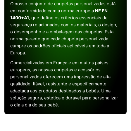
O nosso conjunto de chupetas personalizadas está
em conformidade com a norma europeia
NF EN
1400+A1
, que define os critérios essenciais de
segurança relacionados com os materiais, o design,
o desempenho e a embalagem das chupetas. Esta
norma garante que cada chupeta personalizada
cumpre os padrões oficiais aplicáveis em toda a
Europa.
Comercializadas em França e em muitos países
europeus, as nossas chupetas e acessórios
personalizados oferecem uma impressão de alta
qualidade, fiável, resistente e especificamente
adaptada aos produtos destinados a bebés. Uma
solução segura, estética e durável para personalizar
o dia a dia do seu bebé.