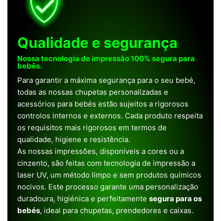
Qualidade e segurança
Nossa tecnologia de impressão 100% segura para
bebês.
Para garantir a máxima segurança para o seu bebé,
todas as nossas chupetas personalizadas e
acessórios para bebés estão sujeitos a rigorosos
controlos internos e externos. Cada produto respeita
os requisitos mais rigorosos em termos de
qualidade, higiene e resistência.
As nossas impressões, disponíveis a cores ou a
cinzento, são feitas com tecnologia de impressão a
laser UV, um método limpo e sem produtos químicos
nocivos. Este processo garante uma personalização
duradoura, higiénica e perfeitamente
segura para os
bebés
, ideal para chupetas, prendedores e caixas.