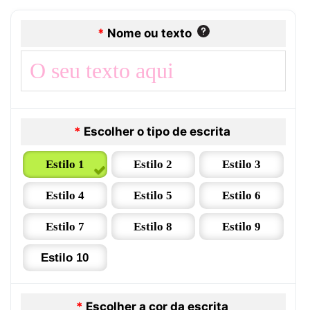
*
Nome ou texto
*
Escolher o tipo de escrita
Estilo 1
Estilo 2
Estilo 3
Estilo 4
Estilo 5
Estilo 6
Estilo 7
Estilo 8
Estilo 9
Estilo 10
*
Escolher a cor da escrita