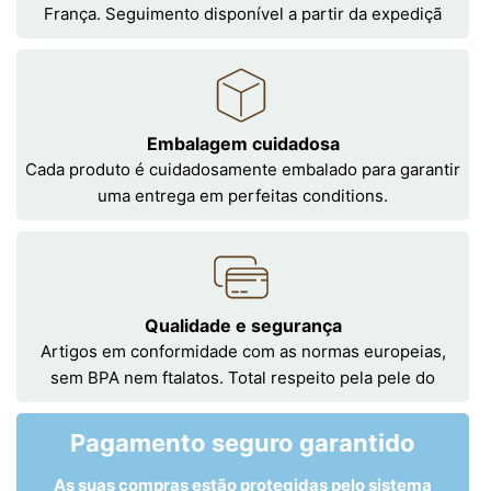
França. Seguimento disponível a partir da expediçã
Embalagem cuidadosa
Cada produto é cuidadosamente embalado para garantir
uma entrega em perfeitas conditions.
Qualidade e segurança
Artigos em conformidade com as normas europeias,
sem BPA nem ftalatos. Total respeito pela pele do
Pagamento seguro garantido
As suas compras estão protegidas pelo sistema