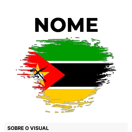
SOBRE O VISUAL