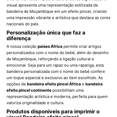
visual apresenta uma representação estilizada da
bandeira de Moçambique em um efeito pincel, criando
uma impressão vibrante e artística que destaca as cores
nacionais do país.
Personalização única que faz a
diferença
A nossa coleção
países África
permite criar artigos
personalizados com o nome do bebé, além do desenho
de Moçambique, reforçando a ligação cultural e
emocional. Seja para um rapaz ou uma rapariga, esta
bandeira personalizada com o nome do bebé confere
um toque especial e exclusivo ao item escolhido. As
opções de
bandeira efeito pincel África
e
bandeira
efeito pincel continente
possibilitam uma
representação artística e moderna, perfeita para quem
valoriza originalidade e cultura.
Produtos disponíveis para imprimir o