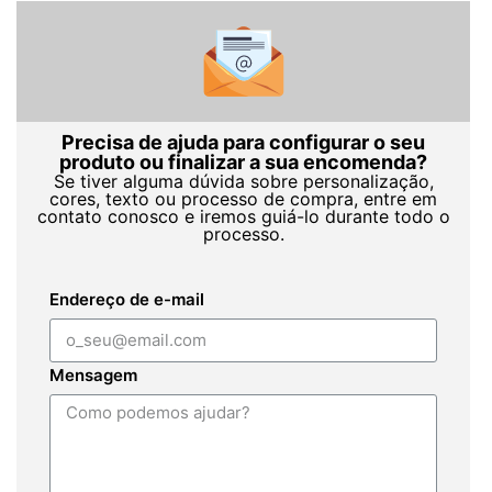
Precisa de ajuda para configurar o seu
produto ou finalizar a sua encomenda?
Se tiver alguma dúvida sobre personalização,
cores, texto ou processo de compra, entre em
contato conosco e iremos guiá-lo durante todo o
processo.
Endereço de e-mail
Mensagem