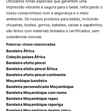
Utilizamos tintas especiais que garantem uma
impressão vibrante e segura para o bebé, reforçando o
nosso compromisso com a segurança e o meio
ambiente. Os nossos produtos para bebés, incluindo
chupetas, bodies, gorros, babetes, caixas e sapatinhos,
são feitos com materiais testados e certificados, sem
substâncias nocivas.
Palavras-chave relacionadas
Bandeira África
Coleção países África
Bandeira efeito pincel
Bandeira efeito pincel África
Bandeira efeito pincel continente
Moçambique bandeira
Bandeira personalizada Moçambique
Bandeira Moçambique com nome
Bandeira Moçambique rapaz
Bandeira Moçambique rapariga
Bandeira Moçambique design único