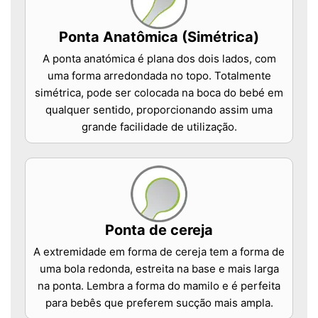
Ponta Anatômica (Simétrica)
A ponta anatómica é plana dos dois lados, com
uma forma arredondada no topo. Totalmente
simétrica, pode ser colocada na boca do bebé em
qualquer sentido, proporcionando assim uma
grande facilidade de utilização.
Ponta de cereja
A extremidade em forma de cereja tem a forma de
uma bola redonda, estreita na base e mais larga
na ponta. Lembra a forma do mamilo e é perfeita
para bebês que preferem sucção mais ampla.