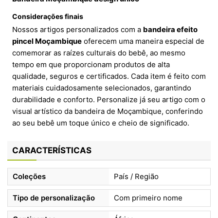
Considerações finais
Nossos artigos personalizados com a
bandeira efeito
pincel Moçambique
oferecem uma maneira especial de
comemorar as raízes culturais do bebê, ao mesmo
tempo em que proporcionam produtos de alta
qualidade, seguros e certificados. Cada item é feito com
materiais cuidadosamente selecionados, garantindo
durabilidade e conforto. Personalize já seu artigo com o
visual artístico da bandeira de Moçambique, conferindo
ao seu bebê um toque único e cheio de significado.
CARACTERÍSTICAS
Coleções
País / Região
Tipo de personalização
Com primeiro nome