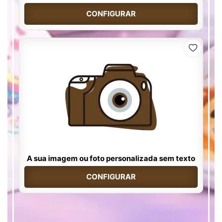
CONFIGURAR
A sua imagem ou foto personalizada sem texto
CONFIGURAR