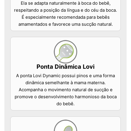
Ela se adapta naturalmente à boca do bebê,
respeitando a posição da língua e do céu da boca.
É especialmente recomendada para bebês
amamentados e favorece uma sucção natural.
Ponta Dinâmica Lovi
A ponta Lovi Dynamic possui pinos e uma forma
dinâmica semelhante à mama materna.
Acompanha o movimento natural de sucção e
promove o desenvolvimento harmonioso da boca
do bebê.