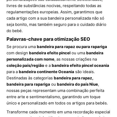
livres de substâncias nocivas, respeitando todas as
regulamentações europeias. Assim, garantimos que
cada artigo com a sua bandeira personalizada não só
seja bonito, mas também seguro para o cuidado diário
do bebé.
Palavras-chave para otimização SEO
Se procura uma
bandeira para rapaz ou para rapariga
com design
bandeira efeito pincel
ou uma
bandeira
personalizada com nome
, as nossas criações na
coleção país/região
e a
bandeira efeito pincel oceania
para a
bandeira continente Oceania
são ideais.
Destinadas às categorias
bandeira para rapaz,
bandeira para rapariga
ou
bandeira do país Niue
,
nossas peças representam uma combinação perfeita
entre arte e sentimentalismo, garantindo um toque
único e personalizado em todos os artigos para bebés.
Transforme cada momento em uma recordação especial