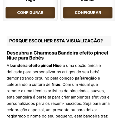
CONFIGURAR
CONFIGURAR
PORQUE ESCOLHER ESTA VISUALIZAÇÃO?
Descubra a Charmosa Bandeira efeito pincel
Niue para Bebés
A
bandeira efeito pincel Niue
é uma opção única e
delicada para personalizar os artigos do seu bebé,
demonstrando orgulho pela coleção
país/região
e
celebrando a cultura de
Niue
. Com um visual que
remete a uma técnica artística de pinceladas suaves,
esta bandeira é perfeita para criar ambientes afetivos e
personalizados para os recém-nascidos. Seja para uma
celebração especial, um presente ou para deixar
registrado o nome do seu pequeno, esta bandeira traz