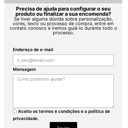
Precisa de ajuda para configurar o seu
produto ou finalizar a sua encomenda?
Se tiver alguma dúvida sobre personalização,
cores, texto ou processo de compra, entre em
contato conosco e iremos guiá-lo durante todo o
processo.
Endereço de e-mail
Mensagem
Aceito os termos e condições e a política de
privacidade.