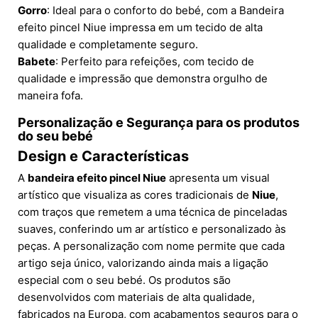
Gorro
: Ideal para o conforto do bebé, com a Bandeira
efeito pincel Niue impressa em um tecido de alta
qualidade e completamente seguro.
Babete
: Perfeito para refeições, com tecido de
qualidade e impressão que demonstra orgulho de
maneira fofa.
Personalização e Segurança para os produtos
do seu bebé
Design e Características
A
bandeira efeito pincel Niue
apresenta um visual
artístico que visualiza as cores tradicionais de
Niue
,
com traços que remetem a uma técnica de pinceladas
suaves, conferindo um ar artístico e personalizado às
peças. A personalização com nome permite que cada
artigo seja único, valorizando ainda mais a ligação
especial com o seu bebé. Os produtos são
desenvolvidos com materiais de alta qualidade,
fabricados na Europa, com acabamentos seguros para o