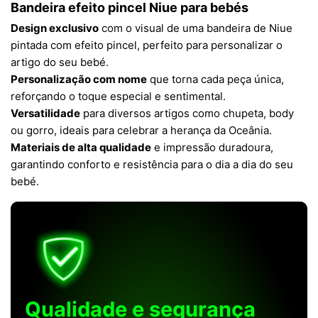
Bandeira efeito pincel Niue para bebés
Design exclusivo
com o visual de uma bandeira de Niue
pintada com efeito pincel, perfeito para personalizar o
artigo do seu bebé.
Personalização com nome
que torna cada peça única,
reforçando o toque especial e sentimental.
Versatilidade
para diversos artigos como chupeta, body
ou gorro, ideais para celebrar a herança da Oceânia.
Materiais de alta qualidade
e impressão duradoura,
garantindo conforto e resistência para o dia a dia do seu
bebé.
Qualidade e segurança