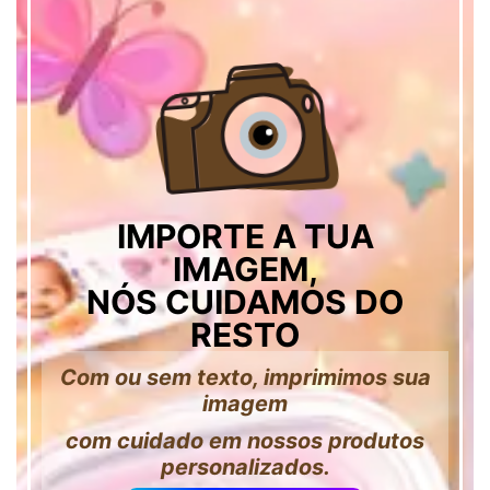
IMPORTE A TUA
IMAGEM,
NÓS CUIDAMOS DO
RESTO
Com ou sem texto, imprimimos sua
imagem
com cuidado em nossos produtos
personalizados.