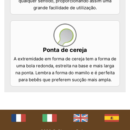
qualquer sentido, proporcionando assim uma
grande facilidade de utilização.
Ponta de cereja
A extremidade em forma de cereja tem a forma de
uma bola redonda, estreita na base e mais larga
na ponta. Lembra a forma do mamilo e é perfeita
para bebês que preferem sucção mais ampla.