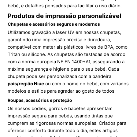
bebé, e detalhes pensados para facilitar o uso diário.
Produtos de impressão personalizável
Chupetas e acessórios seguros e modernos
Utilizamos gravação a laser UV em nossas chupetas,
garantindo uma impressão precisa e duradoura,
compatível com materiais plásticos livres de BPA, como
Tritan ou silicone. As chupetas são testadas de acordo
com a norma europeia NF EN 1400+A1, assegurando a
máxima segurança e higiene para o seu bebé. Cada
chupeta pode ser personalizada com a bandeira
país/região Niue
ou com o nome do bebé, com variados
modelos e estilos para agradar ao gosto de todos.
Roupas, acessórios e proteção
Os nossos bodies, gorros e babetes apresentam
impressão segura para bebés, usando tintas que
cumprem as rigorosas normas europeias. Criados para
oferecer conforto durante todo o dia, estes artigos