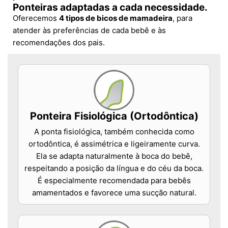
Ponteiras adaptadas a cada necessidade.
Oferecemos
4 tipos de bicos de mamadeira
, para
atender às preferências de cada bebê e às
recomendações dos pais.
Ponteira Fisiológica (Ortodôntica)
A ponta fisiológica, também conhecida como
ortodôntica, é assimétrica e ligeiramente curva.
Ela se adapta naturalmente à boca do bebê,
respeitando a posição da língua e do céu da boca.
É especialmente recomendada para bebês
amamentados e favorece uma sucção natural.