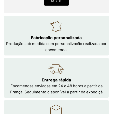
Enviar
Fabricação personalizada
Produção sob medida com personalização realizada por
encomenda.
Entrega rápida
Encomendas enviadas em 24 a 48 horas a partir da
França. Seguimento disponível a partir da expediçã