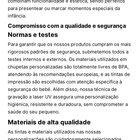
combinam funcionalidade e estética, sendo perfeitos
para presentear ou marcar momentos especiais da
infância.
Compromisso com a qualidade e segurança
Normas e testes
Para garantir que os nossos produtos cumpram os mais
rigorosos padrões de segurança, submetemos todos a
testes internos e externos. Os materiais utilizados em
chupetas personalizadas são totalmente livres de BPA,
atendendo às recomendações europeias, e as tintas de
impressão são escolhidas com atenção específica à
segurança do bebé. Além disso, nossa técnica de
gravação a laser UV assegura uma personalização
higiénica, resistente e duradoura, sem comprometer a
saúde do seu pequeno.
Materiais de alta qualidade
As tintas e materiais utilizados nas nossas
personalizações são cuidadosamente selecionados,