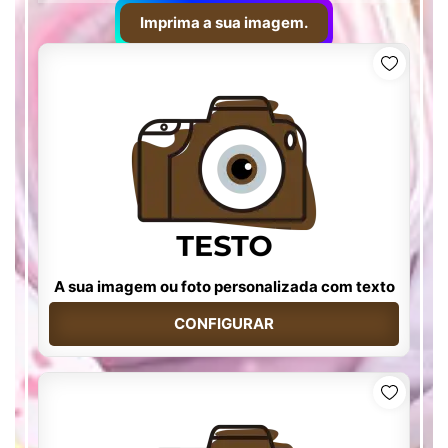
Imprima a sua imagem.
A sua imagem ou foto personalizada com texto
CONFIGURAR