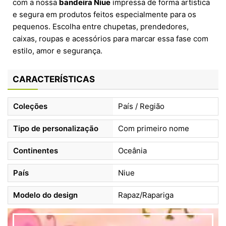
com a nossa
bandeira Niue
impressa de forma artística
e segura em produtos feitos especialmente para os
pequenos. Escolha entre chupetas, prendedores,
caixas, roupas e acessórios para marcar essa fase com
estilo, amor e segurança.
CARACTERÍSTICAS
Coleções
País / Região
Tipo de personalização
Com primeiro nome
Continentes
Oceânia
País
Niue
Modelo do design
Rapaz/Rapariga