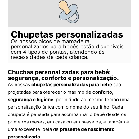
Chupetas personalizadas
Os nossos bicos de mamadeira
personalizados para bebês estão disponíveis
com 4 tipos de pontas, atendendo às
necessidades de cada criança.
Chuchas personalizadas para bebé:
segurança, conforto e personalização.
As nossas
chupetas personalizadas para bebé
são
projetadas para oferecer o máximo de
conforto,
segurança e higiene
, permitindo ao mesmo tempo uma
personalização única com o nome do seu filho. Cada
chupeta é pensada para acompanhar o bebé desde os
primeiros meses, em casa ou em passeios, e também é
uma excelente ideia de
presente de nascimento
personalizado
.