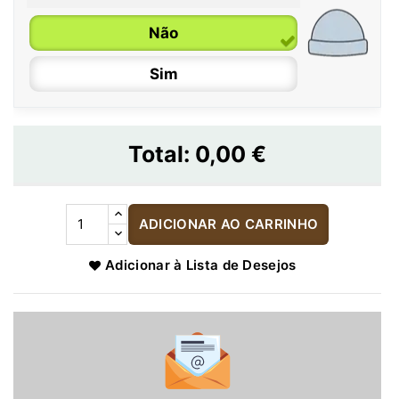
Não
Sim
Total:
0,00 €
ADICIONAR AO CARRINHO
Adicionar à Lista de Desejos