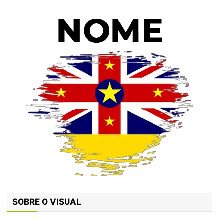
SOBRE O VISUAL