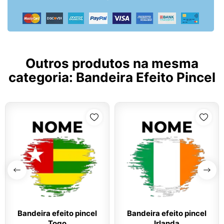
Outros produtos na mesma
categoria:
Bandeira Efeito Pincel
Bandeira efeito pincel
Bandeira efeito pincel
Togo
Irlanda