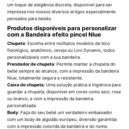
um toque de elegância discreta, disponível para ser
impressa nos nossos diversos artigos especialmente
pensados para bebés.
Produtos disponíveis para personalizar
com a Bandeira efeito pincel Niue
Chupeta
: Escolha entre múltiplos modelos de bico
fisiológico, anatómico, cereja ou Lovi Dynamic, todos
personalizáveis com a sua bandeira.
Prendedor de chupeta
: Permite manter a chupeta do
bebé sempre ao alcance, com a impressão da bandeira
Niue, totalmente segura e resistente.
Caixa de chupeta
: Uma solução prática e higiénica para
guardar a chupeta, disponível em cores como azul, rosa
ou branco, e com a impressão da bandeira
personalizada.
Body
: Faça do seu bebé um verdadeiro embaixador
com um body de algodão europeu, diversão garantida
com a impressão colorida da bandeira e do nome.