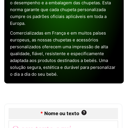
o desempenho e a embalagem das chupetas. Esta
norma garante que cada chupeta personalizada
cumpre os padrões oficiais aplicáveis em toda a
Europa.
Comercializadas em França e em muitos países
europeus, as nossas chupetas e acessórios
personalizados oferecem uma impressão de alta
qualidade, fiável, resistente e especificamente
adaptada aos produtos destinados a bebés. Uma
solução segura, estética e durável para personalizar
o dia a dia do seu bebé.
*
Nome ou texto