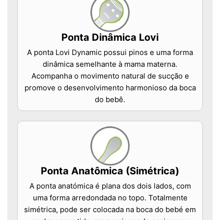
Ponta Dinâmica Lovi
A ponta Lovi Dynamic possui pinos e uma forma
dinâmica semelhante à mama materna.
Acompanha o movimento natural de sucção e
promove o desenvolvimento harmonioso da boca
do bebê.
Ponta Anatômica (Simétrica)
A ponta anatómica é plana dos dois lados, com
uma forma arredondada no topo. Totalmente
simétrica, pode ser colocada na boca do bebé em