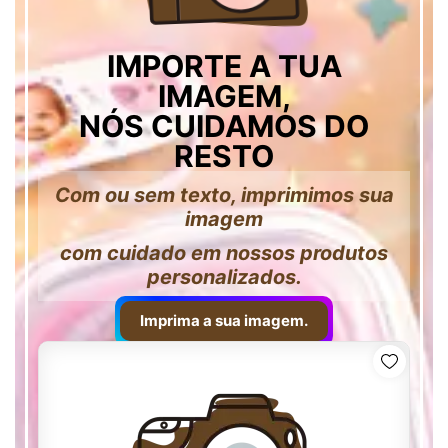
IMPORTE A TUA
IMAGEM,
NÓS CUIDAMOS DO
RESTO
Com ou sem texto, imprimimos sua
imagem
com cuidado em nossos produtos
personalizados.
Imprima a sua imagem.