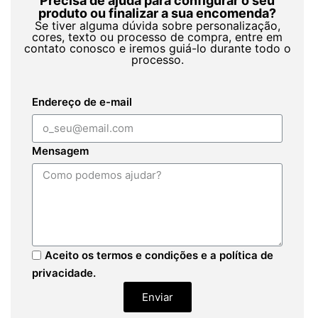
Precisa de ajuda para configurar o seu
produto ou finalizar a sua encomenda?
Se tiver alguma dúvida sobre personalização,
cores, texto ou processo de compra, entre em
contato conosco e iremos guiá-lo durante todo o
processo.
Endereço de e-mail
Mensagem
Aceito os termos e condições e a política de
privacidade.
Enviar