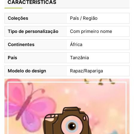
CARACTERÍSTICAS
Coleções
País / Região
Tipo de personalização
Com primeiro nome
Continentes
África
País
Tanzânia
Modelo do design
Rapaz/Rapariga