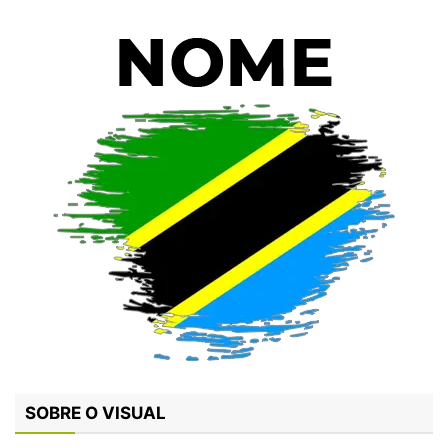
SOBRE O VISUAL