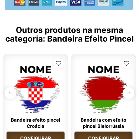
Outros produtos na mesma
categoria:
Bandeira Efeito Pincel
Bandeira efeito pincel
Bandeira com efeito
Croácia
pincel Bielorrússia
CONFIGURAR
CONFIGURAR