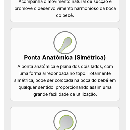
Acompanha o movimento natural de sucção e
promove o desenvolvimento harmonioso da boca
do bebê.
Ponta Anatômica (Simétrica)
A ponta anatómica é plana dos dois lados, com
uma forma arredondada no topo. Totalmente
simétrica, pode ser colocada na boca do bebé em
qualquer sentido, proporcionando assim uma
grande facilidade de utilização.