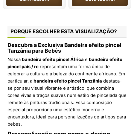
PORQUE ESCOLHER ESTA VISUALIZAÇÃO?
Descubra a Exclusiva Bandeira efeito pincel
Tanzânia para Bebês
Nossa
bandeira efeito pincel África
e
bandeira efeito
pincel país / re
representam uma forma única de
celebrar a cultura e a beleza do continente africano. Em
particular, a
bandeira efeito pincel Tanzânia
destaca-
se por seu visual vibrante e artístico, que combina
cores vivas e traços suaves num estilo de pincelada que
remete às pinturas tradicionais. Essa composição
especial proporciona uma estética moderna e
encantadora, ideal para personalizações de artigos para
bebés.