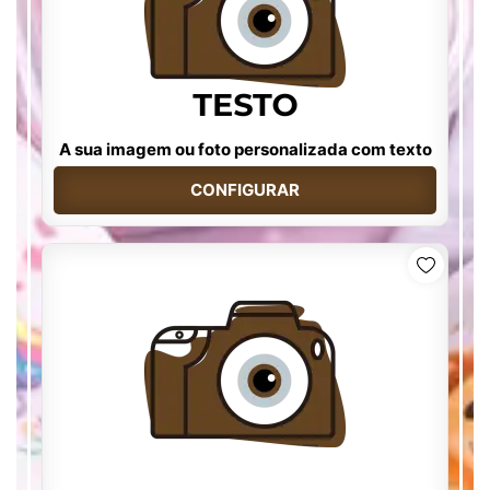
A sua imagem ou foto personalizada com texto
CONFIGURAR