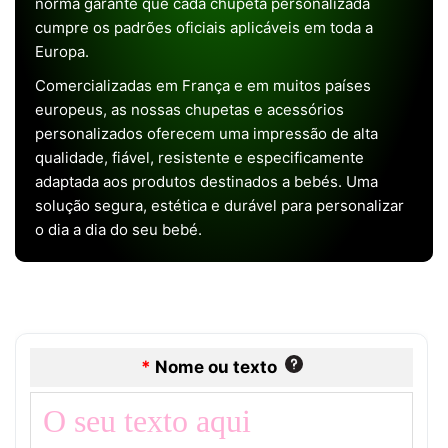
norma garante que cada chupeta personalizada
cumpre os padrões oficiais aplicáveis em toda a
Europa.
Comercializadas em França e em muitos países
europeus, as nossas chupetas e acessórios
personalizados oferecem uma impressão de alta
qualidade, fiável, resistente e especificamente
adaptada aos produtos destinados a bebés. Uma
solução segura, estética e durável para personalizar
o dia a dia do seu bebé.
*
Nome ou texto