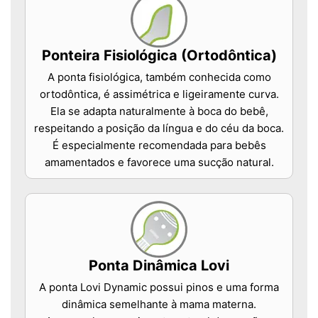
Ponteira Fisiológica (Ortodôntica)
A ponta fisiológica, também conhecida como
ortodôntica, é assimétrica e ligeiramente curva.
Ela se adapta naturalmente à boca do bebê,
respeitando a posição da língua e do céu da boca.
É especialmente recomendada para bebês
amamentados e favorece uma sucção natural.
Ponta Dinâmica Lovi
A ponta Lovi Dynamic possui pinos e uma forma
dinâmica semelhante à mama materna.