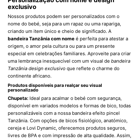
Personalização com nome e design
exclusivo
Nossos produtos podem ser personalizados com o
nome do bebé, seja para um rapaz ou uma rapariga,
criando um item único e cheio de significado. A
bandeira Tanzânia com nome
é perfeita para atestar a
origem, o amor pela cultura ou para um presente
especial em celebrações familiares. Aproveite para criar
uma lembrança inesquecível com um visual de
bandeira
Tanzânia design exclusivo
que reflete o charme do
continente africano.
Produtos disponíveis para realçar seu visual
personalizado
Chupeta:
Ideal para acalmar o bebé com segurança,
disponível em variados modelos e formas de bico, todas
personalizáveis com a nossa bandeira efeito pincel
Tanzânia. Com opções de bicos fisiológico, anatómico,
cereja e Lovi Dynamic, oferecemos produtos seguros,
livres de BPA e com impressão de alta qualidade. Assim,