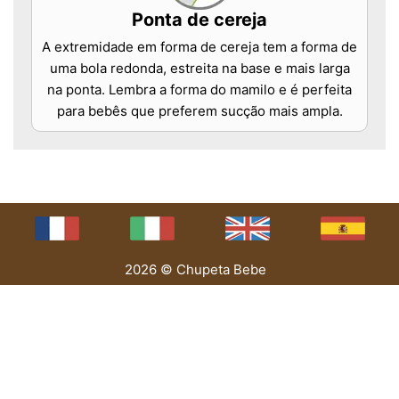
Ponta de cereja
A extremidade em forma de cereja tem a forma de
uma bola redonda, estreita na base e mais larga
na ponta. Lembra a forma do mamilo e é perfeita
para bebês que preferem sucção mais ampla.
2026 © Chupeta Bebe