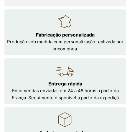
Fabricação personalizada
Produção sob medida com personalização realizada por
encomenda.
Entrega rápida
Encomendas enviadas em 24 a 48 horas a partir da
França. Seguimento disponível a partir da expediçã