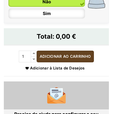
Não
Sim
Total:
0,00 €
ADICIONAR AO CARRINHO
Adicionar à Lista de Desejos