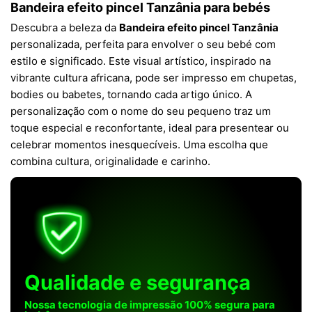
Bandeira efeito pincel Tanzânia para bebés
Descubra a beleza da
Bandeira efeito pincel Tanzânia
personalizada, perfeita para envolver o seu bebé com
estilo e significado. Este visual artístico, inspirado na
vibrante cultura africana, pode ser impresso em chupetas,
bodies ou babetes, tornando cada artigo único. A
personalização com o nome do seu pequeno traz um
toque especial e reconfortante, ideal para presentear ou
celebrar momentos inesquecíveis. Uma escolha que
combina cultura, originalidade e carinho.
Qualidade e segurança
Nossa tecnologia de impressão 100% segura para