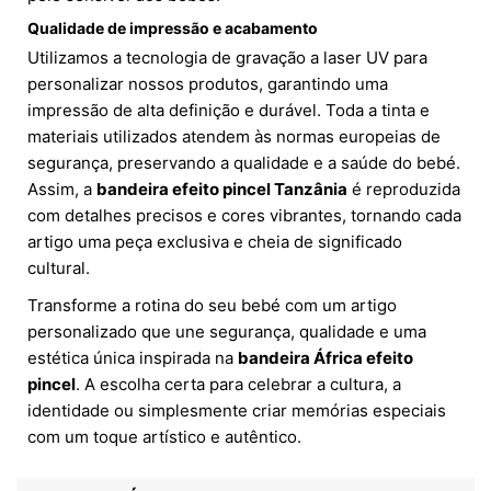
Qualidade de impressão e acabamento
Utilizamos a tecnologia de gravação a laser UV para
personalizar nossos produtos, garantindo uma
impressão de alta definição e durável. Toda a tinta e
materiais utilizados atendem às normas europeias de
segurança, preservando a qualidade e a saúde do bebé.
Assim, a
bandeira efeito pincel Tanzânia
é reproduzida
com detalhes precisos e cores vibrantes, tornando cada
artigo uma peça exclusiva e cheia de significado
cultural.
Transforme a rotina do seu bebé com um artigo
personalizado que une segurança, qualidade e uma
estética única inspirada na
bandeira África efeito
pincel
. A escolha certa para celebrar a cultura, a
identidade ou simplesmente criar memórias especiais
com um toque artístico e autêntico.