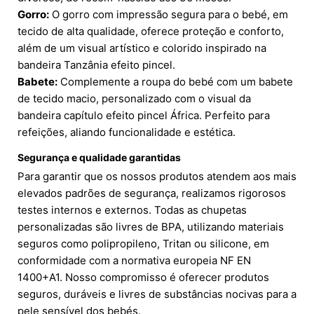
Gorro:
O gorro com impressão segura para o bebé, em
tecido de alta qualidade, oferece proteção e conforto,
além de um visual artístico e colorido inspirado na
bandeira Tanzânia efeito pincel.
Babete:
Complemente a roupa do bebé com um babete
de tecido macio, personalizado com o visual da
bandeira capítulo efeito pincel África. Perfeito para
refeições, aliando funcionalidade e estética.
Segurança e qualidade garantidas
Para garantir que os nossos produtos atendem aos mais
elevados padrões de segurança, realizamos rigorosos
testes internos e externos. Todas as chupetas
personalizadas são livres de BPA, utilizando materiais
seguros como polipropileno, Tritan ou silicone, em
conformidade com a normativa europeia NF EN
1400+A1. Nosso compromisso é oferecer produtos
seguros, duráveis e livres de substâncias nocivas para a
pele sensível dos bebés.