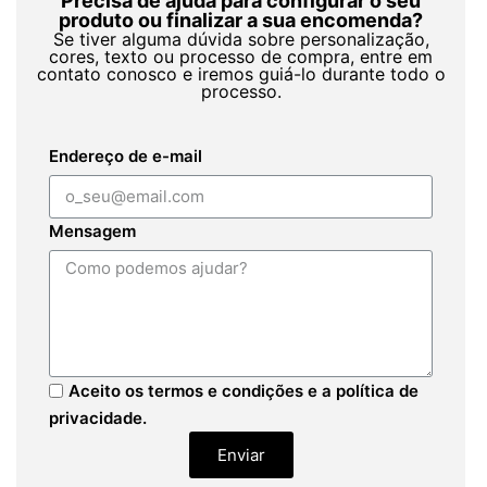
Precisa de ajuda para configurar o seu
produto ou finalizar a sua encomenda?
Se tiver alguma dúvida sobre personalização,
cores, texto ou processo de compra, entre em
contato conosco e iremos guiá-lo durante todo o
processo.
Endereço de e-mail
Mensagem
Aceito os termos e condições e a política de
privacidade.
Enviar