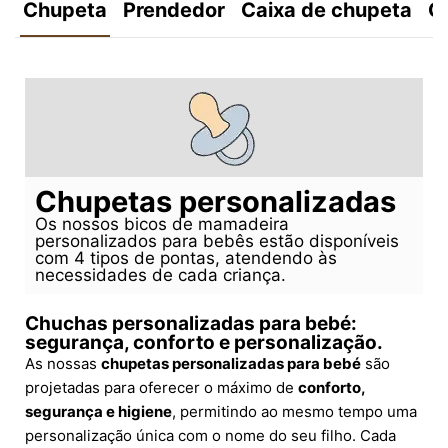
Chupeta
Prendedor
Caixa de chupeta
C
Chupetas personalizadas
Os nossos bicos de mamadeira
personalizados para bebês estão disponíveis
com 4 tipos de pontas, atendendo às
necessidades de cada criança.
Chuchas personalizadas para bebé:
segurança, conforto e personalização.
As nossas
chupetas personalizadas para bebé
são
projetadas para oferecer o máximo de
conforto,
segurança e higiene
, permitindo ao mesmo tempo uma
personalização única com o nome do seu filho. Cada