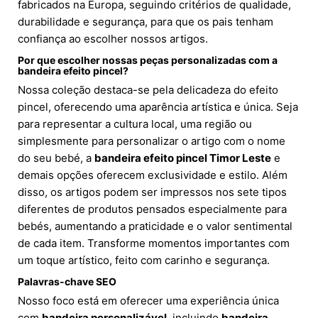
fabricados na Europa, seguindo critérios de qualidade,
durabilidade e segurança, para que os pais tenham
confiança ao escolher nossos artigos.
Por que escolher nossas peças personalizadas com a
bandeira efeito pincel?
Nossa coleção destaca-se pela delicadeza do efeito
pincel, oferecendo uma aparência artística e única. Seja
para representar a cultura local, uma região ou
simplesmente para personalizar o artigo com o nome
do seu bebé, a
bandeira efeito pincel Timor Leste
e
demais opções oferecem exclusividade e estilo. Além
disso, os artigos podem ser impressos nos sete tipos
diferentes de produtos pensados especialmente para
bebés, aumentando a praticidade e o valor sentimental
de cada item. Transforme momentos importantes com
um toque artístico, feito com carinho e segurança.
Palavras-chave SEO
Nosso foco está em oferecer uma experiência única
com
bandeira personalizável
, incluindo
bandeira