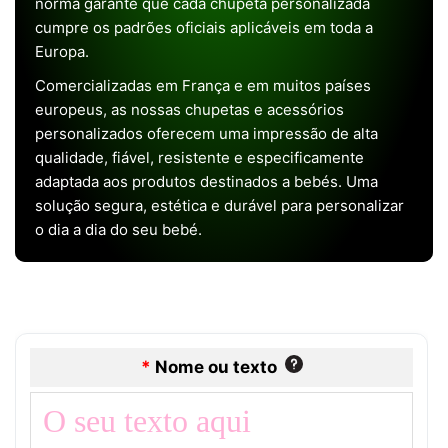
norma garante que cada chupeta personalizada
cumpre os padrões oficiais aplicáveis em toda a
Europa.
Comercializadas em França e em muitos países
europeus, as nossas chupetas e acessórios
personalizados oferecem uma impressão de alta
qualidade, fiável, resistente e especificamente
adaptada aos produtos destinados a bebés. Uma
solução segura, estética e durável para personalizar
o dia a dia do seu bebé.
*
Nome ou texto