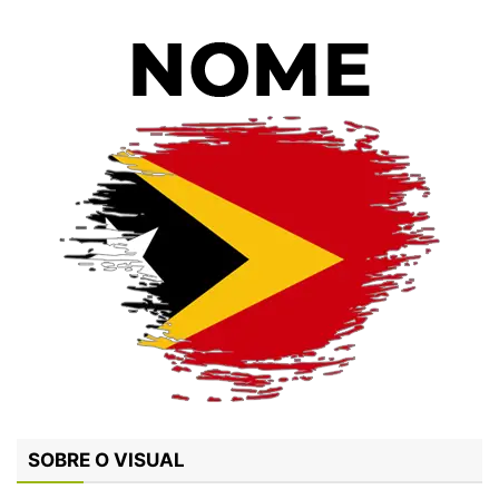
SOBRE O VISUAL