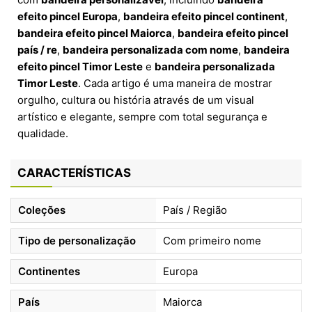
efeito pincel Europa
,
bandeira efeito pincel continent
,
bandeira efeito pincel Maiorca
,
bandeira efeito pincel
país / re
,
bandeira personalizada com nome
,
bandeira
efeito pincel Timor Leste
e
bandeira personalizada
Timor Leste
. Cada artigo é uma maneira de mostrar
orgulho, cultura ou história através de um visual
artístico e elegante, sempre com total segurança e
qualidade.
CARACTERÍSTICAS
Coleções
País / Região
Tipo de personalização
Com primeiro nome
Continentes
Europa
País
Maiorca