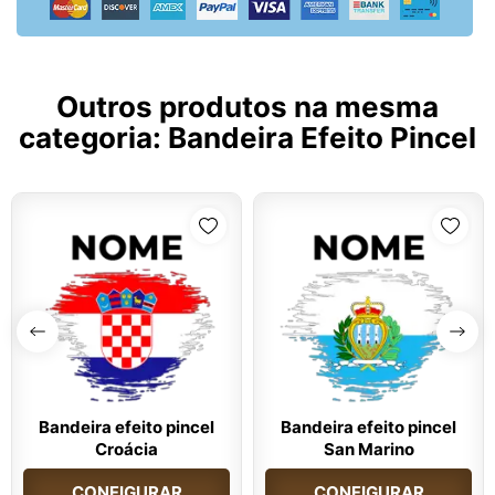
Outros produtos na mesma
categoria:
Bandeira Efeito Pincel
Bandeira efeito pincel
Bandeira efeito pincel
Croácia
San Marino
CONFIGURAR
CONFIGURAR