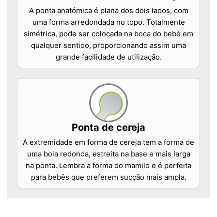
A ponta anatómica é plana dos dois lados, com
uma forma arredondada no topo. Totalmente
simétrica, pode ser colocada na boca do bebé em
qualquer sentido, proporcionando assim uma
grande facilidade de utilização.
Ponta de cereja
A extremidade em forma de cereja tem a forma de
uma bola redonda, estreita na base e mais larga
na ponta. Lembra a forma do mamilo e é perfeita
para bebês que preferem sucção mais ampla.