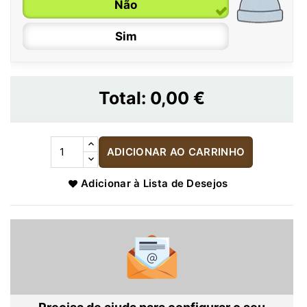
Não
Sim
Total:
0,00 €
ADICIONAR AO CARRINHO
Adicionar à Lista de Desejos