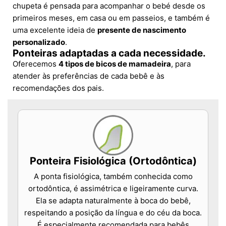
chupeta é pensada para acompanhar o bebé desde os
primeiros meses, em casa ou em passeios, e também é
uma excelente ideia de
presente de nascimento
personalizado
.
Ponteiras adaptadas a cada necessidade.
Oferecemos
4 tipos de bicos de mamadeira
, para
atender às preferências de cada bebê e às
recomendações dos pais.
Ponteira Fisiológica (Ortodôntica)
A ponta fisiológica, também conhecida como
ortodôntica, é assimétrica e ligeiramente curva.
Ela se adapta naturalmente à boca do bebê,
respeitando a posição da língua e do céu da boca.
É especialmente recomendada para bebês