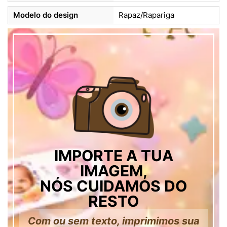
Modelo do design
Rapaz/Rapariga
IMPORTE A TUA
IMAGEM,
NÓS CUIDAMOS DO
RESTO
Com ou sem texto, imprimimos sua