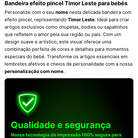
Bandeira efeito pincel Timor Leste para bebés
Personalize com o seu
nome
nesta delicada bandeira com
efeito pincel, representando
Timor Leste
. Ideal para criar
artigos exclusivos como chupetas, bodies ou sapatinhos
que refletem o amor pela sua região ou país. Com um
design suave e artístico, este visual oferece uma
combinação perfeita de cores e detalhes para momentos
especiais do bebé. Transforme os artigos essenciais em
lembretes afetivos e cheios de personalidade com a nossa
personalização com nome
.
Qualidade e segurança
Nossa tecnologia de impressão 100% segura para