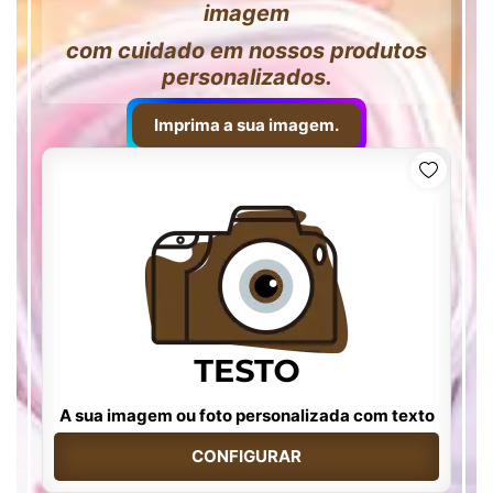
imagem
com cuidado em nossos produtos
personalizados.
Imprima a sua imagem.
A sua imagem ou foto personalizada com texto
CONFIGURAR