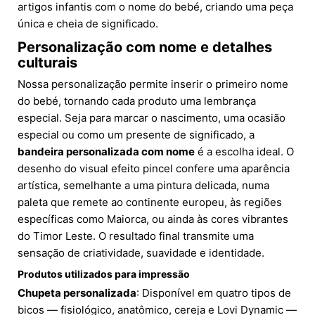
artigos infantis com o nome do bebé, criando uma peça
única e cheia de significado.
Personalização com nome e detalhes
culturais
Nossa personalização permite inserir o primeiro nome
do bebé, tornando cada produto uma lembrança
especial. Seja para marcar o nascimento, uma ocasião
especial ou como um presente de significado, a
bandeira personalizada com nome
é a escolha ideal. O
desenho do visual efeito pincel confere uma aparência
artística, semelhante a uma pintura delicada, numa
paleta que remete ao continente europeu, às regiões
específicas como Maiorca, ou ainda às cores vibrantes
do Timor Leste. O resultado final transmite uma
sensação de criatividade, suavidade e identidade.
Produtos utilizados para impressão
Chupeta personalizada
: Disponível em quatro tipos de
bicos — fisiológico, anatômico, cereja e Lovi Dynamic —