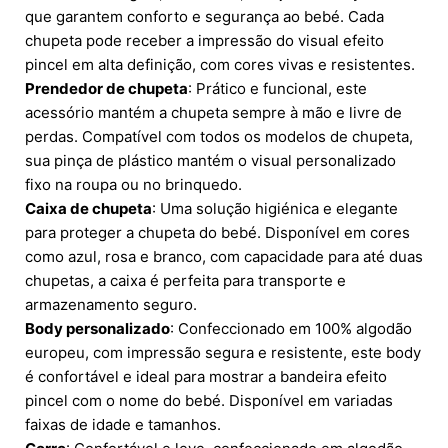
que garantem conforto e segurança ao bebé. Cada
chupeta pode receber a impressão do visual efeito
pincel em alta definição, com cores vivas e resistentes.
Prendedor de chupeta
: Prático e funcional, este
acessório mantém a chupeta sempre à mão e livre de
perdas. Compatível com todos os modelos de chupeta,
sua pinça de plástico mantém o visual personalizado
fixo na roupa ou no brinquedo.
Caixa de chupeta
: Uma solução higiénica e elegante
para proteger a chupeta do bebé. Disponível em cores
como azul, rosa e branco, com capacidade para até duas
chupetas, a caixa é perfeita para transporte e
armazenamento seguro.
Body personalizado
: Confeccionado em 100% algodão
europeu, com impressão segura e resistente, este body
é confortável e ideal para mostrar a bandeira efeito
pincel com o nome do bebé. Disponível em variadas
faixas de idade e tamanhos.