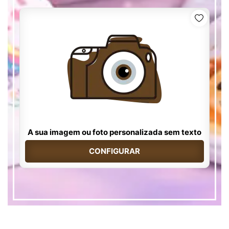
A sua imagem ou foto personalizada sem texto
CONFIGURAR