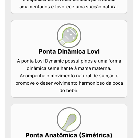
amamentados e favorece uma sucção natural.
Ponta Dinâmica Lovi
A ponta Lovi Dynamic possui pinos e uma forma
dinâmica semelhante à mama materna.
Acompanha o movimento natural de sucção e
promove o desenvolvimento harmonioso da boca
do bebê.
Ponta Anatômica (Simétrica)