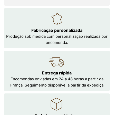
Fabricação personalizada
Produção sob medida com personalização realizada por
encomenda.
Entrega rápida
Encomendas enviadas em 24 a 48 horas a partir da
França. Seguimento disponível a partir da expediçã