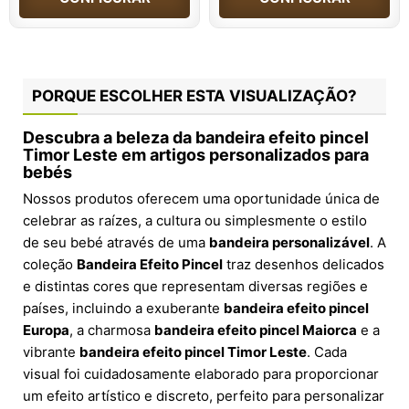
PORQUE ESCOLHER ESTA VISUALIZAÇÃO?
Descubra a beleza da
bandeira efeito pincel
Timor Leste
em artigos personalizados para
bebés
Nossos produtos oferecem uma oportunidade única de
celebrar as raízes, a cultura ou simplesmente o estilo
de seu bebé através de uma
bandeira personalizável
. A
coleção
Bandeira Efeito Pincel
traz desenhos delicados
e distintas cores que representam diversas regiões e
países, incluindo a exuberante
bandeira efeito pincel
Europa
, a charmosa
bandeira efeito pincel Maiorca
e a
vibrante
bandeira efeito pincel Timor Leste
. Cada
visual foi cuidadosamente elaborado para proporcionar
um efeito artístico e discreto, perfeito para personalizar