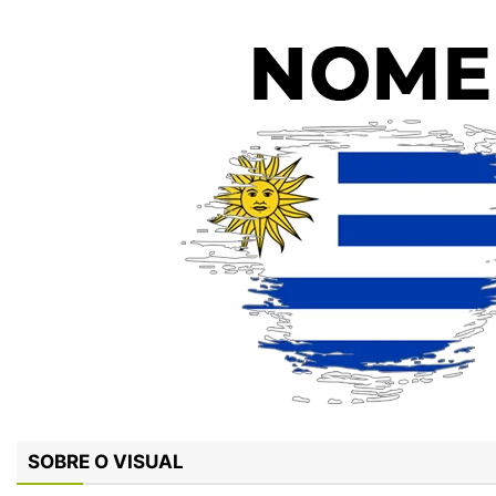
SOBRE O VISUAL