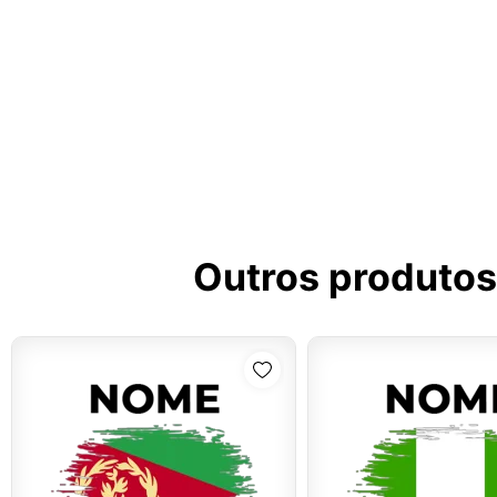
Outros produtos