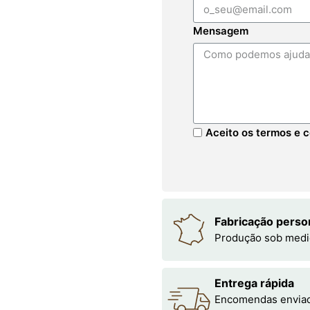
Mensagem
Aceito os termos e c
Fabricação perso
Produção sob medi
Entrega rápida
Encomendas enviada