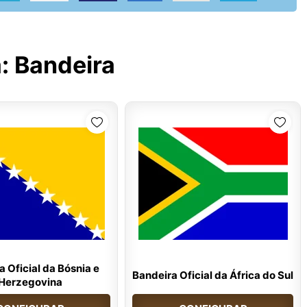
a:
Bandeira
 Oficial da Bósnia e
Bandeira Oficial da África do Sul
Herzegovina