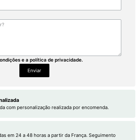
ondições e a política de privacidade.
Enviar
nalizada
da com personalização realizada por encomenda.
s em 24 a 48 horas a partir da França. Seguimento