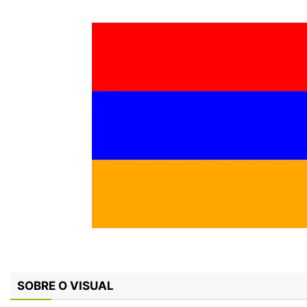
SOBRE O VISUAL