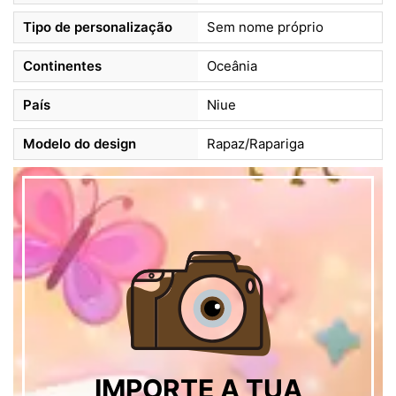
Tipo de personalização
Sem nome próprio
Continentes
Oceânia
País
Niue
Modelo do design
Rapaz/Rapariga
IMPORTE A TUA