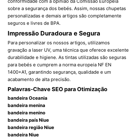
conformidade com a opinião da Comissão Europeia
sobre a segurança dos bebés. Assim, nossas chupetas
personalizadas e demais artigos são completamente
seguros e livres de BPA.
Impressão Duradoura e Segura
Para personalizar os nossos artigos, utilizamos
gravação a laser UV, uma técnica que oferece excelente
durabilidade e higiene. As tintas utilizadas são seguras
para bebés e cumprem a norma europeia NF EN
1400+A1, garantindo segurança, qualidade e um
acabamento de alta precisão.
Palavras-Chave SEO para Otimização
bandeira Oceania
bandeira menina
bandeira menino
bandeira país Niue
bandeira região Niue
bandeira Niue