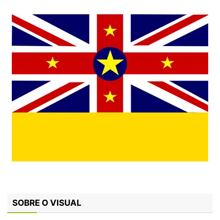
SOBRE O VISUAL