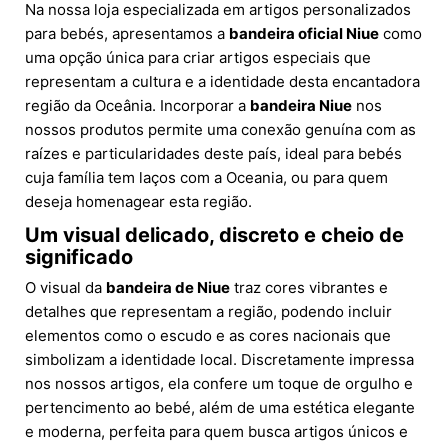
Na nossa loja especializada em artigos personalizados
para bebés, apresentamos a
bandeira oficial Niue
como
uma opção única para criar artigos especiais que
representam a cultura e a identidade desta encantadora
região da Oceânia. Incorporar a
bandeira Niue
nos
nossos produtos permite uma conexão genuína com as
raízes e particularidades deste país, ideal para bebés
cuja família tem laços com a Oceania, ou para quem
deseja homenagear esta região.
Um visual delicado, discreto e cheio de
significado
O visual da
bandeira de Niue
traz cores vibrantes e
detalhes que representam a região, podendo incluir
elementos como o escudo e as cores nacionais que
simbolizam a identidade local. Discretamente impressa
nos nossos artigos, ela confere um toque de orgulho e
pertencimento ao bebé, além de uma estética elegante
e moderna, perfeita para quem busca artigos únicos e