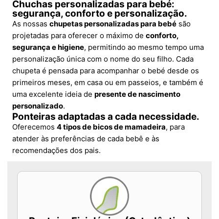
Chuchas personalizadas para bebé:
segurança, conforto e personalização.
As nossas
chupetas personalizadas para bebé
são
projetadas para oferecer o máximo de
conforto,
segurança e higiene
, permitindo ao mesmo tempo uma
personalização única com o nome do seu filho. Cada
chupeta é pensada para acompanhar o bebé desde os
primeiros meses, em casa ou em passeios, e também é
uma excelente ideia de
presente de nascimento
personalizado
.
Ponteiras adaptadas a cada necessidade.
Oferecemos
4 tipos de bicos de mamadeira
, para
atender às preferências de cada bebê e às
recomendações dos pais.