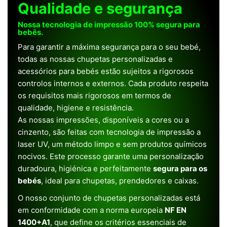
Qualidade e segurança
Nossa tecnologia de impressão 100% segura para
bebês.
Para garantir a máxima segurança para o seu bebé,
todas as nossas chupetas personalizadas e
acessórios para bebés estão sujeitos a rigorosos
controlos internos e externos. Cada produto respeita
os requisitos mais rigorosos em termos de
qualidade, higiene e resistência.
As nossas impressões, disponíveis a cores ou a
cinzento, são feitas com tecnologia de impressão a
laser UV, um método limpo e sem produtos químicos
nocivos. Este processo garante uma personalização
duradoura, higiénica e perfeitamente
segura para os
bebés
, ideal para chupetas, prendedores e caixas.
O nosso conjunto de chupetas personalizadas está
em conformidade com a norma europeia
NF EN
1400+A1
, que define os critérios essenciais de