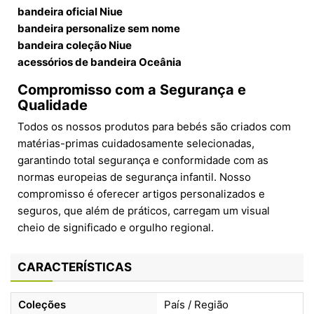
bandeira oficial Niue
bandeira personalize sem nome
bandeira coleção Niue
acessórios de bandeira Oceânia
Compromisso com a Segurança e
Qualidade
Todos os nossos produtos para bebés são criados com
matérias-primas cuidadosamente selecionadas,
garantindo total segurança e conformidade com as
normas europeias de segurança infantil. Nosso
compromisso é oferecer artigos personalizados e
seguros, que além de práticos, carregam um visual
cheio de significado e orgulho regional.
CARACTERÍSTICAS
Coleções
País / Região