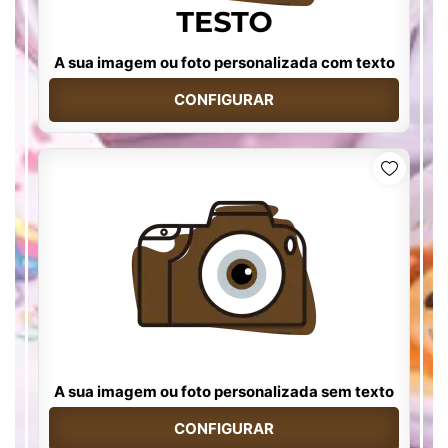
A sua imagem ou foto personalizada com texto
CONFIGURAR
A sua imagem ou foto personalizada sem texto
CONFIGURAR