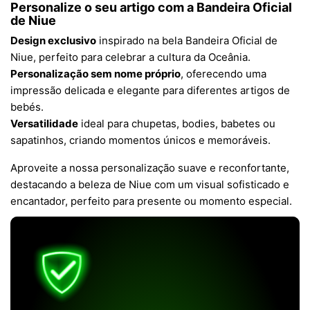
Personalize o seu artigo com a Bandeira Oficial
de Niue
Design exclusivo
inspirado na bela Bandeira Oficial de
Niue, perfeito para celebrar a cultura da Oceânia.
Personalização sem nome próprio
, oferecendo uma
impressão delicada e elegante para diferentes artigos de
bebés.
Versatilidade
ideal para chupetas, bodies, babetes ou
sapatinhos, criando momentos únicos e memoráveis.
Aproveite a nossa personalização suave e reconfortante,
destacando a beleza de Niue com um visual sofisticado e
encantador, perfeito para presente ou momento especial.