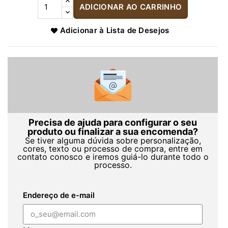
ADICIONAR AO CARRINHO
Adicionar à Lista de Desejos
Precisa de ajuda para configurar o seu
produto ou finalizar a sua encomenda?
Se tiver alguma dúvida sobre personalização,
cores, texto ou processo de compra, entre em
contato conosco e iremos guiá-lo durante todo o
processo.
Endereço de e-mail