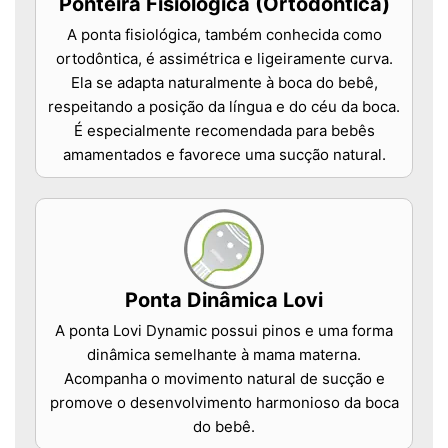
Ponteira Fisiológica (Ortodôntica)
A ponta fisiológica, também conhecida como
ortodôntica, é assimétrica e ligeiramente curva.
Ela se adapta naturalmente à boca do bebê,
respeitando a posição da língua e do céu da boca.
É especialmente recomendada para bebês
amamentados e favorece uma sucção natural.
Ponta Dinâmica Lovi
A ponta Lovi Dynamic possui pinos e uma forma
dinâmica semelhante à mama materna.
Acompanha o movimento natural de sucção e
promove o desenvolvimento harmonioso da boca
do bebê.