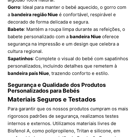
Gorro
: Ideal para manter o bebé aquecido, o gorro com
a
bandeira região Niue
é confortável, respirável e
decorado de forma delicada e segura.
Babete
: Mantém a roupa limpa durante as refeições, o
babete personalizado com a
bandeira Niue
oferece
segurança na impressão e um design que celebra a
cultura regional.
Sapatinhos
: Complete o visual do bebé com sapatinhos
personalizados, incluindo detalhes que remetem à
bandeira país Niue
, trazendo conforto e estilo.
Segurança e Qualidade dos Produtos
Personalizados para Bebés
Materiais Seguros e Testados
Para garantir que os nossos produtos cumpram os mais
rigorosos padrões de segurança, realizamos testes
internos e externos. Utilizamos materiais livres de
Bisfenol A, como polipropileno, Tritan e silicone, em