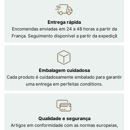
Entrega rápida
Encomendas enviadas em 24 a 48 horas a partir da
França. Seguimento disponível a partir da expediçã
Embalagem cuidadosa
Cada produto é cuidadosamente embalado para garantir
uma entrega em perfeitas conditions.
Qualidade e segurança
Artigos em conformidade com as normas europeias,