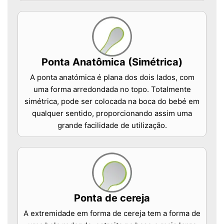
Ponta Anatômica (Simétrica)
A ponta anatómica é plana dos dois lados, com
uma forma arredondada no topo. Totalmente
simétrica, pode ser colocada na boca do bebé em
qualquer sentido, proporcionando assim uma
grande facilidade de utilização.
Ponta de cereja
A extremidade em forma de cereja tem a forma de