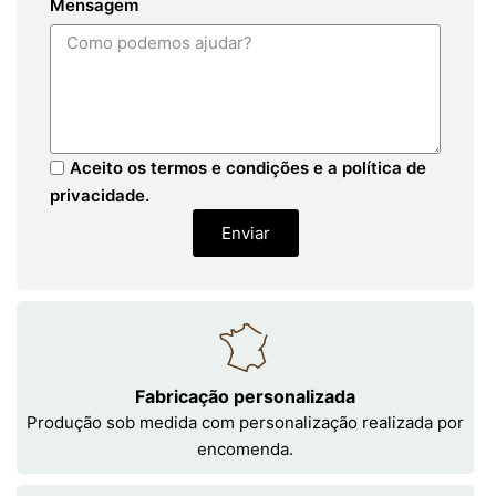
Mensagem
Aceito os termos e condições e a política de
privacidade.
Enviar
Fabricação personalizada
Produção sob medida com personalização realizada por
encomenda.