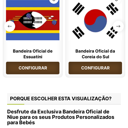
Bandeira Oficial de
Bandeira Oficial da
Essuatíni
Coreia do Sul
CONFIGURAR
CONFIGURAR
PORQUE ESCOLHER ESTA VISUALIZAÇÃO?
Desfrute da Exclusiva Bandeira Oficial de
Niue para os seus Produtos Personalizados
para Bebés