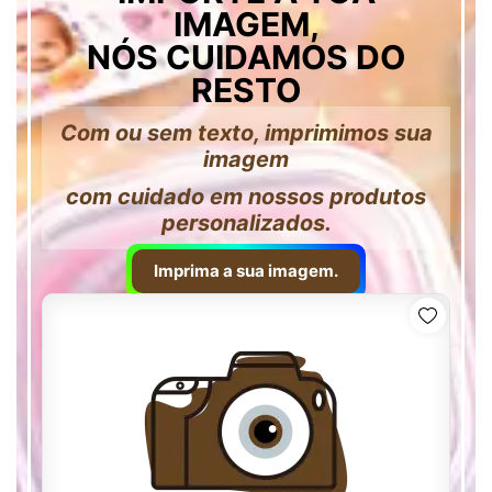
IMAGEM,
NÓS CUIDAMOS DO
RESTO
Com ou sem texto, imprimimos sua
imagem
com cuidado em nossos produtos
personalizados.
Imprima a sua imagem.