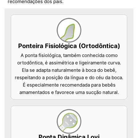
recomendações dos pais.
Ponteira Fisiológica (Ortodôntica)
A ponta fisiológica, também conhecida como
ortodôntica, é assimétrica e ligeiramente curva.
Ela se adapta naturalmente à boca do bebê,
respeitando a posição da língua e do céu da boca.
É especialmente recomendada para bebês
amamentados e favorece uma sucção natural.
Ponta Dinâmica Lovi