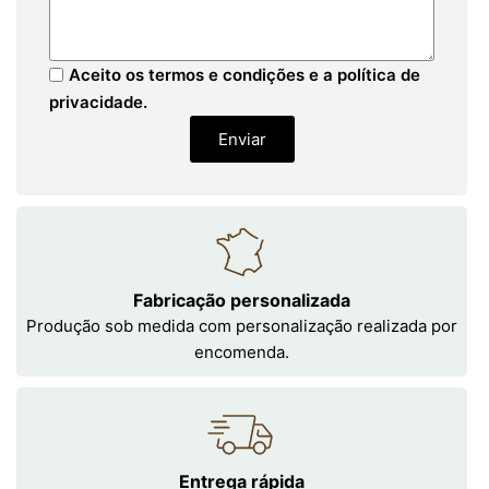
Aceito os termos e condições e a política de
privacidade.
Enviar
Fabricação personalizada
Produção sob medida com personalização realizada por
encomenda.
Entrega rápida