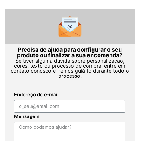
Precisa de ajuda para configurar o seu
produto ou finalizar a sua encomenda?
Se tiver alguma dúvida sobre personalização,
cores, texto ou processo de compra, entre em
contato conosco e iremos guiá-lo durante todo o
processo.
Endereço de e-mail
Mensagem