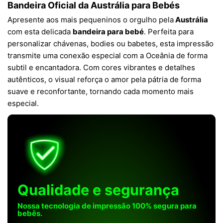
Bandeira Oficial da Austrália para Bebés
Apresente aos mais pequeninos o orgulho pela
Austrália
com esta delicada
bandeira para bebé
. Perfeita para
personalizar chávenas, bodies ou babetes, esta impressão
transmite uma conexão especial com a Oceânia de forma
subtil e encantadora. Com cores vibrantes e detalhes
autênticos, o visual reforça o amor pela pátria de forma
suave e reconfortante, tornando cada momento mais
especial.
Qualidade e segurança
Nossa tecnologia de impressão 100% segura para
bebês.