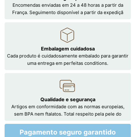
Encomendas enviadas em 24 a 48 horas a partir da
França. Seguimento disponível a partir da expediçã
Embalagem cuidadosa
Cada produto é cuidadosamente embalado para garantir
uma entrega em perfeitas conditions.
Qualidade e segurança
Artigos em conformidade com as normas europeias,
sem BPA nem ftalatos. Total respeito pela pele do
Pagamento seguro garantido