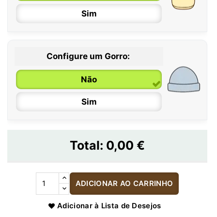
Sim
Configure um Gorro:
Não
Sim
Total:
0,00 €
ADICIONAR AO CARRINHO
Adicionar à Lista de Desejos