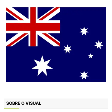
SOBRE O VISUAL