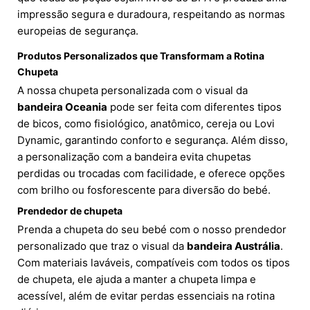
impressão segura e duradoura, respeitando as normas
europeias de segurança.
Produtos Personalizados que Transformam a Rotina
Chupeta
A nossa chupeta personalizada com o visual da
bandeira Oceania
pode ser feita com diferentes tipos
de bicos, como fisiológico, anatômico, cereja ou Lovi
Dynamic, garantindo conforto e segurança. Além disso,
a personalização com a bandeira evita chupetas
perdidas ou trocadas com facilidade, e oferece opções
com brilho ou fosforescente para diversão do bebé.
Prendedor de chupeta
Prenda a chupeta do seu bebé com o nosso prendedor
personalizado que traz o visual da
bandeira Austrália
.
Com materiais laváveis, compatíveis com todos os tipos
de chupeta, ele ajuda a manter a chupeta limpa e
acessível, além de evitar perdas essenciais na rotina