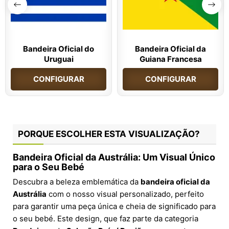
Bandeira Oficial do
Bandeira Oficial da
Uruguai
Guiana Francesa
CONFIGURAR
CONFIGURAR
PORQUE ESCOLHER ESTA VISUALIZAÇÃO?
Bandeira Oficial da Austrália: Um Visual Único
para o Seu Bebé
Descubra a beleza emblemática da
bandeira oficial da
Austrália
com o nosso visual personalizado, perfeito
para garantir uma peça única e cheia de significado para
o seu bebé. Este design, que faz parte da categoria