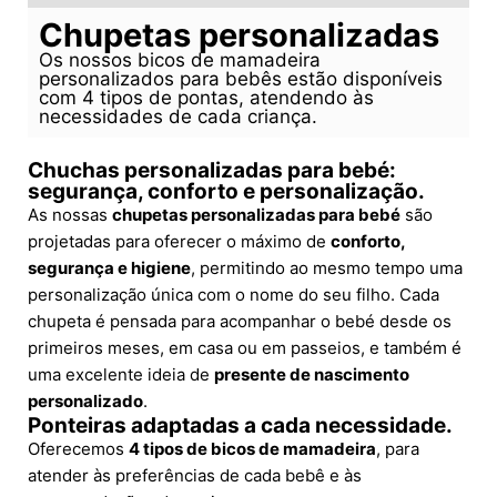
Chupetas personalizadas
Os nossos bicos de mamadeira
personalizados para bebês estão disponíveis
com 4 tipos de pontas, atendendo às
necessidades de cada criança.
Chuchas personalizadas para bebé:
segurança, conforto e personalização.
As nossas
chupetas personalizadas para bebé
são
projetadas para oferecer o máximo de
conforto,
segurança e higiene
, permitindo ao mesmo tempo uma
personalização única com o nome do seu filho. Cada
chupeta é pensada para acompanhar o bebé desde os
primeiros meses, em casa ou em passeios, e também é
uma excelente ideia de
presente de nascimento
personalizado
.
Ponteiras adaptadas a cada necessidade.
Oferecemos
4 tipos de bicos de mamadeira
, para
atender às preferências de cada bebê e às