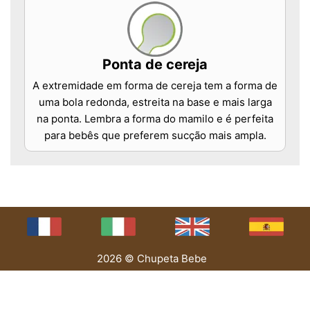
Ponta de cereja
A extremidade em forma de cereja tem a forma de
uma bola redonda, estreita na base e mais larga
na ponta. Lembra a forma do mamilo e é perfeita
para bebês que preferem sucção mais ampla.
2026 © Chupeta Bebe