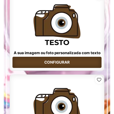
A sua imagem ou foto personalizada com texto
CONFIGURAR