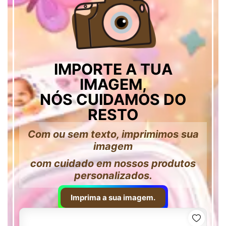
IMPORTE A TUA
IMAGEM,
NÓS CUIDAMOS DO
RESTO
Com ou sem texto, imprimimos sua
imagem
com cuidado em nossos produtos
personalizados.
Imprima a sua imagem.