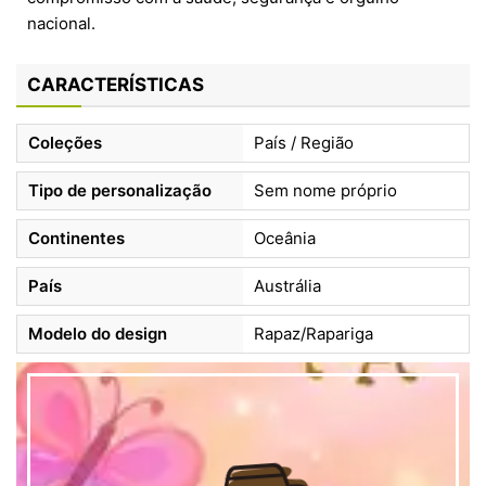
nacional.
CARACTERÍSTICAS
Coleções
País / Região
Tipo de personalização
Sem nome próprio
Continentes
Oceânia
País
Austrália
Modelo do design
Rapaz/Rapariga