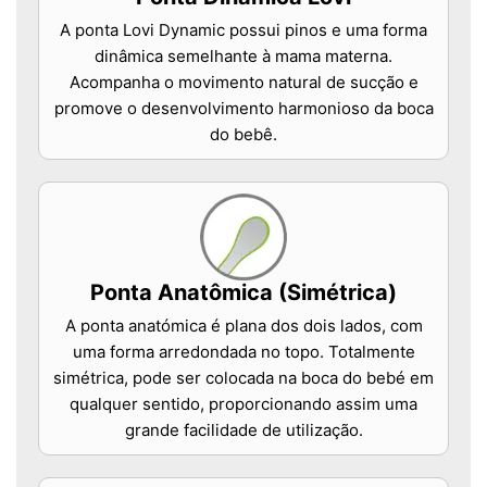
A ponta Lovi Dynamic possui pinos e uma forma
dinâmica semelhante à mama materna.
Acompanha o movimento natural de sucção e
promove o desenvolvimento harmonioso da boca
do bebê.
Ponta Anatômica (Simétrica)
A ponta anatómica é plana dos dois lados, com
uma forma arredondada no topo. Totalmente
simétrica, pode ser colocada na boca do bebé em
qualquer sentido, proporcionando assim uma
grande facilidade de utilização.