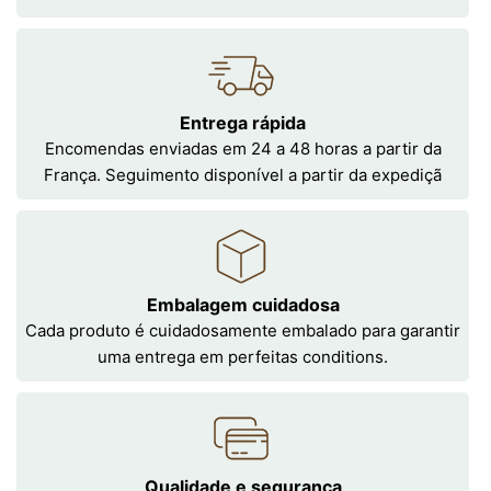
Entrega rápida
Encomendas enviadas em 24 a 48 horas a partir da
França. Seguimento disponível a partir da expediçã
Embalagem cuidadosa
Cada produto é cuidadosamente embalado para garantir
uma entrega em perfeitas conditions.
Qualidade e segurança