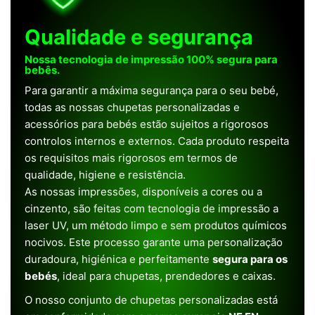
Qualidade e segurança
Nossa tecnologia de impressão 100% segura para
bebês.
Para garantir a máxima segurança para o seu bebé,
todas as nossas chupetas personalizadas e
acessórios para bebés estão sujeitos a rigorosos
controlos internos e externos. Cada produto respeita
os requisitos mais rigorosos em termos de
qualidade, higiene e resistência.
As nossas impressões, disponíveis a cores ou a
cinzento, são feitas com tecnologia de impressão a
laser UV, um método limpo e sem produtos químicos
nocivos. Este processo garante uma personalização
duradoura, higiénica e perfeitamente
segura para os
bebés
, ideal para chupetas, prendedores e caixas.
O nosso conjunto de chupetas personalizadas está