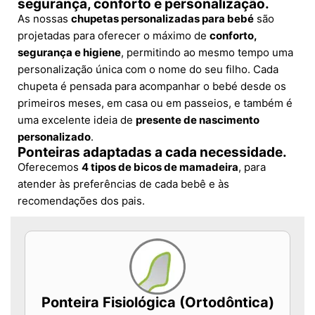
segurança, conforto e personalização.
As nossas
chupetas personalizadas para bebé
são
projetadas para oferecer o máximo de
conforto,
segurança e higiene
, permitindo ao mesmo tempo uma
personalização única com o nome do seu filho. Cada
chupeta é pensada para acompanhar o bebé desde os
primeiros meses, em casa ou em passeios, e também é
uma excelente ideia de
presente de nascimento
personalizado
.
Ponteiras adaptadas a cada necessidade.
Oferecemos
4 tipos de bicos de mamadeira
, para
atender às preferências de cada bebê e às
recomendações dos pais.
Ponteira Fisiológica (Ortodôntica)