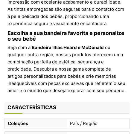
impressão com excelente acabamento e durabilidade.
As tintas empregadas são seguras para o contacto com
a pele delicada dos bebés, proporcionando uma
experiência segura e visualmente encantadora.
Escolha a sua bandeira favorita e personalize
o seu bebé
Seja com a
Bandeira Ilhas Heard e McDonald
ou
qualquer outra região, nossos produtos oferecem uma
combinação perfeita de estética, segurança e
praticidade. Descubra a nossa gama completa de
artigos personalizados para bebés e crie memórias
inesquecíveis com peças exclusivas que refletem o seu
amor e o mundo que deseja explorar com seu pequeno.
CARACTERÍSTICAS
Coleções
País / Região