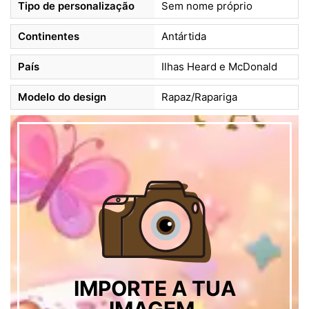
Tipo de personalização
Sem nome próprio
Continentes
Antártida
País
Ilhas Heard e McDonald
Modelo do design
Rapaz/Rapariga
IMPORTE A TUA