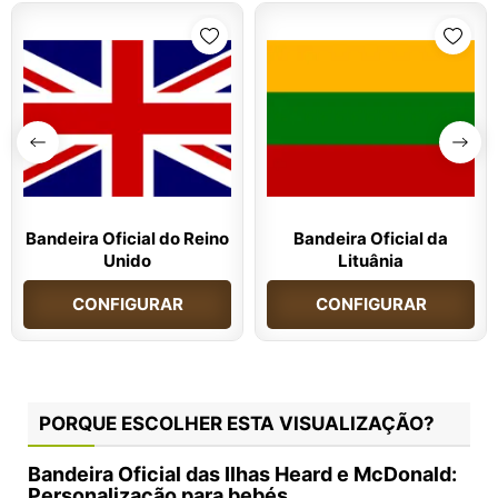
Bandeira Oficial do Reino
Bandeira Oficial da
Unido
Lituânia
CONFIGURAR
CONFIGURAR
PORQUE ESCOLHER ESTA VISUALIZAÇÃO?
Bandeira Oficial das Ilhas Heard e McDonald:
Personalização para bebés