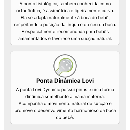
A ponta fisiológica, também conhecida como
ortodôntica, é assimétrica e ligeiramente curva.
Ela se adapta naturalmente à boca do bebê,
respeitando a posição da língua e do céu da boca.
É especialmente recomendada para bebês
amamentados e favorece uma sucção natural.
Ponta Dinâmica Lovi
A ponta Lovi Dynamic possui pinos e uma forma
dinâmica semelhante à mama materna.
Acompanha o movimento natural de sucção e
promove o desenvolvimento harmonioso da boca
do bebê.