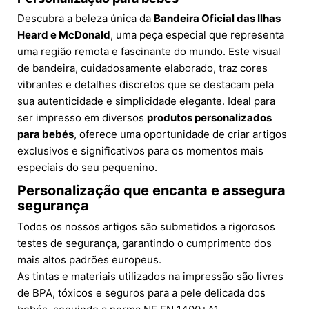
Descubra a beleza única da
Bandeira Oficial das Ilhas
Heard e McDonald
, uma peça especial que representa
uma região remota e fascinante do mundo. Este visual
de bandeira, cuidadosamente elaborado, traz cores
vibrantes e detalhes discretos que se destacam pela
sua autenticidade e simplicidade elegante. Ideal para
ser impresso em diversos
produtos personalizados
para bebés
, oferece uma oportunidade de criar artigos
exclusivos e significativos para os momentos mais
especiais do seu pequenino.
Personalização que encanta e assegura
segurança
Todos os nossos artigos são submetidos a rigorosos
testes de segurança, garantindo o cumprimento dos
mais altos padrões europeus.
As tintas e materiais utilizados na impressão são livres
de BPA, tóxicos e seguros para a pele delicada dos