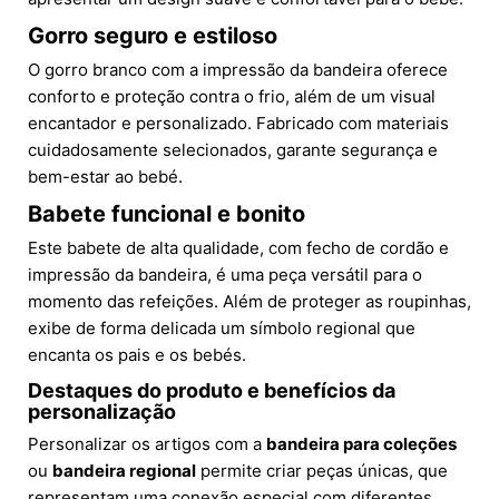
Gorro seguro e estiloso
O gorro branco com a impressão da bandeira oferece
conforto e proteção contra o frio, além de um visual
encantador e personalizado. Fabricado com materiais
cuidadosamente selecionados, garante segurança e
bem-estar ao bebé.
Babete funcional e bonito
Este babete de alta qualidade, com fecho de cordão e
impressão da bandeira, é uma peça versátil para o
momento das refeições. Além de proteger as roupinhas,
exibe de forma delicada um símbolo regional que
encanta os pais e os bebés.
Destaques do produto e benefícios da
personalização
Personalizar os artigos com a
bandeira para coleções
ou
bandeira regional
permite criar peças únicas, que
representam uma conexão especial com diferentes