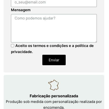
Mensagem
Aceito os termos e condições e a política de
privacidade.
Enviar
Fabricação personalizada
Produção sob medida com personalização realizada por
encomenda.