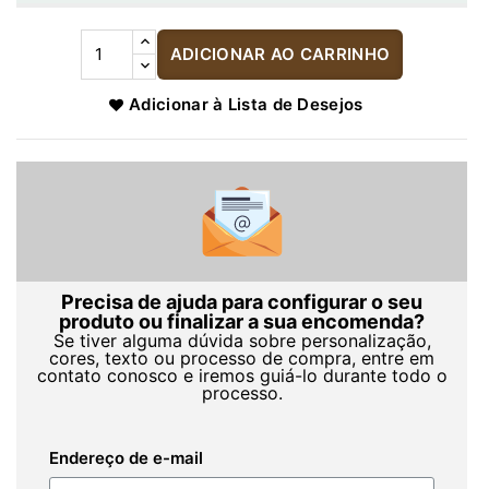
ADICIONAR AO CARRINHO
Adicionar à Lista de Desejos
Precisa de ajuda para configurar o seu
produto ou finalizar a sua encomenda?
Se tiver alguma dúvida sobre personalização,
cores, texto ou processo de compra, entre em
contato conosco e iremos guiá-lo durante todo o
processo.
Endereço de e-mail