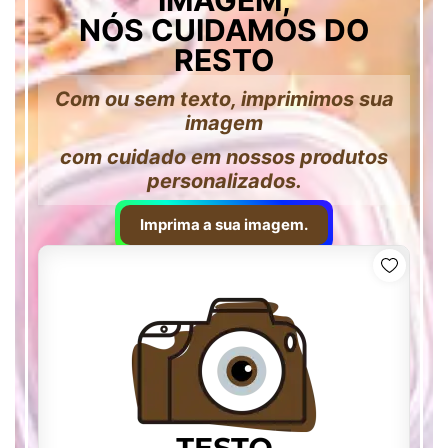
IMAGEM,
NÓS CUIDAMOS DO
RESTO
Com ou sem texto, imprimimos sua
imagem
com cuidado em nossos produtos
personalizados.
Imprima a sua imagem.