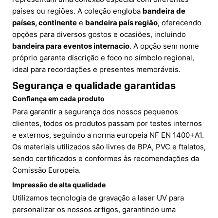
países ou regiões. A coleção engloba
bandeira de
países, continente
e
bandeira país região
, oferecendo
opções para diversos gostos e ocasiões, incluindo
bandeira para eventos internacio
. A opção sem nome
próprio garante discrição e foco no símbolo regional,
ideal para recordações e presentes memoráveis.
Segurança e qualidade garantidas
Confiança em cada produto
Para garantir a segurança dos nossos pequenos
clientes, todos os produtos passam por testes internos
e externos, seguindo a norma europeia NF EN 1400+A1.
Os materiais utilizados são livres de BPA, PVC e ftalatos,
sendo certificados e conformes às recomendações da
Comissão Europeia.
Impressão de alta qualidade
Utilizamos tecnologia de gravação a laser UV para
personalizar os nossos artigos, garantindo uma