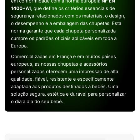
em conformidade com a norma europeia
NF EN
1400+A1
, que define os critérios essenciais de
segurança relacionados com os materiais, o design,
o desempenho e a embalagem das chupetas. Esta
norma garante que cada chupeta personalizada
cumpre os padrões oficiais aplicáveis em toda a
Europa.
Comercializadas em França e em muitos países
europeus, as nossas chupetas e acessórios
personalizados oferecem uma impressão de alta
qualidade, fiável, resistente e especificamente
adaptada aos produtos destinados a bebés. Uma
solução segura, estética e durável para personalizar
o dia a dia do seu bebé.