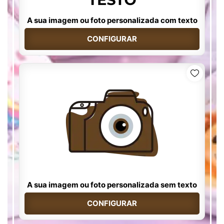
A sua imagem ou foto personalizada com texto
CONFIGURAR
A sua imagem ou foto personalizada sem texto
CONFIGURAR