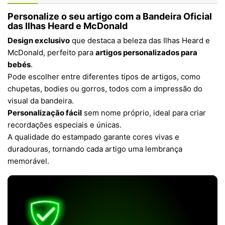
Personalize o seu artigo com a Bandeira Oficial
das Ilhas Heard e McDonald
Design exclusivo
que destaca a beleza das Ilhas Heard e
McDonald, perfeito para
artigos personalizados para
bebés
.
Pode escolher entre diferentes tipos de artigos, como
chupetas, bodies ou gorros, todos com a impressão do
visual da bandeira.
Personalização fácil
sem nome próprio, ideal para criar
recordações especiais e únicas.
A qualidade do estampado garante cores vivas e
duradouras, tornando cada artigo uma lembrança
memorável.