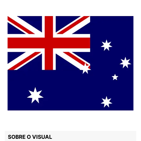
SOBRE O VISUAL