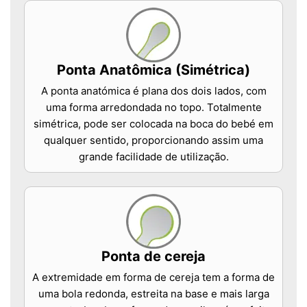
Ponta Anatômica (Simétrica)
A ponta anatómica é plana dos dois lados, com
uma forma arredondada no topo. Totalmente
simétrica, pode ser colocada na boca do bebé em
qualquer sentido, proporcionando assim uma
grande facilidade de utilização.
Ponta de cereja
A extremidade em forma de cereja tem a forma de
uma bola redonda, estreita na base e mais larga